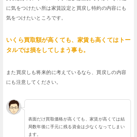
に気をつけたい所は家賃設定と買戻し特約の内容にも
気をつけたいところです。
いくら買取額が高くても、家賃も高くてはトー
タルでは損をしてしまう事も。
また買戻しも将来的に考えているなら、買戻しの内容
にも注意してください。
表面だけ買取価格が高くても、家賃が高くては結
局数年後に手元に残る資金は少なくなってしまい
ます。