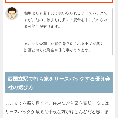
相場よりも若干安く買い取られるリースバックで
すが、他の手段よりは多くの資金を手に入れられ
る可能性が有ります。
また一度売却した資金を見直される不安が無く、
計画どおりに資金を使う事ができます。
西国立駅で持ち家をリースバックする優良会
社の選び方
ここまでを振り返ると、住みながら家を売却するには
リースバックが最適な手段な方がほとんどだと思いま