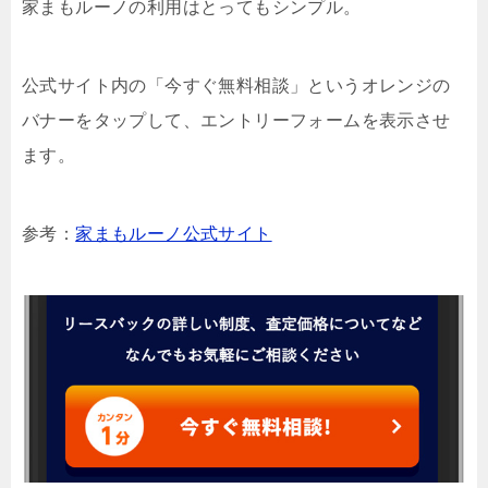
家まもルーノの利用はとってもシンプル。
公式サイト内の「今すぐ無料相談」というオレンジの
バナーをタップして、エントリーフォームを表示させ
ます。
参考：
家まもルーノ公式サイト