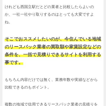
けれども西国立駅だとどの業者と比較したらよいの
か、一社一社やり取りするのはとっても大変ですよ
ね。
そこでおススメしたいのが、今住んでいる地域
のリースバック業者の買取額や家賃設定などの
条件を、一括で見積りできるサイトを利用する
事です。
もちろん内容だけでは無く、業務年数や実績などから
比較できるのもポイント。
複数の地域で信用できるリースバック業者の見積りを