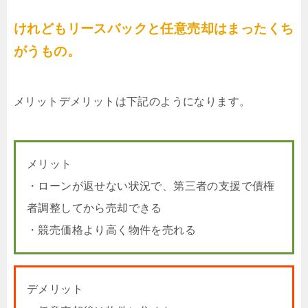
けれどもリースバックと任意売却はまったくち
がうもの。
メリットデメリットは下記のようになります。
メリット
・ローンが返せない状況で、第三者の支援で債権
者調整してから売却できる
・競売価格より高く物件を売れる
デメリット