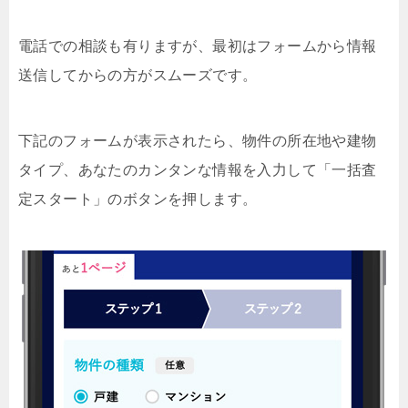
電話での相談も有りますが、最初はフォームから情報
送信してからの方がスムーズです。
下記のフォームが表示されたら、物件の所在地や建物
タイプ、あなたのカンタンな情報を入力して「一括査
定スタート」のボタンを押します。