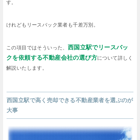
す。
けれどもリースバック業者も千差万別。
西国立駅でリースバッ
この項目ではそういった、
クを依頼する不動産会社の選び方
について詳しく
解説いたします。
西国立駅で高く売却できる不動産業者を選ぶのが
大事