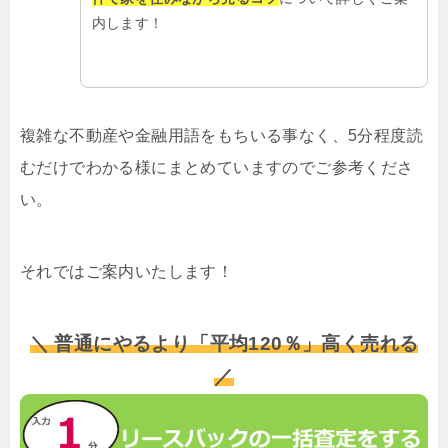
内します！
複雑な不動産や金融用語をもちいる事なく、5分程度読
むだけでわかる様にまとめていますのでご参考くださ
い。
それではご案内いたします！
＼ 普通にやるより「平均120％」高く売れる
／