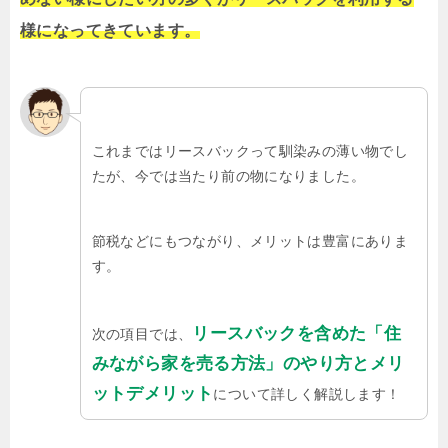
様になってきています。
これまではリースバックって馴染みの薄い物でし
たが、今では当たり前の物になりました。
節税などにもつながり、メリットは豊富にありま
す。
リースバックを含めた「住
次の項目では、
みながら家を売る方法」のやり方とメリ
ットデメリット
について詳しく解説します！