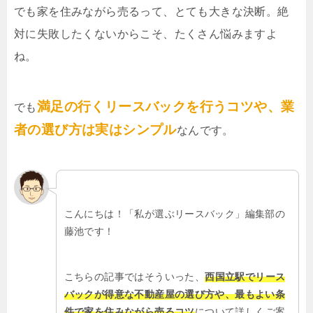
でも家を住みながら売るって、とても大きな決断。絶
対に失敗したくないからこそ、たくさん悩みますよ
ね。
満足の行くリースバックを行うコツや、業
でも
者の選び方は実はシンプル
なんです。
こんにちは！「私が選ぶリースバック」編集部の
藤池です！
こちらの記事ではそういった、
西国立駅でリース
バックが得意な不動産屋の選び方や、最もよい条
件で家を住みながら売るコツ
について詳しくご案