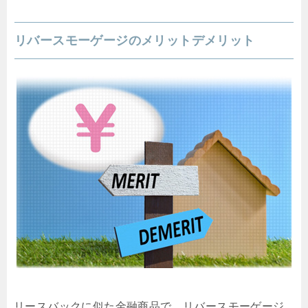
リバースモーゲージのメリットデメリット
リースバックに似た金融商品で、リバースモーゲージ