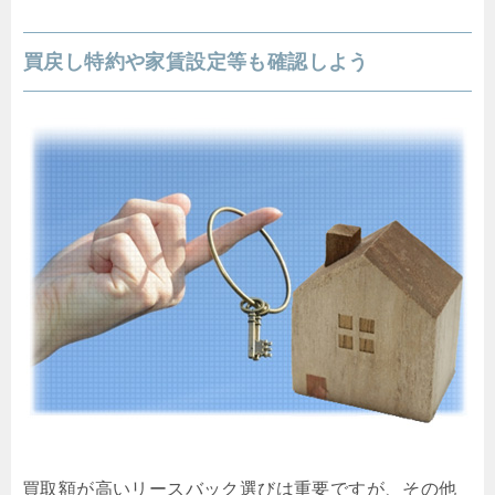
買戻し特約や家賃設定等も確認しよう
買取額が高いリースバック選びは重要ですが、その他