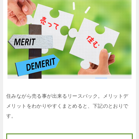
住みながら売る事が出来るリースバック。メリットデ
メリットをわかりやすくまとめると、下記のとおりで
す。