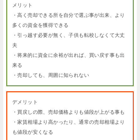
メリット
・高く売却できる所を自分で選ぶ事が出来、より
多くの資金を獲得できる
・引っ越す必要が無く、子供も転校しなくて大丈
夫
・将来的に資金に余裕が出れば、買い戻す事も出
来る
・売却しても、周囲に知られない
デメリット
・買戻しの際、売却価格よりも値段が上がる事も
・家賃相場より高かったり、通常の売却相場より
も値段が安くなる