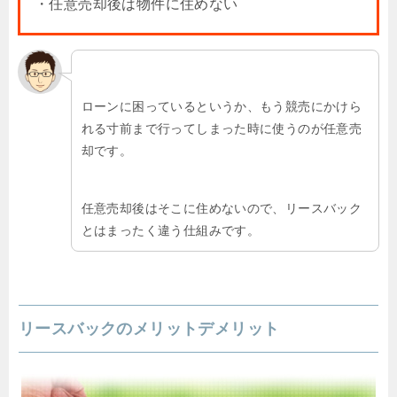
・任意売却後は物件に住めない
ローンに困っているというか、もう競売にかけら
れる寸前まで行ってしまった時に使うのが任意売
却です。
任意売却後はそこに住めないので、リースバック
とはまったく違う仕組みです。
リースバックのメリットデメリット