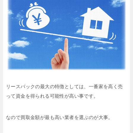
リースバックの最大の特徴としては、一番家を高く売
って資金を得られる可能性が高い事です。
なので買取金額が最も高い業者を選ぶのが大事。