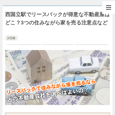
西国立駅でリースバックが得意な不動産屋は
どこ？3つの住みながら家を売る注意点など
jr沿線