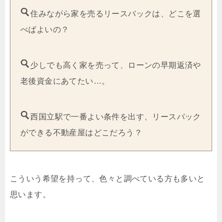
住みながら家を売るリースバックは、どこを選
べばよいの？
少しでも高く家を売って、ローンの早期返済や
老後資金にあてたい…。
西国立駅で一番よい条件を出す、リースバック
ができる不動産屋はどこだろう？
こういう希望を持って、色々と調べている方も多いと
思います。