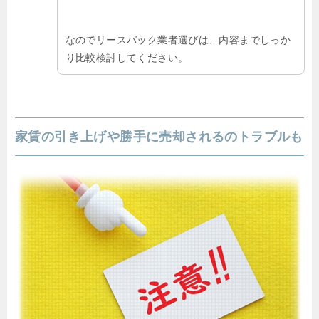
なのでリースバック業者選びは、内容までしっか
り比較検討してください。
家賃の引き上げや勝手に売却されるのトラブルも