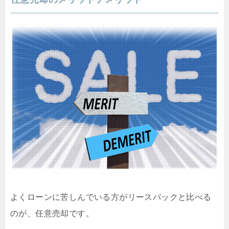
よくローンに苦しんでいる方がリースバックと比べる
のが、任意売却です。