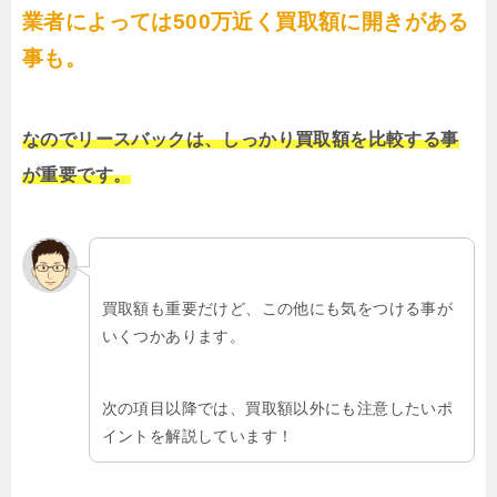
業者によっては500万近く買取額に開きがある
事も。
なのでリースバックは、しっかり買取額を比較する事
が重要です。
買取額も重要だけど、この他にも気をつける事が
いくつかあります。
次の項目以降では、買取額以外にも注意したいポ
イントを解説しています！