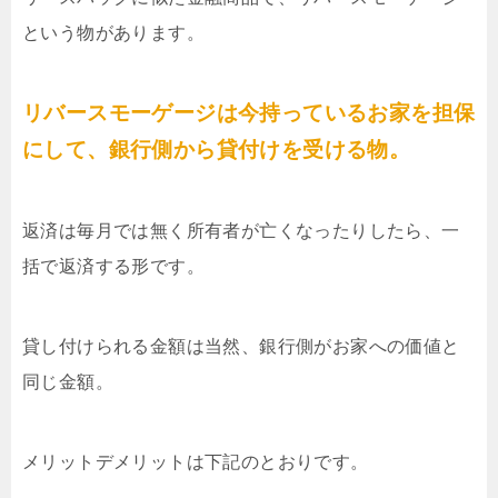
という物があります。
リバースモーゲージは今持っているお家を担保
にして、銀行側から貸付けを受ける物。
返済は毎月では無く所有者が亡くなったりしたら、一
括で返済する形です。
貸し付けられる金額は当然、銀行側がお家への価値と
同じ金額。
メリットデメリットは下記のとおりです。