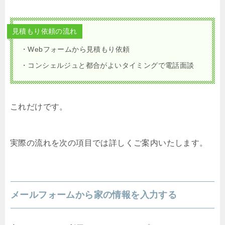
見積もり依頼の流れ
・Webフォームから見積もり依頼
・コンシェルジュと都合がよいタイミングで電話面談
これだけです。
実際の流れを次の項目では詳しくご案内いたします。
メールフォームから家の情報を入力する