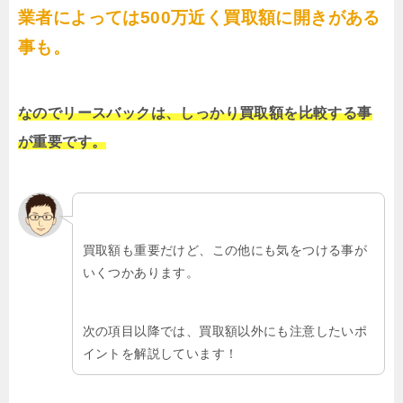
業者によっては500万近く買取額に開きがある
事も。
なのでリースバックは、しっかり買取額を比較する事
が重要です。
買取額も重要だけど、この他にも気をつける事が
いくつかあります。
次の項目以降では、買取額以外にも注意したいポ
イントを解説しています！