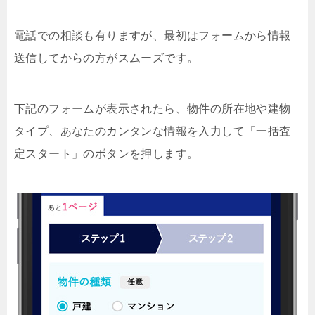
電話での相談も有りますが、最初はフォームから情報
送信してからの方がスムーズです。
下記のフォームが表示されたら、物件の所在地や建物
タイプ、あなたのカンタンな情報を入力して「一括査
定スタート」のボタンを押します。