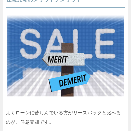
よくローンに苦しんでいる方がリースバックと比べる
のが、任意売却です。