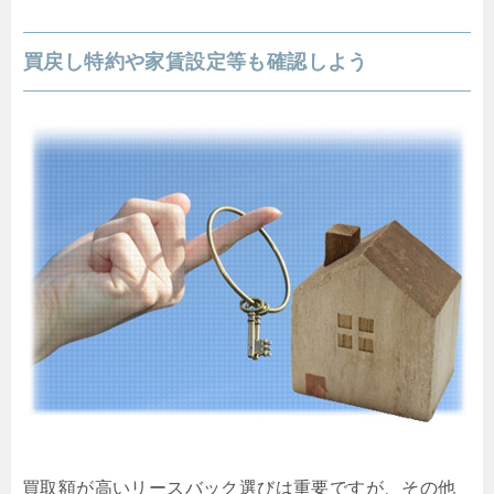
買戻し特約や家賃設定等も確認しよう
買取額が高いリースバック選びは重要ですが、その他