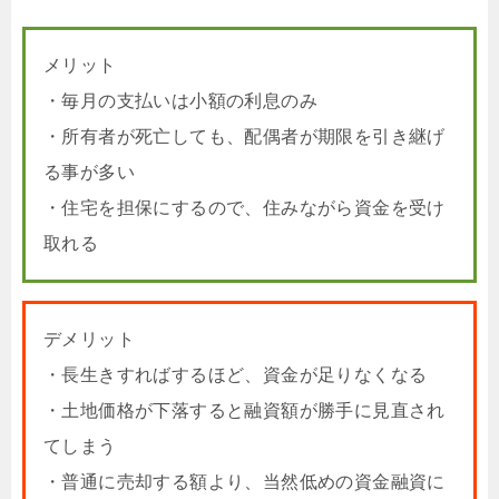
メリット
・毎月の支払いは小額の利息のみ
・所有者が死亡しても、配偶者が期限を引き継げ
る事が多い
・住宅を担保にするので、住みながら資金を受け
取れる
デメリット
・長生きすればするほど、資金が足りなくなる
・土地価格が下落すると融資額が勝手に見直され
てしまう
・普通に売却する額より、当然低めの資金融資に