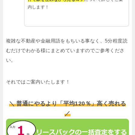
内します！
複雑な不動産や金融用語をもちいる事なく、5分程度読
むだけでわかる様にまとめていますのでご参考くださ
い。
それではご案内いたします！
＼ 普通にやるより「平均120％」高く売れる
／