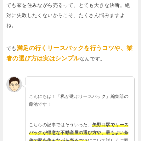
でも家を住みながら売るって、とても大きな決断。絶
対に失敗したくないからこそ、たくさん悩みますよ
ね。
満足の行くリースバックを行うコツや、業
でも
者の選び方は実はシンプル
なんです。
こんにちは！「私が選ぶリースバック」編集部の
藤池です！
こちらの記事ではそういった、
矢野口駅でリース
バックが得意な不動産屋の選び方や、最もよい条
件で家を住みながら売るコツ
について詳しくご案