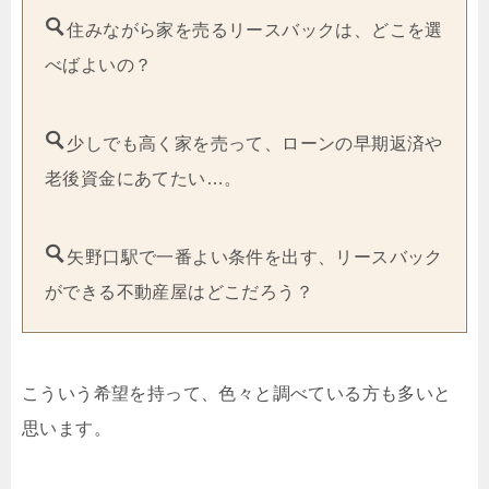
住みながら家を売るリースバックは、どこを選
べばよいの？
少しでも高く家を売って、ローンの早期返済や
老後資金にあてたい…。
矢野口駅で一番よい条件を出す、リースバック
ができる不動産屋はどこだろう？
こういう希望を持って、色々と調べている方も多いと
思います。