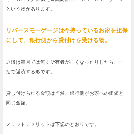
という物があります。
リバースモーゲージは今持っているお家を担保
にして、銀行側から貸付けを受ける物。
返済は毎月では無く所有者が亡くなったりしたら、一
括で返済する形です。
貸し付けられる金額は当然、銀行側がお家への価値と
同じ金額。
メリットデメリットは下記のとおりです。