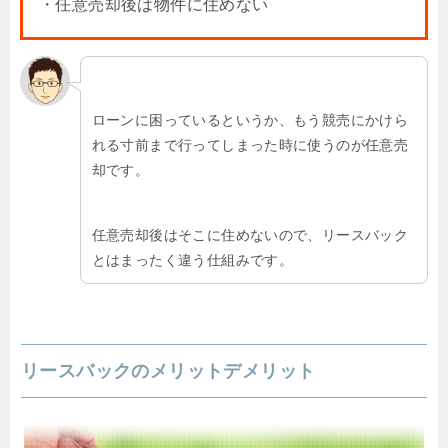
・任意売却後は物件に住めない
ローンに困っているというか、もう競売にかけら
れる寸前まで行ってしまった時に使うのが任意売
却です。
任意売却後はそこに住めないので、リースバック
とはまったく違う仕組みです。
リースバックのメリットデメリット