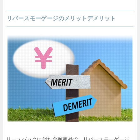
リバースモーゲージのメリットデメリット
リースバックに似た金融商品で、リバースモーゲージ