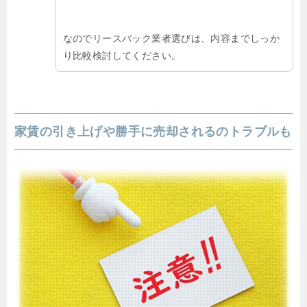
なのでリースバック業者選びは、内容までしっか
り比較検討してください。
家賃の引き上げや勝手に売却されるのトラブルも