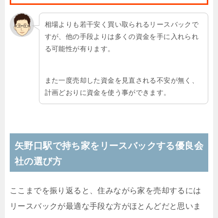
相場よりも若干安く買い取られるリースバックで
すが、他の手段よりは多くの資金を手に入れられ
る可能性が有ります。
また一度売却した資金を見直される不安が無く、
計画どおりに資金を使う事ができます。
矢野口駅で持ち家をリースバックする優良会
社の選び方
ここまでを振り返ると、住みながら家を売却するには
リースバックが最適な手段な方がほとんどだと思いま