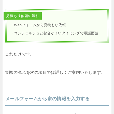
見積もり依頼の流れ
・Webフォームから見積もり依頼
・コンシェルジュと都合がよいタイミングで電話面談
これだけです。
実際の流れを次の項目では詳しくご案内いたします。
メールフォームから家の情報を入力する