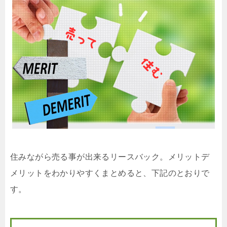
住みながら売る事が出来るリースバック。メリットデ
メリットをわかりやすくまとめると、下記のとおりで
す。