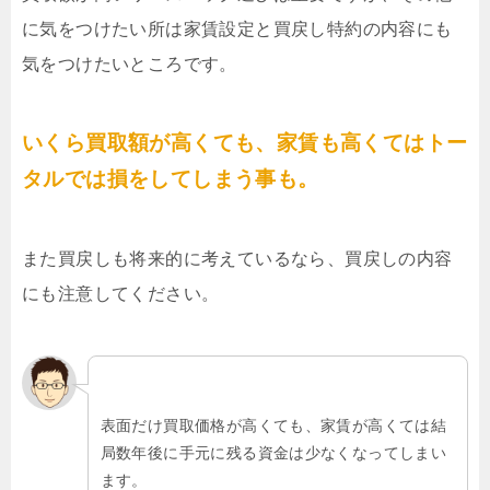
に気をつけたい所は家賃設定と買戻し特約の内容にも
気をつけたいところです。
いくら買取額が高くても、家賃も高くてはトー
タルでは損をしてしまう事も。
また買戻しも将来的に考えているなら、買戻しの内容
にも注意してください。
表面だけ買取価格が高くても、家賃が高くては結
局数年後に手元に残る資金は少なくなってしまい
ます。