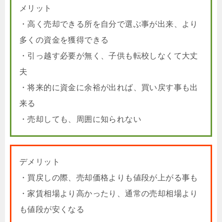
メリット
・高く売却できる所を自分で選ぶ事が出来、より
多くの資金を獲得できる
・引っ越す必要が無く、子供も転校しなくて大丈
夫
・将来的に資金に余裕が出れば、買い戻す事も出
来る
・売却しても、周囲に知られない
デメリット
・買戻しの際、売却価格よりも値段が上がる事も
・家賃相場より高かったり、通常の売却相場より
も値段が安くなる