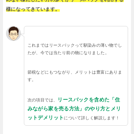
様になってきています。
これまではリースバックって馴染みの薄い物でし
たが、今では当たり前の物になりました。
節税などにもつながり、メリットは豊富にありま
す。
リースバックを含めた「住
次の項目では、
みながら家を売る方法」のやり方とメリ
ットデメリット
について詳しく解説します！