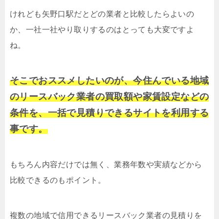
けれども矢野口駅だとどの業者と比較したらよいの
か、一社一社やり取りするのはとっても大変ですよ
ね。
そこでおススメしたいのが、今住んでいる地域
のリースバック業者の買取額や家賃設定などの
条件を、一括で見積りできるサイトを利用する
事です。
もちろん内容だけでは無く、業務年数や実績などから
比較できるのもポイント。
複数の地域で信用できるリースバック業者の見積りを