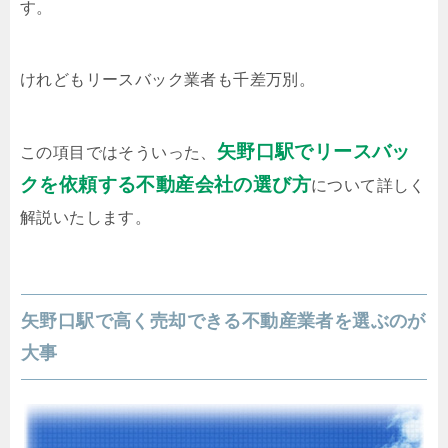
す。
けれどもリースバック業者も千差万別。
矢野口駅でリースバッ
この項目ではそういった、
クを依頼する不動産会社の選び方
について詳しく
解説いたします。
矢野口駅で高く売却できる不動産業者を選ぶのが
大事