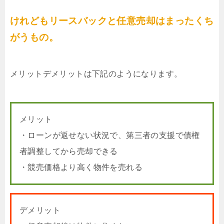
けれどもリースバックと任意売却はまったくち
がうもの。
メリットデメリットは下記のようになります。
メリット
・ローンが返せない状況で、第三者の支援で債権
者調整してから売却できる
・競売価格より高く物件を売れる
デメリット