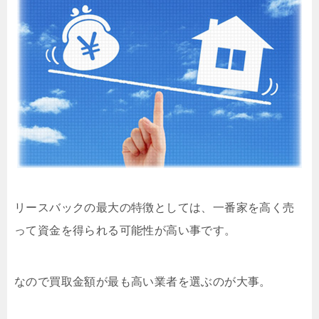
リースバックの最大の特徴としては、一番家を高く売
って資金を得られる可能性が高い事です。
なので買取金額が最も高い業者を選ぶのが大事。