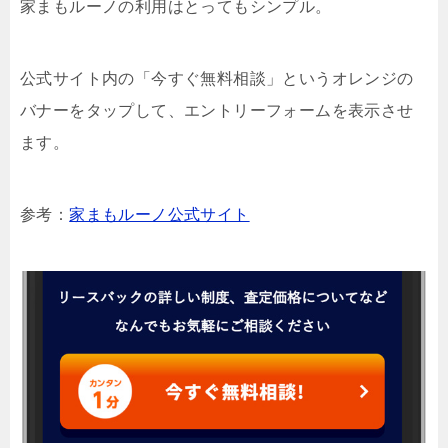
家まもルーノの利用はとってもシンプル。
公式サイト内の「今すぐ無料相談」というオレンジの
バナーをタップして、エントリーフォームを表示させ
ます。
参考：
家まもルーノ公式サイト