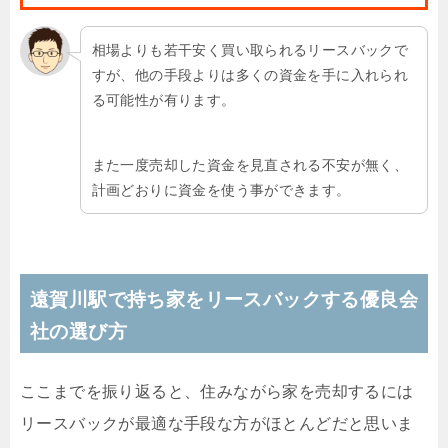
相場よりも若干安く買い取られるリースバックで
すが、他の手段よりは多くの資金を手に入れられ
る可能性が有ります。
また一度売却した資金を見直される不安が無く、
計画どおりに資金を使う事ができます。
遠賀川駅で持ち家をリースバックする優良会
社の選び方
ここまでを振り返ると、住みながら家を売却するには
リースバックが最適な手段な方がほとんどだと思いま