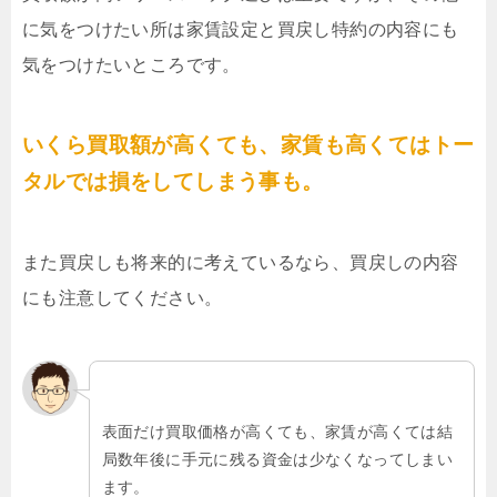
に気をつけたい所は家賃設定と買戻し特約の内容にも
気をつけたいところです。
いくら買取額が高くても、家賃も高くてはトー
タルでは損をしてしまう事も。
また買戻しも将来的に考えているなら、買戻しの内容
にも注意してください。
表面だけ買取価格が高くても、家賃が高くては結
局数年後に手元に残る資金は少なくなってしまい
ます。