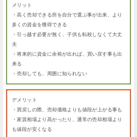
メリット
・高く売却できる所を自分で選ぶ事が出来、より
多くの資金を獲得できる
・引っ越す必要が無く、子供も転校しなくて大丈
夫
・将来的に資金に余裕が出れば、買い戻す事も出
来る
・売却しても、周囲に知られない
デメリット
・買戻しの際、売却価格よりも値段が上がる事も
・家賃相場より高かったり、通常の売却相場より
も値段が安くなる