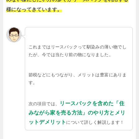
様になってきています。
これまではリースバックって馴染みの薄い物でし
たが、今では当たり前の物になりました。
節税などにもつながり、メリットは豊富にありま
す。
リースバックを含めた「住
次の項目では、
みながら家を売る方法」のやり方とメリ
ットデメリット
について詳しく解説します！