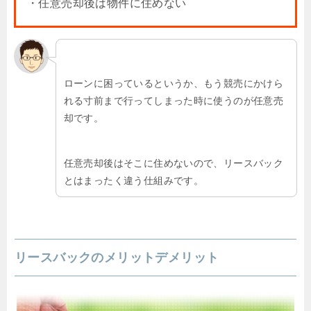
・任意売却後は物件に住めない
ローンに困っているというか、もう競売にかけら
れる寸前まで行ってしまった時に使うのが任意売
却です。
任意売却後はそこに住めないので、リースバック
とはまったく違う仕組みです。
リースバックのメリットデメリット