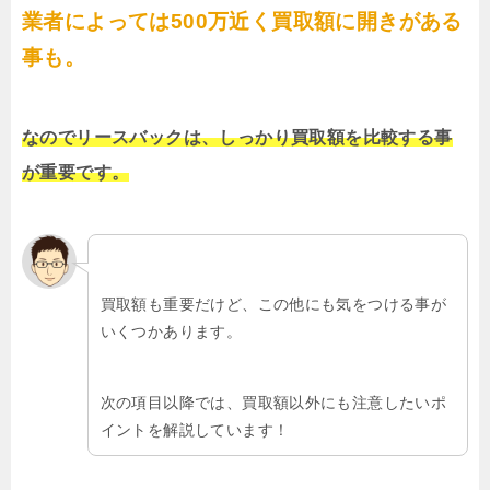
業者によっては500万近く買取額に開きがある
事も。
なのでリースバックは、しっかり買取額を比較する事
が重要です。
買取額も重要だけど、この他にも気をつける事が
いくつかあります。
次の項目以降では、買取額以外にも注意したいポ
イントを解説しています！