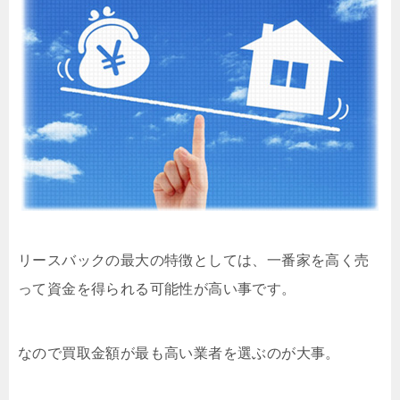
リースバックの最大の特徴としては、一番家を高く売
って資金を得られる可能性が高い事です。
なので買取金額が最も高い業者を選ぶのが大事。