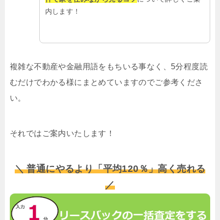
内します！
複雑な不動産や金融用語をもちいる事なく、5分程度読
むだけでわかる様にまとめていますのでご参考くださ
い。
それではご案内いたします！
＼ 普通にやるより「平均120％」高く売れる
／