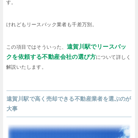
す。
けれどもリースバック業者も千差万別。
遠賀川駅でリースバッ
この項目ではそういった、
クを依頼する不動産会社の選び方
について詳しく
解説いたします。
遠賀川駅で高く売却できる不動産業者を選ぶのが
大事