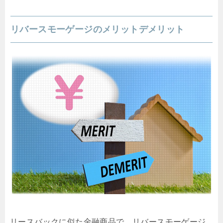
リバースモーゲージのメリットデメリット
リースバックに似た金融商品で、リバースモーゲージ