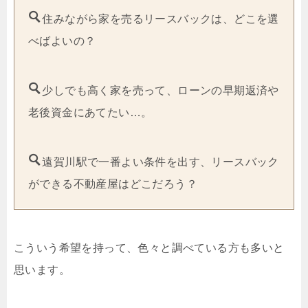
住みながら家を売るリースバックは、どこを選
べばよいの？
少しでも高く家を売って、ローンの早期返済や
老後資金にあてたい…。
遠賀川駅で一番よい条件を出す、リースバック
ができる不動産屋はどこだろう？
こういう希望を持って、色々と調べている方も多いと
思います。