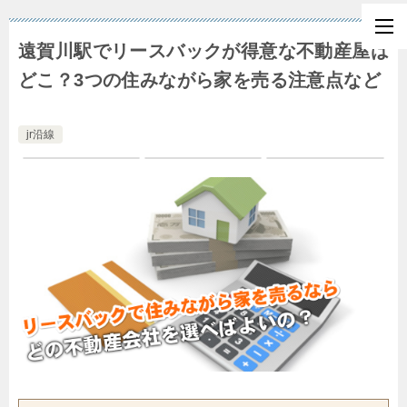
遠賀川駅でリースバックが得意な不動産屋は
どこ？3つの住みながら家を売る注意点など
jr沿線