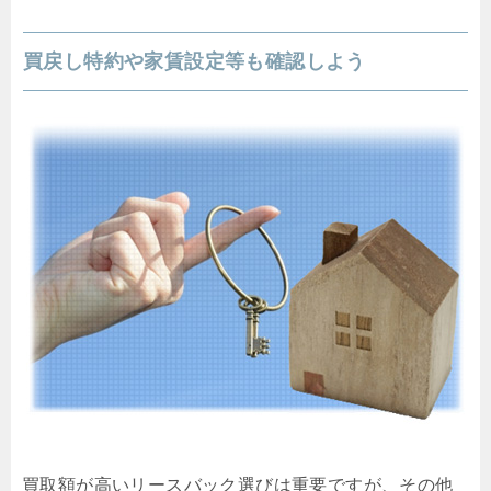
買戻し特約や家賃設定等も確認しよう
買取額が高いリースバック選びは重要ですが、その他