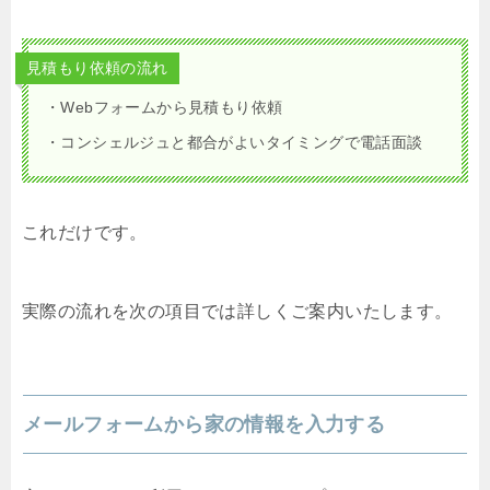
見積もり依頼の流れ
・Webフォームから見積もり依頼
・コンシェルジュと都合がよいタイミングで電話面談
これだけです。
実際の流れを次の項目では詳しくご案内いたします。
メールフォームから家の情報を入力する