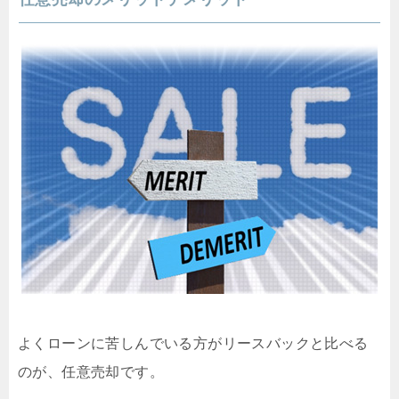
よくローンに苦しんでいる方がリースバックと比べる
のが、任意売却です。