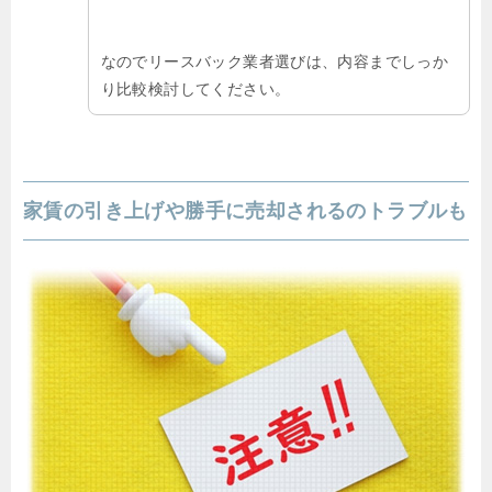
なのでリースバック業者選びは、内容までしっか
り比較検討してください。
家賃の引き上げや勝手に売却されるのトラブルも