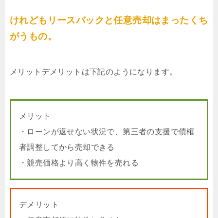
けれどもリースバックと任意売却はまったくち
がうもの。
メリットデメリットは下記のようになります。
メリット
・ローンが返せない状況で、第三者の支援で債権
者調整してから売却できる
・競売価格より高く物件を売れる
デメリット