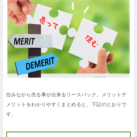
住みながら売る事が出来るリースバック。メリットデ
メリットをわかりやすくまとめると、下記のとおりで
す。