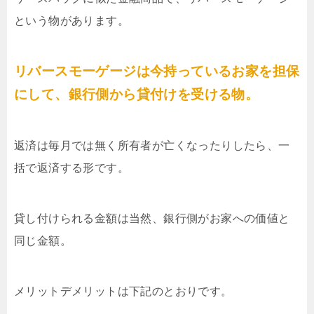
という物があります。
リバースモーゲージは今持っているお家を担保
にして、銀行側から貸付けを受ける物。
返済は毎月では無く所有者が亡くなったりしたら、一
括で返済する形です。
貸し付けられる金額は当然、銀行側がお家への価値と
同じ金額。
メリットデメリットは下記のとおりです。