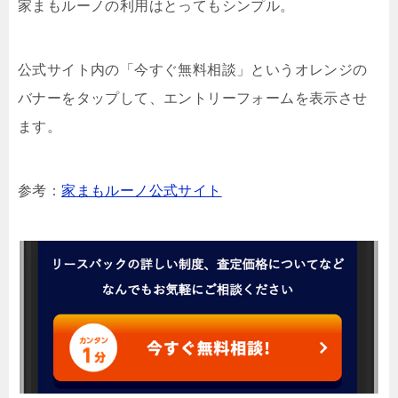
家まもルーノの利用はとってもシンプル。
公式サイト内の「今すぐ無料相談」というオレンジの
バナーをタップして、エントリーフォームを表示させ
ます。
参考：
家まもルーノ公式サイト