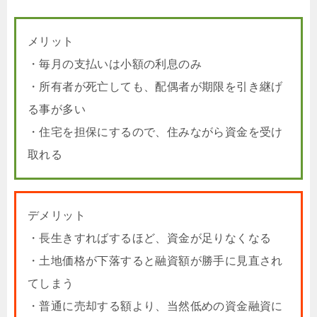
メリット
・毎月の支払いは小額の利息のみ
・所有者が死亡しても、配偶者が期限を引き継げ
る事が多い
・住宅を担保にするので、住みながら資金を受け
取れる
デメリット
・長生きすればするほど、資金が足りなくなる
・土地価格が下落すると融資額が勝手に見直され
てしまう
・普通に売却する額より、当然低めの資金融資に