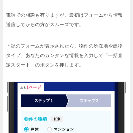
電話での相談も有りますが、最初はフォームから情報
送信してからの方がスムーズです。
下記のフォームが表示されたら、物件の所在地や建物
タイプ、あなたのカンタンな情報を入力して「一括査
定スタート」のボタンを押します。