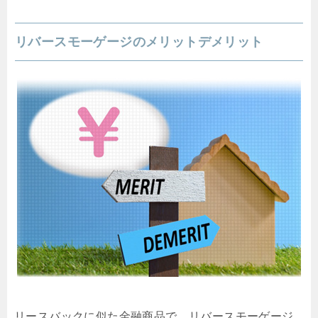
リバースモーゲージのメリットデメリット
リースバックに似た金融商品で、リバースモーゲージ