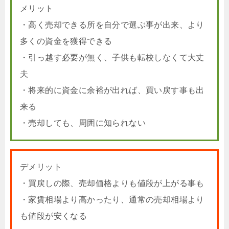
メリット
・高く売却できる所を自分で選ぶ事が出来、より
多くの資金を獲得できる
・引っ越す必要が無く、子供も転校しなくて大丈
夫
・将来的に資金に余裕が出れば、買い戻す事も出
来る
・売却しても、周囲に知られない
デメリット
・買戻しの際、売却価格よりも値段が上がる事も
・家賃相場より高かったり、通常の売却相場より
も値段が安くなる