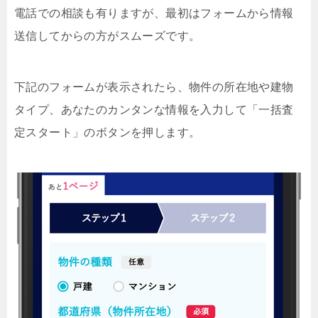
電話での相談も有りますが、最初はフォームから情報
送信してからの方がスムーズです。
下記のフォームが表示されたら、物件の所在地や建物
タイプ、あなたのカンタンな情報を入力して「一括査
定スタート」のボタンを押します。