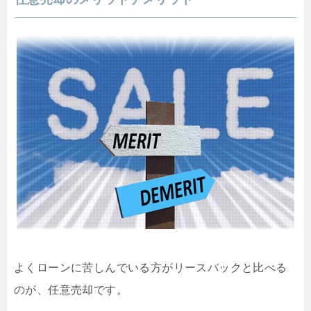
よくローンに苦しんでいる方がリースバックと比べる
のが、任意売却です。