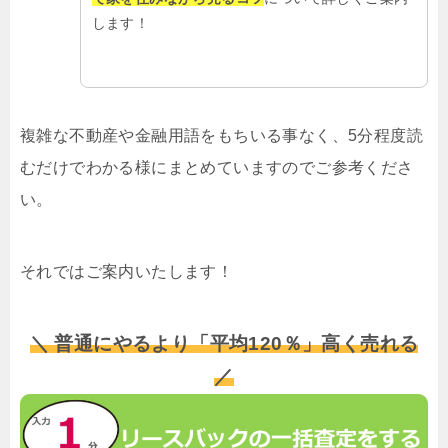
します！
複雑な不動産や金融用語をもちいる事なく、5分程度読
むだけでわかる様にまとめていますのでご参考くださ
い。
それではご案内いたします！
＼ 普通にやるより「平均120％」高く売れる
／