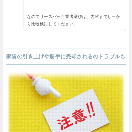
なのでリースバック業者選びは、内容までしっか
り比較検討してください。
家賃の引き上げや勝手に売却されるのトラブルも