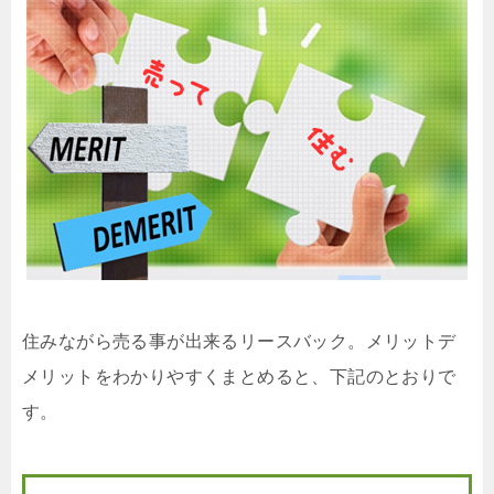
住みながら売る事が出来るリースバック。メリットデ
メリットをわかりやすくまとめると、下記のとおりで
す。