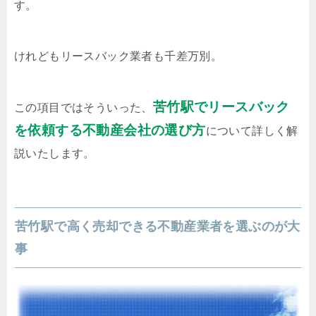
す。
けれどもリースバック業者も千差万別。
苦竹駅でリースバック
この項目ではそういった、
を依頼する不動産会社の選び方
について詳しく解
説いたします。
苦竹駅で高く売却できる不動産業者を選ぶのが大
事