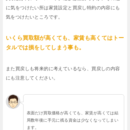
に気をつけたい所は家賃設定と買戻し特約の内容にも
気をつけたいところです。
いくら買取額が高くても、家賃も高くてはトー
タルでは損をしてしまう事も。
また買戻しも将来的に考えているなら、買戻しの内容
にも注意してください。
表面だけ買取価格が高くても、家賃が高くては結
局数年後に手元に残る資金は少なくなってしまい
ます。