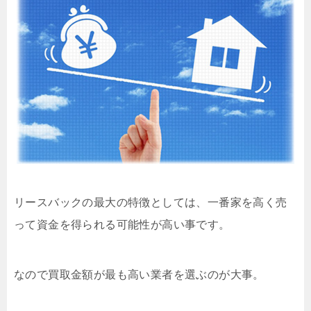
リースバックの最大の特徴としては、一番家を高く売
って資金を得られる可能性が高い事です。
なので買取金額が最も高い業者を選ぶのが大事。