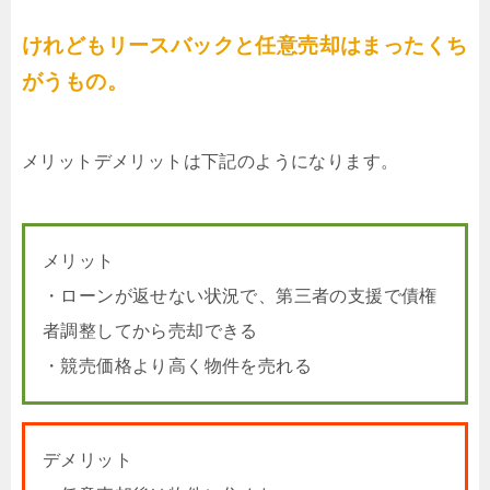
けれどもリースバックと任意売却はまったくち
がうもの。
メリットデメリットは下記のようになります。
メリット
・ローンが返せない状況で、第三者の支援で債権
者調整してから売却できる
・競売価格より高く物件を売れる
デメリット