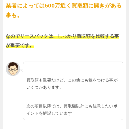
業者によっては500万近く買取額に開きがある
事も。
なのでリースバックは、しっかり買取額を比較する事
が重要です。
買取額も重要だけど、この他にも気をつける事が
いくつかあります。
次の項目以降では、買取額以外にも注意したいポ
イントを解説しています！