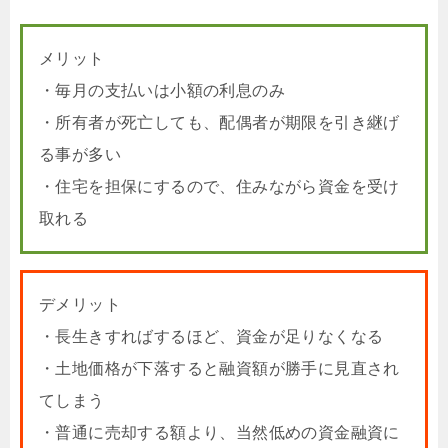
メリット
・毎月の支払いは小額の利息のみ
・所有者が死亡しても、配偶者が期限を引き継げ
る事が多い
・住宅を担保にするので、住みながら資金を受け
取れる
デメリット
・長生きすればするほど、資金が足りなくなる
・土地価格が下落すると融資額が勝手に見直され
てしまう
・普通に売却する額より、当然低めの資金融資に