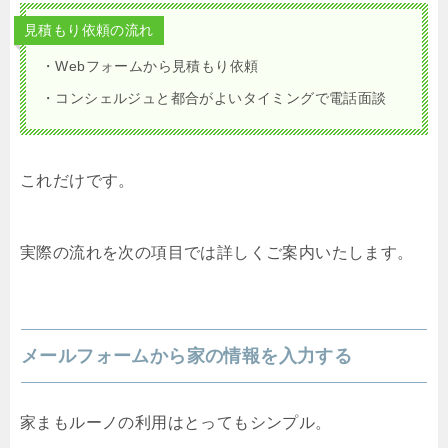
見積もり依頼の流れ
・Webフォームから見積もり依頼
・コンシェルジュと都合がよいタイミングで電話面談
これだけです。
実際の流れを次の項目では詳しくご案内いたします。
メールフォームから家の情報を入力する
家まもルーノの利用はとってもシンプル。