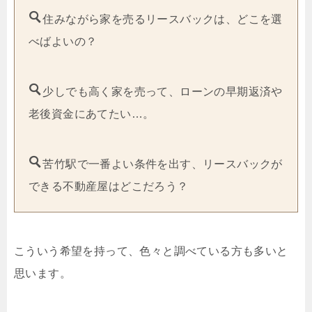
住みながら家を売るリースバックは、どこを選
べばよいの？
少しでも高く家を売って、ローンの早期返済や
老後資金にあてたい…。
苦竹駅で一番よい条件を出す、リースバックが
できる不動産屋はどこだろう？
こういう希望を持って、色々と調べている方も多いと
思います。