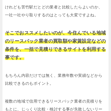
けれども苦竹駅だとどの業者と比較したらよいのか、
一社一社やり取りするのはとっても大変ですよね。
そこでおススメしたいのが、今住んでいる地域
のリースバック業者の買取額や家賃設定などの
条件を、一括で見積りできるサイトを利用する
事です。
もちろん内容だけでは無く、業務年数や実績などから
比較できるのもポイント。
複数の地域で信用できるリースバック業者の見積りを
もとに、じっくり比較・検討する事が失敗しないリー