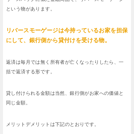
という物があります。
リバースモーゲージは今持っているお家を担保
にして、銀行側から貸付けを受ける物。
返済は毎月では無く所有者が亡くなったりしたら、一
括で返済する形です。
貸し付けられる金額は当然、銀行側がお家への価値と
同じ金額。
メリットデメリットは下記のとおりです。