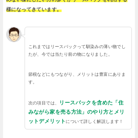
様になってきています。
これまではリースバックって馴染みの薄い物でし
たが、今では当たり前の物になりました。
節税などにもつながり、メリットは豊富にありま
す。
リースバックを含めた「住
次の項目では、
みながら家を売る方法」のやり方とメリ
ットデメリット
について詳しく解説します！