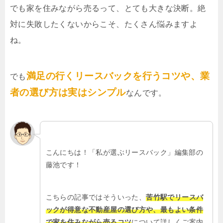
でも家を住みながら売るって、とても大きな決断。絶
対に失敗したくないからこそ、たくさん悩みますよ
ね。
満足の行くリースバックを行うコツや、業
でも
者の選び方は実はシンプル
なんです。
こんにちは！「私が選ぶリースバック」編集部の
藤池です！
こちらの記事ではそういった、
苦竹駅でリースバ
ックが得意な不動産屋の選び方や、最もよい条件
で家を住みながら売るコツ
について詳しくご案内