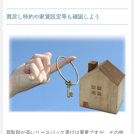
買戻し特約や家賃設定等も確認しよう
買取額が高いリースバック選びは重要ですが、その他