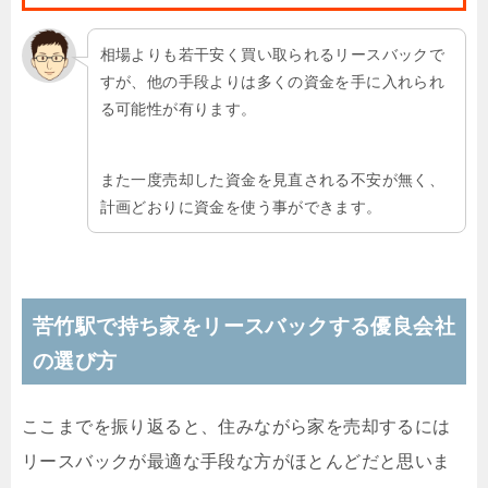
相場よりも若干安く買い取られるリースバックで
すが、他の手段よりは多くの資金を手に入れられ
る可能性が有ります。
また一度売却した資金を見直される不安が無く、
計画どおりに資金を使う事ができます。
苦竹駅で持ち家をリースバックする優良会社
の選び方
ここまでを振り返ると、住みながら家を売却するには
リースバックが最適な手段な方がほとんどだと思いま