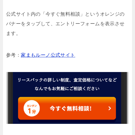
公式サイト内の「今すぐ無料相談」というオレンジの
バナーをタップして、エントリーフォームを表示させ
ます。
参考：
家まもルーノ公式サイト