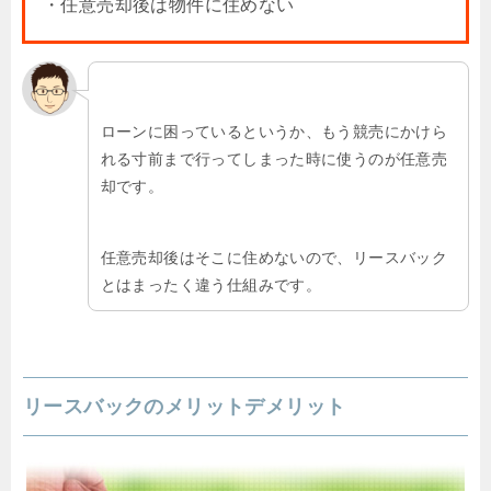
・任意売却後は物件に住めない
ローンに困っているというか、もう競売にかけら
れる寸前まで行ってしまった時に使うのが任意売
却です。
任意売却後はそこに住めないので、リースバック
とはまったく違う仕組みです。
リースバックのメリットデメリット