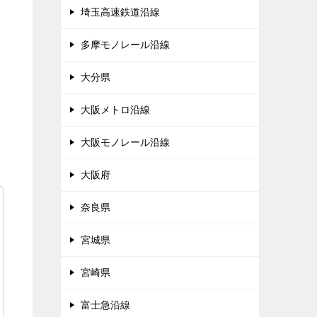
埼玉高速鉄道沿線
多摩モノレール沿線
大分県
大阪メトロ沿線
大阪モノレール沿線
大阪府
奈良県
宮城県
宮崎県
富士急沿線