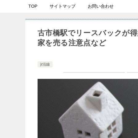
TOP
サイトマップ
お問い合わせ
古市橋駅でリースバックが得
家を売る注意点など
jr沿線