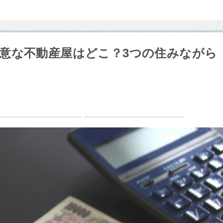
意な不動産屋はどこ？3つの住みながら