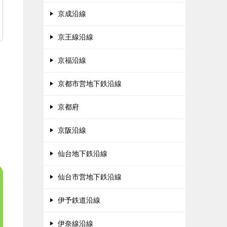
京成沿線
京王線沿線
京福沿線
京都市営地下鉄沿線
京都府
京阪沿線
仙台地下鉄沿線
仙台市営地下鉄沿線
伊予鉄道沿線
伊奈線沿線