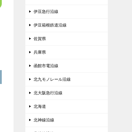
伊豆急行沿線
伊豆箱根鉄道沿線
佐賀県
兵庫県
函館市電沿線
北九モノレール沿線
北大阪急行沿線
北海道
北神線沿線