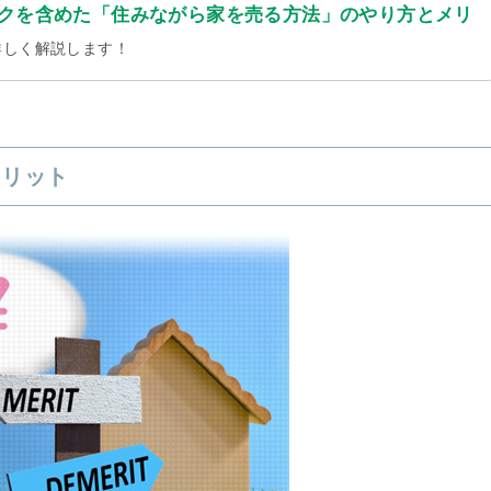
クを含めた「住みながら家を売る方法」のやり方とメリ
詳しく解説します！
メリット