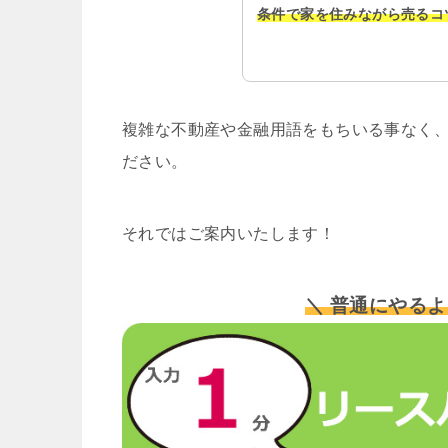
条件で家を住みながら売るコ
複雑な不動産や金融用語をもちいる事なく、
ださい。
それではご案内いたします！
＼ 普通にやるよ