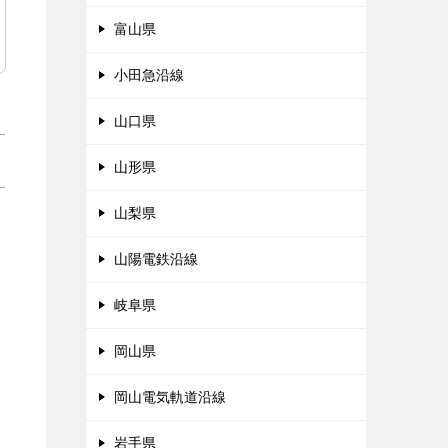
富山県
小田急沿線
山口県
山形県
山梨県
山陽電鉄沿線
岐阜県
岡山県
岡山電気軌道沿線
岩手県