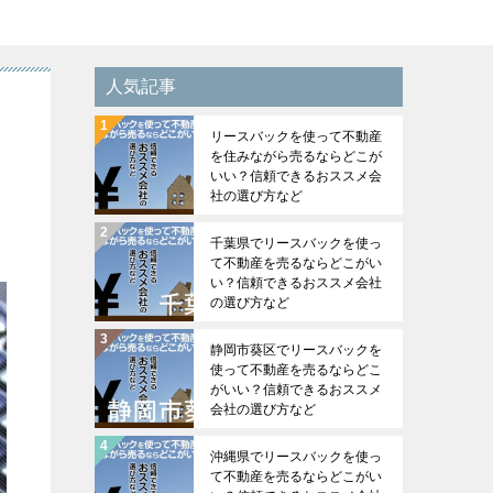
人気記事
リースバックを使って不動産
を住みながら売るならどこが
いい？信頼できるおススメ会
社の選び方など
千葉県でリースバックを使っ
て不動産を売るならどこがい
い？信頼できるおススメ会社
の選び方など
静岡市葵区でリースバックを
使って不動産を売るならどこ
がいい？信頼できるおススメ
会社の選び方など
沖縄県でリースバックを使っ
て不動産を売るならどこがい