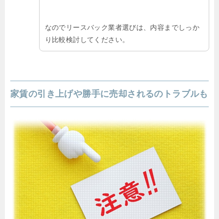
なのでリースバック業者選びは、内容までしっか
り比較検討してください。
家賃の引き上げや勝手に売却されるのトラブルも