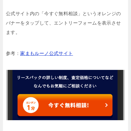
公式サイト内の「今すぐ無料相談」というオレンジの
バナーをタップして、エントリーフォームを表示させ
ます。
参考：
家まもルーノ公式サイト