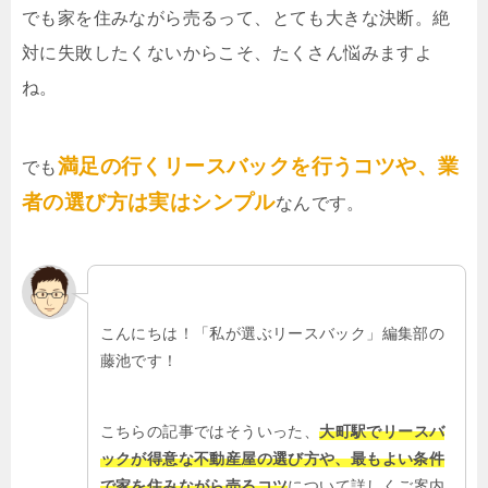
でも家を住みながら売るって、とても大きな決断。絶
対に失敗したくないからこそ、たくさん悩みますよ
ね。
満足の行くリースバックを行うコツや、業
でも
者の選び方は実はシンプル
なんです。
こんにちは！「私が選ぶリースバック」編集部の
藤池です！
こちらの記事ではそういった、
大町駅でリースバ
ックが得意な不動産屋の選び方や、最もよい条件
で家を住みながら売るコツ
について詳しくご案内