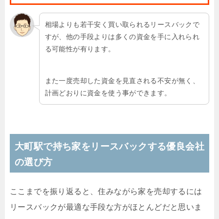
相場よりも若干安く買い取られるリースバックで
すが、他の手段よりは多くの資金を手に入れられ
る可能性が有ります。
また一度売却した資金を見直される不安が無く、
計画どおりに資金を使う事ができます。
大町駅で持ち家をリースバックする優良会社
の選び方
ここまでを振り返ると、住みながら家を売却するには
リースバックが最適な手段な方がほとんどだと思いま