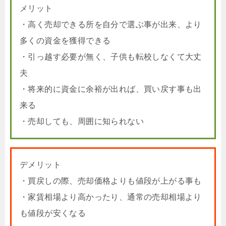
メリット
・高く売却できる所を自分で選ぶ事が出来、より
多くの資金を獲得できる
・引っ越す必要が無く、子供も転校しなくて大丈
夫
・将来的に資金に余裕が出れば、買い戻す事も出
来る
・売却しても、周囲に知られない
デメリット
・買戻しの際、売却価格よりも値段が上がる事も
・家賃相場より高かったり、通常の売却相場より
も値段が安くなる