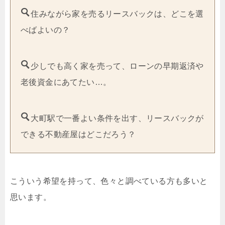
住みながら家を売るリースバックは、どこを選
べばよいの？
少しでも高く家を売って、ローンの早期返済や
老後資金にあてたい…。
大町駅で一番よい条件を出す、リースバックが
できる不動産屋はどこだろう？
こういう希望を持って、色々と調べている方も多いと
思います。