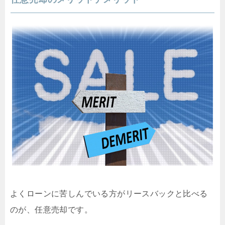
よくローンに苦しんでいる方がリースバックと比べる
のが、任意売却です。