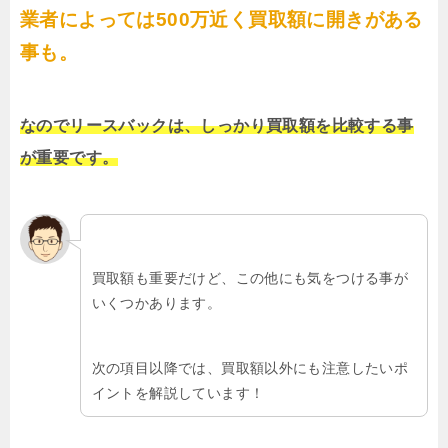
業者によっては500万近く買取額に開きがある
事も。
なのでリースバックは、しっかり買取額を比較する事
が重要です。
買取額も重要だけど、この他にも気をつける事が
いくつかあります。
次の項目以降では、買取額以外にも注意したいポ
イントを解説しています！