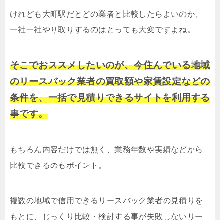
けれども大町駅だとどの業者と比較したらよいのか、
一社一社やり取りするのはとっても大変ですよね。
そこでおススメしたいのが、今住んでいる地域
のリースバック業者の買取額や家賃設定などの
条件を、一括で見積りできるサイトを利用する
事です。
もちろん内容だけでは無く、業務年数や実績などから
比較できるのもポイント。
複数の地域で信用できるリースバック業者の見積りを
もとに、じっくり比較・検討する事が失敗しないリー