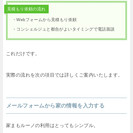
見積もり依頼の流れ
・Webフォームから見積もり依頼
・コンシェルジュと都合がよいタイミングで電話面談
これだけです。
実際の流れを次の項目では詳しくご案内いたします。
メールフォームから家の情報を入力する
家まもルーノの利用はとってもシンプル。