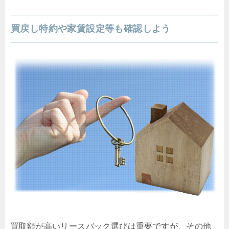
買戻し特約や家賃設定等も確認しよう
買取額が高いリースバック選びは重要ですが、その他