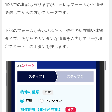
電話での相談も有りますが、最初はフォームから情報
送信してからの方がスムーズです。
下記のフォームが表示されたら、物件の所在地や建物
タイプ、あなたのカンタンな情報を入力して「一括査
定スタート」のボタンを押します。