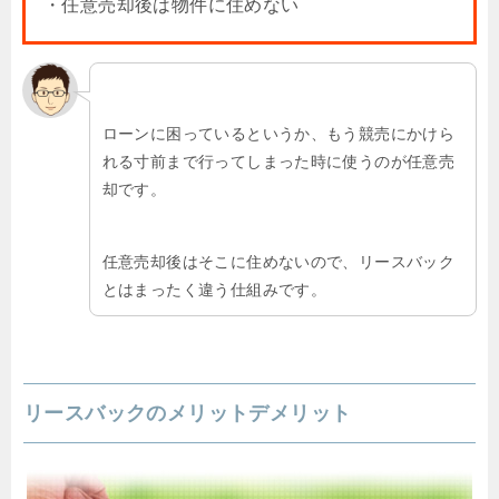
・任意売却後は物件に住めない
ローンに困っているというか、もう競売にかけら
れる寸前まで行ってしまった時に使うのが任意売
却です。
任意売却後はそこに住めないので、リースバック
とはまったく違う仕組みです。
リースバックのメリットデメリット