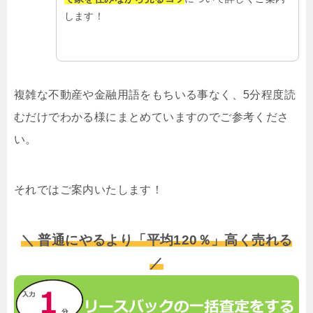
します！
複雑な不動産や金融用語をもちいる事なく、5分程度読
むだけでわかる様にまとめていますのでご参考くださ
い。
それではご案内いたします！
＼ 普通にやるより「平均120％」高く売れる
／