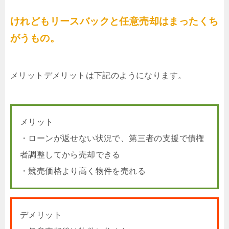
けれどもリースバックと任意売却はまったくち
がうもの。
メリットデメリットは下記のようになります。
メリット
・ローンが返せない状況で、第三者の支援で債権
者調整してから売却できる
・競売価格より高く物件を売れる
デメリット