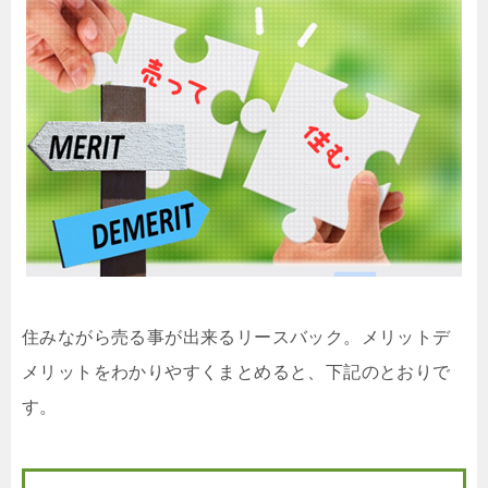
住みながら売る事が出来るリースバック。メリットデ
メリットをわかりやすくまとめると、下記のとおりで
す。