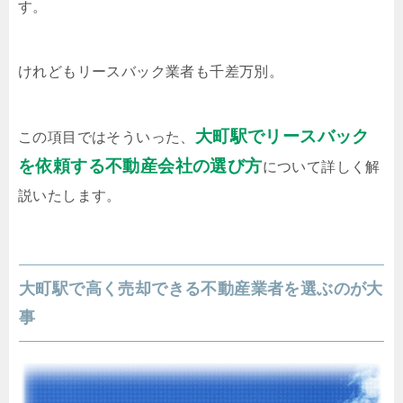
す。
けれどもリースバック業者も千差万別。
大町駅でリースバック
この項目ではそういった、
を依頼する不動産会社の選び方
について詳しく解
説いたします。
大町駅で高く売却できる不動産業者を選ぶのが大
事