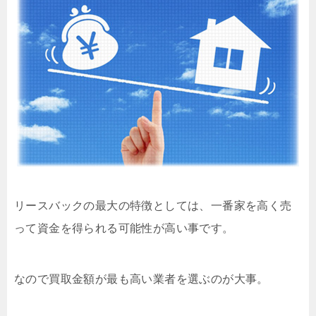
リースバックの最大の特徴としては、一番家を高く売
って資金を得られる可能性が高い事です。
なので買取金額が最も高い業者を選ぶのが大事。