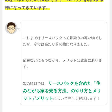
様になってきています。
これまではリースバックって馴染みの薄い物でし
たが、今では当たり前の物になりました。
節税などにもつながり、メリットは豊富にありま
す。
リースバックを含めた「住
次の項目では、
みながら家を売る方法」のやり方とメリ
ットデメリット
について詳しく解説します！