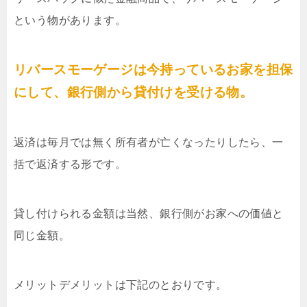
という物があります。
リバースモーゲージは今持っているお家を担保
にして、銀行側から貸付けを受ける物。
返済は毎月では無く所有者が亡くなったりしたら、一
括で返済する形です。
貸し付けられる金額は当然、銀行側がお家への価値と
同じ金額。
メリットデメリットは下記のとおりです。