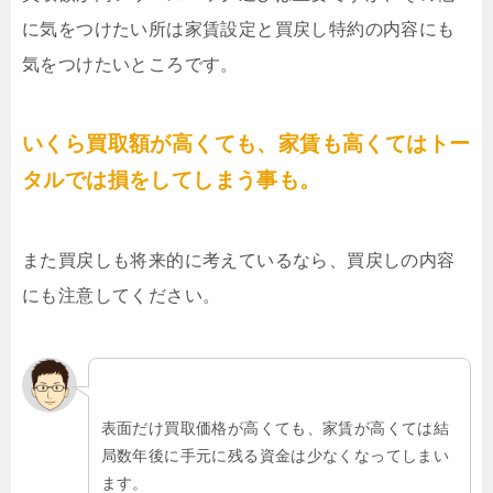
に気をつけたい所は家賃設定と買戻し特約の内容にも
気をつけたいところです。
いくら買取額が高くても、家賃も高くてはトー
タルでは損をしてしまう事も。
また買戻しも将来的に考えているなら、買戻しの内容
にも注意してください。
表面だけ買取価格が高くても、家賃が高くては結
局数年後に手元に残る資金は少なくなってしまい
ます。