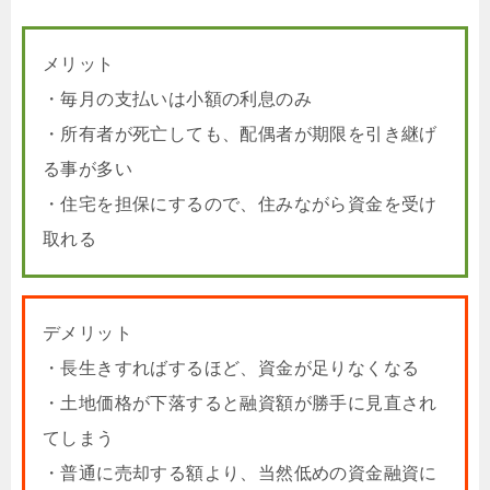
メリット
・毎月の支払いは小額の利息のみ
・所有者が死亡しても、配偶者が期限を引き継げ
る事が多い
・住宅を担保にするので、住みながら資金を受け
取れる
デメリット
・長生きすればするほど、資金が足りなくなる
・土地価格が下落すると融資額が勝手に見直され
てしまう
・普通に売却する額より、当然低めの資金融資に