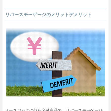
リバースモーゲージのメリットデメリット
リースバックに似た金融商品で、リバースモーゲージ