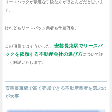
リースバックが最適な手段な方がほとんどだと思いま
す。
けれどもリースバック業者も千差万別。
安芸長束駅でリースバ
この項目ではそういった、
ックを依頼する不動産会社の選び方
について詳
しく解説いたします。
安芸長束駅で高く売却できる不動産業者を選ぶの
が大事