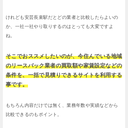
けれども安芸長束駅だとどの業者と比較したらよいの
か、一社一社やり取りするのはとっても大変ですよ
ね。
そこでおススメしたいのが、今住んでいる地域
のリースバック業者の買取額や家賃設定などの
条件を、一括で見積りできるサイトを利用する
事です。
もちろん内容だけでは無く、業務年数や実績などから
比較できるのもポイント。