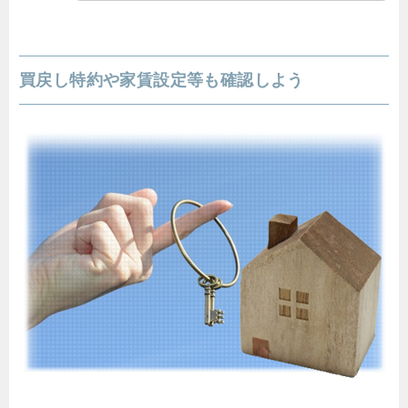
買戻し特約や家賃設定等も確認しよう