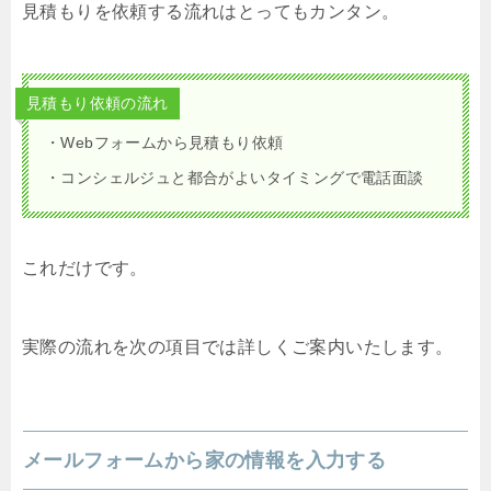
見積もりを依頼する流れはとってもカンタン。
見積もり依頼の流れ
・Webフォームから見積もり依頼
・コンシェルジュと都合がよいタイミングで電話面談
これだけです。
実際の流れを次の項目では詳しくご案内いたします。
メールフォームから家の情報を入力する