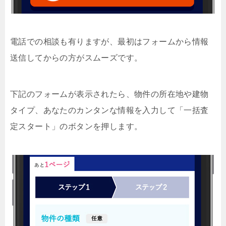
電話での相談も有りますが、最初はフォームから情報
送信してからの方がスムーズです。
下記のフォームが表示されたら、物件の所在地や建物
タイプ、あなたのカンタンな情報を入力して「一括査
定スタート」のボタンを押します。