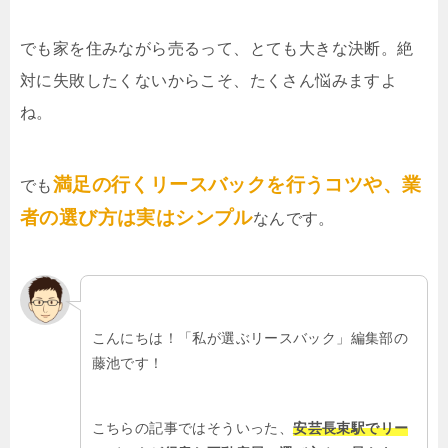
でも家を住みながら売るって、とても大きな決断。絶
対に失敗したくないからこそ、たくさん悩みますよ
ね。
満足の行くリースバックを行うコツや、業
でも
者の選び方は実はシンプル
なんです。
こんにちは！「私が選ぶリースバック」編集部の
藤池です！
こちらの記事ではそういった、
安芸長束駅でリー