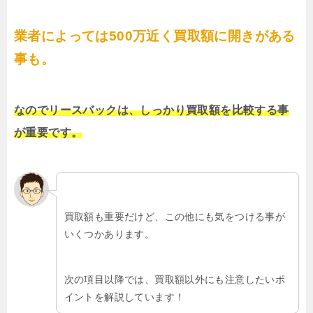
業者によっては500万近く買取額に開きがある
事も。
なのでリースバックは、しっかり買取額を比較する事
が重要です。
買取額も重要だけど、この他にも気をつける事が
いくつかあります。
次の項目以降では、買取額以外にも注意したいポ
イントを解説しています！