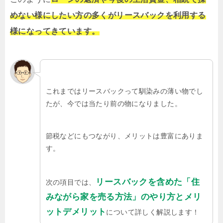
めない様にしたい方の多くがリースバックを利用する
様になってきています。
これまではリースバックって馴染みの薄い物でし
たが、今では当たり前の物になりました。
節税などにもつながり、メリットは豊富にありま
す。
リースバックを含めた「住
次の項目では、
みながら家を売る方法」のやり方とメリ
ットデメリット
について詳しく解説します！