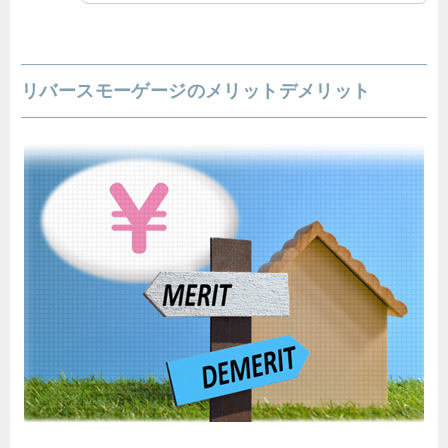
リバースモーゲージのメリットデメリット