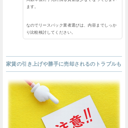
ます。
なのでリースバック業者選びは、内容までしっか
り比較検討してください。
家賃の引き上げや勝手に売却されるのトラブルも