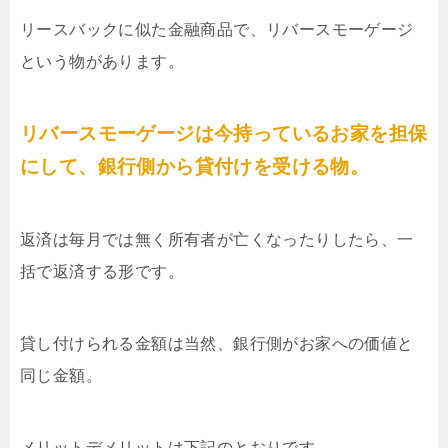
リースバックに似た金融商品で、リバースモーゲージ
という物があります。
リバースモーゲージは今持っているお家を担保
にして、銀行側から貸付けを受ける物。
返済は毎月では無く所有者が亡くなったりしたら、一
括で返済する形です。
貸し付けられる金額は当然、銀行側がお家への価値と
同じ金額。
メリットデメリットは下記のとおりです。