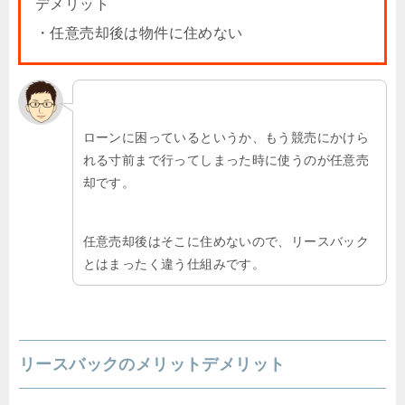
デメリット
・任意売却後は物件に住めない
ローンに困っているというか、もう競売にかけら
れる寸前まで行ってしまった時に使うのが任意売
却です。
任意売却後はそこに住めないので、リースバック
とはまったく違う仕組みです。
リースバックのメリットデメリット