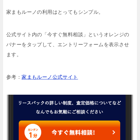
家まもルーノの利用はとってもシンプル。
公式サイト内の「今すぐ無料相談」というオレンジの
バナーをタップして、エントリーフォームを表示させ
ます。
参考：
家まもルーノ公式サイト