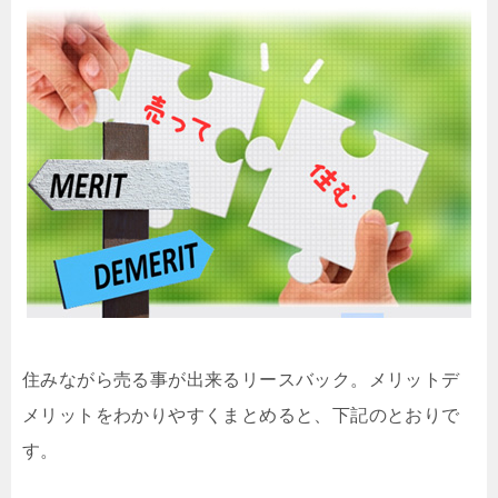
住みながら売る事が出来るリースバック。メリットデ
メリットをわかりやすくまとめると、下記のとおりで
す。