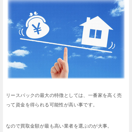
リースバックの最大の特徴としては、一番家を高く売
って資金を得られる可能性が高い事です。
なので買取金額が最も高い業者を選ぶのが大事。