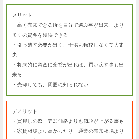
メリット
・高く売却できる所を自分で選ぶ事が出来、より
多くの資金を獲得できる
・引っ越す必要が無く、子供も転校しなくて大丈
夫
・将来的に資金に余裕が出れば、買い戻す事も出
来る
・売却しても、周囲に知られない
デメリット
・買戻しの際、売却価格よりも値段が上がる事も
・家賃相場より高かったり、通常の売却相場より