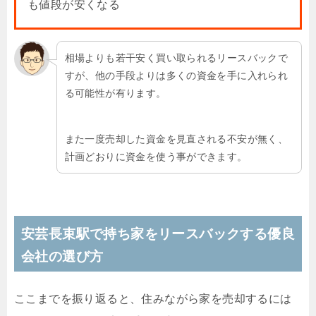
も値段が安くなる
相場よりも若干安く買い取られるリースバックで
すが、他の手段よりは多くの資金を手に入れられ
る可能性が有ります。
また一度売却した資金を見直される不安が無く、
計画どおりに資金を使う事ができます。
安芸長束駅で持ち家をリースバックする優良
会社の選び方
ここまでを振り返ると、住みながら家を売却するには