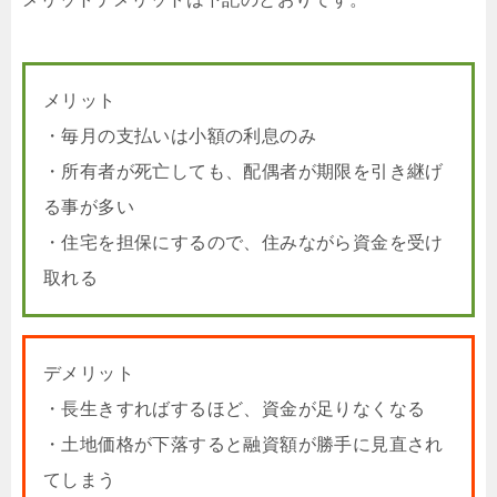
メリット
・毎月の支払いは小額の利息のみ
・所有者が死亡しても、配偶者が期限を引き継げ
る事が多い
・住宅を担保にするので、住みながら資金を受け
取れる
デメリット
・長生きすればするほど、資金が足りなくなる
・土地価格が下落すると融資額が勝手に見直され
てしまう