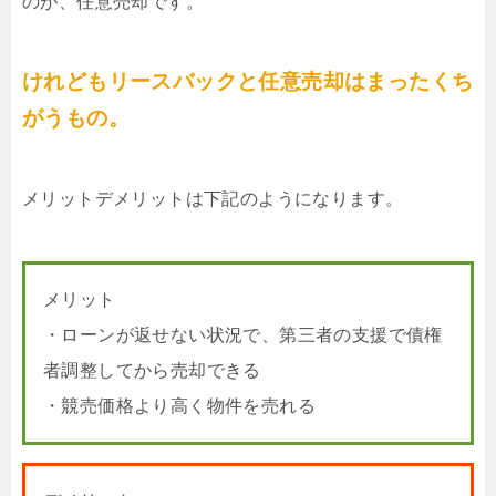
のが、任意売却です。
けれどもリースバックと任意売却はまったくち
がうもの。
メリットデメリットは下記のようになります。
メリット
・ローンが返せない状況で、第三者の支援で債権
者調整してから売却できる
・競売価格より高く物件を売れる