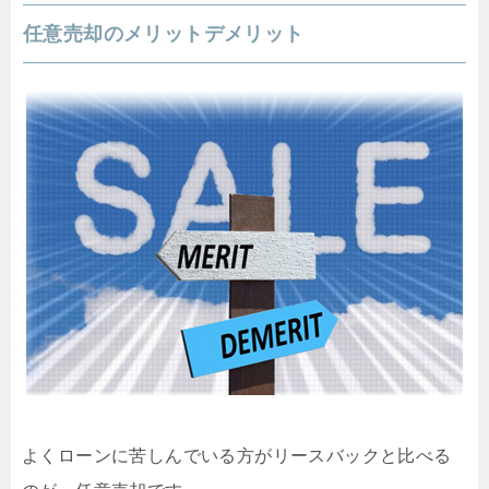
任意売却のメリットデメリット
よくローンに苦しんでいる方がリースバックと比べる