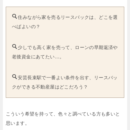
住みながら家を売るリースバックは、どこを選
べばよいの？
少しでも高く家を売って、ローンの早期返済や
老後資金にあてたい…。
安芸長束駅で一番よい条件を出す、リースバッ
クができる不動産屋はどこだろう？
こういう希望を持って、色々と調べている方も多いと
思います。