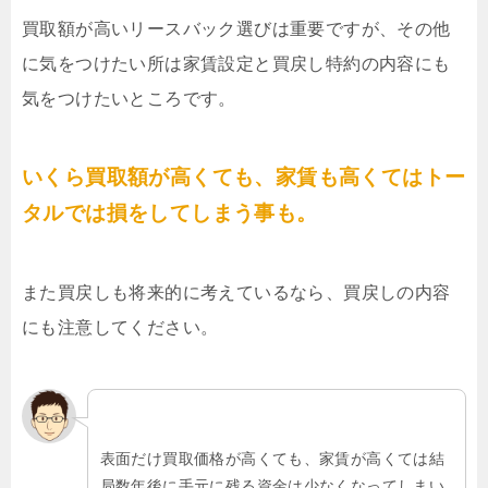
買取額が高いリースバック選びは重要ですが、その他
に気をつけたい所は家賃設定と買戻し特約の内容にも
気をつけたいところです。
いくら買取額が高くても、家賃も高くてはトー
タルでは損をしてしまう事も。
また買戻しも将来的に考えているなら、買戻しの内容
にも注意してください。
表面だけ買取価格が高くても、家賃が高くては結
局数年後に手元に残る資金は少なくなってしまい