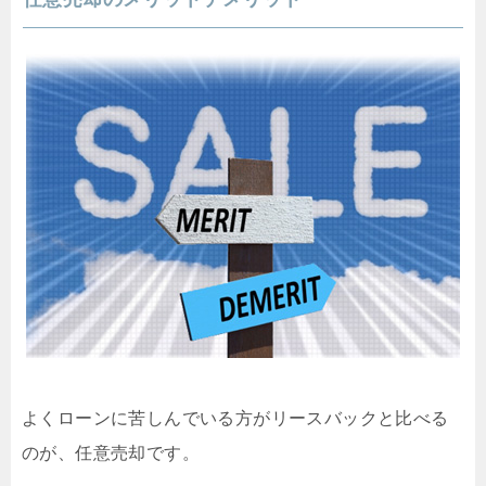
よくローンに苦しんでいる方がリースバックと比べる
のが、任意売却です。