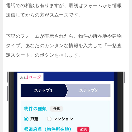
電話での相談も有りますが、最初はフォームから情報
送信してからの方がスムーズです。
下記のフォームが表示されたら、物件の所在地や建物
タイプ、あなたのカンタンな情報を入力して「一括査
定スタート」のボタンを押します。