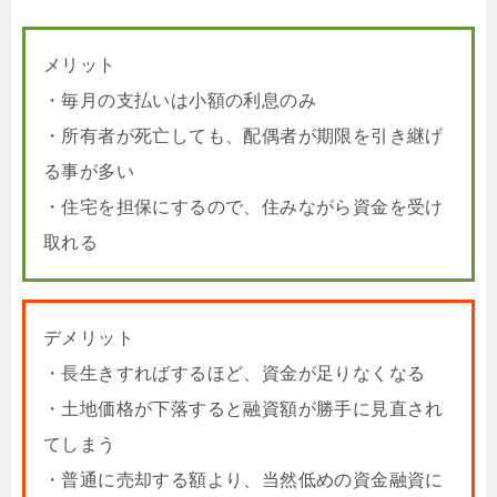
メリット
・毎月の支払いは小額の利息のみ
・所有者が死亡しても、配偶者が期限を引き継げ
る事が多い
・住宅を担保にするので、住みながら資金を受け
取れる
デメリット
・長生きすればするほど、資金が足りなくなる
・土地価格が下落すると融資額が勝手に見直され
てしまう
・普通に売却する額より、当然低めの資金融資に