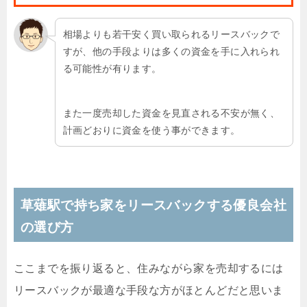
相場よりも若干安く買い取られるリースバックで
すが、他の手段よりは多くの資金を手に入れられ
る可能性が有ります。
また一度売却した資金を見直される不安が無く、
計画どおりに資金を使う事ができます。
草薙駅で持ち家をリースバックする優良会社
の選び方
ここまでを振り返ると、住みながら家を売却するには
リースバックが最適な手段な方がほとんどだと思いま