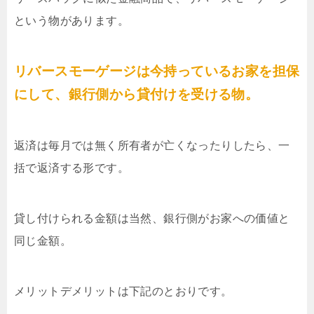
という物があります。
リバースモーゲージは今持っているお家を担保
にして、銀行側から貸付けを受ける物。
返済は毎月では無く所有者が亡くなったりしたら、一
括で返済する形です。
貸し付けられる金額は当然、銀行側がお家への価値と
同じ金額。
メリットデメリットは下記のとおりです。