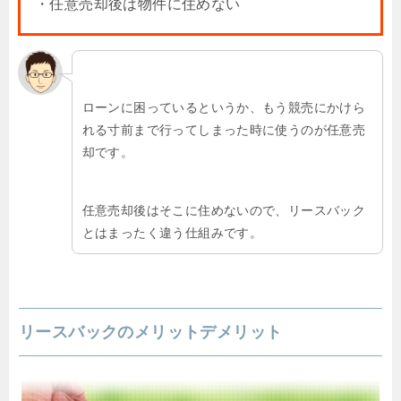
・任意売却後は物件に住めない
ローンに困っているというか、もう競売にかけら
れる寸前まで行ってしまった時に使うのが任意売
却です。
任意売却後はそこに住めないので、リースバック
とはまったく違う仕組みです。
リースバックのメリットデメリット