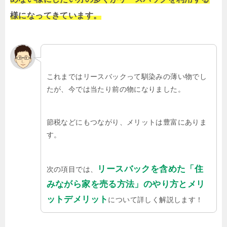
様になってきています。
これまではリースバックって馴染みの薄い物でし
たが、今では当たり前の物になりました。
節税などにもつながり、メリットは豊富にありま
す。
リースバックを含めた「住
次の項目では、
みながら家を売る方法」のやり方とメリ
ットデメリット
について詳しく解説します！