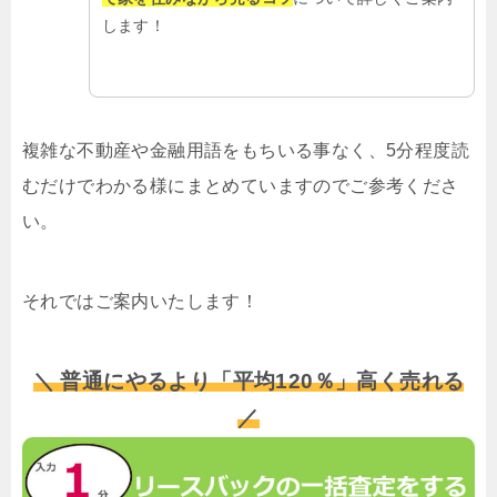
します！
複雑な不動産や金融用語をもちいる事なく、5分程度読
むだけでわかる様にまとめていますのでご参考くださ
い。
それではご案内いたします！
＼ 普通にやるより「平均120％」高く売れる
／