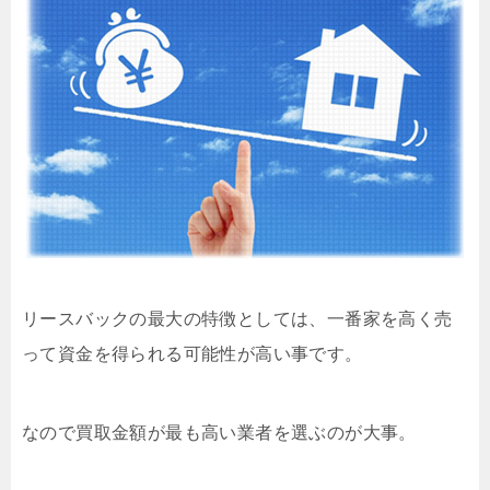
リースバックの最大の特徴としては、一番家を高く売
って資金を得られる可能性が高い事です。
なので買取金額が最も高い業者を選ぶのが大事。