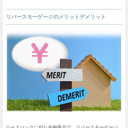
リバースモーゲージのメリットデメリット
リースバックに似た金融商品で、リバースモーゲージ