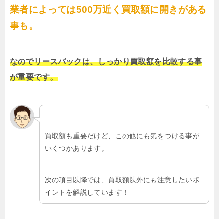
業者によっては500万近く買取額に開きがある
事も。
なのでリースバックは、しっかり買取額を比較する事
が重要です。
買取額も重要だけど、この他にも気をつける事が
いくつかあります。
次の項目以降では、買取額以外にも注意したいポ
イントを解説しています！