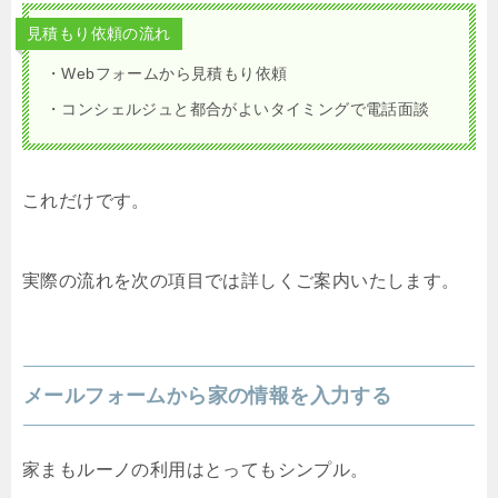
見積もり依頼の流れ
・Webフォームから見積もり依頼
・コンシェルジュと都合がよいタイミングで電話面談
これだけです。
実際の流れを次の項目では詳しくご案内いたします。
メールフォームから家の情報を入力する
家まもルーノの利用はとってもシンプル。