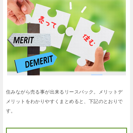
住みながら売る事が出来るリースバック。メリットデ
メリットをわかりやすくまとめると、下記のとおりで
す。