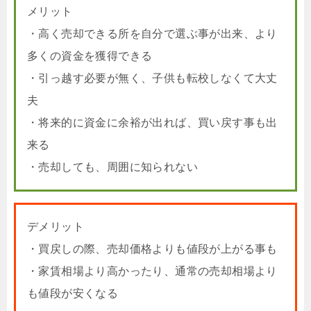
メリット
・高く売却できる所を自分で選ぶ事が出来、より
多くの資金を獲得できる
・引っ越す必要が無く、子供も転校しなくて大丈
夫
・将来的に資金に余裕が出れば、買い戻す事も出
来る
・売却しても、周囲に知られない
デメリット
・買戻しの際、売却価格よりも値段が上がる事も
・家賃相場より高かったり、通常の売却相場より
も値段が安くなる