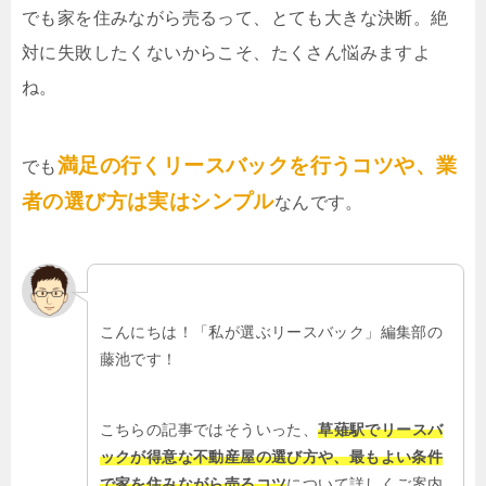
でも家を住みながら売るって、とても大きな決断。絶
対に失敗したくないからこそ、たくさん悩みますよ
ね。
満足の行くリースバックを行うコツや、業
でも
者の選び方は実はシンプル
なんです。
こんにちは！「私が選ぶリースバック」編集部の
藤池です！
こちらの記事ではそういった、
草薙駅でリースバ
ックが得意な不動産屋の選び方や、最もよい条件
で家を住みながら売るコツ
について詳しくご案内