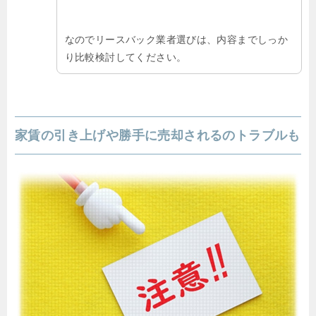
なのでリースバック業者選びは、内容までしっか
り比較検討してください。
家賃の引き上げや勝手に売却されるのトラブルも