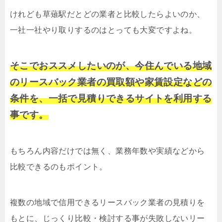
けれども草薙駅だとどの業者と比較したらよいのか、
一社一社やり取りするのはとっても大変ですよね。
そこでおススメしたいのが、今住んでいる地域
のリースバック業者の買取額や家賃設定などの
条件を、一括で見積りできるサイトを利用する
事です。
もちろん内容だけでは無く、業務年数や実績などから
比較できるのもポイント。
複数の地域で信用できるリースバック業者の見積りを
もとに、じっくり比較・検討する事が失敗しないリー