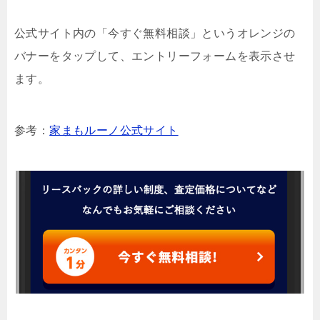
公式サイト内の「今すぐ無料相談」というオレンジの
バナーをタップして、エントリーフォームを表示させ
ます。
参考：
家まもルーノ公式サイト