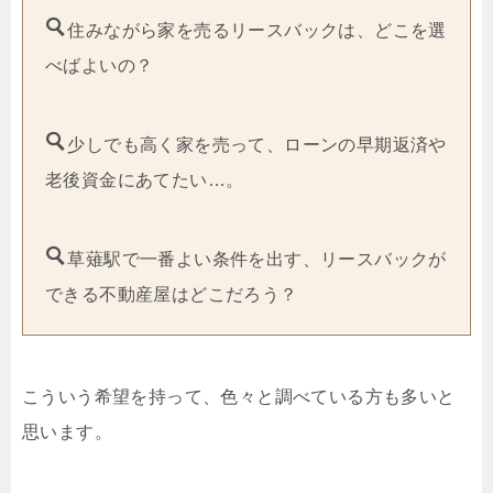
住みながら家を売るリースバックは、どこを選
べばよいの？
少しでも高く家を売って、ローンの早期返済や
老後資金にあてたい…。
草薙駅で一番よい条件を出す、リースバックが
できる不動産屋はどこだろう？
こういう希望を持って、色々と調べている方も多いと
思います。