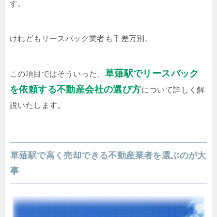
す。
けれどもリースバック業者も千差万別。
草薙駅でリースバック
この項目ではそういった、
を依頼する不動産会社の選び方
について詳しく解
説いたします。
草薙駅で高く売却できる不動産業者を選ぶのが大
事