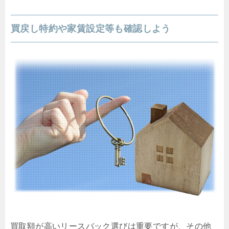
買戻し特約や家賃設定等も確認しよう
買取額が高いリースバック選びは重要ですが、その他