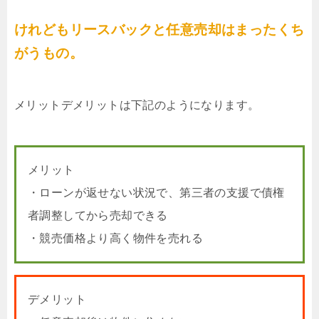
けれどもリースバックと任意売却はまったくち
がうもの。
メリットデメリットは下記のようになります。
メリット
・ローンが返せない状況で、第三者の支援で債権
者調整してから売却できる
・競売価格より高く物件を売れる
デメリット