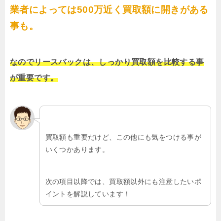
業者によっては500万近く買取額に開きがある
事も。
なのでリースバックは、しっかり買取額を比較する事
が重要です。
買取額も重要だけど、この他にも気をつける事が
いくつかあります。
次の項目以降では、買取額以外にも注意したいポ
イントを解説しています！