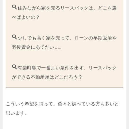
住みながら家を売るリースバックは、どこを選
べばよいの？
少しでも高く家を売って、ローンの早期返済や
老後資金にあてたい…。
有楽町駅で一番よい条件を出す、リースバック
ができる不動産屋はどこだろう？
こういう希望を持って、色々と調べている方も多いと
思います。