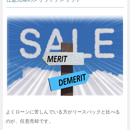
よくローンに苦しんでいる方がリースバックと比べる
のが、任意売却です。