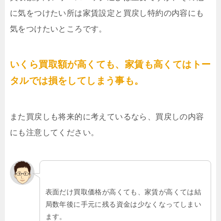
に気をつけたい所は家賃設定と買戻し特約の内容にも
気をつけたいところです。
いくら買取額が高くても、家賃も高くてはトー
タルでは損をしてしまう事も。
また買戻しも将来的に考えているなら、買戻しの内容
にも注意してください。
表面だけ買取価格が高くても、家賃が高くては結
局数年後に手元に残る資金は少なくなってしまい
ます。