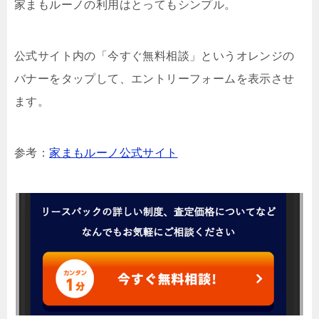
家まもルーノの利用はとってもシンプル。
公式サイト内の「今すぐ無料相談」というオレンジの
バナーをタップして、エントリーフォームを表示させ
ます。
参考：
家まもルーノ公式サイト