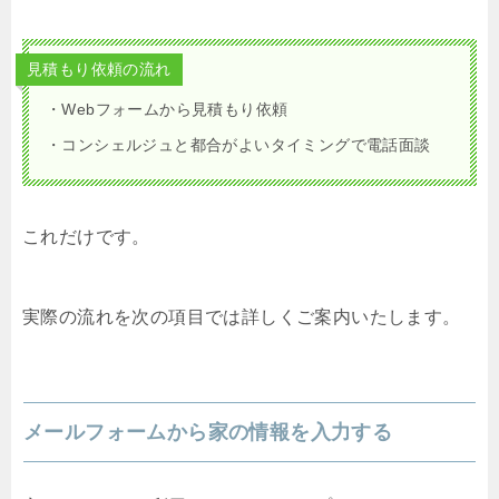
見積もり依頼の流れ
・Webフォームから見積もり依頼
・コンシェルジュと都合がよいタイミングで電話面談
これだけです。
実際の流れを次の項目では詳しくご案内いたします。
メールフォームから家の情報を入力する