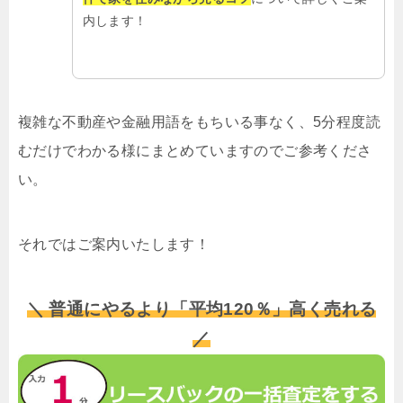
内します！
複雑な不動産や金融用語をもちいる事なく、5分程度読
むだけでわかる様にまとめていますのでご参考くださ
い。
それではご案内いたします！
＼ 普通にやるより「平均120％」高く売れる
／