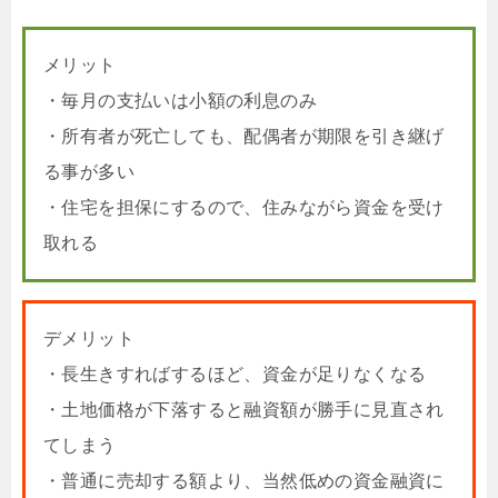
メリット
・毎月の支払いは小額の利息のみ
・所有者が死亡しても、配偶者が期限を引き継げ
る事が多い
・住宅を担保にするので、住みながら資金を受け
取れる
デメリット
・長生きすればするほど、資金が足りなくなる
・土地価格が下落すると融資額が勝手に見直され
てしまう
・普通に売却する額より、当然低めの資金融資に