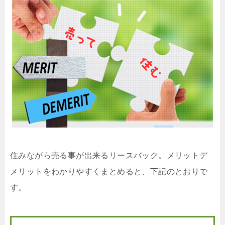
住みながら売る事が出来るリースバック。メリットデ
メリットをわかりやすくまとめると、下記のとおりで
す。