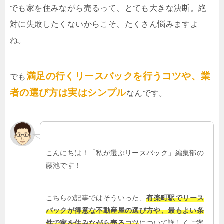
でも家を住みながら売るって、とても大きな決断。絶
対に失敗したくないからこそ、たくさん悩みますよ
ね。
満足の行くリースバックを行うコツや、業
でも
者の選び方は実はシンプル
なんです。
こんにちは！「私が選ぶリースバック」編集部の
藤池です！
こちらの記事ではそういった、
有楽町駅でリース
バックが得意な不動産屋の選び方や、最もよい条
件で家を住みながら売るコツ
について詳しくご案