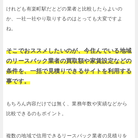
けれども有楽町駅だとどの業者と比較したらよいの
か、一社一社やり取りするのはとっても大変ですよ
ね。
そこでおススメしたいのが、今住んでいる地域
のリースバック業者の買取額や家賃設定などの
条件を、一括で見積りできるサイトを利用する
事です。
もちろん内容だけでは無く、業務年数や実績などから
比較できるのもポイント。
複数の地域で信用できるリースバック業者の見積りを