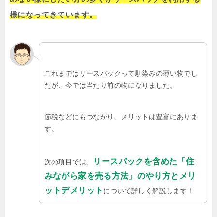
様になってきています。
これまではリースバックって馴染みの薄い物でし
たが、今では当たり前の物になりました。
節税などにもつながり、メリットは豊富にありま
す。
リースバックを含めた「住
次の項目では、
みながら家を売る方法」のやり方とメリ
ットデメリット
について詳しく解説します！