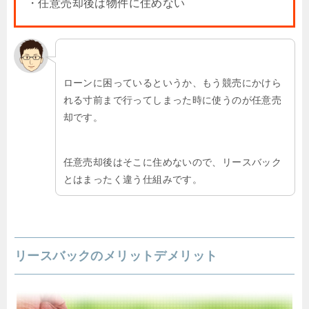
・任意売却後は物件に住めない
ローンに困っているというか、もう競売にかけら
れる寸前まで行ってしまった時に使うのが任意売
却です。
任意売却後はそこに住めないので、リースバック
とはまったく違う仕組みです。
リースバックのメリットデメリット