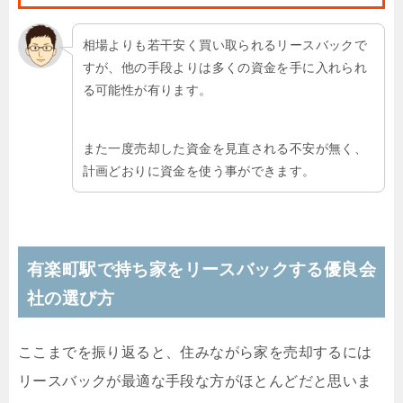
相場よりも若干安く買い取られるリースバックで
すが、他の手段よりは多くの資金を手に入れられ
る可能性が有ります。
また一度売却した資金を見直される不安が無く、
計画どおりに資金を使う事ができます。
有楽町駅で持ち家をリースバックする優良会
社の選び方
ここまでを振り返ると、住みながら家を売却するには
リースバックが最適な手段な方がほとんどだと思いま