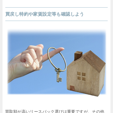
買戻し特約や家賃設定等も確認しよう
買取額が高いリースバック選びは重要ですが、その他