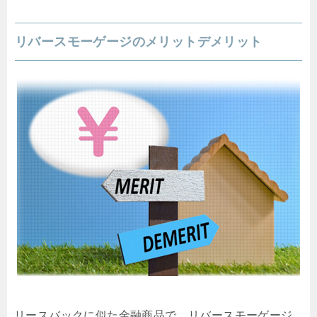
リバースモーゲージのメリットデメリット
リースバックに似た金融商品で、リバースモーゲージ