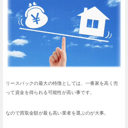
リースバックの最大の特徴としては、一番家を高く売
って資金を得られる可能性が高い事です。
なので買取金額が最も高い業者を選ぶのが大事。