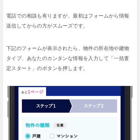
電話での相談も有りますが、最初はフォームから情報
送信してからの方がスムーズです。
下記のフォームが表示されたら、物件の所在地や建物
タイプ、あなたのカンタンな情報を入力して「一括査
定スタート」のボタンを押します。