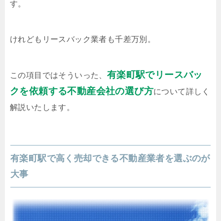
す。
けれどもリースバック業者も千差万別。
有楽町駅でリースバッ
この項目ではそういった、
クを依頼する不動産会社の選び方
について詳しく
解説いたします。
有楽町駅で高く売却できる不動産業者を選ぶのが
大事