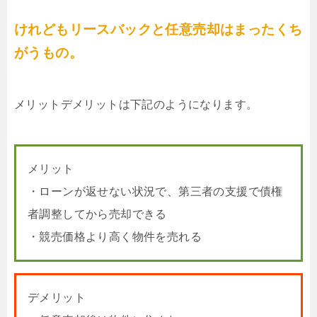
けれどもリースバックと任意売却はまったくち
がうもの。
メリットデメリットは下記のようになります。
メリット
・ローンが返せない状況で、第三者の支援で債権
者調整してから売却できる
・競売価格より高く物件を売れる
デメリット