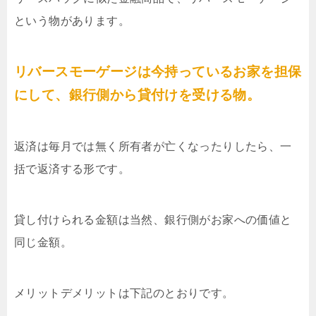
という物があります。
リバースモーゲージは今持っているお家を担保
にして、銀行側から貸付けを受ける物。
返済は毎月では無く所有者が亡くなったりしたら、一
括で返済する形です。
貸し付けられる金額は当然、銀行側がお家への価値と
同じ金額。
メリットデメリットは下記のとおりです。