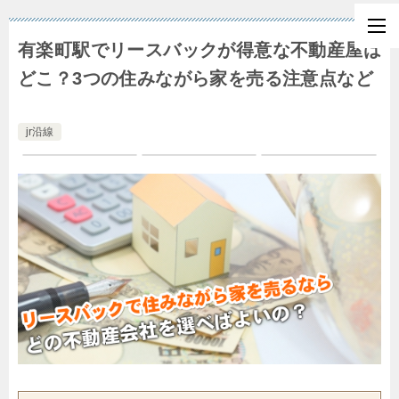
有楽町駅でリースバックが得意な不動産屋は
どこ？3つの住みながら家を売る注意点など
jr沿線