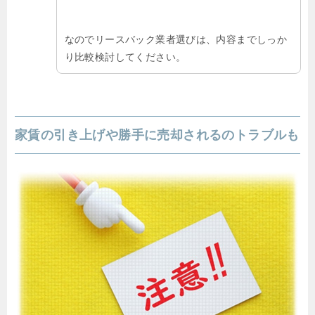
なのでリースバック業者選びは、内容までしっか
り比較検討してください。
家賃の引き上げや勝手に売却されるのトラブルも