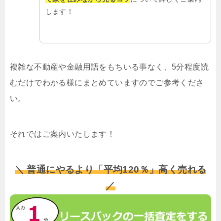
します！
複雑な不動産や金融用語をもちいる事なく、5分程度読
むだけでわかる様にまとめていますのでご参考くださ
い。
それではご案内いたします！
＼ 普通にやるより「平均120％」高く売れる
／