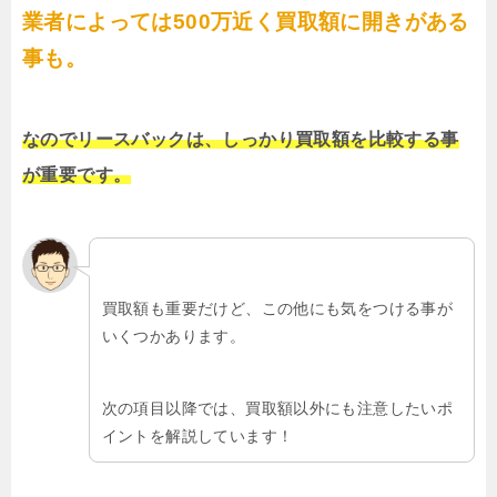
業者によっては500万近く買取額に開きがある
事も。
なのでリースバックは、しっかり買取額を比較する事
が重要です。
買取額も重要だけど、この他にも気をつける事が
いくつかあります。
次の項目以降では、買取額以外にも注意したいポ
イントを解説しています！