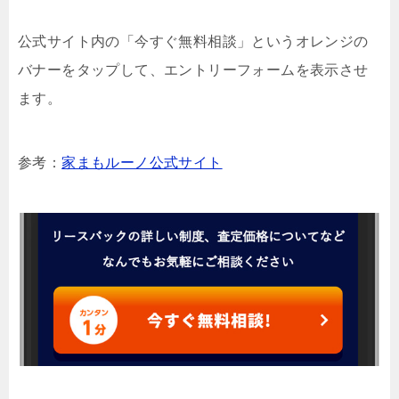
公式サイト内の「今すぐ無料相談」というオレンジの
バナーをタップして、エントリーフォームを表示させ
ます。
参考：
家まもルーノ公式サイト