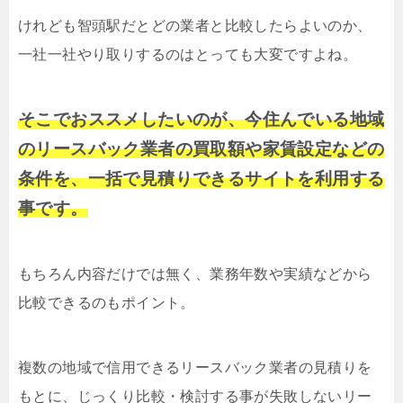
けれども智頭駅だとどの業者と比較したらよいのか、
一社一社やり取りするのはとっても大変ですよね。
そこでおススメしたいのが、今住んでいる地域
のリースバック業者の買取額や家賃設定などの
条件を、一括で見積りできるサイトを利用する
事です。
もちろん内容だけでは無く、業務年数や実績などから
比較できるのもポイント。
複数の地域で信用できるリースバック業者の見積りを
もとに、じっくり比較・検討する事が失敗しないリー