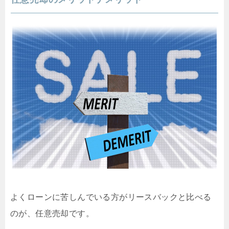
よくローンに苦しんでいる方がリースバックと比べる
のが、任意売却です。