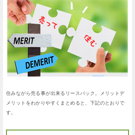
住みながら売る事が出来るリースバック。メリットデ
メリットをわかりやすくまとめると、下記のとおりで
す。