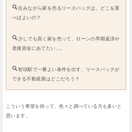
住みながら家を売るリースバックは、どこを選
べばよいの？
少しでも高く家を売って、ローンの早期返済や
老後資金にあてたい…。
智頭駅で一番よい条件を出す、リースバックが
できる不動産屋はどこだろう？
こういう希望を持って、色々と調べている方も多いと
思います。