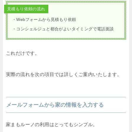
見積もり依頼の流れ
・Webフォームから見積もり依頼
・コンシェルジュと都合がよいタイミングで電話面談
これだけです。
実際の流れを次の項目では詳しくご案内いたします。
メールフォームから家の情報を入力する
家まもルーノの利用はとってもシンプル。