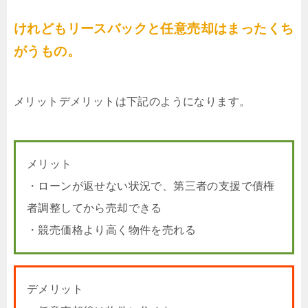
けれどもリースバックと任意売却はまったくち
がうもの。
メリットデメリットは下記のようになります。
メリット
・ローンが返せない状況で、第三者の支援で債権
者調整してから売却できる
・競売価格より高く物件を売れる
デメリット