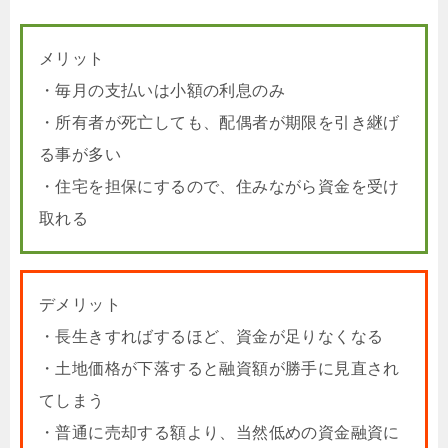
メリット
・毎月の支払いは小額の利息のみ
・所有者が死亡しても、配偶者が期限を引き継げ
る事が多い
・住宅を担保にするので、住みながら資金を受け
取れる
デメリット
・長生きすればするほど、資金が足りなくなる
・土地価格が下落すると融資額が勝手に見直され
てしまう
・普通に売却する額より、当然低めの資金融資に