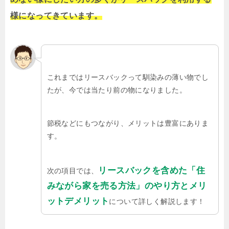
様になってきています。
これまではリースバックって馴染みの薄い物でし
たが、今では当たり前の物になりました。
節税などにもつながり、メリットは豊富にありま
す。
リースバックを含めた「住
次の項目では、
みながら家を売る方法」のやり方とメリ
ットデメリット
について詳しく解説します！