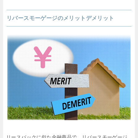
リバースモーゲージのメリットデメリット
リースバックに似た金融商品で、リバースモーゲージ