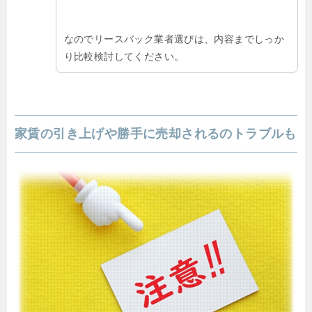
なのでリースバック業者選びは、内容までしっか
り比較検討してください。
家賃の引き上げや勝手に売却されるのトラブルも