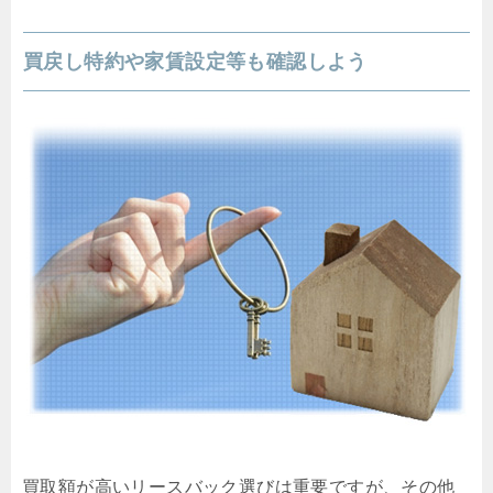
買戻し特約や家賃設定等も確認しよう
買取額が高いリースバック選びは重要ですが、その他