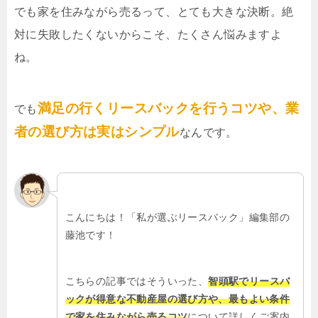
でも家を住みながら売るって、とても大きな決断。絶
対に失敗したくないからこそ、たくさん悩みますよ
ね。
満足の行くリースバックを行うコツや、業
でも
者の選び方は実はシンプル
なんです。
こんにちは！「私が選ぶリースバック」編集部の
藤池です！
こちらの記事ではそういった、
智頭駅でリースバ
ックが得意な不動産屋の選び方や、最もよい条件
で家を住みながら売るコツ
について詳しくご案内