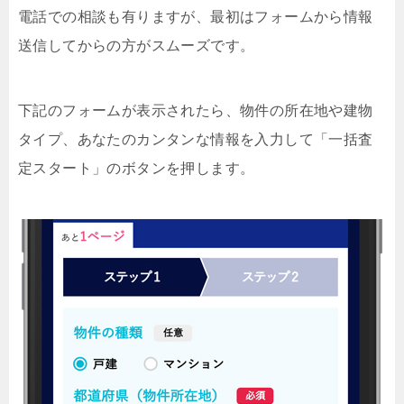
電話での相談も有りますが、最初はフォームから情報
送信してからの方がスムーズです。
下記のフォームが表示されたら、物件の所在地や建物
タイプ、あなたのカンタンな情報を入力して「一括査
定スタート」のボタンを押します。