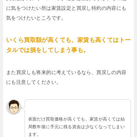
に気をつけたい所は家賃設定と買戻し特約の内容にも
気をつけたいところです。
いくら買取額が高くても、家賃も高くてはトー
タルでは損をしてしまう事も。
また買戻しも将来的に考えているなら、買戻しの内容
にも注意してください。
表面だけ買取価格が高くても、家賃が高くては結
局数年後に手元に残る資金は少なくなってしまい
ます。