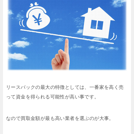
リースバックの最大の特徴としては、一番家を高く売
って資金を得られる可能性が高い事です。
なので買取金額が最も高い業者を選ぶのが大事。