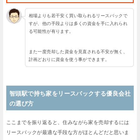
相場よりも若干安く買い取られるリースバックで
すが、他の手段よりは多くの資金を手に入れられ
る可能性が有ります。
また一度売却した資金を見直される不安が無く、
計画どおりに資金を使う事ができます。
智頭駅で持ち家をリースバックする優良会社
の選び方
ここまでを振り返ると、住みながら家を売却するには
リースバックが最適な手段な方がほとんどだと思いま