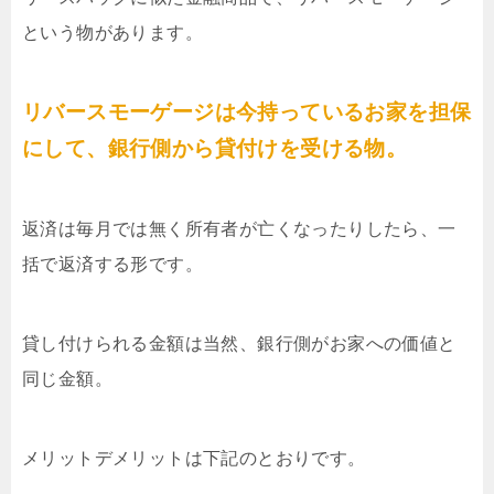
という物があります。
リバースモーゲージは今持っているお家を担保
にして、銀行側から貸付けを受ける物。
返済は毎月では無く所有者が亡くなったりしたら、一
括で返済する形です。
貸し付けられる金額は当然、銀行側がお家への価値と
同じ金額。
メリットデメリットは下記のとおりです。