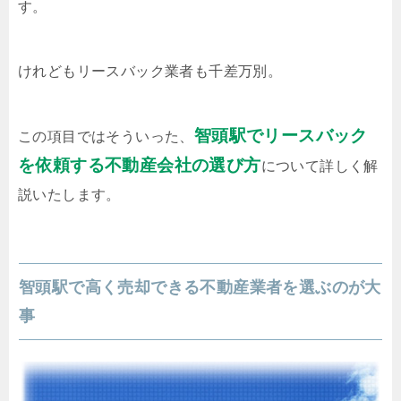
す。
けれどもリースバック業者も千差万別。
智頭駅でリースバック
この項目ではそういった、
を依頼する不動産会社の選び方
について詳しく解
説いたします。
智頭駅で高く売却できる不動産業者を選ぶのが大
事