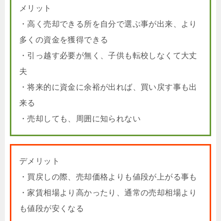
メリット
・高く売却できる所を自分で選ぶ事が出来、より
多くの資金を獲得できる
・引っ越す必要が無く、子供も転校しなくて大丈
夫
・将来的に資金に余裕が出れば、買い戻す事も出
来る
・売却しても、周囲に知られない
デメリット
・買戻しの際、売却価格よりも値段が上がる事も
・家賃相場より高かったり、通常の売却相場より
も値段が安くなる