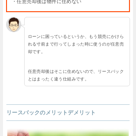
・任意売却後は物件に住めない
ローンに困っているというか、もう競売にかけら
れる寸前まで行ってしまった時に使うのが任意売
却です。
任意売却後はそこに住めないので、リースバック
とはまったく違う仕組みです。
リースバックのメリットデメリット