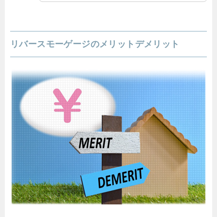
リバースモーゲージのメリットデメリット