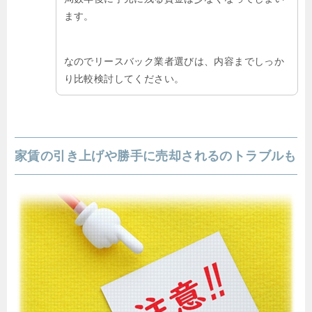
ます。
なのでリースバック業者選びは、内容までしっか
り比較検討してください。
家賃の引き上げや勝手に売却されるのトラブルも