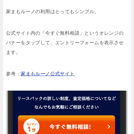
家まもルーノの利用はとってもシンプル。
公式サイト内の「今すぐ無料相談」というオレンジの
バナーをタップして、エントリーフォームを表示させ
ます。
参考：
家まもルーノ公式サイト