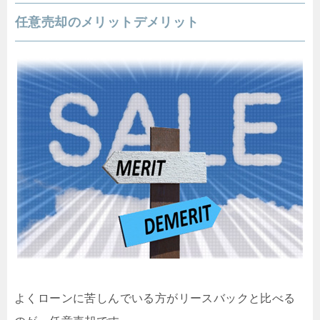
任意売却のメリットデメリット
よくローンに苦しんでいる方がリースバックと比べる