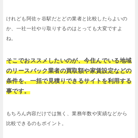
けれども阿佐ヶ谷駅だとどの業者と比較したらよいの
か、一社一社やり取りするのはとっても大変ですよ
ね。
そこでおススメしたいのが、今住んでいる地域
のリースバック業者の買取額や家賃設定などの
条件を、一括で見積りできるサイトを利用する
事です。
もちろん内容だけでは無く、業務年数や実績などから
比較できるのもポイント。