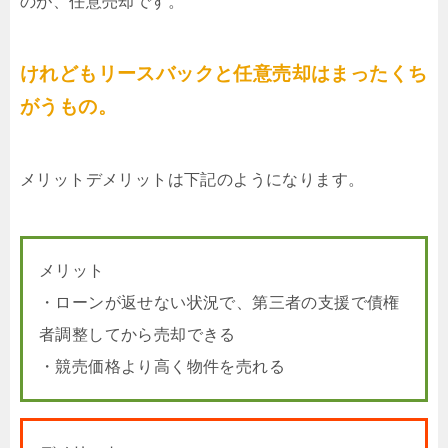
のが、任意売却です。
けれどもリースバックと任意売却はまったくち
がうもの。
メリットデメリットは下記のようになります。
メリット
・ローンが返せない状況で、第三者の支援で債権
者調整してから売却できる
・競売価格より高く物件を売れる