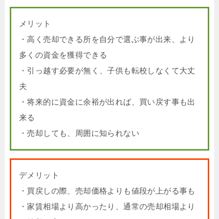
メリット
・高く売却できる所を自分で選ぶ事が出来、より
多くの資金を獲得できる
・引っ越す必要が無く、子供も転校しなくて大丈
夫
・将来的に資金に余裕が出れば、買い戻す事も出
来る
・売却しても、周囲に知られない
デメリット
・買戻しの際、売却価格よりも値段が上がる事も
・家賃相場より高かったり、通常の売却相場より