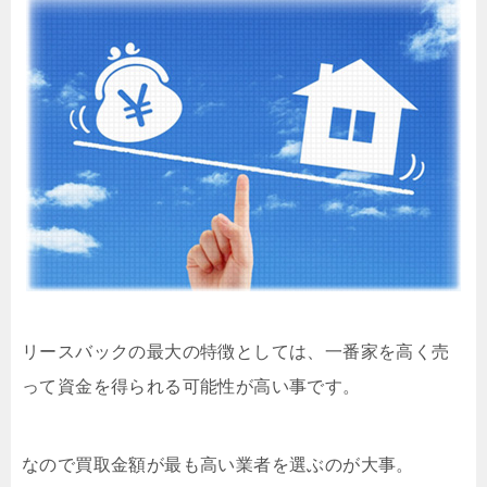
リースバックの最大の特徴としては、一番家を高く売
って資金を得られる可能性が高い事です。
なので買取金額が最も高い業者を選ぶのが大事。