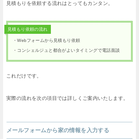
見積もりを依頼する流れはとってもカンタン。
見積もり依頼の流れ
・Webフォームから見積もり依頼
・コンシェルジュと都合がよいタイミングで電話面談
これだけです。
実際の流れを次の項目では詳しくご案内いたします。
メールフォームから家の情報を入力する