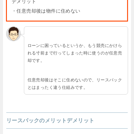
デメリット
・任意売却後は物件に住めない
ローンに困っているというか、もう競売にかけら
れる寸前まで行ってしまった時に使うのが任意売
却です。
任意売却後はそこに住めないので、リースバック
とはまったく違う仕組みです。
リースバックのメリットデメリット