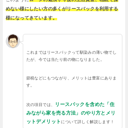
めない様にしたい方の多くがリースバックを利用する
様になってきています。
これまではリースバックって馴染みの薄い物でし
たが、今では当たり前の物になりました。
節税などにもつながり、メリットは豊富にありま
す。
リースバックを含めた「住
次の項目では、
みながら家を売る方法」のやり方とメリ
ットデメリット
について詳しく解説します！