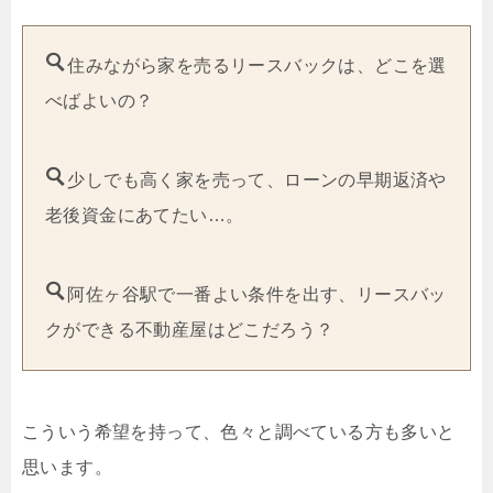
住みながら家を売るリースバックは、どこを選
べばよいの？
少しでも高く家を売って、ローンの早期返済や
老後資金にあてたい…。
阿佐ヶ谷駅で一番よい条件を出す、リースバッ
クができる不動産屋はどこだろう？
こういう希望を持って、色々と調べている方も多いと
思います。