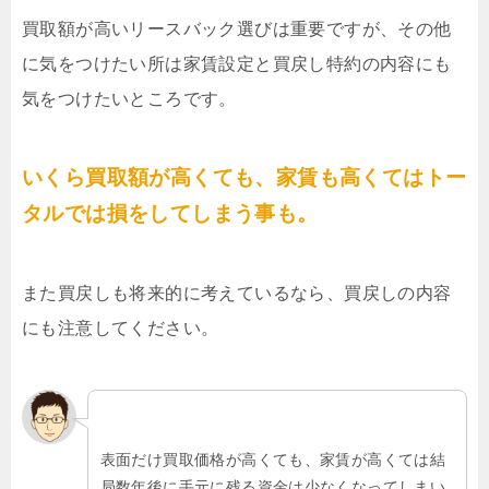
買取額が高いリースバック選びは重要ですが、その他
に気をつけたい所は家賃設定と買戻し特約の内容にも
気をつけたいところです。
いくら買取額が高くても、家賃も高くてはトー
タルでは損をしてしまう事も。
また買戻しも将来的に考えているなら、買戻しの内容
にも注意してください。
表面だけ買取価格が高くても、家賃が高くては結
局数年後に手元に残る資金は少なくなってしまい