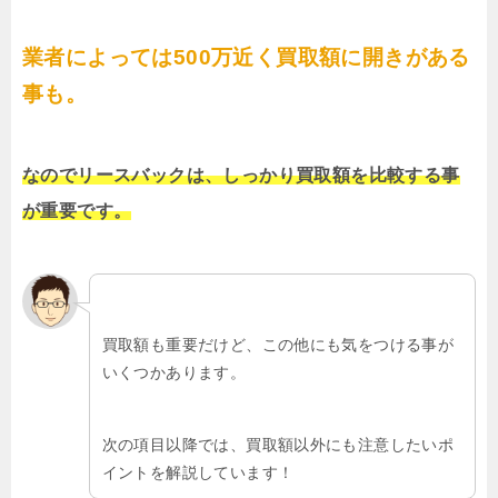
業者によっては500万近く買取額に開きがある
事も。
なのでリースバックは、しっかり買取額を比較する事
が重要です。
買取額も重要だけど、この他にも気をつける事が
いくつかあります。
次の項目以降では、買取額以外にも注意したいポ
イントを解説しています！