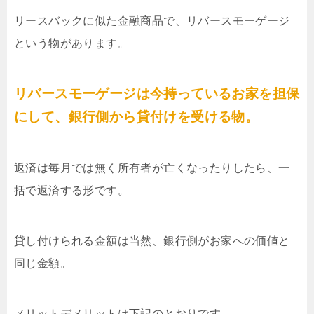
リースバックに似た金融商品で、リバースモーゲージ
という物があります。
リバースモーゲージは今持っているお家を担保
にして、銀行側から貸付けを受ける物。
返済は毎月では無く所有者が亡くなったりしたら、一
括で返済する形です。
貸し付けられる金額は当然、銀行側がお家への価値と
同じ金額。
メリットデメリットは下記のとおりです。