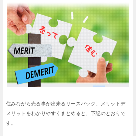
住みながら売る事が出来るリースバック。メリットデ
メリットをわかりやすくまとめると、下記のとおりで
す。