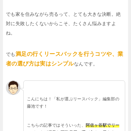
でも家を住みながら売るって、とても大きな決断。絶
対に失敗したくないからこそ、たくさん悩みますよ
ね。
満足の行くリースバックを行うコツや、業
でも
者の選び方は実はシンプル
なんです。
こんにちは！「私が選ぶリースバック」編集部の
藤池です！
こちらの記事ではそういった、
阿佐ヶ谷駅でリー