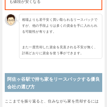
も値段が安くなる
相場よりも若干安く買い取られるリースバックで
すが、他の手段よりは多くの資金を手に入れられ
る可能性が有ります。
また一度売却した資金を見直される不安が無く、
計画どおりに資金を使う事ができます。
阿佐ヶ谷駅で持ち家をリースバックする優良
会社の選び方
ここまでを振り返ると、住みながら家を売却するには