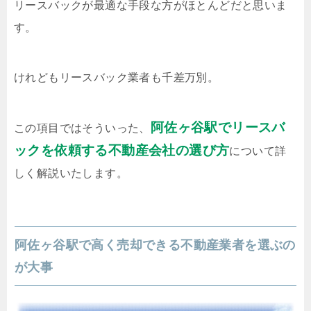
リースバックが最適な手段な方がほとんどだと思いま
す。
けれどもリースバック業者も千差万別。
阿佐ヶ谷駅でリースバ
この項目ではそういった、
ックを依頼する不動産会社の選び方
について詳
しく解説いたします。
阿佐ヶ谷駅で高く売却できる不動産業者を選ぶの
が大事