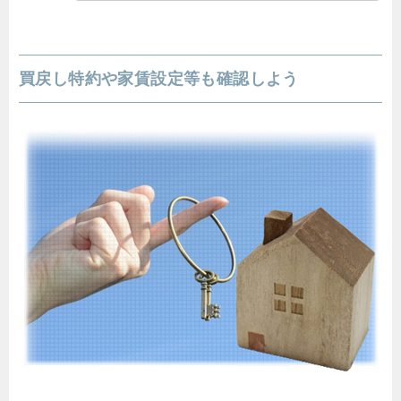
買戻し特約や家賃設定等も確認しよう