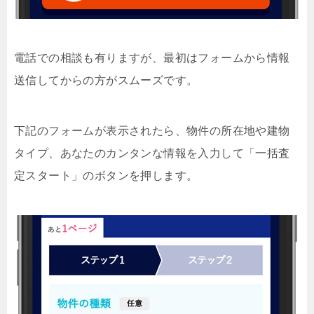
電話での相談も有りますが、最初はフォームから情報
送信してからの方がスムーズです。
下記のフォームが表示されたら、物件の所在地や建物
タイプ、あなたのカンタンな情報を入力して「一括査
定スタート」のボタンを押します。