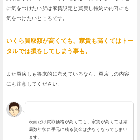
に気をつけたい所は家賃設定と買戻し特約の内容にも
気をつけたいところです。
いくら買取額が高くても、家賃も高くてはトー
タルでは損をしてしまう事も。
また買戻しも将来的に考えているなら、買戻しの内容
にも注意してください。
表面だけ買取価格が高くても、家賃が高くては結
局数年後に手元に残る資金は少なくなってしまい
ます。