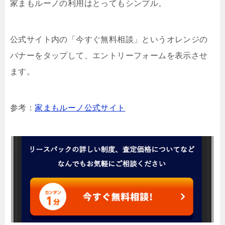
家まもルーノの利用はとってもシンプル。
公式サイト内の「今すぐ無料相談」というオレンジの
バナーをタップして、エントリーフォームを表示させ
ます。
参考：
家まもルーノ公式サイト