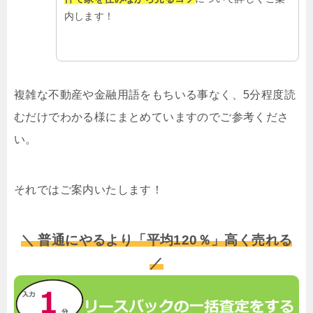
内します！
複雑な不動産や金融用語をもちいる事なく、5分程度読
むだけでわかる様にまとめていますのでご参考くださ
い。
それではご案内いたします！
＼ 普通にやるより「平均120％」高く売れる
／