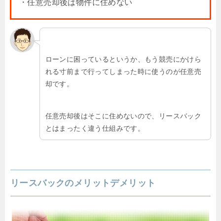
・任意売却後は物件に住めない
ローンに困っているというか、もう競売にかけら
れる寸前まで行ってしまった時に使うのが任意売
却です。
任意売却後はそこに住めないので、リースバック
とはまったく違う仕組みです。
リースバックのメリットデメリット