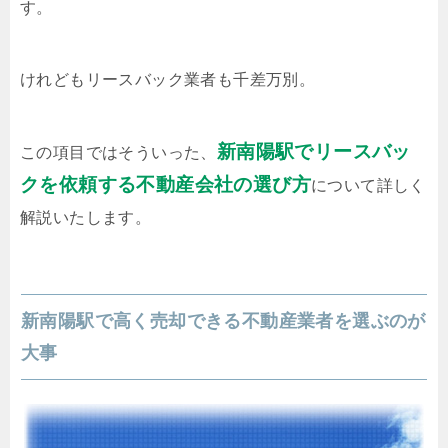
す。
けれどもリースバック業者も千差万別。
新南陽駅でリースバッ
この項目ではそういった、
クを依頼する不動産会社の選び方
について詳しく
解説いたします。
新南陽駅で高く売却できる不動産業者を選ぶのが
大事