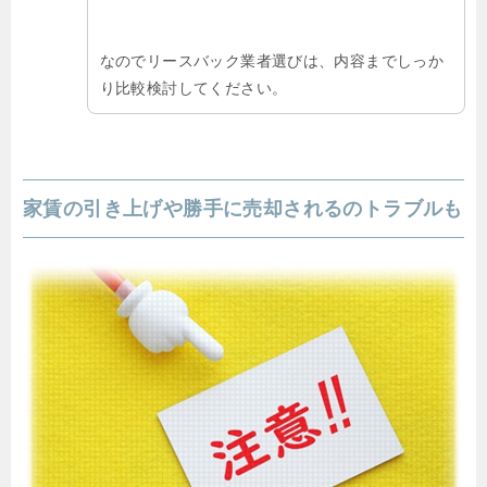
なのでリースバック業者選びは、内容までしっか
り比較検討してください。
家賃の引き上げや勝手に売却されるのトラブルも