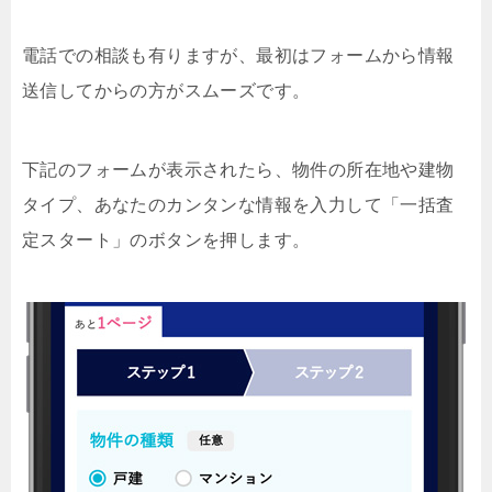
電話での相談も有りますが、最初はフォームから情報
送信してからの方がスムーズです。
下記のフォームが表示されたら、物件の所在地や建物
タイプ、あなたのカンタンな情報を入力して「一括査
定スタート」のボタンを押します。