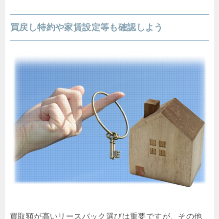
買戻し特約や家賃設定等も確認しよう
買取額が高いリースバック選びは重要ですが、その他