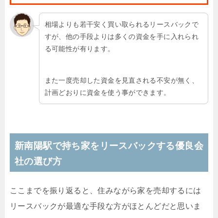
相場よりも若干安く買い取られるリースバックで
すが、他の手段よりは多くの資金を手に入れられ
る可能性が有ります。
また一度売却した資金を見直される不安が無く、
計画どおりに資金を使う事ができます。
新南陽駅で持ち家をリースバックする優良会
社の選び方
ここまでを振り返ると、住みながら家を売却するには
リースバックが最適な手段な方がほとんどだと思いま