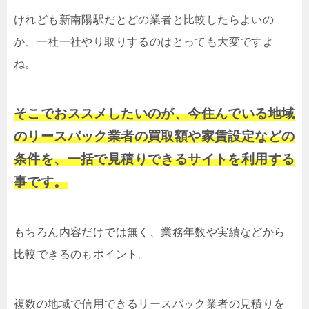
けれども新南陽駅だとどの業者と比較したらよいの
か、一社一社やり取りするのはとっても大変ですよ
ね。
そこでおススメしたいのが、今住んでいる地域
のリースバック業者の買取額や家賃設定などの
条件を、一括で見積りできるサイトを利用する
事です。
もちろん内容だけでは無く、業務年数や実績などから
比較できるのもポイント。
複数の地域で信用できるリースバック業者の見積りを