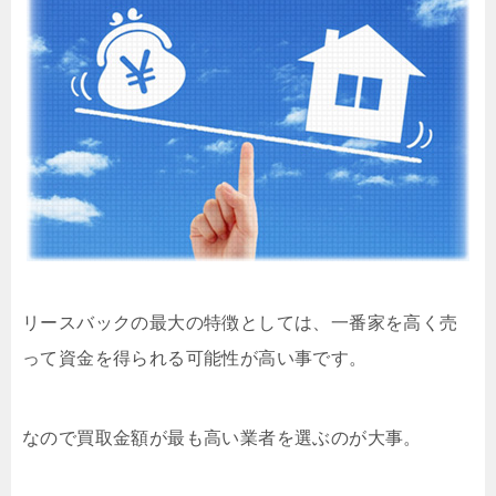
リースバックの最大の特徴としては、一番家を高く売
って資金を得られる可能性が高い事です。
なので買取金額が最も高い業者を選ぶのが大事。