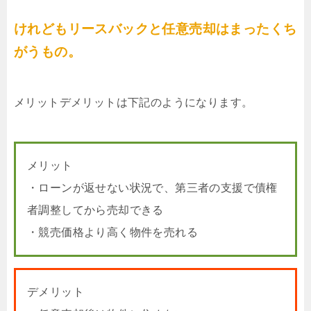
けれどもリースバックと任意売却はまったくち
がうもの。
メリットデメリットは下記のようになります。
メリット
・ローンが返せない状況で、第三者の支援で債権
者調整してから売却できる
・競売価格より高く物件を売れる
デメリット