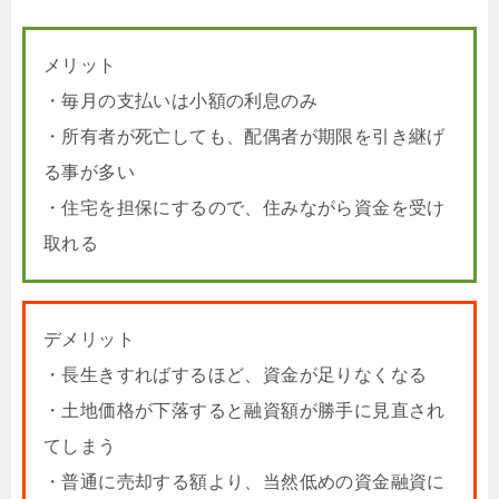
メリット
・毎月の支払いは小額の利息のみ
・所有者が死亡しても、配偶者が期限を引き継げ
る事が多い
・住宅を担保にするので、住みながら資金を受け
取れる
デメリット
・長生きすればするほど、資金が足りなくなる
・土地価格が下落すると融資額が勝手に見直され
てしまう
・普通に売却する額より、当然低めの資金融資に