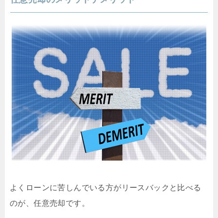
よくローンに苦しんでいる方がリースバックと比べる
のが、任意売却です。