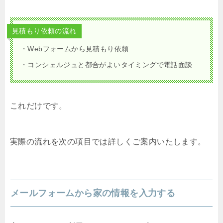
見積もり依頼の流れ
・Webフォームから見積もり依頼
・コンシェルジュと都合がよいタイミングで電話面談
これだけです。
実際の流れを次の項目では詳しくご案内いたします。
メールフォームから家の情報を入力する