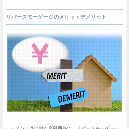
リバースモーゲージのメリットデメリット
リースバックに似た金融商品で、リバースモーゲージ