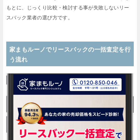
もとに、じっくり比較・検討する事が失敗しないリー
スバック業者の選び方です。
家まもルーノでリースバックの一括査定を行
う流れ