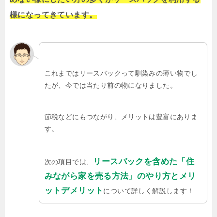
様になってきています。
これまではリースバックって馴染みの薄い物でし
たが、今では当たり前の物になりました。
節税などにもつながり、メリットは豊富にありま
す。
リースバックを含めた「住
次の項目では、
みながら家を売る方法」のやり方とメリ
ットデメリット
について詳しく解説します！