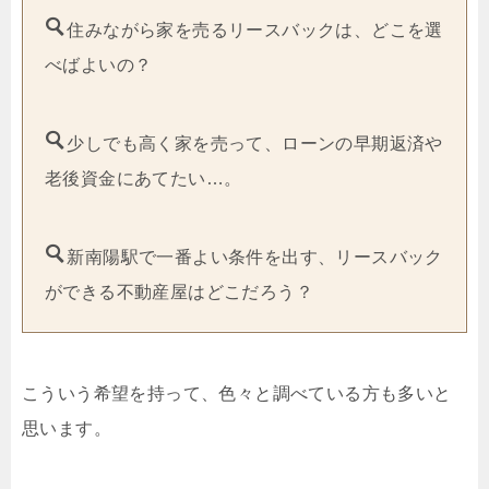
住みながら家を売るリースバックは、どこを選
べばよいの？
少しでも高く家を売って、ローンの早期返済や
老後資金にあてたい…。
新南陽駅で一番よい条件を出す、リースバック
ができる不動産屋はどこだろう？
こういう希望を持って、色々と調べている方も多いと
思います。