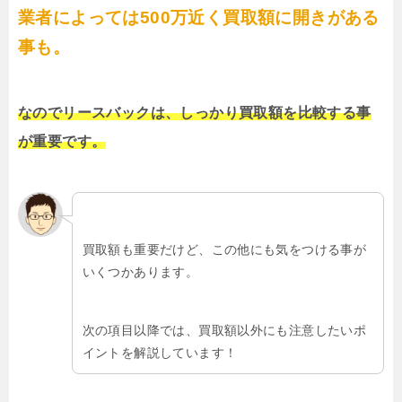
業者によっては500万近く買取額に開きがある
事も。
なのでリースバックは、しっかり買取額を比較する事
が重要です。
買取額も重要だけど、この他にも気をつける事が
いくつかあります。
次の項目以降では、買取額以外にも注意したいポ
イントを解説しています！