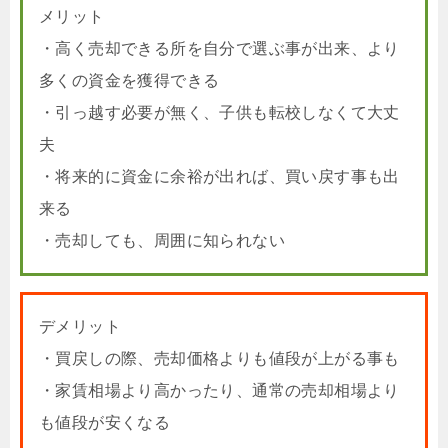
メリット
・高く売却できる所を自分で選ぶ事が出来、より
多くの資金を獲得できる
・引っ越す必要が無く、子供も転校しなくて大丈
夫
・将来的に資金に余裕が出れば、買い戻す事も出
来る
・売却しても、周囲に知られない
デメリット
・買戻しの際、売却価格よりも値段が上がる事も
・家賃相場より高かったり、通常の売却相場より
も値段が安くなる