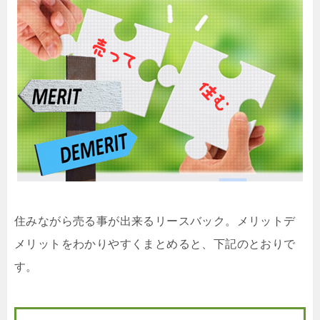
住みながら売る事が出来るリースバック。メリットデ
メリットをわかりやすくまとめると、下記のとおりで
す。