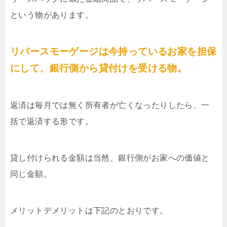
という物があります。
リバースモーゲージは今持っているお家を担保
にして、銀行側から貸付けを受ける物。
返済は毎月では無く所有者が亡くなったりしたら、一
括で返済する形です。
貸し付けられる金額は当然、銀行側がお家への価値と
同じ金額。
メリットデメリットは下記のとおりです。