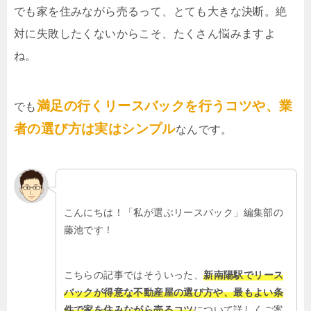
でも家を住みながら売るって、とても大きな決断。絶
対に失敗したくないからこそ、たくさん悩みますよ
ね。
満足の行くリースバックを行うコツや、業
でも
者の選び方は実はシンプル
なんです。
こんにちは！「私が選ぶリースバック」編集部の
藤池です！
こちらの記事ではそういった、
新南陽駅でリース
バックが得意な不動産屋の選び方や、最もよい条
件で家を住みながら売るコツ
について詳しくご案