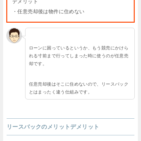
デメリット
・任意売却後は物件に住めない
ローンに困っているというか、もう競売にかけら
れる寸前まで行ってしまった時に使うのが任意売
却です。
任意売却後はそこに住めないので、リースバック
とはまったく違う仕組みです。
リースバックのメリットデメリット