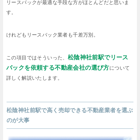
リースバックが最適な手段な方がほとんどだと思いま
す。
けれどもリースバック業者も千差万別。
松陰神社前駅でリース
この項目ではそういった、
バックを依頼する不動産会社の選び方
について
詳しく解説いたします。
松陰神社前駅で高く売却できる不動産業者を選ぶ
のが大事