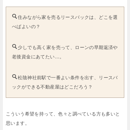
住みながら家を売るリースバックは、どこを選
べばよいの？
少しでも高く家を売って、ローンの早期返済や
老後資金にあてたい…。
松陰神社前駅で一番よい条件を出す、リースバ
ックができる不動産屋はどこだろう？
こういう希望を持って、色々と調べている方も多いと
思います。