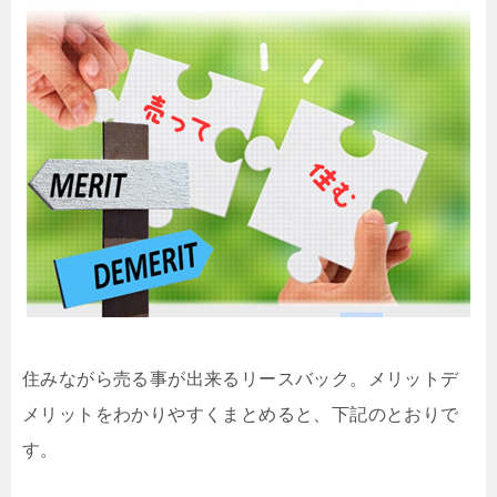
住みながら売る事が出来るリースバック。メリットデ
メリットをわかりやすくまとめると、下記のとおりで
す。