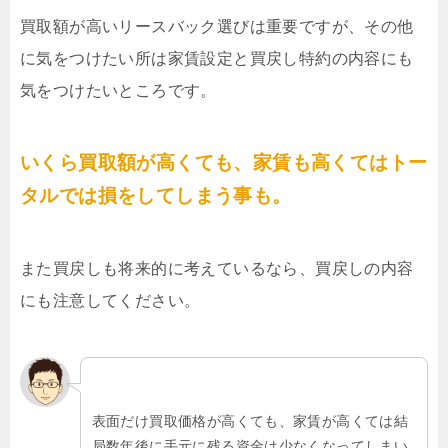
買取額が高いリースバック選びは重要ですが、その他
に気をつけたい所は家賃設定と買戻し特約の内容にも
気をつけたいところです。
いくら買取額が高くても、家賃も高くてはトー
タルでは損をしてしまう事も。
また買戻しも将来的に考えているなら、買戻しの内容
にも注意してください。
表面だけ買取価格が高くても、家賃が高くては結
局数年後に手元に残る資金は少なくなってしまい