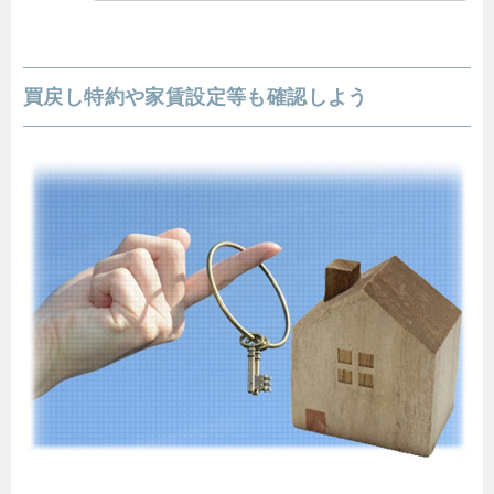
買戻し特約や家賃設定等も確認しよう