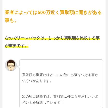
業者によっては500万近く買取額に開きがある
事も。
なのでリースバックは、しっかり買取額を比較する事
が重要です。
買取額も重要だけど、この他にも気をつける事が
いくつかあります。
次の項目以降では、買取額以外にも注意したいポ
イントを解説しています！