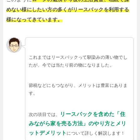
めない様にしたい方の多くがリースバックを利用する
様になってきています。
これまではリースバックって馴染みの薄い物でし
たが、今では当たり前の物になりました。
節税などにもつながり、メリットは豊富にありま
す。
リースバックを含めた「住
次の項目では、
みながら家を売る方法」のやり方とメリ
ットデメリット
について詳しく解説します！