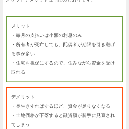
メリット
・毎月の支払いは小額の利息のみ
・所有者が死亡しても、配偶者が期限を引き継げ
る事が多い
・住宅を担保にするので、住みながら資金を受け
取れる
デメリット
・長生きすればするほど、資金が足りなくなる
・土地価格が下落すると融資額が勝手に見直され
てしまう