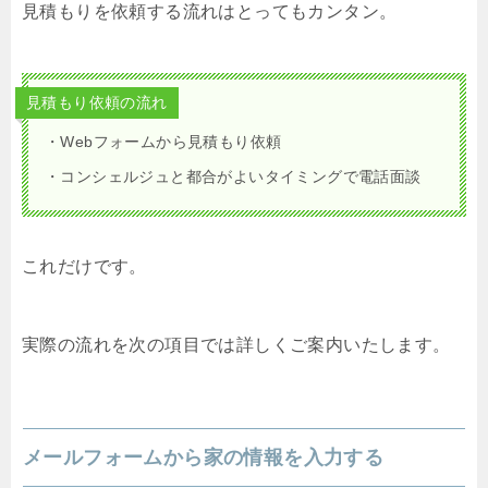
見積もりを依頼する流れはとってもカンタン。
見積もり依頼の流れ
・Webフォームから見積もり依頼
・コンシェルジュと都合がよいタイミングで電話面談
これだけです。
実際の流れを次の項目では詳しくご案内いたします。
メールフォームから家の情報を入力する