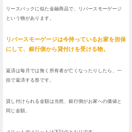
リースバックに似た金融商品で、リバースモーゲージ
という物があります。
リバースモーゲージは今持っているお家を担保
にして、銀行側から貸付けを受ける物。
返済は毎月では無く所有者が亡くなったりしたら、一
括で返済する形です。
貸し付けられる金額は当然、銀行側がお家への価値と
同じ金額。
メリットデメリットは下記のとおりです。