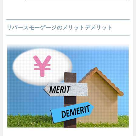
リバースモーゲージのメリットデメリット