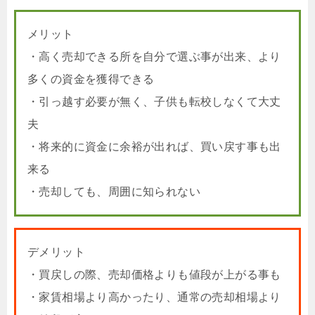
メリット
・高く売却できる所を自分で選ぶ事が出来、より
多くの資金を獲得できる
・引っ越す必要が無く、子供も転校しなくて大丈
夫
・将来的に資金に余裕が出れば、買い戻す事も出
来る
・売却しても、周囲に知られない
デメリット
・買戻しの際、売却価格よりも値段が上がる事も
・家賃相場より高かったり、通常の売却相場より