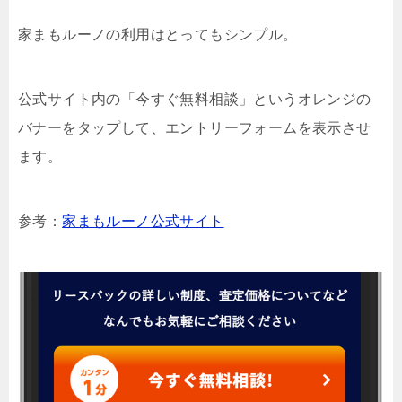
家まもルーノの利用はとってもシンプル。
公式サイト内の「今すぐ無料相談」というオレンジの
バナーをタップして、エントリーフォームを表示させ
ます。
参考：
家まもルーノ公式サイト