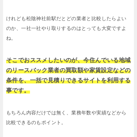
けれども松陰神社前駅だとどの業者と比較したらよい
のか、一社一社やり取りするのはとっても大変ですよ
ね。
そこでおススメしたいのが、今住んでいる地域
のリースバック業者の買取額や家賃設定などの
条件を、一括で見積りできるサイトを利用する
事です。
もちろん内容だけでは無く、業務年数や実績などから
比較できるのもポイント。