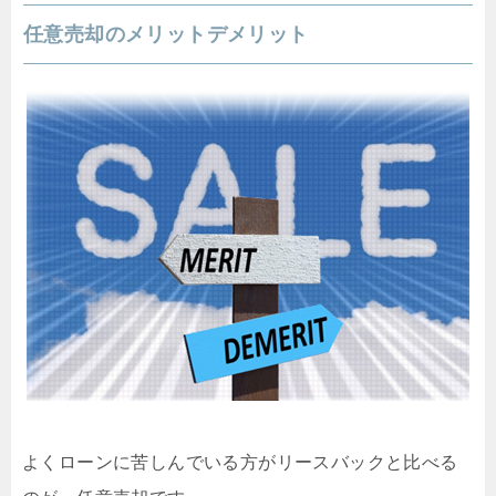
任意売却のメリットデメリット
よくローンに苦しんでいる方がリースバックと比べる