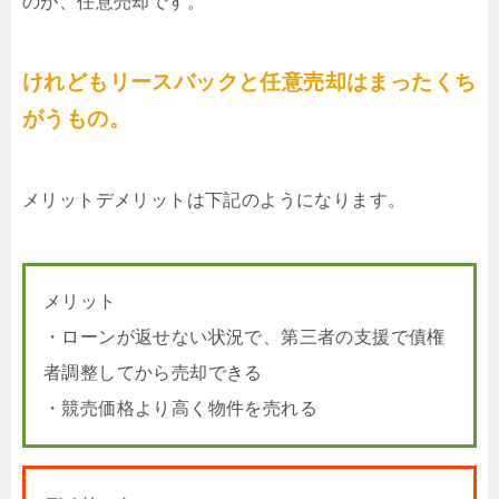
のが、任意売却です。
けれどもリースバックと任意売却はまったくち
がうもの。
メリットデメリットは下記のようになります。
メリット
・ローンが返せない状況で、第三者の支援で債権
者調整してから売却できる
・競売価格より高く物件を売れる