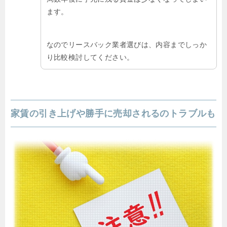
ます。
なのでリースバック業者選びは、内容までしっか
り比較検討してください。
家賃の引き上げや勝手に売却されるのトラブルも