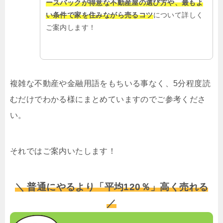
ースバックが得意な不動産屋の選び方や、最もよ
い条件で家を住みながら売るコツ
について詳しく
ご案内します！
複雑な不動産や金融用語をもちいる事なく、5分程度読
むだけでわかる様にまとめていますのでご参考くださ
い。
それではご案内いたします！
＼ 普通にやるより「平均120％」高く売れる
／