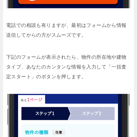
電話での相談も有りますが、最初はフォームから情報
送信してからの方がスムーズです。
下記のフォームが表示されたら、物件の所在地や建物
タイプ、あなたのカンタンな情報を入力して「一括査
定スタート」のボタンを押します。