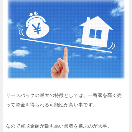
リースバックの最大の特徴としては、一番家を高く売
って資金を得られる可能性が高い事です。
なので買取金額が最も高い業者を選ぶのが大事。