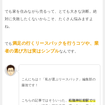
でも家を住みながら売るって、とても大きな決断。絶
対に失敗したくないからこそ、たくさん悩みますよ
ね。
満足の行くリースバックを行うコツや、業
でも
者の選び方は実はシンプル
なんです。
こんにちは！「私が選ぶリースバック」編集部の
藤池です！
こちらの記事ではそういった、
松陰神社前駅でリ