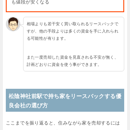
も値段が安くなる
相場よりも若干安く買い取られるリースバックで
すが、他の手段よりは多くの資金を手に入れられ
る可能性が有ります。
また一度売却した資金を見直される不安が無く、
計画どおりに資金を使う事ができます。
松陰神社前駅で持ち家をリースバックする優
良会社の選び方
ここまでを振り返ると、住みながら家を売却するには