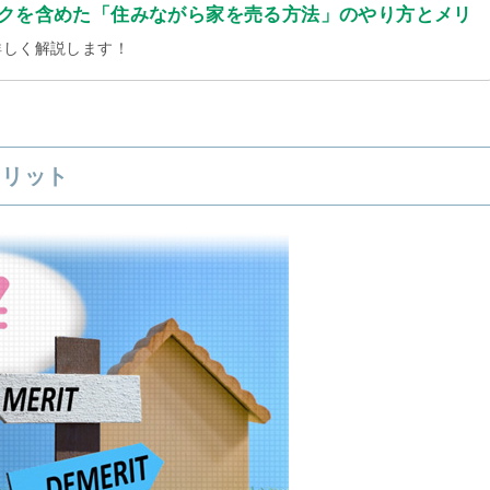
クを含めた「住みながら家を売る方法」のやり方とメリ
詳しく解説します！
メリット