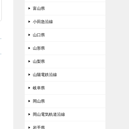
富山県
小田急沿線
山口県
山形県
山梨県
山陽電鉄沿線
岐阜県
岡山県
岡山電気軌道沿線
岩手県