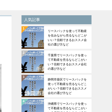
人気記事
リースバックを使って不動産
を住みながら売るならどこが
いい？信頼できるおススメ会
社の選び方など
千葉県でリースバックを使っ
て不動産を売るならどこがい
い？信頼できるおススメ会社
の選び方など
静岡市葵区でリースバックを
使って不動産を売るならどこ
がいい？信頼できるおススメ
会社の選び方など
沖縄県でリースバックを使っ
て不動産を売るならどこがい