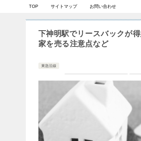
TOP
サイトマップ
お問い合わせ
下神明駅でリースバックが得
家を売る注意点など
東急沿線