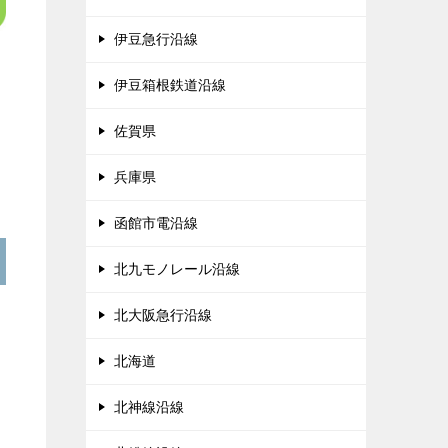
伊豆急行沿線
伊豆箱根鉄道沿線
佐賀県
兵庫県
函館市電沿線
北九モノレール沿線
北大阪急行沿線
北海道
北神線沿線