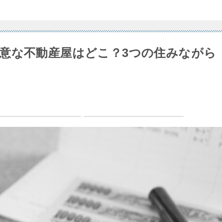
意な不動産屋はどこ？3つの住みながら