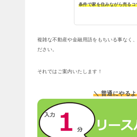
条件で家を住みながら売るコ
複雑な不動産や金融用語をもちいる事なく、
ださい。
それではご案内いたします！
＼ 普通にやるよ