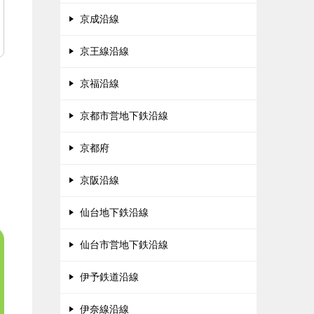
京成沿線
京王線沿線
京福沿線
京都市営地下鉄沿線
京都府
京阪沿線
仙台地下鉄沿線
仙台市営地下鉄沿線
伊予鉄道沿線
伊奈線沿線