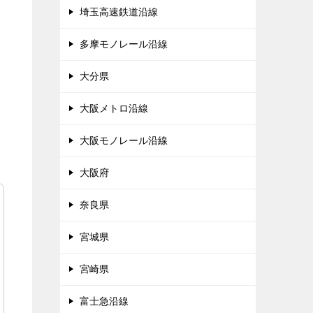
埼玉高速鉄道沿線
多摩モノレール沿線
大分県
大阪メトロ沿線
大阪モノレール沿線
大阪府
奈良県
宮城県
宮崎県
富士急沿線