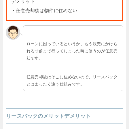
デメリット
・任意売却後は物件に住めない
ローンに困っているというか、もう競売にかけら
れる寸前まで行ってしまった時に使うのが任意売
却です。
任意売却後はそこに住めないので、リースバック
とはまったく違う仕組みです。
リースバックのメリットデメリット