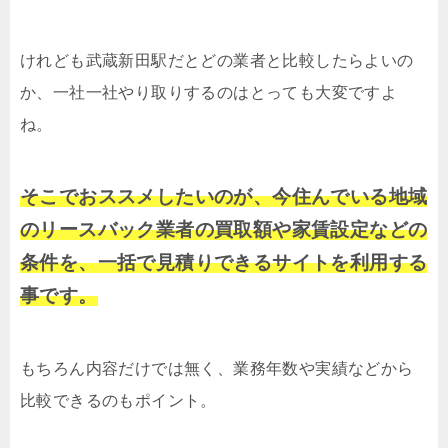
けれども武蔵新田駅だとどの業者と比較したらよいの
か、一社一社やり取りするのはとっても大変ですよ
ね。
そこでおススメしたいのが、今住んでいる地域
のリースバック業者の買取額や家賃設定などの
条件を、一括で見積りできるサイトを利用する
事です。
もちろん内容だけでは無く、業務年数や実績などから
比較できるのもポイント。