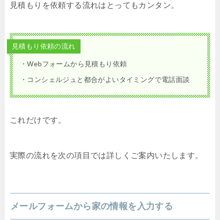
見積もりを依頼する流れはとってもカンタン。
見積もり依頼の流れ
・Webフォームから見積もり依頼
・コンシェルジュと都合がよいタイミングで電話面談
これだけです。
実際の流れを次の項目では詳しくご案内いたします。
メールフォームから家の情報を入力する