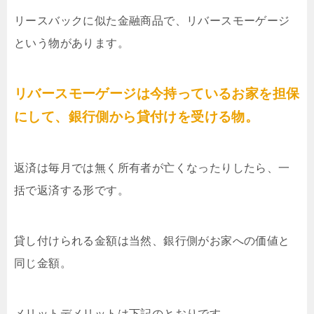
リースバックに似た金融商品で、リバースモーゲージ
という物があります。
リバースモーゲージは今持っているお家を担保
にして、銀行側から貸付けを受ける物。
返済は毎月では無く所有者が亡くなったりしたら、一
括で返済する形です。
貸し付けられる金額は当然、銀行側がお家への価値と
同じ金額。
メリットデメリットは下記のとおりです。