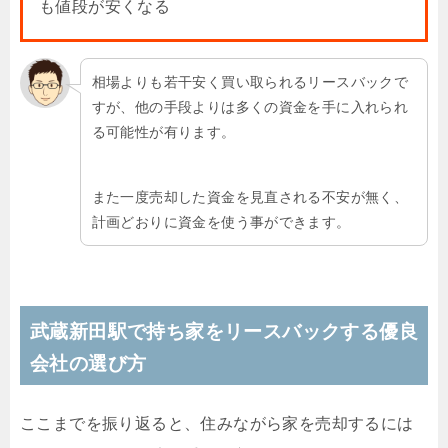
も値段が安くなる
相場よりも若干安く買い取られるリースバックで
すが、他の手段よりは多くの資金を手に入れられ
る可能性が有ります。
また一度売却した資金を見直される不安が無く、
計画どおりに資金を使う事ができます。
武蔵新田駅で持ち家をリースバックする優良
会社の選び方
ここまでを振り返ると、住みながら家を売却するには