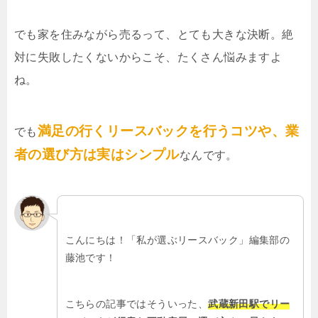
でも家を住みながら売るって、とても大きな決断。絶
対に失敗したくないからこそ、たくさん悩みますよ
ね。
満足の行くリースバックを行うコツや、業
でも
者の選び方は実はシンプル
なんです。
こんにちは！「私が選ぶリースバック」編集部の
藤池です！
こちらの記事ではそういった、
武蔵新田駅でリー