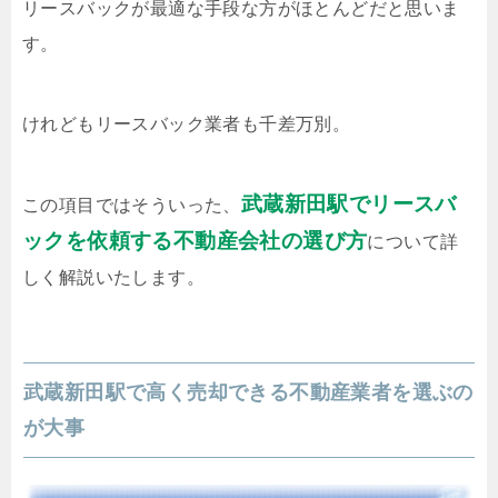
リースバックが最適な手段な方がほとんどだと思いま
す。
けれどもリースバック業者も千差万別。
武蔵新田駅でリースバ
この項目ではそういった、
ックを依頼する不動産会社の選び方
について詳
しく解説いたします。
武蔵新田駅で高く売却できる不動産業者を選ぶの
が大事