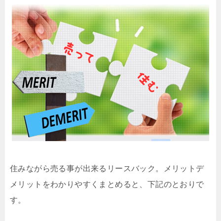
住みながら売る事が出来るリースバック。メリットデ
メリットをわかりやすくまとめると、下記のとおりで
す。