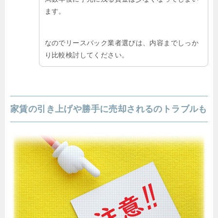
ます。
なのでリースバック業者選びは、内容までしっか
り比較検討してください。
家賃の引き上げや勝手に売却されるのトラブルも