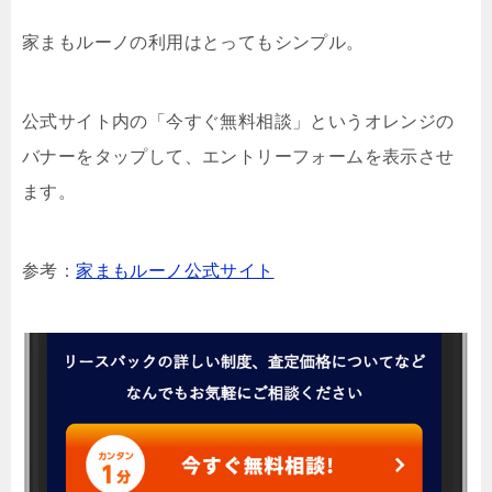
家まもルーノの利用はとってもシンプル。
公式サイト内の「今すぐ無料相談」というオレンジの
バナーをタップして、エントリーフォームを表示させ
ます。
参考：
家まもルーノ公式サイト