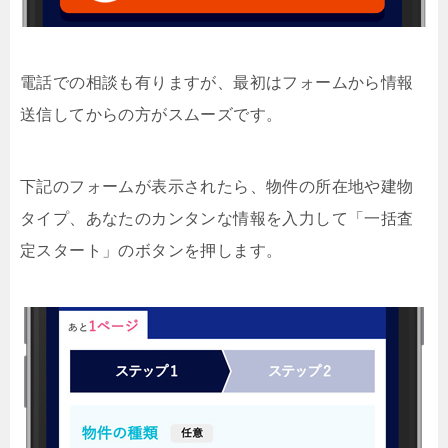
電話での相談も有りますが、最初はフォームから情報
送信してからの方がスムーズです。
下記のフォームが表示されたら、物件の所在地や建物
タイプ、あなたのカンタンな情報を入力して「一括査
定スタート」のボタンを押します。