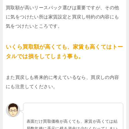
買取額が高いリースバック選びは重要ですが、その他
に気をつけたい所は家賃設定と買戻し特約の内容にも
気をつけたいところです。
いくら買取額が高くても、家賃も高くてはトー
タルでは損をしてしまう事も。
また買戻しも将来的に考えているなら、買戻しの内容
にも注意してください。
表面だけ買取価格が高くても、家賃が高くては結
局数年後に手元に残る資金は少なくなってしまい