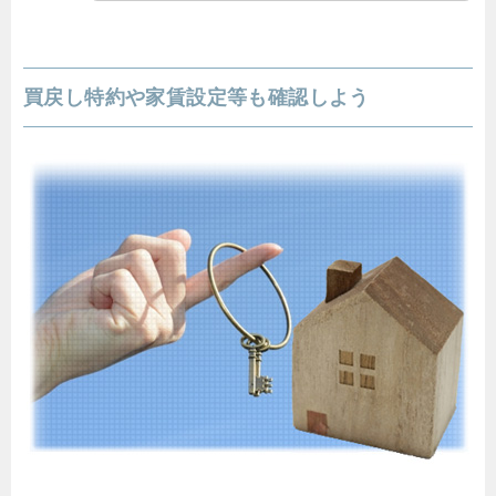
買戻し特約や家賃設定等も確認しよう