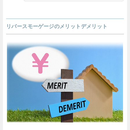
リバースモーゲージのメリットデメリット