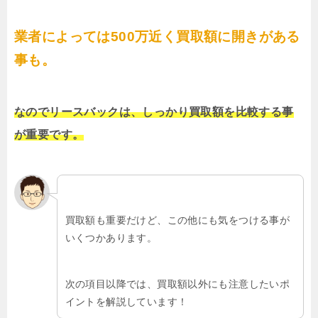
業者によっては500万近く買取額に開きがある
事も。
なのでリースバックは、しっかり買取額を比較する事
が重要です。
買取額も重要だけど、この他にも気をつける事が
いくつかあります。
次の項目以降では、買取額以外にも注意したいポ
イントを解説しています！