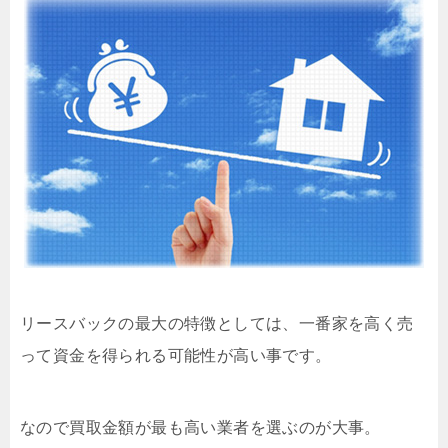
リースバックの最大の特徴としては、一番家を高く売
って資金を得られる可能性が高い事です。
なので買取金額が最も高い業者を選ぶのが大事。