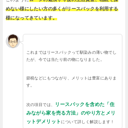
めない様にしたい方の多くがリースバックを利用する
様になってきています。
これまではリースバックって馴染みの薄い物でし
たが、今では当たり前の物になりました。
節税などにもつながり、メリットは豊富にありま
す。
リースバックを含めた「住
次の項目では、
みながら家を売る方法」のやり方とメリ
ットデメリット
について詳しく解説します！