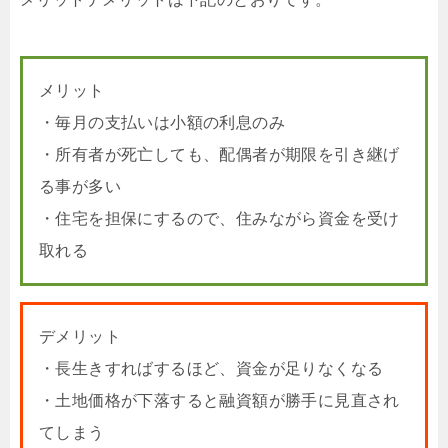
メリット
・毎月の支払いは小額の利息のみ
・所有者が死亡しても、配偶者が期限を引き継げ
る事が多い
・住宅を担保にするので、住みながら資金を受け
取れる
デメリット
・長生きすればするほど、資金が足りなくなる
・土地価格が下落すると融資額が勝手に見直され
てしまう