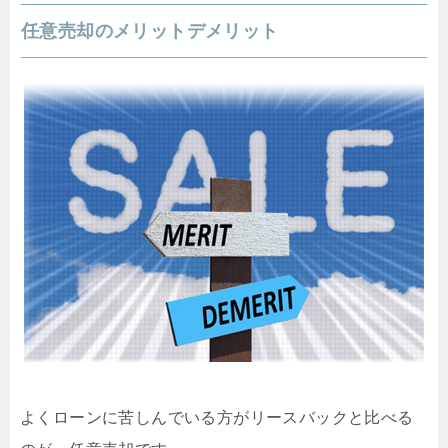
任意売却のメリットデメリット
よくローンに苦しんでいる方がリースバックと比べる