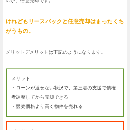
のが、任意売却です。
けれどもリースバックと任意売却はまったくち
がうもの。
メリットデメリットは下記のようになります。
メリット
・ローンが返せない状況で、第三者の支援で債権
者調整してから売却できる
・競売価格より高く物件を売れる