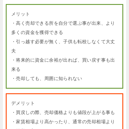
メリット
・高く売却できる所を自分で選ぶ事が出来、より
多くの資金を獲得できる
・引っ越す必要が無く、子供も転校しなくて大丈
夫
・将来的に資金に余裕が出れば、買い戻す事も出
来る
・売却しても、周囲に知られない
デメリット
・買戻しの際、売却価格よりも値段が上がる事も
・家賃相場より高かったり、通常の売却相場より