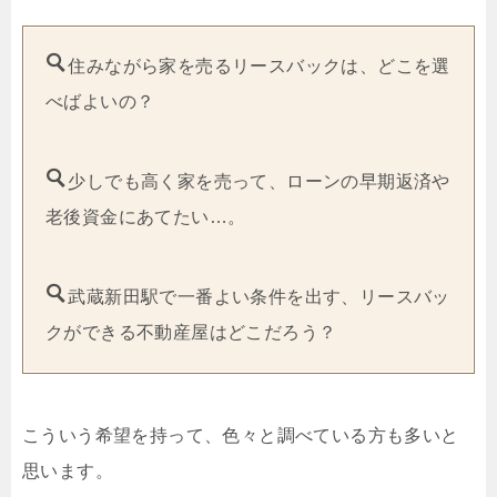
住みながら家を売るリースバックは、どこを選
べばよいの？
少しでも高く家を売って、ローンの早期返済や
老後資金にあてたい…。
武蔵新田駅で一番よい条件を出す、リースバッ
クができる不動産屋はどこだろう？
こういう希望を持って、色々と調べている方も多いと
思います。