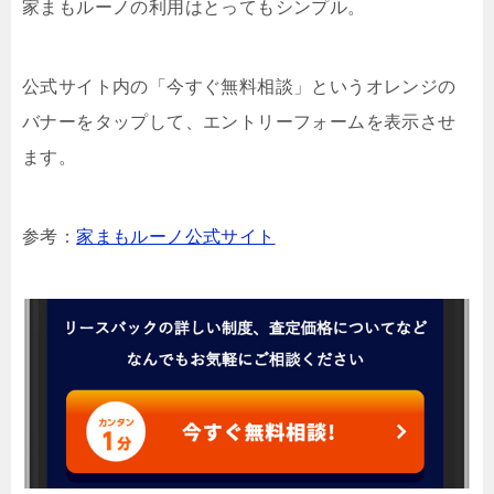
家まもルーノの利用はとってもシンプル。
公式サイト内の「今すぐ無料相談」というオレンジの
バナーをタップして、エントリーフォームを表示させ
ます。
参考：
家まもルーノ公式サイト