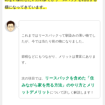
様になってきています。
これまではリースバックって馴染みの薄い物でし
たが、今では当たり前の物になりました。
節税などにもつながり、メリットは豊富にありま
す。
リースバックを含めた「住
次の項目では、
みながら家を売る方法」のやり方とメリ
ットデメリット
について詳しく解説します！