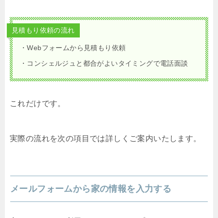
見積もり依頼の流れ
・Webフォームから見積もり依頼
・コンシェルジュと都合がよいタイミングで電話面談
これだけです。
実際の流れを次の項目では詳しくご案内いたします。
メールフォームから家の情報を入力する