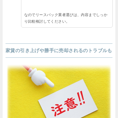
なのでリースバック業者選びは、内容までしっか
り比較検討してください。
家賃の引き上げや勝手に売却されるのトラブルも