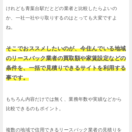
けれども青葉台駅だとどの業者と比較したらよいの
か、一社一社やり取りするのはとっても大変ですよ
ね。
そこでおススメしたいのが、今住んでいる地域
のリースバック業者の買取額や家賃設定などの
条件を、一括で見積りできるサイトを利用する
事です。
もちろん内容だけでは無く、業務年数や実績などから
比較できるのもポイント。
複数の地域で信用できるリースバック業者の見積りを