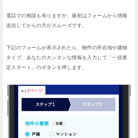
電話での相談も有りますが、最初はフォームから情報
送信してからの方がスムーズです。
下記のフォームが表示されたら、物件の所在地や建物
タイプ、あなたのカンタンな情報を入力して「一括査
定スタート」のボタンを押します。