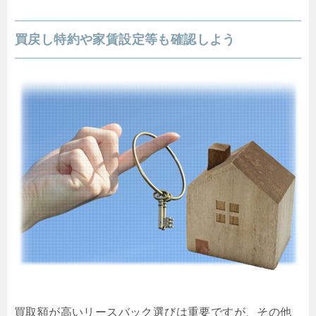
買戻し特約や家賃設定等も確認しよう
買取額が高いリースバック選びは重要ですが、その他