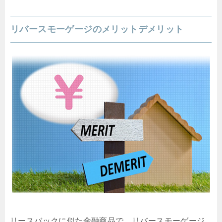
リバースモーゲージのメリットデメリット
リースバックに似た金融商品で、リバースモーゲージ