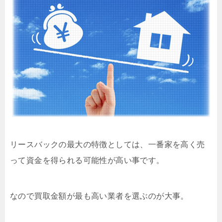
リースバックの最大の特徴としては、一番家を高く売
って資金を得られる可能性が高い事です。
なので買取金額が最も高い業者を選ぶのが大事。