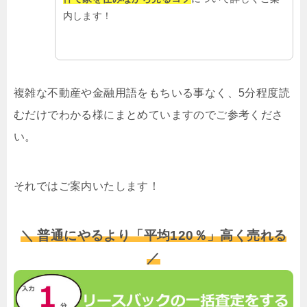
内します！
複雑な不動産や金融用語をもちいる事なく、5分程度読
むだけでわかる様にまとめていますのでご参考くださ
い。
それではご案内いたします！
＼ 普通にやるより「平均120％」高く売れる
／