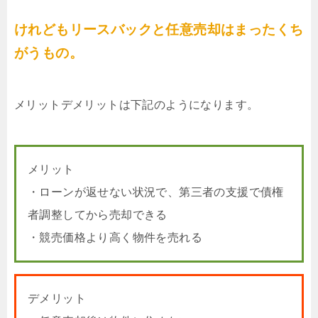
けれどもリースバックと任意売却はまったくち
がうもの。
メリットデメリットは下記のようになります。
メリット
・ローンが返せない状況で、第三者の支援で債権
者調整してから売却できる
・競売価格より高く物件を売れる
デメリット