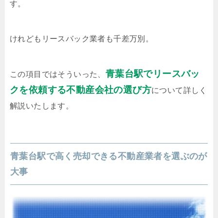
す。
けれどもリースバック業者も千差万別。
青葉台駅でリースバッ
この項目ではそういった、
クを依頼する不動産会社の選び方
について詳しく
解説いたします。
青葉台駅で高く売却できる不動産業者を選ぶのが
大事