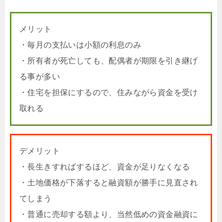
メリット
・毎月の支払いは小額の利息のみ
・所有者が死亡しても、配偶者が期限を引き継げ
る事が多い
・住宅を担保にするので、住みながら資金を受け
取れる
デメリット
・長生きすればするほど、資金が足りなくなる
・土地価格が下落すると融資額が勝手に見直され
てしまう
・普通に売却する額より、当然低めの資金融資に