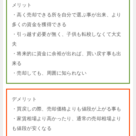
メリット
・高く売却できる所を自分で選ぶ事が出来、より
多くの資金を獲得できる
・引っ越す必要が無く、子供も転校しなくて大丈
夫
・将来的に資金に余裕が出れば、買い戻す事も出
来る
・売却しても、周囲に知られない
デメリット
・買戻しの際、売却価格よりも値段が上がる事も
・家賃相場より高かったり、通常の売却相場より
も値段が安くなる