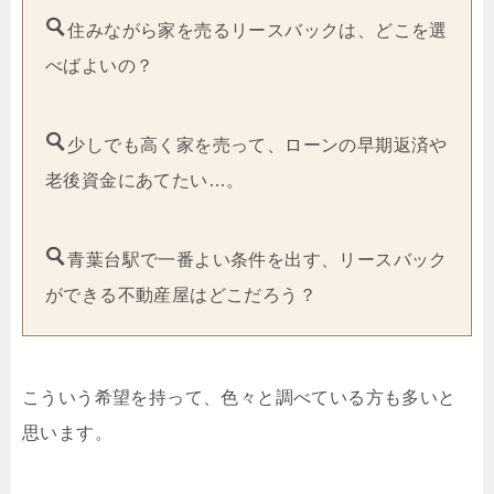
住みながら家を売るリースバックは、どこを選
べばよいの？
少しでも高く家を売って、ローンの早期返済や
老後資金にあてたい…。
青葉台駅で一番よい条件を出す、リースバック
ができる不動産屋はどこだろう？
こういう希望を持って、色々と調べている方も多いと
思います。