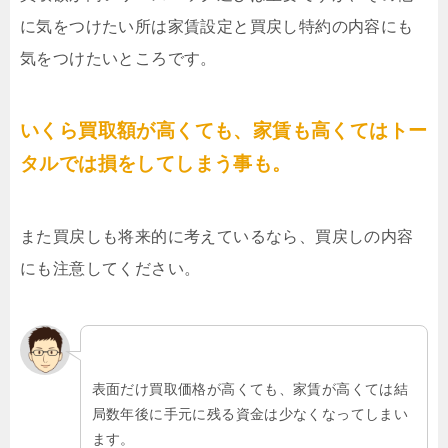
に気をつけたい所は家賃設定と買戻し特約の内容にも
気をつけたいところです。
いくら買取額が高くても、家賃も高くてはトー
タルでは損をしてしまう事も。
また買戻しも将来的に考えているなら、買戻しの内容
にも注意してください。
表面だけ買取価格が高くても、家賃が高くては結
局数年後に手元に残る資金は少なくなってしまい
ます。