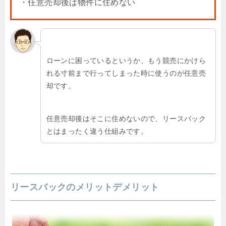
・任意売却後は物件に住めない
ローンに困っているというか、もう競売にかけら
れる寸前まで行ってしまった時に使うのが任意売
却です。
任意売却後はそこに住めないので、リースバック
とはまったく違う仕組みです。
リースバックのメリットデメリット