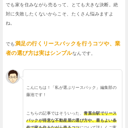
でも家を住みながら売るって、とても大きな決断。絶
対に失敗したくないからこそ、たくさん悩みますよ
ね。
満足の行くリースバックを行うコツや、業
でも
者の選び方は実はシンプル
なんです。
こんにちは！「私が選ぶリースバック」編集部の
藤池です！
こちらの記事ではそういった、
青葉台駅でリース
バックが得意な不動産屋の選び方や、最もよい条
件で家を住みながら売るコツ
について詳しくご案