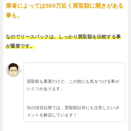
業者によっては500万近く買取額に開きがある
事も。
なのでリースバックは、しっかり買取額を比較する事
が重要です。
買取額も重要だけど、この他にも気をつける事が
いくつかあります。
次の項目以降では、買取額以外にも注意したいポ
イントを解説しています！