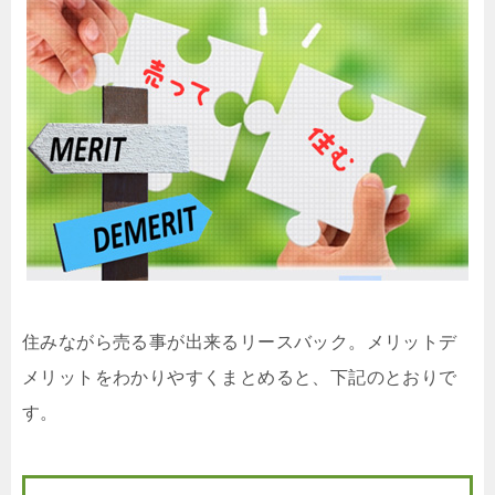
住みながら売る事が出来るリースバック。メリットデ
メリットをわかりやすくまとめると、下記のとおりで
す。