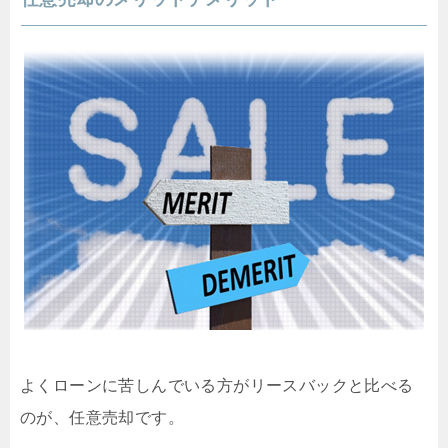
よくローンに苦しんでいる方がリースバックと比べる
のが、任意売却です。