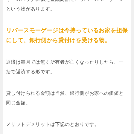
という物があります。
リバースモーゲージは今持っているお家を担保
にして、銀行側から貸付けを受ける物。
返済は毎月では無く所有者が亡くなったりしたら、一
括で返済する形です。
貸し付けられる金額は当然、銀行側がお家への価値と
同じ金額。
メリットデメリットは下記のとおりです。