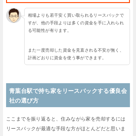
相場よりも若干安く買い取られるリースバックで
すが、他の手段よりは多くの資金を手に入れられ
る可能性が有ります。
また一度売却した資金を見直される不安が無く、
計画どおりに資金を使う事ができます。
青葉台駅で持ち家をリースバックする優良会
社の選び方
ここまでを振り返ると、住みながら家を売却するには
リースバックが最適な手段な方がほとんどだと思いま