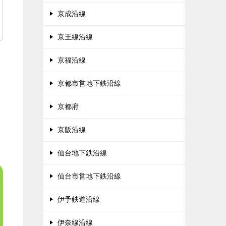
京成沿線
京王線沿線
京福沿線
京都市営地下鉄沿線
京都府
京阪沿線
仙台地下鉄沿線
仙台市営地下鉄沿線
伊予鉄道沿線
伊奈線沿線