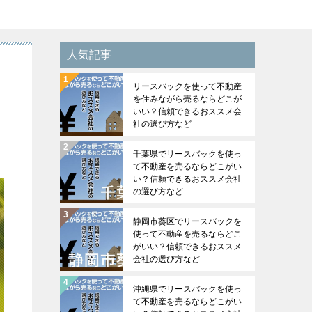
人気記事
リースバックを使って不動産
を住みながら売るならどこが
いい？信頼できるおススメ会
社の選び方など
千葉県でリースバックを使っ
て不動産を売るならどこがい
い？信頼できるおススメ会社
の選び方など
静岡市葵区でリースバックを
使って不動産を売るならどこ
がいい？信頼できるおススメ
会社の選び方など
沖縄県でリースバックを使っ
て不動産を売るならどこがい