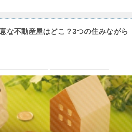
意な不動産屋はどこ？3つの住みながら