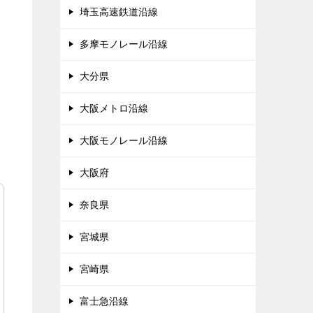
埼玉高速鉄道沿線
多摩モノレール沿線
大分県
大阪メトロ沿線
大阪モノレール沿線
大阪府
奈良県
宮城県
宮崎県
富士急沿線