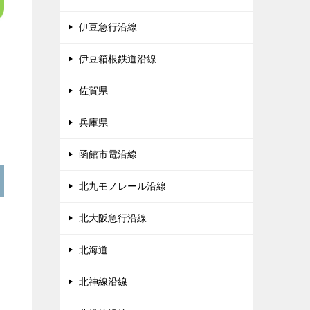
伊豆急行沿線
伊豆箱根鉄道沿線
佐賀県
兵庫県
函館市電沿線
北九モノレール沿線
北大阪急行沿線
北海道
北神線沿線