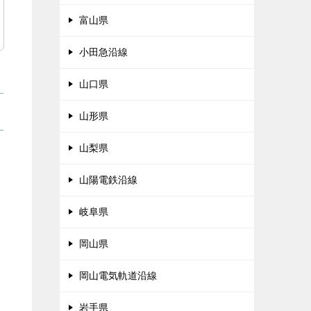
富山県
小田急沿線
山口県
山形県
山梨県
山陽電鉄沿線
岐阜県
岡山県
岡山電気軌道沿線
岩手県