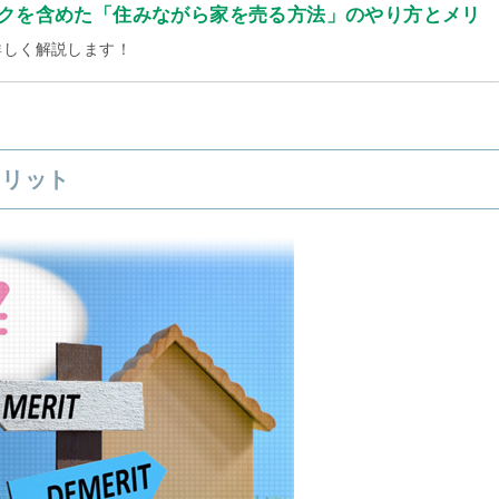
クを含めた「住みながら家を売る方法」のやり方とメリ
詳しく解説します！
メリット