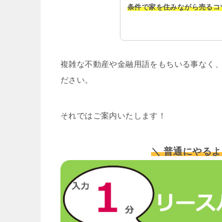
条件で家を住みながら売るコ
複雑な不動産や金融用語をもちいる事なく、
ださい。
それではご案内いたします！
＼ 普通にやるよ