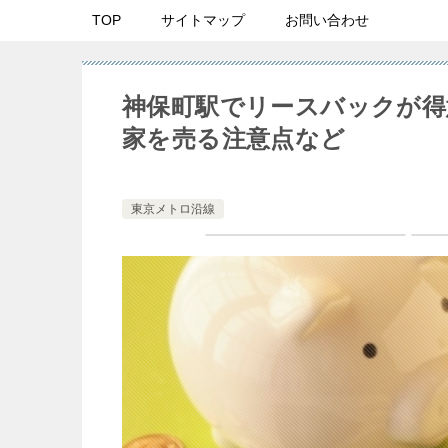
TOP
サイトマップ
お問い合わせ
神保町駅でリースバックが得
家を売る注意点など
東京メトロ沿線