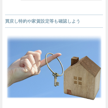
買戻し特約や家賃設定等も確認しよう