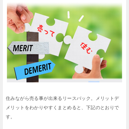
住みながら売る事が出来るリースバック。メリットデ
メリットをわかりやすくまとめると、下記のとおりで
す。