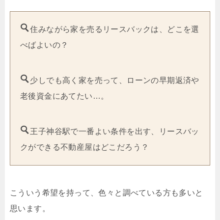
住みながら家を売るリースバックは、どこを選
べばよいの？
少しでも高く家を売って、ローンの早期返済や
老後資金にあてたい…。
王子神谷駅で一番よい条件を出す、リースバッ
クができる不動産屋はどこだろう？
こういう希望を持って、色々と調べている方も多いと
思います。