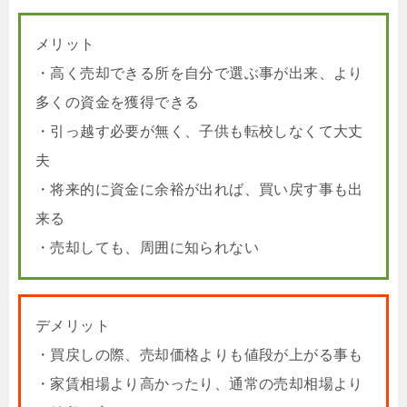
メリット
・高く売却できる所を自分で選ぶ事が出来、より
多くの資金を獲得できる
・引っ越す必要が無く、子供も転校しなくて大丈
夫
・将来的に資金に余裕が出れば、買い戻す事も出
来る
・売却しても、周囲に知られない
デメリット
・買戻しの際、売却価格よりも値段が上がる事も
・家賃相場より高かったり、通常の売却相場より