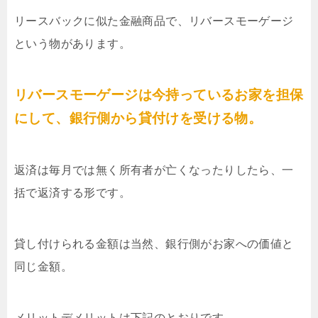
リースバックに似た金融商品で、リバースモーゲージ
という物があります。
リバースモーゲージは今持っているお家を担保
にして、銀行側から貸付けを受ける物。
返済は毎月では無く所有者が亡くなったりしたら、一
括で返済する形です。
貸し付けられる金額は当然、銀行側がお家への価値と
同じ金額。
メリットデメリットは下記のとおりです。