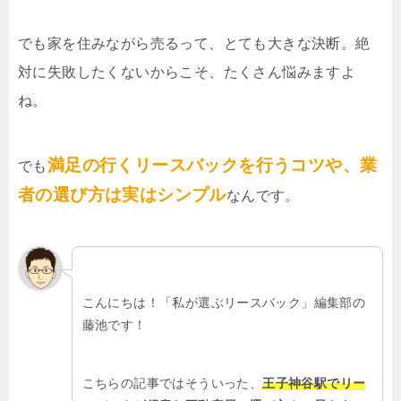
でも家を住みながら売るって、とても大きな決断。絶
対に失敗したくないからこそ、たくさん悩みますよ
ね。
満足の行くリースバックを行うコツや、業
でも
者の選び方は実はシンプル
なんです。
こんにちは！「私が選ぶリースバック」編集部の
藤池です！
こちらの記事ではそういった、
王子神谷駅でリー