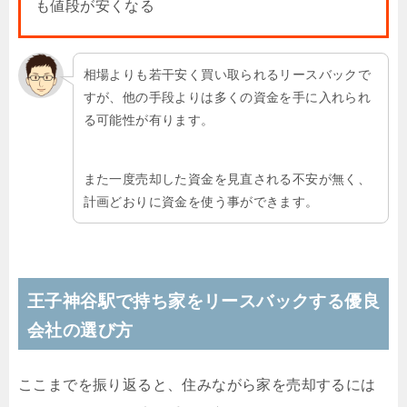
も値段が安くなる
相場よりも若干安く買い取られるリースバックで
すが、他の手段よりは多くの資金を手に入れられ
る可能性が有ります。
また一度売却した資金を見直される不安が無く、
計画どおりに資金を使う事ができます。
王子神谷駅で持ち家をリースバックする優良
会社の選び方
ここまでを振り返ると、住みながら家を売却するには