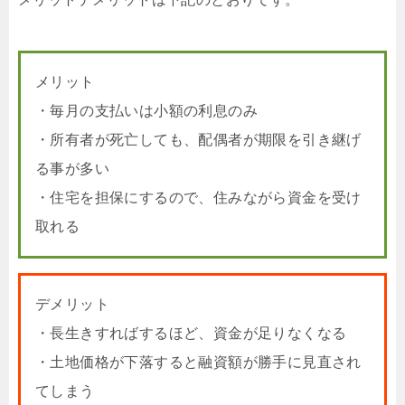
メリット
・毎月の支払いは小額の利息のみ
・所有者が死亡しても、配偶者が期限を引き継げ
る事が多い
・住宅を担保にするので、住みながら資金を受け
取れる
デメリット
・長生きすればするほど、資金が足りなくなる
・土地価格が下落すると融資額が勝手に見直され
てしまう