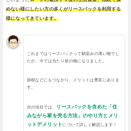
めない様にしたい方の多くがリースバックを利用する
様になってきています。
これまではリースバックって馴染みの薄い物でし
たが、今では当たり前の物になりました。
節税などにもつながり、メリットは豊富にありま
す。
リースバックを含めた「住
次の項目では、
みながら家を売る方法」のやり方とメリ
ットデメリット
について詳しく解説します！