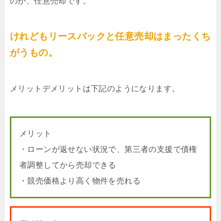
のが、任意売却です。
けれどもリースバックと任意売却はまったくち
がうもの。
メリットデメリットは下記のようになります。
メリット
・ローンが返せない状況で、第三者の支援で債権
者調整してから売却できる
・競売価格より高く物件を売れる