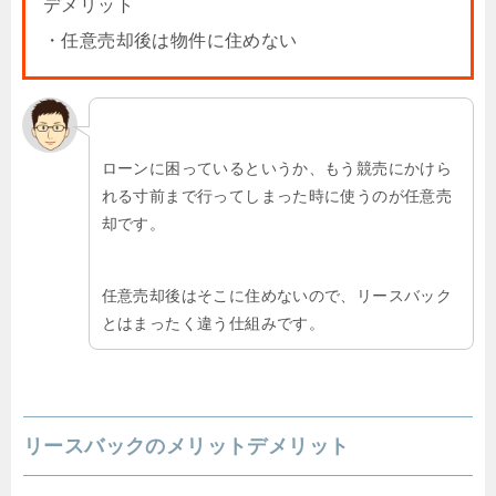
デメリット
・任意売却後は物件に住めない
ローンに困っているというか、もう競売にかけら
れる寸前まで行ってしまった時に使うのが任意売
却です。
任意売却後はそこに住めないので、リースバック
とはまったく違う仕組みです。
リースバックのメリットデメリット