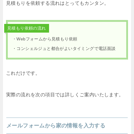
見積もりを依頼する流れはとってもカンタン。
見積もり依頼の流れ
・Webフォームから見積もり依頼
・コンシェルジュと都合がよいタイミングで電話面談
これだけです。
実際の流れを次の項目では詳しくご案内いたします。
メールフォームから家の情報を入力する