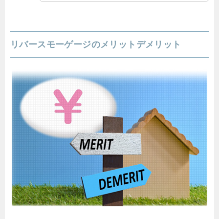
リバースモーゲージのメリットデメリット