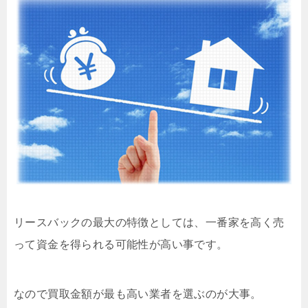
リースバックの最大の特徴としては、一番家を高く売
って資金を得られる可能性が高い事です。
なので買取金額が最も高い業者を選ぶのが大事。