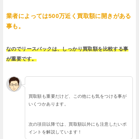
業者によっては500万近く買取額に開きがある
事も。
なのでリースバックは、しっかり買取額を比較する事
が重要です。
買取額も重要だけど、この他にも気をつける事が
いくつかあります。
次の項目以降では、買取額以外にも注意したいポ
イントを解説しています！