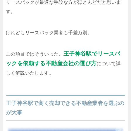
リースバックが最適な手段な方がほとんどだと思いま
す。
けれどもリースバック業者も千差万別。
王子神谷駅でリースバ
この項目ではそういった、
ックを依頼する不動産会社の選び方
について詳
しく解説いたします。
王子神谷駅で高く売却できる不動産業者を選ぶの
が大事