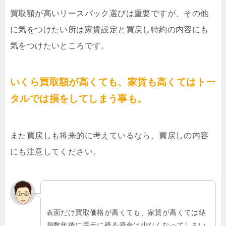
買取額が高いリースバック選びは重要ですが、その他
に気をつけたい所は家賃設定と買戻し特約の内容にも
気をつけたいところです。
いくら買取額が高くても、家賃も高くてはトー
タルでは損をしてしまう事も。
また買戻しも将来的に考えているなら、買戻しの内容
にも注意してください。
表面だけ買取価格が高くても、家賃が高くては結
局数年後に手元に残る資金は少なくなってしまい