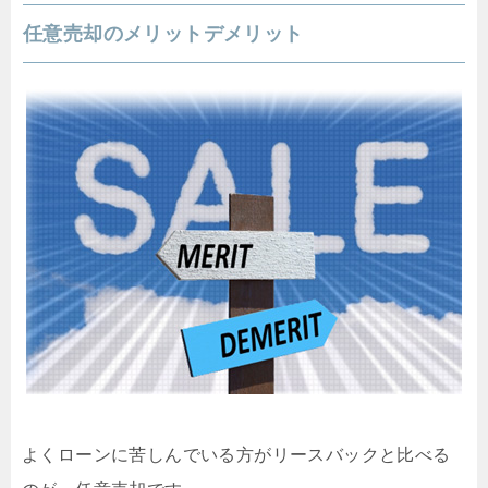
任意売却のメリットデメリット
よくローンに苦しんでいる方がリースバックと比べる