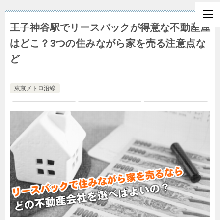
王子神谷駅でリースバックが得意な不動産屋
はどこ？3つの住みながら家を売る注意点な
ど
東京メトロ沿線