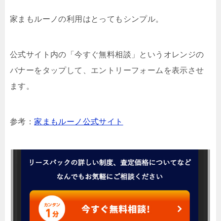
家まもルーノの利用はとってもシンプル。
公式サイト内の「今すぐ無料相談」というオレンジの
バナーをタップして、エントリーフォームを表示させ
ます。
参考：
家まもルーノ公式サイト