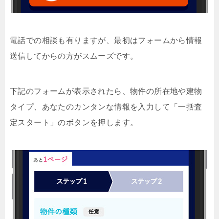
電話での相談も有りますが、最初はフォームから情報
送信してからの方がスムーズです。
下記のフォームが表示されたら、物件の所在地や建物
タイプ、あなたのカンタンな情報を入力して「一括査
定スタート」のボタンを押します。