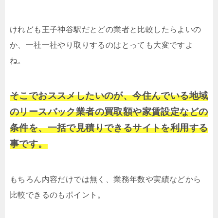
けれども王子神谷駅だとどの業者と比較したらよいの
か、一社一社やり取りするのはとっても大変ですよ
ね。
そこでおススメしたいのが、今住んでいる地域
のリースバック業者の買取額や家賃設定などの
条件を、一括で見積りできるサイトを利用する
事です。
もちろん内容だけでは無く、業務年数や実績などから
比較できるのもポイント。