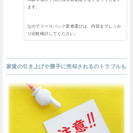
ます。
なのでリースバック業者選びは、内容までしっか
り比較検討してください。
家賃の引き上げや勝手に売却されるのトラブルも