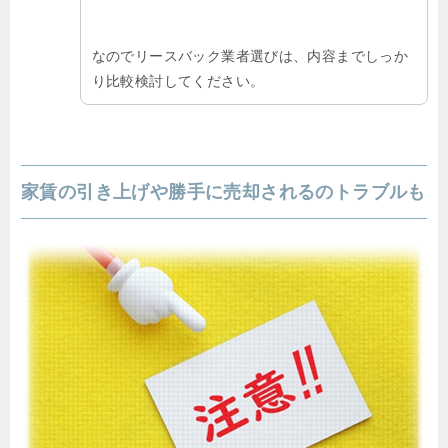
なのでリースバック業者選びは、内容までしっか
り比較検討してください。
家賃の引き上げや勝手に売却されるのトラブルも