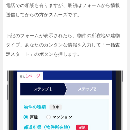
電話での相談も有りますが、最初はフォームから情報
送信してからの方がスムーズです。
下記のフォームが表示されたら、物件の所在地や建物
タイプ、あなたのカンタンな情報を入力して「一括査
定スタート」のボタンを押します。