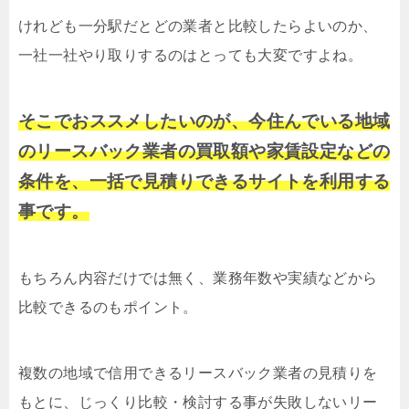
けれども一分駅だとどの業者と比較したらよいのか、
一社一社やり取りするのはとっても大変ですよね。
そこでおススメしたいのが、今住んでいる地域
のリースバック業者の買取額や家賃設定などの
条件を、一括で見積りできるサイトを利用する
事です。
もちろん内容だけでは無く、業務年数や実績などから
比較できるのもポイント。
複数の地域で信用できるリースバック業者の見積りを
もとに、じっくり比較・検討する事が失敗しないリー