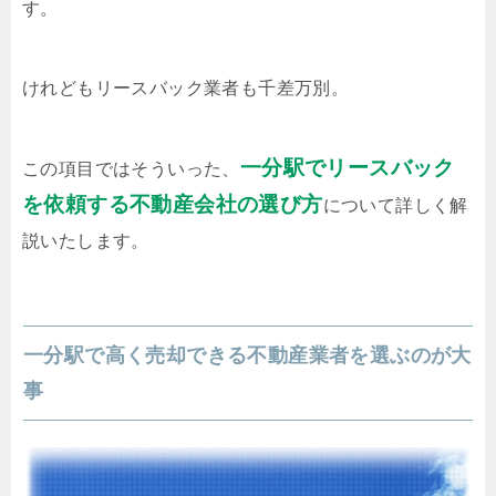
す。
けれどもリースバック業者も千差万別。
一分駅でリースバック
この項目ではそういった、
を依頼する不動産会社の選び方
について詳しく解
説いたします。
一分駅で高く売却できる不動産業者を選ぶのが大
事