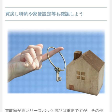
買戻し特約や家賃設定等も確認しよう
買取額が高いリースバック選びは重要ですが、その他