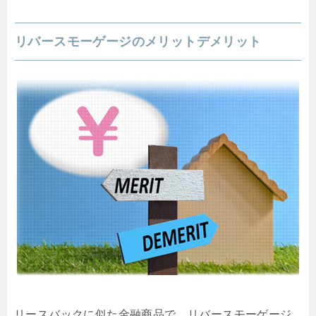
リバースモーゲージのメリットデメリット
リースバックに似た金融商品で、リバースモーゲージ