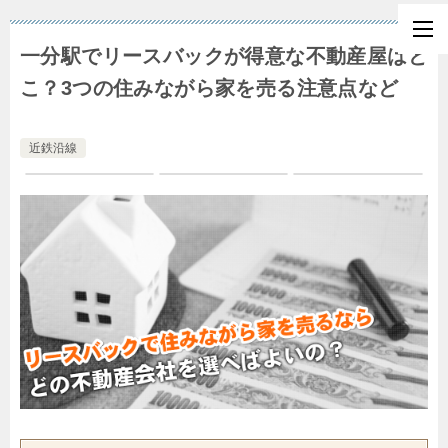
一分駅でリースバックが得意な不動産屋はど
こ？3つの住みながら家を売る注意点など
近鉄沿線