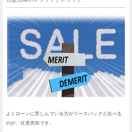
よくローンに苦しんでいる方がリースバックと比べる
のが、任意売却です。