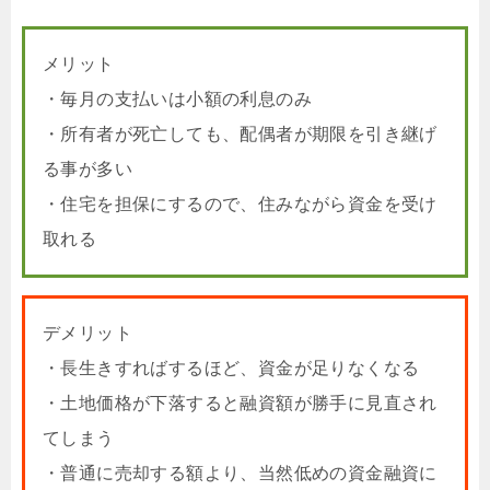
メリット
・毎月の支払いは小額の利息のみ
・所有者が死亡しても、配偶者が期限を引き継げ
る事が多い
・住宅を担保にするので、住みながら資金を受け
取れる
デメリット
・長生きすればするほど、資金が足りなくなる
・土地価格が下落すると融資額が勝手に見直され
てしまう
・普通に売却する額より、当然低めの資金融資に