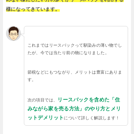
様になってきています。
これまではリースバックって馴染みの薄い物でし
たが、今では当たり前の物になりました。
節税などにもつながり、メリットは豊富にありま
す。
リースバックを含めた「住
次の項目では、
みながら家を売る方法」のやり方とメリ
ットデメリット
について詳しく解説します！