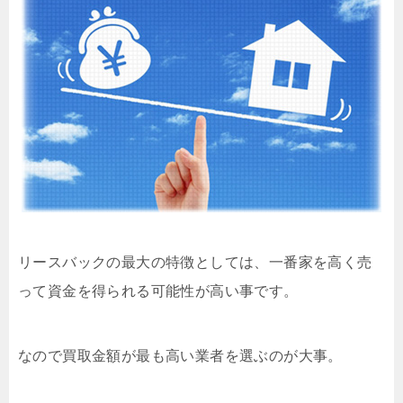
リースバックの最大の特徴としては、一番家を高く売
って資金を得られる可能性が高い事です。
なので買取金額が最も高い業者を選ぶのが大事。