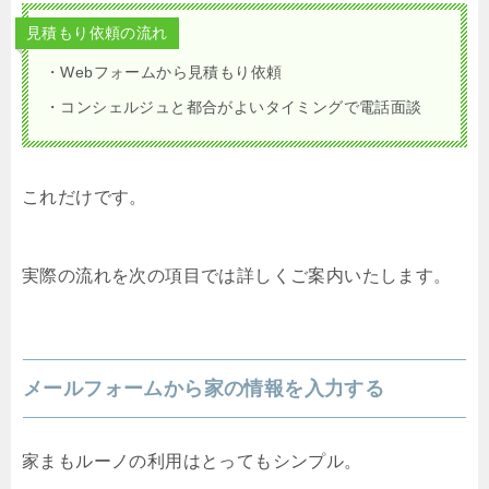
見積もり依頼の流れ
・Webフォームから見積もり依頼
・コンシェルジュと都合がよいタイミングで電話面談
これだけです。
実際の流れを次の項目では詳しくご案内いたします。
メールフォームから家の情報を入力する
家まもルーノの利用はとってもシンプル。