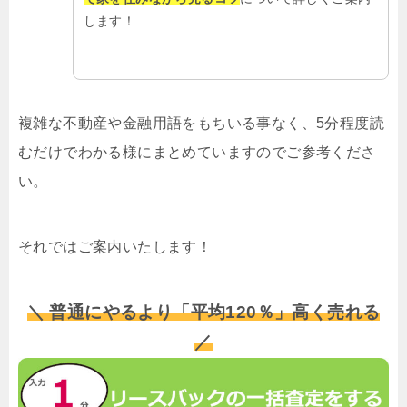
します！
複雑な不動産や金融用語をもちいる事なく、5分程度読
むだけでわかる様にまとめていますのでご参考くださ
い。
それではご案内いたします！
＼ 普通にやるより「平均120％」高く売れる
／