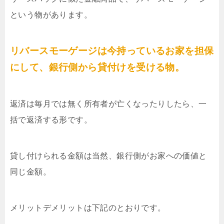
という物があります。
リバースモーゲージは今持っているお家を担保
にして、銀行側から貸付けを受ける物。
返済は毎月では無く所有者が亡くなったりしたら、一
括で返済する形です。
貸し付けられる金額は当然、銀行側がお家への価値と
同じ金額。
メリットデメリットは下記のとおりです。