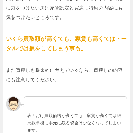
に気をつけたい所は家賃設定と買戻し特約の内容にも
気をつけたいところです。
いくら買取額が高くても、家賃も高くてはトー
タルでは損をしてしまう事も。
また買戻しも将来的に考えているなら、買戻しの内容
にも注意してください。
表面だけ買取価格が高くても、家賃が高くては結
局数年後に手元に残る資金は少なくなってしまい
ます。