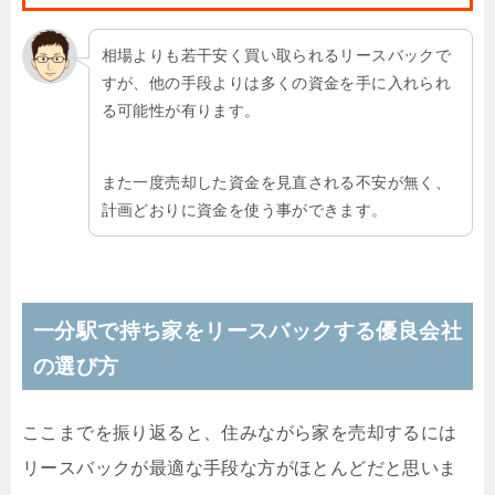
相場よりも若干安く買い取られるリースバックで
すが、他の手段よりは多くの資金を手に入れられ
る可能性が有ります。
また一度売却した資金を見直される不安が無く、
計画どおりに資金を使う事ができます。
一分駅で持ち家をリースバックする優良会社
の選び方
ここまでを振り返ると、住みながら家を売却するには
リースバックが最適な手段な方がほとんどだと思いま