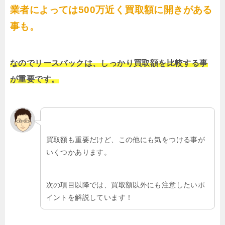
業者によっては500万近く買取額に開きがある
事も。
なのでリースバックは、しっかり買取額を比較する事
が重要です。
買取額も重要だけど、この他にも気をつける事が
いくつかあります。
次の項目以降では、買取額以外にも注意したいポ
イントを解説しています！