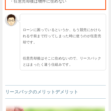
・任意売却後は物件に住めない
ローンに困っているというか、もう競売にかけら
れる寸前まで行ってしまった時に使うのが任意売
却です。
任意売却後はそこに住めないので、リースバック
とはまったく違う仕組みです。
リースバックのメリットデメリット