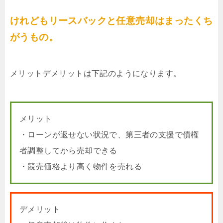
けれどもリースバックと任意売却はまったくち
がうもの。
メリットデメリットは下記のようになります。
メリット
・ローンが返せない状況で、第三者の支援で債権
者調整してから売却できる
・競売価格より高く物件を売れる
デメリット