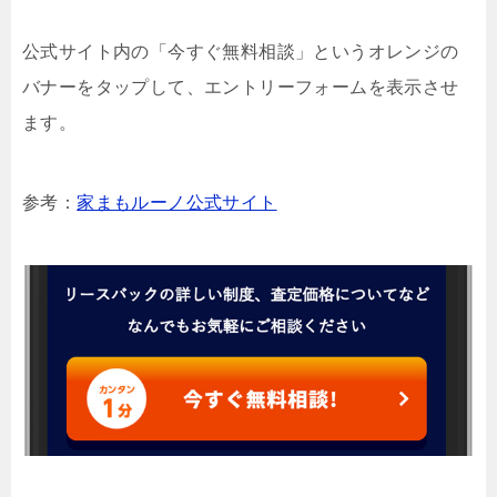
公式サイト内の「今すぐ無料相談」というオレンジの
バナーをタップして、エントリーフォームを表示させ
ます。
参考：
家まもルーノ公式サイト