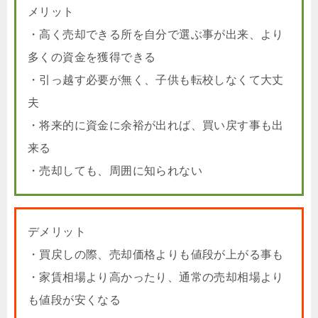
メリット
・高く売却できる所を自分で選ぶ事が出来、より
多くの資金を獲得できる
・引っ越す必要が無く、子供も転校しなくて大丈
夫
・将来的に資金に余裕が出れば、買い戻す事も出
来る
・売却しても、周囲に知られない
デメリット
・買戻しの際、売却価格よりも値段が上がる事も
・家賃相場より高かったり、通常の売却相場より
も値段が安くなる