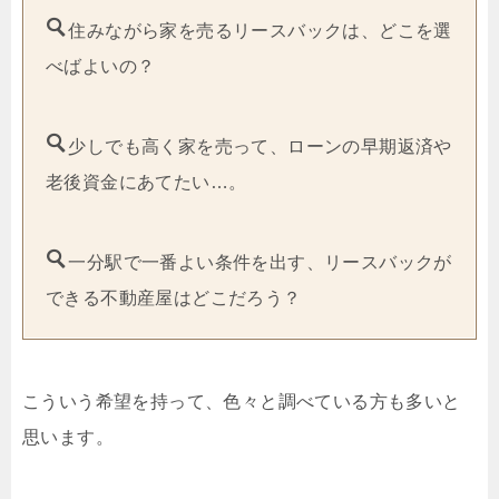
住みながら家を売るリースバックは、どこを選
べばよいの？
少しでも高く家を売って、ローンの早期返済や
老後資金にあてたい…。
一分駅で一番よい条件を出す、リースバックが
できる不動産屋はどこだろう？
こういう希望を持って、色々と調べている方も多いと
思います。