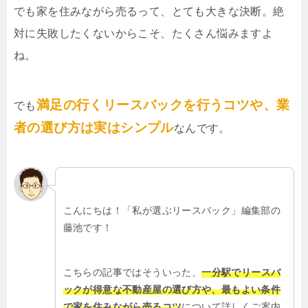
でも家を住みながら売るって、とても大きな決断。絶
対に失敗したくないからこそ、たくさん悩みますよ
ね。
満足の行くリースバックを行うコツや、業
でも
者の選び方は実はシンプル
なんです。
こんにちは！「私が選ぶリースバック」編集部の
藤池です！
こちらの記事ではそういった、
一分駅でリースバ
ックが得意な不動産屋の選び方や、最もよい条件
で家を住みながら売るコツ
について詳しくご案内