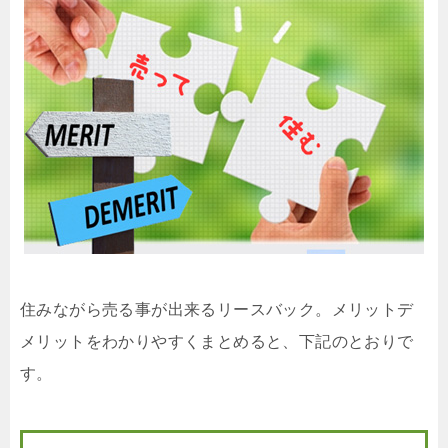
住みながら売る事が出来るリースバック。メリットデ
メリットをわかりやすくまとめると、下記のとおりで
す。