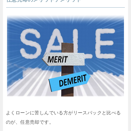
よくローンに苦しんでいる方がリースバックと比べる
のが、任意売却です。