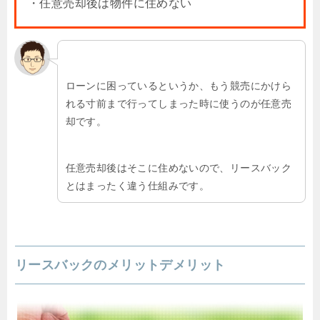
・任意売却後は物件に住めない
ローンに困っているというか、もう競売にかけら
れる寸前まで行ってしまった時に使うのが任意売
却です。
任意売却後はそこに住めないので、リースバック
とはまったく違う仕組みです。
リースバックのメリットデメリット