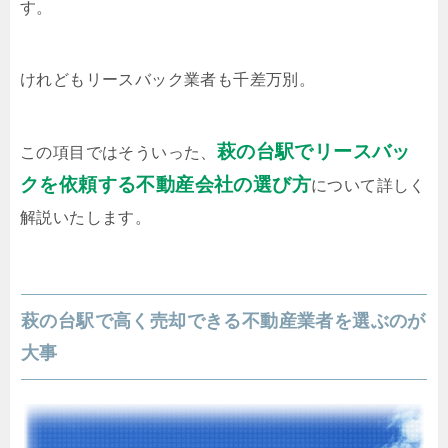
す。
けれどもリースバック業者も千差万別。
萩の台駅でリースバッ
この項目ではそういった、
クを依頼する不動産会社の選び方
について詳しく
解説いたします。
萩の台駅で高く売却できる不動産業者を選ぶのが
大事