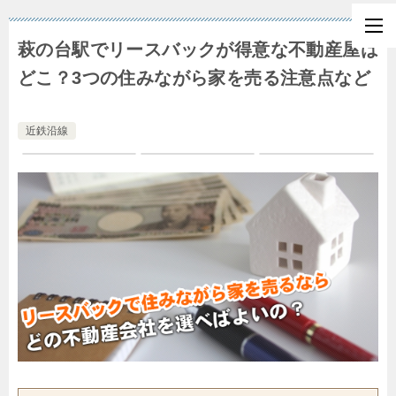
萩の台駅でリースバックが得意な不動産屋は
どこ？3つの住みながら家を売る注意点など
近鉄沿線