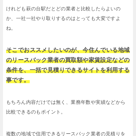
けれども萩の台駅だとどの業者と比較したらよいの
か、一社一社やり取りするのはとっても大変ですよ
ね。
そこでおススメしたいのが、今住んでいる地域
のリースバック業者の買取額や家賃設定などの
条件を、一括で見積りできるサイトを利用する
事です。
もちろん内容だけでは無く、業務年数や実績などから
比較できるのもポイント。
複数の地域で信用できるリースバック業者の見積りを