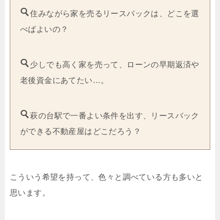
住みながら家を売るリースバックは、どこを選
べばよいの？
少しでも高く家を売って、ローンの早期返済や
老後資金にあてたい…。
萩の台駅で一番よい条件を出す、リースバック
ができる不動産屋はどこだろう？
こういう希望を持って、色々と調べている方も多いと
思います。