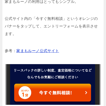
家まもルーノの利用はとってもシンプル。
公式サイト内の「今すぐ無料相談」というオレンジの
バナーをタップして、エントリーフォームを表示させ
ます。
参考：
家まもルーノ公式サイト