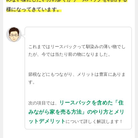
様になってきています。
これまではリースバックって馴染みの薄い物でし
たが、今では当たり前の物になりました。
節税などにもつながり、メリットは豊富にありま
す。
リースバックを含めた「住
次の項目では、
みながら家を売る方法」のやり方とメリ
ットデメリット
について詳しく解説します！