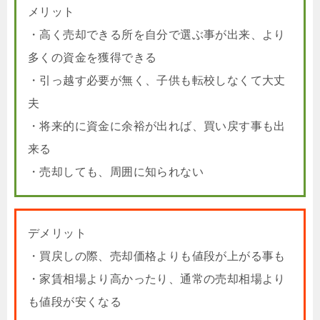
メリット
・高く売却できる所を自分で選ぶ事が出来、より
多くの資金を獲得できる
・引っ越す必要が無く、子供も転校しなくて大丈
夫
・将来的に資金に余裕が出れば、買い戻す事も出
来る
・売却しても、周囲に知られない
デメリット
・買戻しの際、売却価格よりも値段が上がる事も
・家賃相場より高かったり、通常の売却相場より
も値段が安くなる