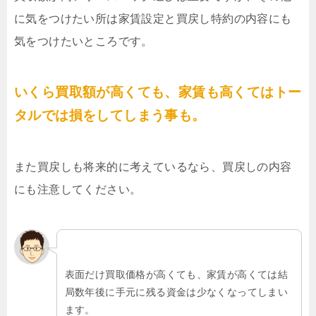
に気をつけたい所は家賃設定と買戻し特約の内容にも
気をつけたいところです。
いくら買取額が高くても、家賃も高くてはトー
タルでは損をしてしまう事も。
また買戻しも将来的に考えているなら、買戻しの内容
にも注意してください。
表面だけ買取価格が高くても、家賃が高くては結
局数年後に手元に残る資金は少なくなってしまい
ます。