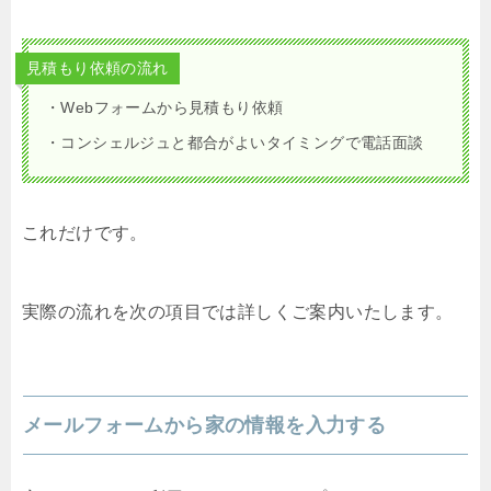
見積もり依頼の流れ
・Webフォームから見積もり依頼
・コンシェルジュと都合がよいタイミングで電話面談
これだけです。
実際の流れを次の項目では詳しくご案内いたします。
メールフォームから家の情報を入力する