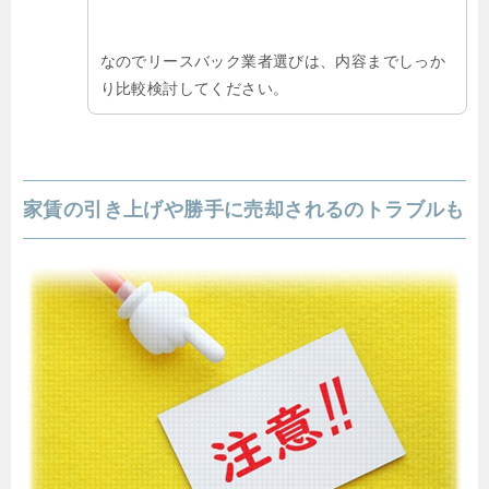
なのでリースバック業者選びは、内容までしっか
り比較検討してください。
家賃の引き上げや勝手に売却されるのトラブルも