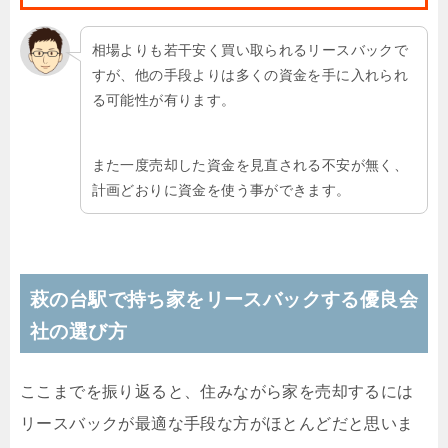
相場よりも若干安く買い取られるリースバックで
すが、他の手段よりは多くの資金を手に入れられ
る可能性が有ります。
また一度売却した資金を見直される不安が無く、
計画どおりに資金を使う事ができます。
萩の台駅で持ち家をリースバックする優良会
社の選び方
ここまでを振り返ると、住みながら家を売却するには
リースバックが最適な手段な方がほとんどだと思いま