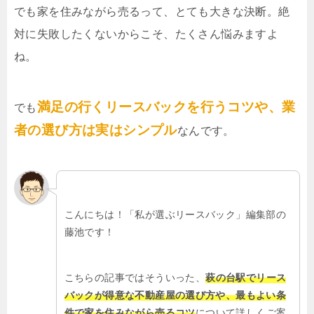
でも家を住みながら売るって、とても大きな決断。絶
対に失敗したくないからこそ、たくさん悩みますよ
ね。
満足の行くリースバックを行うコツや、業
でも
者の選び方は実はシンプル
なんです。
こんにちは！「私が選ぶリースバック」編集部の
藤池です！
こちらの記事ではそういった、
萩の台駅でリース
バックが得意な不動産屋の選び方や、最もよい条
件で家を住みながら売るコツ
について詳しくご案