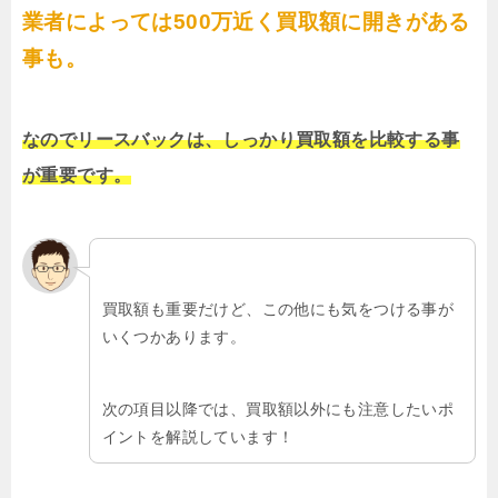
業者によっては500万近く買取額に開きがある
事も。
なのでリースバックは、しっかり買取額を比較する事
が重要です。
買取額も重要だけど、この他にも気をつける事が
いくつかあります。
次の項目以降では、買取額以外にも注意したいポ
イントを解説しています！