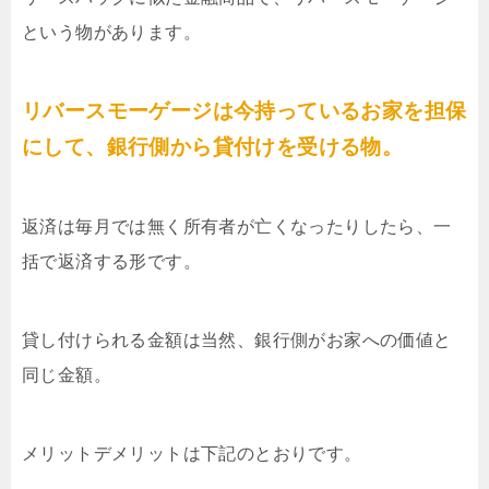
という物があります。
リバースモーゲージは今持っているお家を担保
にして、銀行側から貸付けを受ける物。
返済は毎月では無く所有者が亡くなったりしたら、一
括で返済する形です。
貸し付けられる金額は当然、銀行側がお家への価値と
同じ金額。
メリットデメリットは下記のとおりです。