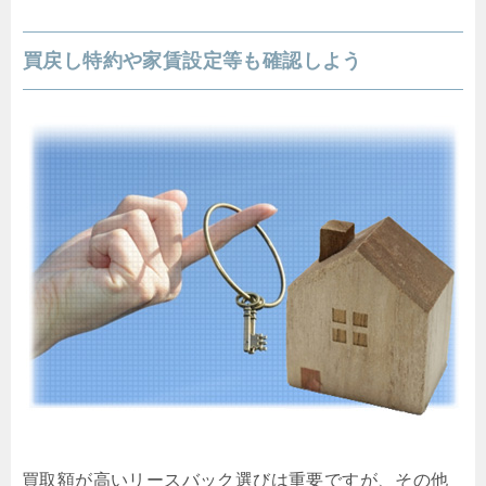
買戻し特約や家賃設定等も確認しよう
買取額が高いリースバック選びは重要ですが、その他