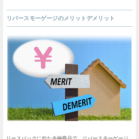
リバースモーゲージのメリットデメリット
リースバックに似た金融商品で、リバースモーゲージ