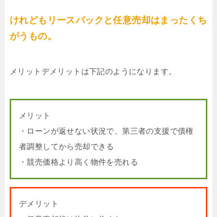
けれどもリースバックと任意売却はまったくち
がうもの。
メリットデメリットは下記のようになります。
メリット
・ローンが返せない状況で、第三者の支援で債権
者調整してから売却できる
・競売価格より高く物件を売れる
デメリット