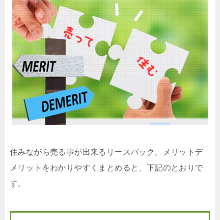
住みながら売る事が出来るリースバック。メリットデ
メリットをわかりやすくまとめると、下記のとおりで
す。