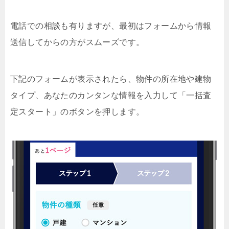
電話での相談も有りますが、最初はフォームから情報
送信してからの方がスムーズです。
下記のフォームが表示されたら、物件の所在地や建物
タイプ、あなたのカンタンな情報を入力して「一括査
定スタート」のボタンを押します。