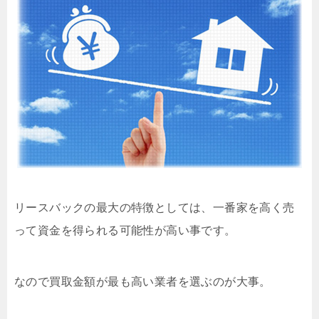
リースバックの最大の特徴としては、一番家を高く売
って資金を得られる可能性が高い事です。
なので買取金額が最も高い業者を選ぶのが大事。