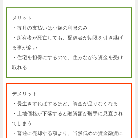
メリット
・毎月の支払いは小額の利息のみ
・所有者が死亡しても、配偶者が期限を引き継げ
る事が多い
・住宅を担保にするので、住みながら資金を受け
取れる
デメリット
・長生きすればするほど、資金が足りなくなる
・土地価格が下落すると融資額が勝手に見直され
てしまう
・普通に売却する額より、当然低めの資金融資に