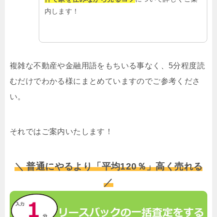
内します！
複雑な不動産や金融用語をもちいる事なく、5分程度読
むだけでわかる様にまとめていますのでご参考くださ
い。
それではご案内いたします！
＼ 普通にやるより「平均120％」高く売れる
／