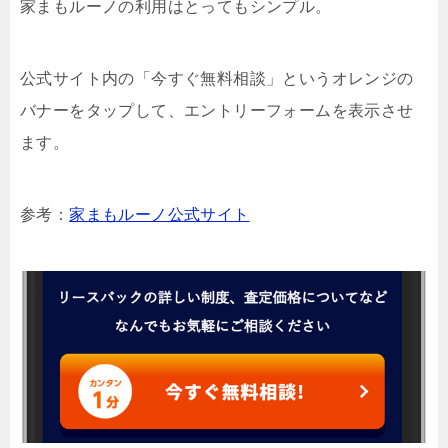
家まもルーノの利用はとってもシンプル。
公式サイト内の「今すぐ無料相談」というオレンジの
バナーをタップして、エントリーフォームを表示させ
ます。
参考：
家まもルーノ公式サイト