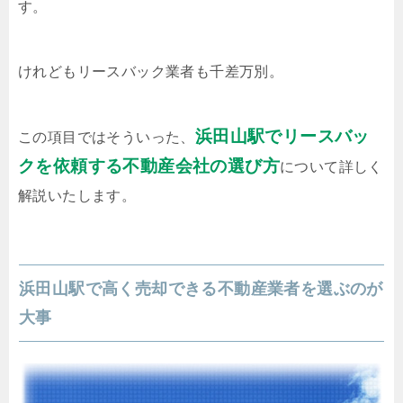
す。
けれどもリースバック業者も千差万別。
浜田山駅でリースバッ
この項目ではそういった、
クを依頼する不動産会社の選び方
について詳しく
解説いたします。
浜田山駅で高く売却できる不動産業者を選ぶのが
大事