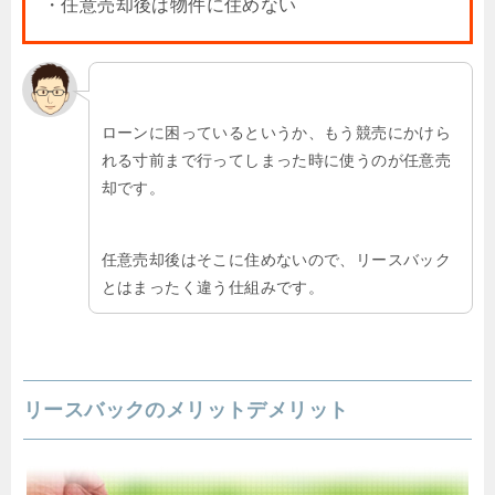
・任意売却後は物件に住めない
ローンに困っているというか、もう競売にかけら
れる寸前まで行ってしまった時に使うのが任意売
却です。
任意売却後はそこに住めないので、リースバック
とはまったく違う仕組みです。
リースバックのメリットデメリット