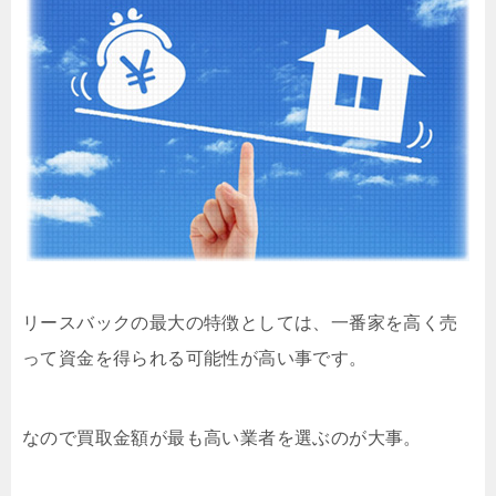
リースバックの最大の特徴としては、一番家を高く売
って資金を得られる可能性が高い事です。
なので買取金額が最も高い業者を選ぶのが大事。