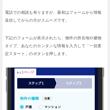
電話での相談も有りますが、最初はフォームから情報
送信してからの方がスムーズです。
下記のフォームが表示されたら、物件の所在地や建物
タイプ、あなたのカンタンな情報を入力して「一括査
定スタート」のボタンを押します。