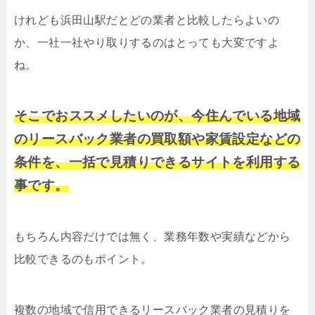
けれども浜田山駅だとどの業者と比較したらよいの
か、一社一社やり取りするのはとっても大変ですよ
ね。
そこでおススメしたいのが、今住んでいる地域
のリースバック業者の買取額や家賃設定などの
条件を、一括で見積りできるサイトを利用する
事です。
もちろん内容だけでは無く、業務年数や実績などから
比較できるのもポイント。
複数の地域で信用できるリースバック業者の見積りを