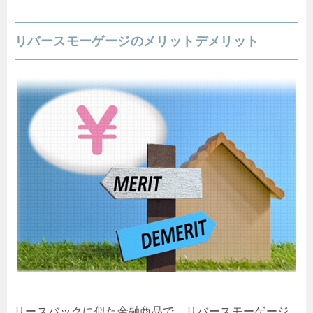
リバースモーゲージのメリットデメリット
リースバックに似た金融商品で、リバースモーゲージ