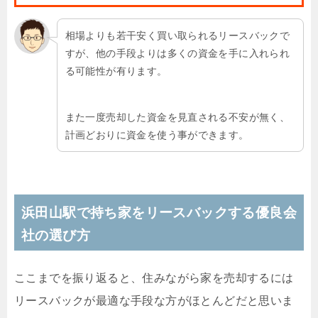
相場よりも若干安く買い取られるリースバックで
すが、他の手段よりは多くの資金を手に入れられ
る可能性が有ります。
また一度売却した資金を見直される不安が無く、
計画どおりに資金を使う事ができます。
浜田山駅で持ち家をリースバックする優良会
社の選び方
ここまでを振り返ると、住みながら家を売却するには
リースバックが最適な手段な方がほとんどだと思いま