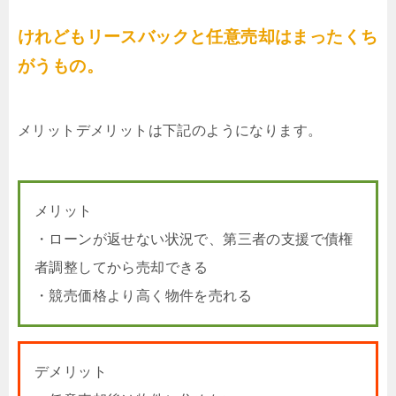
けれどもリースバックと任意売却はまったくち
がうもの。
メリットデメリットは下記のようになります。
メリット
・ローンが返せない状況で、第三者の支援で債権
者調整してから売却できる
・競売価格より高く物件を売れる
デメリット