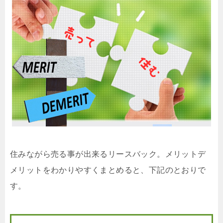
住みながら売る事が出来るリースバック。メリットデ
メリットをわかりやすくまとめると、下記のとおりで
す。