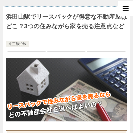
浜田山駅でリースバックが得意な不動産屋は
どこ？3つの住みながら家を売る注意点など
京王線沿線