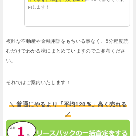
内します！
複雑な不動産や金融用語をもちいる事なく、5分程度読
むだけでわかる様にまとめていますのでご参考くださ
い。
それではご案内いたします！
＼ 普通にやるより「平均120％」高く売れる
／