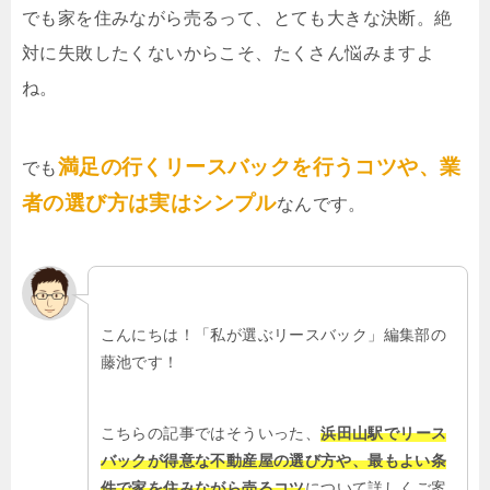
でも家を住みながら売るって、とても大きな決断。絶
対に失敗したくないからこそ、たくさん悩みますよ
ね。
満足の行くリースバックを行うコツや、業
でも
者の選び方は実はシンプル
なんです。
こんにちは！「私が選ぶリースバック」編集部の
藤池です！
こちらの記事ではそういった、
浜田山駅でリース
バックが得意な不動産屋の選び方や、最もよい条
件で家を住みながら売るコツ
について詳しくご案