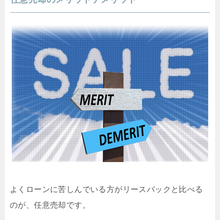
よくローンに苦しんでいる方がリースバックと比べる
のが、任意売却です。