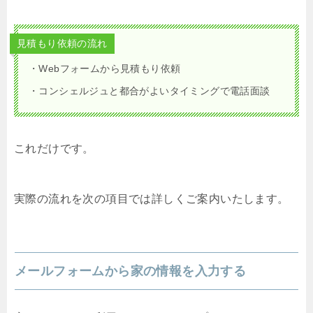
見積もり依頼の流れ
・Webフォームから見積もり依頼
・コンシェルジュと都合がよいタイミングで電話面談
これだけです。
実際の流れを次の項目では詳しくご案内いたします。
メールフォームから家の情報を入力する