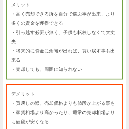
メリット
・高く売却できる所を自分で選ぶ事が出来、より
多くの資金を獲得できる
・引っ越す必要が無く、子供も転校しなくて大丈
夫
・将来的に資金に余裕が出れば、買い戻す事も出
来る
・売却しても、周囲に知られない
デメリット
・買戻しの際、売却価格よりも値段が上がる事も
・家賃相場より高かったり、通常の売却相場より
も値段が安くなる