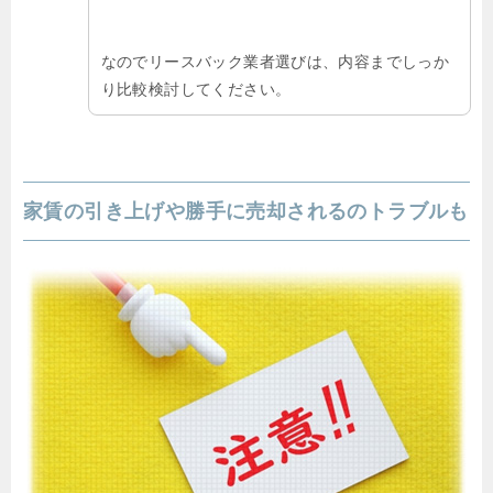
なのでリースバック業者選びは、内容までしっか
り比較検討してください。
家賃の引き上げや勝手に売却されるのトラブルも