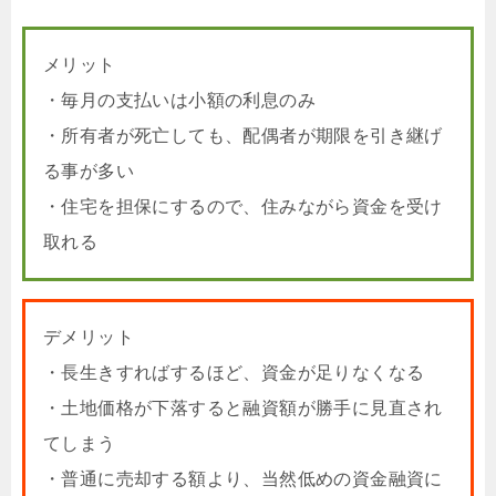
メリット
・毎月の支払いは小額の利息のみ
・所有者が死亡しても、配偶者が期限を引き継げ
る事が多い
・住宅を担保にするので、住みながら資金を受け
取れる
デメリット
・長生きすればするほど、資金が足りなくなる
・土地価格が下落すると融資額が勝手に見直され
てしまう
・普通に売却する額より、当然低めの資金融資に