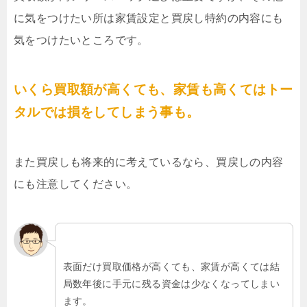
に気をつけたい所は家賃設定と買戻し特約の内容にも
気をつけたいところです。
いくら買取額が高くても、家賃も高くてはトー
タルでは損をしてしまう事も。
また買戻しも将来的に考えているなら、買戻しの内容
にも注意してください。
表面だけ買取価格が高くても、家賃が高くては結
局数年後に手元に残る資金は少なくなってしまい
ます。