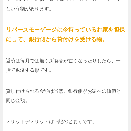
という物があります。
リバースモーゲージは今持っているお家を担保
にして、銀行側から貸付けを受ける物。
返済は毎月では無く所有者が亡くなったりしたら、一
括で返済する形です。
貸し付けられる金額は当然、銀行側がお家への価値と
同じ金額。
メリットデメリットは下記のとおりです。