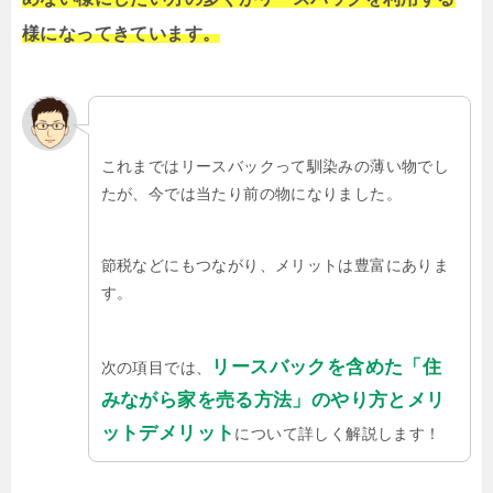
様になってきています。
これまではリースバックって馴染みの薄い物でし
たが、今では当たり前の物になりました。
節税などにもつながり、メリットは豊富にありま
す。
リースバックを含めた「住
次の項目では、
みながら家を売る方法」のやり方とメリ
ットデメリット
について詳しく解説します！