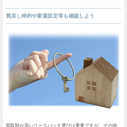
買戻し特約や家賃設定等も確認しよう
買取額が高いリースバック選びは重要ですが、その他