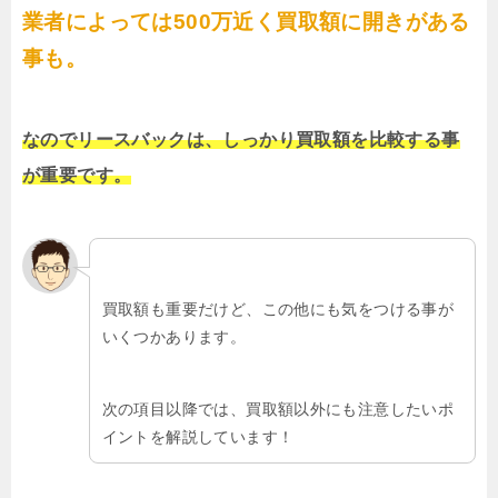
業者によっては500万近く買取額に開きがある
事も。
なのでリースバックは、しっかり買取額を比較する事
が重要です。
買取額も重要だけど、この他にも気をつける事が
いくつかあります。
次の項目以降では、買取額以外にも注意したいポ
イントを解説しています！