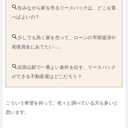
住みながら家を売るリースバックは、どこを選
べばよいの？
少しでも高く家を売って、ローンの早期返済や
老後資金にあてたい…。
浜田山駅で一番よい条件を出す、リースバック
ができる不動産屋はどこだろう？
こういう希望を持って、色々と調べている方も多いと
思います。