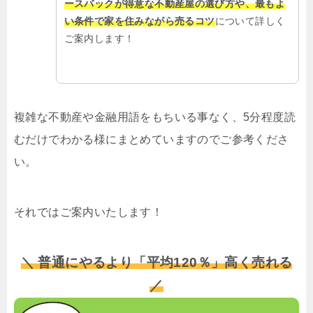
ースバックが得意な不動産屋の選び方や、最もよ
い条件で家を住みながら売るコツ
について詳しく
ご案内します！
複雑な不動産や金融用語をもちいる事なく、5分程度読
むだけでわかる様にまとめていますのでご参考くださ
い。
それではご案内いたします！
＼ 普通にやるより「平均120％」高く売れる
／