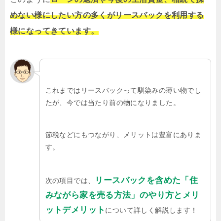
めない様にしたい方の多くがリースバックを利用する
様になってきています。
これまではリースバックって馴染みの薄い物でし
たが、今では当たり前の物になりました。
節税などにもつながり、メリットは豊富にありま
す。
リースバックを含めた「住
次の項目では、
みながら家を売る方法」のやり方とメリ
ットデメリット
について詳しく解説します！