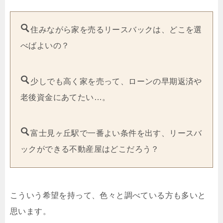
住みながら家を売るリースバックは、どこを選
べばよいの？
少しでも高く家を売って、ローンの早期返済や
老後資金にあてたい…。
富士見ヶ丘駅で一番よい条件を出す、リースバ
ックができる不動産屋はどこだろう？
こういう希望を持って、色々と調べている方も多いと
思います。