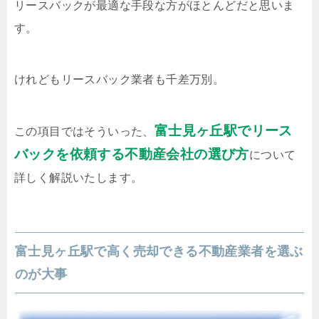
リースバックが最適な手段な方がほとんどだと思いま
す。
けれどもリースバック業者も千差万別。
富士見ヶ丘駅でリース
この項目ではそういった、
バックを依頼する不動産会社の選び方
について
詳しく解説いたします。
富士見ヶ丘駅で高く売却できる不動産業者を選ぶ
のが大事