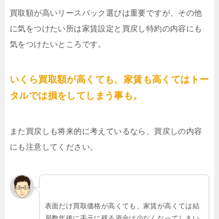
買取額が高いリースバック選びは重要ですが、その他
に気をつけたい所は家賃設定と買戻し特約の内容にも
気をつけたいところです。
いくら買取額が高くても、家賃も高くてはトー
タルでは損をしてしまう事も。
また買戻しも将来的に考えているなら、買戻しの内容
にも注意してください。
表面だけ買取価格が高くても、家賃が高くては結
局数年後に手元に残る資金は少なくなってしまい