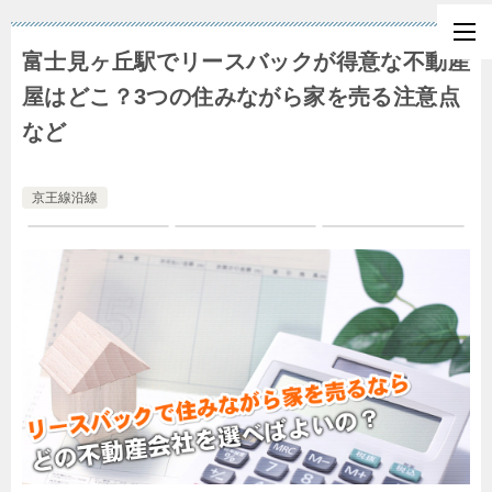
富士見ヶ丘駅でリースバックが得意な不動産
屋はどこ？3つの住みながら家を売る注意点
など
京王線沿線