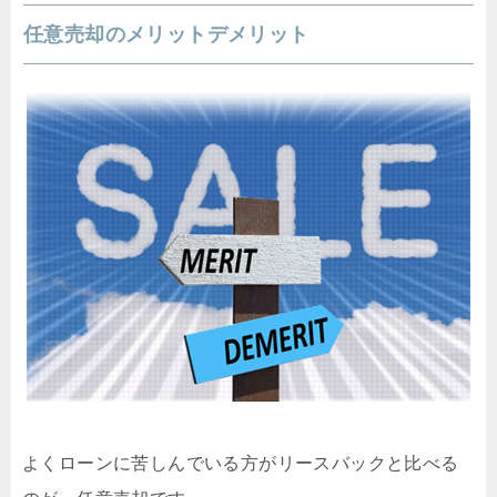
任意売却のメリットデメリット
よくローンに苦しんでいる方がリースバックと比べる