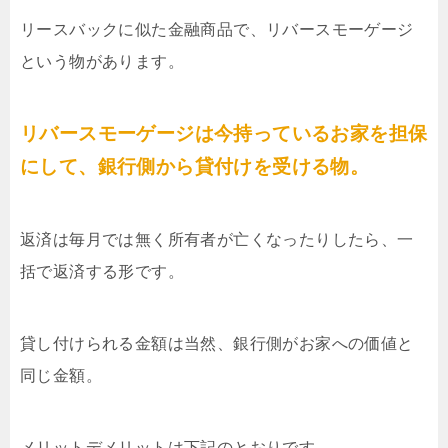
リースバックに似た金融商品で、リバースモーゲージ
という物があります。
リバースモーゲージは今持っているお家を担保
にして、銀行側から貸付けを受ける物。
返済は毎月では無く所有者が亡くなったりしたら、一
括で返済する形です。
貸し付けられる金額は当然、銀行側がお家への価値と
同じ金額。
メリットデメリットは下記のとおりです。