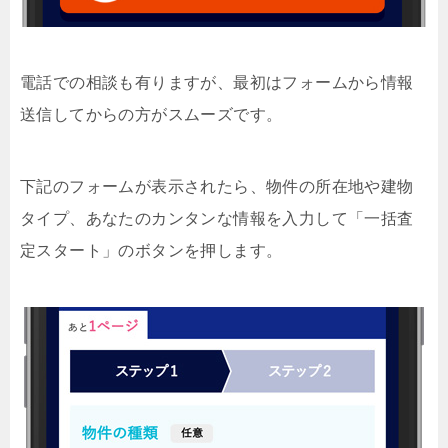
電話での相談も有りますが、最初はフォームから情報
送信してからの方がスムーズです。
下記のフォームが表示されたら、物件の所在地や建物
タイプ、あなたのカンタンな情報を入力して「一括査
定スタート」のボタンを押します。