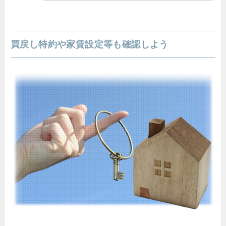
買戻し特約や家賃設定等も確認しよう