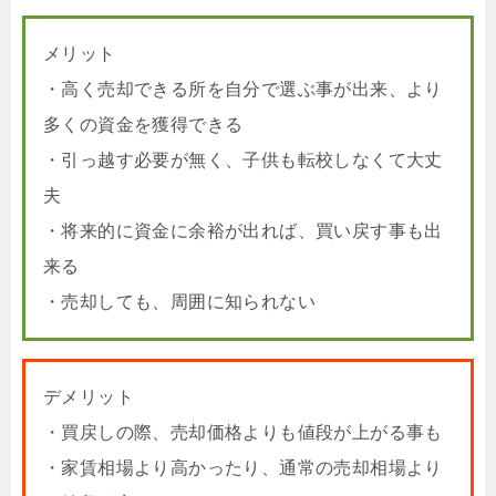
メリット
・高く売却できる所を自分で選ぶ事が出来、より
多くの資金を獲得できる
・引っ越す必要が無く、子供も転校しなくて大丈
夫
・将来的に資金に余裕が出れば、買い戻す事も出
来る
・売却しても、周囲に知られない
デメリット
・買戻しの際、売却価格よりも値段が上がる事も
・家賃相場より高かったり、通常の売却相場より