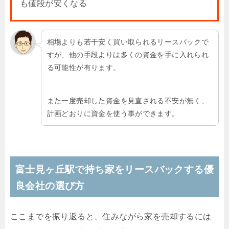
も値段が安くなる
相場よりも若干安く買い取られるリースバックで
すが、他の手段よりは多くの資金を手に入れられ
る可能性が有ります。
また一度売却した資金を見直される不安が無く、
計画どおりに資金を使う事ができます。
富士見ヶ丘駅で持ち家をリースバックする優
良会社の選び方
ここまでを振り返ると、住みながら家を売却するには