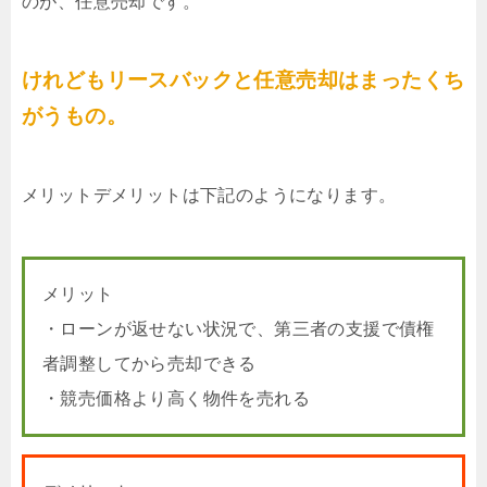
のが、任意売却です。
けれどもリースバックと任意売却はまったくち
がうもの。
メリットデメリットは下記のようになります。
メリット
・ローンが返せない状況で、第三者の支援で債権
者調整してから売却できる
・競売価格より高く物件を売れる