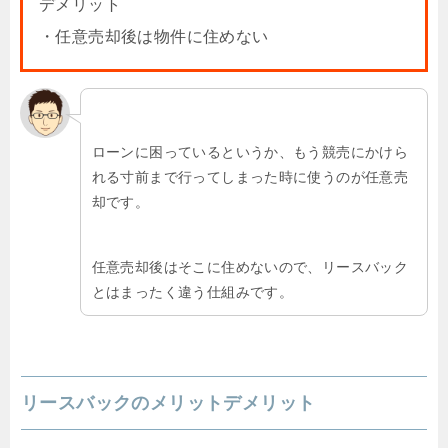
デメリット
・任意売却後は物件に住めない
ローンに困っているというか、もう競売にかけら
れる寸前まで行ってしまった時に使うのが任意売
却です。
任意売却後はそこに住めないので、リースバック
とはまったく違う仕組みです。
リースバックのメリットデメリット