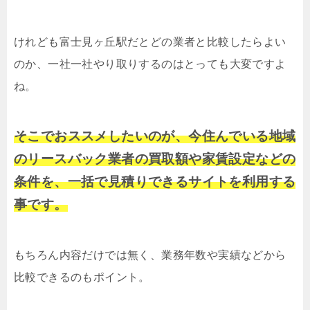
けれども富士見ヶ丘駅だとどの業者と比較したらよい
のか、一社一社やり取りするのはとっても大変ですよ
ね。
そこでおススメしたいのが、今住んでいる地域
のリースバック業者の買取額や家賃設定などの
条件を、一括で見積りできるサイトを利用する
事です。
もちろん内容だけでは無く、業務年数や実績などから
比較できるのもポイント。