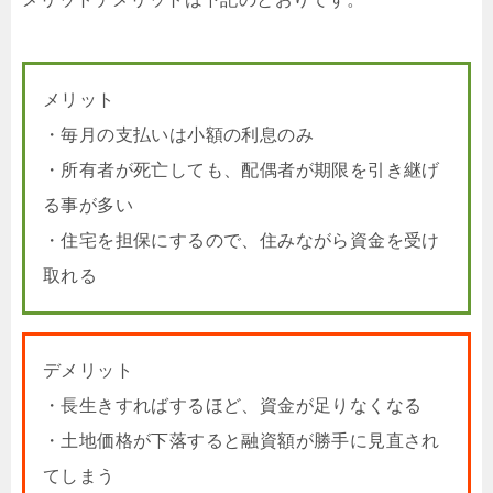
メリット
・毎月の支払いは小額の利息のみ
・所有者が死亡しても、配偶者が期限を引き継げ
る事が多い
・住宅を担保にするので、住みながら資金を受け
取れる
デメリット
・長生きすればするほど、資金が足りなくなる
・土地価格が下落すると融資額が勝手に見直され
てしまう