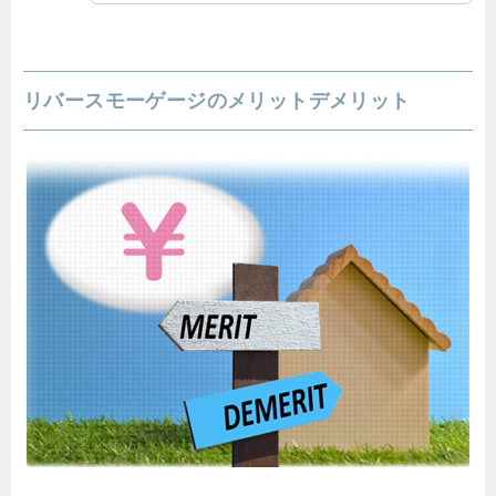
リバースモーゲージのメリットデメリット