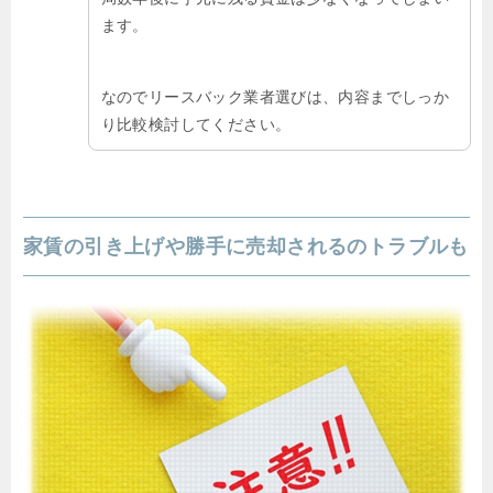
ます。
なのでリースバック業者選びは、内容までしっか
り比較検討してください。
家賃の引き上げや勝手に売却されるのトラブルも