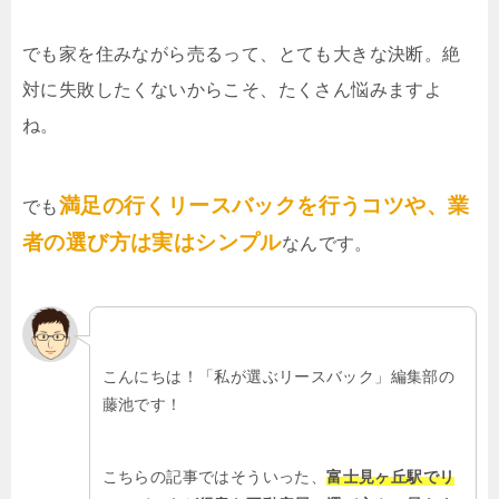
でも家を住みながら売るって、とても大きな決断。絶
対に失敗したくないからこそ、たくさん悩みますよ
ね。
満足の行くリースバックを行うコツや、業
でも
者の選び方は実はシンプル
なんです。
こんにちは！「私が選ぶリースバック」編集部の
藤池です！
こちらの記事ではそういった、
富士見ヶ丘駅でリ