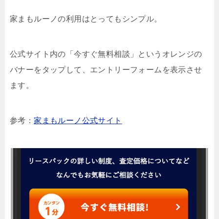
家まもルーノの利用はとってもシンプル。
公式サイト内の「今すぐ無料相談」というオレンジの
バナーをタップして、エントリーフォームを表示させ
ます。
参考：
家まもルーノ公式サイト