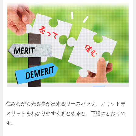
住みながら売る事が出来るリースバック。メリットデ
メリットをわかりやすくまとめると、下記のとおりで
す。