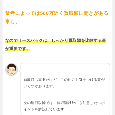
業者によっては500万近く買取額に開きがある
事も。
なのでリースバックは、しっかり買取額を比較する事
が重要です。
買取額も重要だけど、この他にも気をつける事が
いくつかあります。
次の項目以降では、買取額以外にも注意したいポ
イントを解説しています！