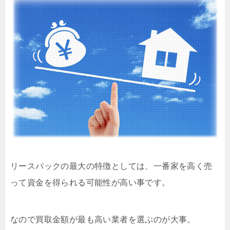
リースバックの最大の特徴としては、一番家を高く売
って資金を得られる可能性が高い事です。
なので買取金額が最も高い業者を選ぶのが大事。