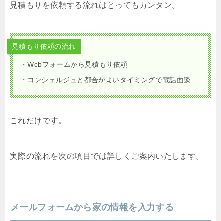
見積もりを依頼する流れはとってもカンタン。
見積もり依頼の流れ
・Webフォームから見積もり依頼
・コンシェルジュと都合がよいタイミングで電話面談
これだけです。
実際の流れを次の項目では詳しくご案内いたします。
メールフォームから家の情報を入力する