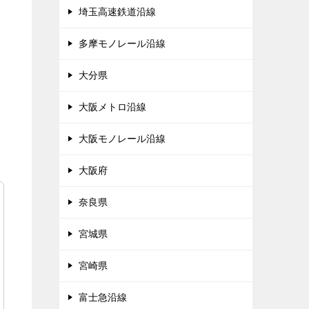
埼玉高速鉄道沿線
多摩モノレール沿線
大分県
大阪メトロ沿線
大阪モノレール沿線
大阪府
奈良県
宮城県
宮崎県
富士急沿線