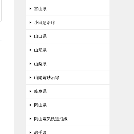
富山県
小田急沿線
山口県
山形県
山梨県
山陽電鉄沿線
岐阜県
岡山県
岡山電気軌道沿線
岩手県