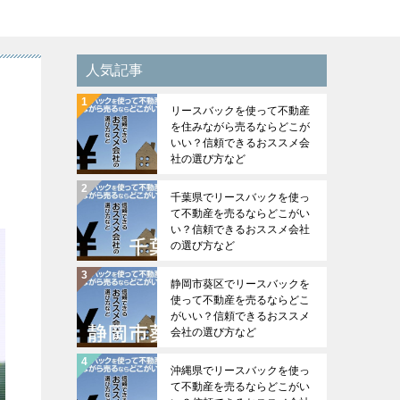
人気記事
リースバックを使って不動産
を住みながら売るならどこが
いい？信頼できるおススメ会
社の選び方など
千葉県でリースバックを使っ
て不動産を売るならどこがい
い？信頼できるおススメ会社
の選び方など
静岡市葵区でリースバックを
使って不動産を売るならどこ
がいい？信頼できるおススメ
会社の選び方など
沖縄県でリースバックを使っ
て不動産を売るならどこがい