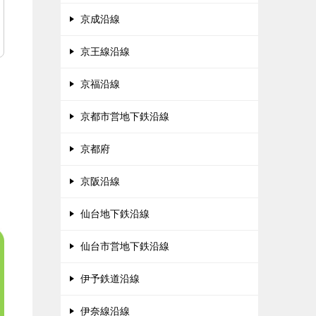
京成沿線
京王線沿線
京福沿線
京都市営地下鉄沿線
京都府
京阪沿線
仙台地下鉄沿線
仙台市営地下鉄沿線
伊予鉄道沿線
伊奈線沿線