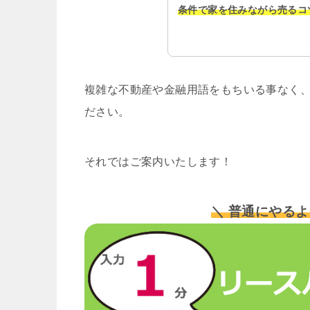
条件で家を住みながら売るコ
複雑な不動産や金融用語をもちいる事なく、
ださい。
それではご案内いたします！
＼ 普通にやるよ