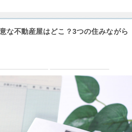
意な不動産屋はどこ？3つの住みながら