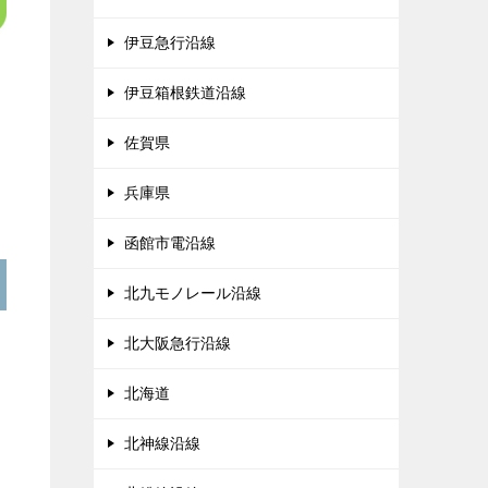
伊豆急行沿線
伊豆箱根鉄道沿線
佐賀県
兵庫県
函館市電沿線
北九モノレール沿線
北大阪急行沿線
北海道
北神線沿線