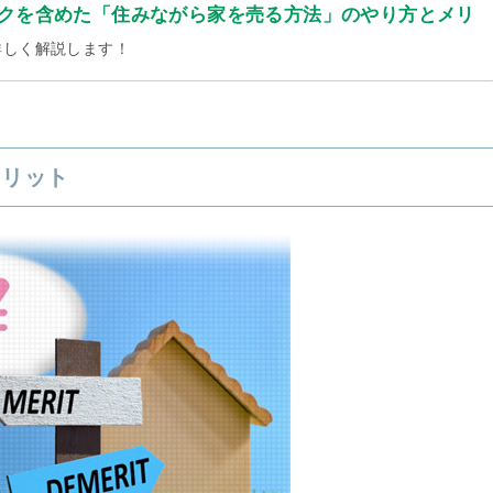
クを含めた「住みながら家を売る方法」のやり方とメリ
詳しく解説します！
メリット