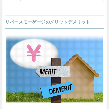
リバースモーゲージのメリットデメリット