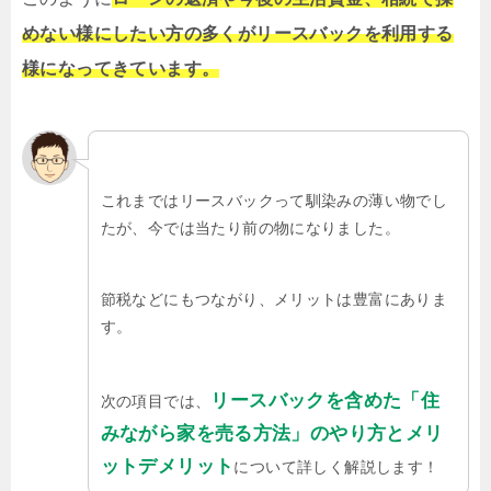
めない様にしたい方の多くがリースバックを利用する
様になってきています。
これまではリースバックって馴染みの薄い物でし
たが、今では当たり前の物になりました。
節税などにもつながり、メリットは豊富にありま
す。
リースバックを含めた「住
次の項目では、
みながら家を売る方法」のやり方とメリ
ットデメリット
について詳しく解説します！