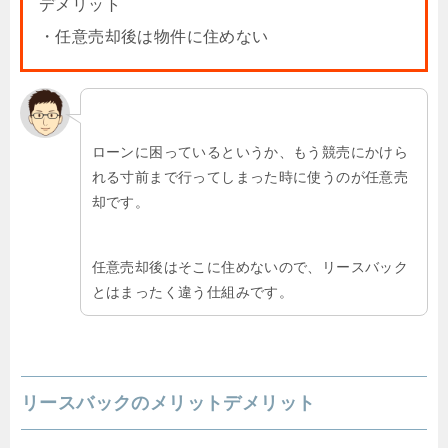
デメリット
・任意売却後は物件に住めない
ローンに困っているというか、もう競売にかけら
れる寸前まで行ってしまった時に使うのが任意売
却です。
任意売却後はそこに住めないので、リースバック
とはまったく違う仕組みです。
リースバックのメリットデメリット