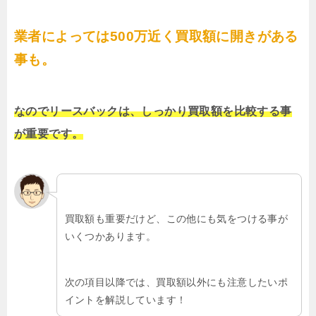
業者によっては500万近く買取額に開きがある
事も。
なのでリースバックは、しっかり買取額を比較する事
が重要です。
買取額も重要だけど、この他にも気をつける事が
いくつかあります。
次の項目以降では、買取額以外にも注意したいポ
イントを解説しています！