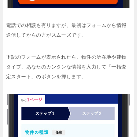
電話での相談も有りますが、最初はフォームから情報
送信してからの方がスムーズです。
下記のフォームが表示されたら、物件の所在地や建物
タイプ、あなたのカンタンな情報を入力して「一括査
定スタート」のボタンを押します。