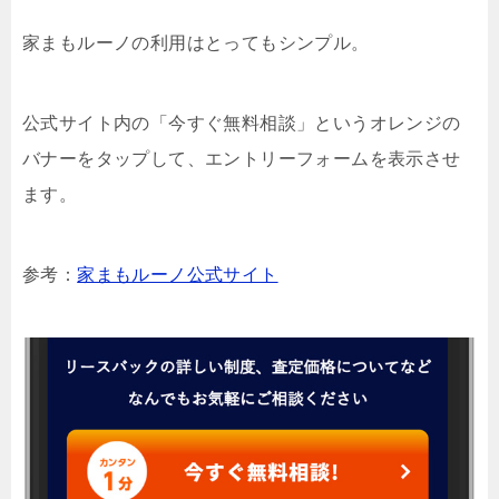
家まもルーノの利用はとってもシンプル。
公式サイト内の「今すぐ無料相談」というオレンジの
バナーをタップして、エントリーフォームを表示させ
ます。
参考：
家まもルーノ公式サイト