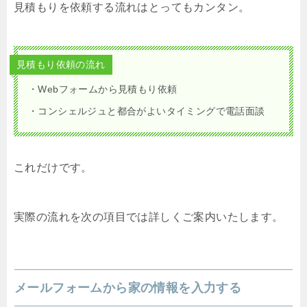
見積もりを依頼する流れはとってもカンタン。
見積もり依頼の流れ
・Webフォームから見積もり依頼
・コンシェルジュと都合がよいタイミングで電話面談
これだけです。
実際の流れを次の項目では詳しくご案内いたします。
メールフォームから家の情報を入力する