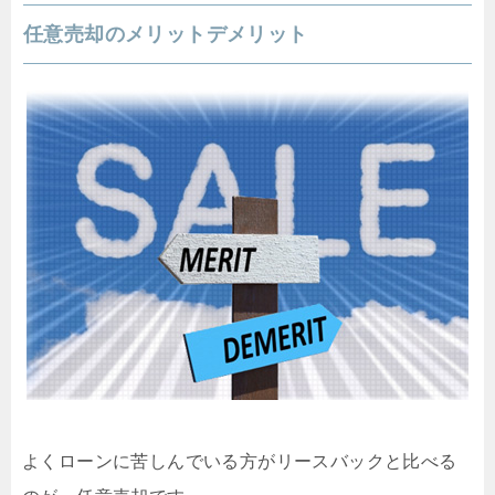
任意売却のメリットデメリット
よくローンに苦しんでいる方がリースバックと比べる