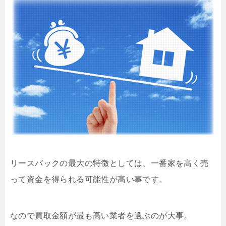
リースバックの最大の特徴としては、一番家を高く売
って資金を得られる可能性が高い事です。
なので買取金額が最も高い業者を選ぶのが大事。