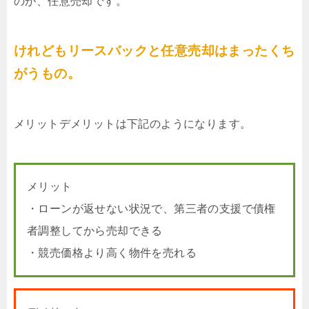
のが、任意売却です。
けれどもリースバックと任意売却はまったくち
がうもの。
メリットデメリットは下記のようになります。
メリット
・ローンが返せない状況で、第三者の支援で債権
者調整してから売却できる
・競売価格より高く物件を売れる