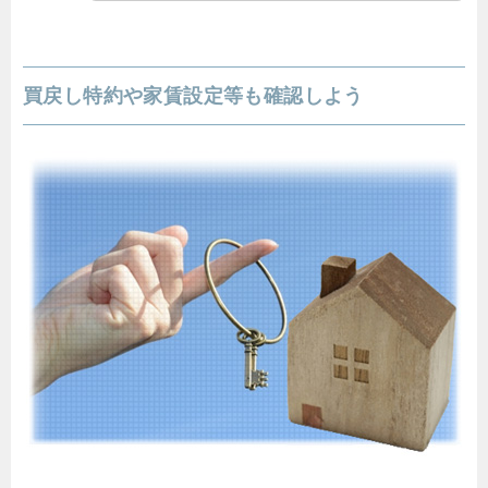
買戻し特約や家賃設定等も確認しよう