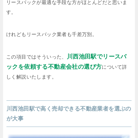
リースバックが最適な手段な方がほとんどだと思いま
す。
けれどもリースバック業者も千差万別。
川西池田駅でリースバ
この項目ではそういった、
ックを依頼する不動産会社の選び方
について詳
しく解説いたします。
川西池田駅で高く売却できる不動産業者を選ぶの
が大事