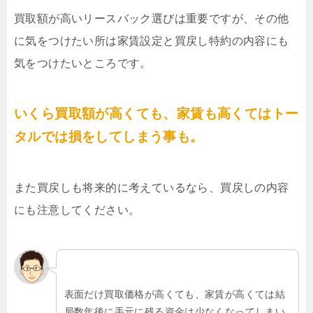
買取額が高いリースバック選びは重要ですが、その他
に気をつけたい所は家賃設定と買戻し特約の内容にも
気をつけたいところです。
いくら買取額が高くても、家賃も高くてはトー
タルでは損をしてしまう事も。
また買戻しも将来的に考えているなら、買戻しの内容
にも注意してください。
表面だけ買取価格が高くても、家賃が高くては結
局数年後に手元に残る資金は少なくなってしまい