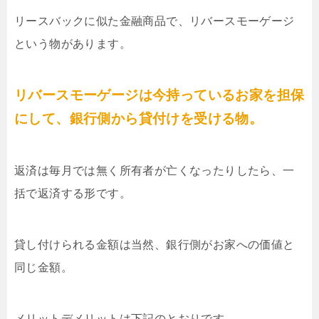
リースバックに似た金融商品で、リバースモーゲージ
という物があります。
リバースモーゲージは今持っているお家を担保
にして、銀行側から貸付けを受ける物。
返済は毎月では無く所有者が亡くなったりしたら、一
括で返済する形です。
貸し付けられる金額は当然、銀行側がお家への価値と
同じ金額。
メリットデメリットは下記のとおりです。