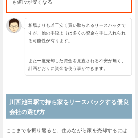
も値段が安くなる
相場よりも若干安く買い取られるリースバックで
すが、他の手段よりは多くの資金を手に入れられ
る可能性が有ります。
また一度売却した資金を見直される不安が無く、
計画どおりに資金を使う事ができます。
川西池田駅で持ち家をリースバックする優良
会社の選び方
ここまでを振り返ると、住みながら家を売却するには