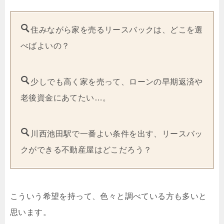
住みながら家を売るリースバックは、どこを選
べばよいの？
少しでも高く家を売って、ローンの早期返済や
老後資金にあてたい…。
川西池田駅で一番よい条件を出す、リースバッ
クができる不動産屋はどこだろう？
こういう希望を持って、色々と調べている方も多いと
思います。