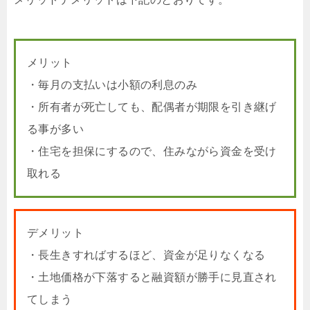
メリット
・毎月の支払いは小額の利息のみ
・所有者が死亡しても、配偶者が期限を引き継げ
る事が多い
・住宅を担保にするので、住みながら資金を受け
取れる
デメリット
・長生きすればするほど、資金が足りなくなる
・土地価格が下落すると融資額が勝手に見直され
てしまう