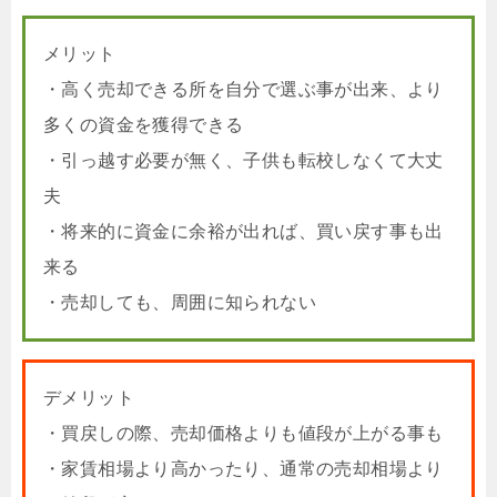
メリット
・高く売却できる所を自分で選ぶ事が出来、より
多くの資金を獲得できる
・引っ越す必要が無く、子供も転校しなくて大丈
夫
・将来的に資金に余裕が出れば、買い戻す事も出
来る
・売却しても、周囲に知られない
デメリット
・買戻しの際、売却価格よりも値段が上がる事も
・家賃相場より高かったり、通常の売却相場より