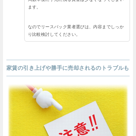
ます。
なのでリースバック業者選びは、内容までしっか
り比較検討してください。
家賃の引き上げや勝手に売却されるのトラブルも