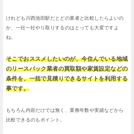
けれども川西池田駅だとどの業者と比較したらよいの
か、一社一社やり取りするのはとっても大変ですよ
ね。
そこでおススメしたいのが、今住んでいる地域
のリースバック業者の買取額や家賃設定などの
条件を、一括で見積りできるサイトを利用する
事です。
もちろん内容だけでは無く、業務年数や実績などから
比較できるのもポイント。