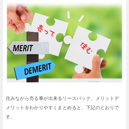
住みながら売る事が出来るリースバック。メリットデ
メリットをわかりやすくまとめると、下記のとおりで
す。