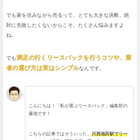
でも家を住みながら売るって、とても大きな決断。絶
対に失敗したくないからこそ、たくさん悩みますよ
ね。
満足の行くリースバックを行うコツや、業
でも
者の選び方は実はシンプル
なんです。
こんにちは！「私が選ぶリースバック」編集部の
藤池です！
こちらの記事ではそういった、
川西池田駅でリー