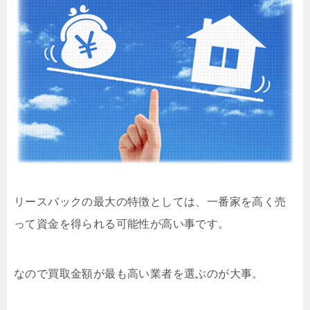
リースバックの最大の特徴としては、一番家を高く売
って資金を得られる可能性が高い事です。
なので買取金額が最も高い業者を選ぶのが大事。