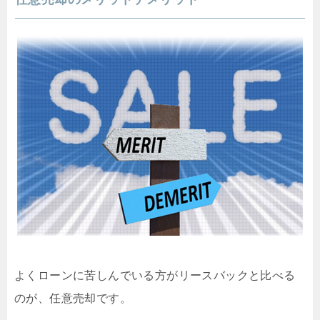
よくローンに苦しんでいる方がリースバックと比べる
のが、任意売却です。