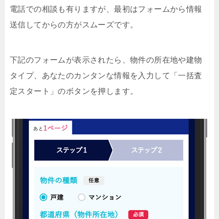
電話での相談も有りますが、最初はフォームから情報
送信してからの方がスムーズです。
下記のフォームが表示されたら、物件の所在地や建物
タイプ、あなたのカンタンな情報を入力して「一括査
定スタート」のボタンを押します。