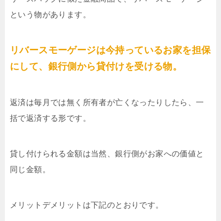
という物があります。
リバースモーゲージは今持っているお家を担保
にして、銀行側から貸付けを受ける物。
返済は毎月では無く所有者が亡くなったりしたら、一
括で返済する形です。
貸し付けられる金額は当然、銀行側がお家への価値と
同じ金額。
メリットデメリットは下記のとおりです。