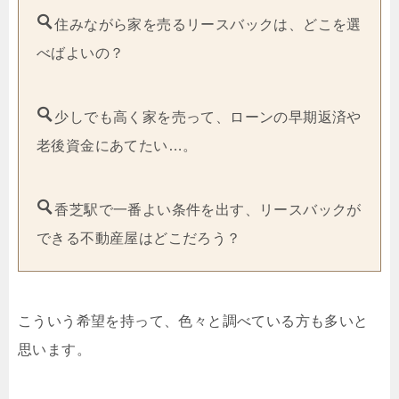
住みながら家を売るリースバックは、どこを選
べばよいの？
少しでも高く家を売って、ローンの早期返済や
老後資金にあてたい…。
香芝駅で一番よい条件を出す、リースバックが
できる不動産屋はどこだろう？
こういう希望を持って、色々と調べている方も多いと
思います。