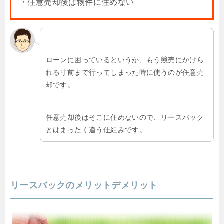
・任意売却後は物件に住めない
ローンに困っているというか、もう競売にかけら
れる寸前まで行ってしまった時に使うのが任意売
却です。
任意売却後はそこに住めないので、リースバック
とはまったく違う仕組みです。
リースバックのメリットデメリット