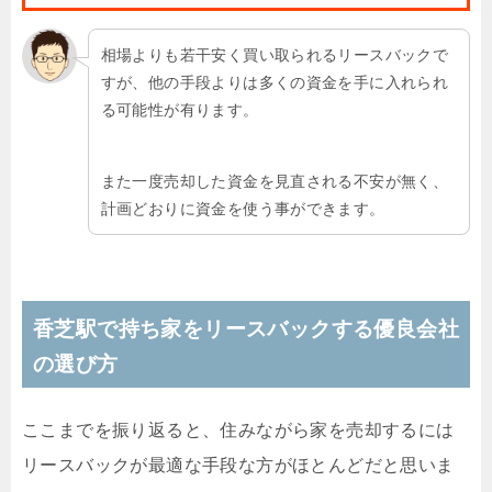
相場よりも若干安く買い取られるリースバックで
すが、他の手段よりは多くの資金を手に入れられ
る可能性が有ります。
また一度売却した資金を見直される不安が無く、
計画どおりに資金を使う事ができます。
香芝駅で持ち家をリースバックする優良会社
の選び方
ここまでを振り返ると、住みながら家を売却するには
リースバックが最適な手段な方がほとんどだと思いま