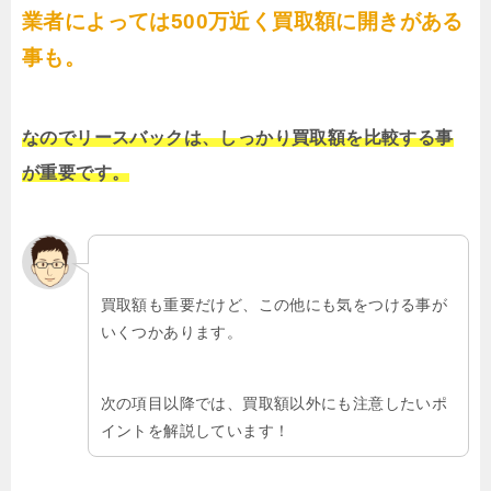
業者によっては500万近く買取額に開きがある
事も。
なのでリースバックは、しっかり買取額を比較する事
が重要です。
買取額も重要だけど、この他にも気をつける事が
いくつかあります。
次の項目以降では、買取額以外にも注意したいポ
イントを解説しています！