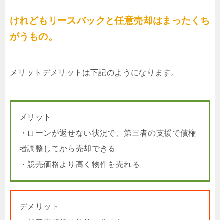
けれどもリースバックと任意売却はまったくち
がうもの。
メリットデメリットは下記のようになります。
メリット
・ローンが返せない状況で、第三者の支援で債権
者調整してから売却できる
・競売価格より高く物件を売れる
デメリット