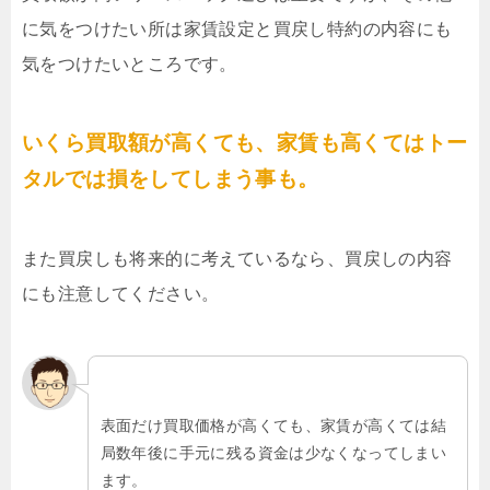
に気をつけたい所は家賃設定と買戻し特約の内容にも
気をつけたいところです。
いくら買取額が高くても、家賃も高くてはトー
タルでは損をしてしまう事も。
また買戻しも将来的に考えているなら、買戻しの内容
にも注意してください。
表面だけ買取価格が高くても、家賃が高くては結
局数年後に手元に残る資金は少なくなってしまい
ます。