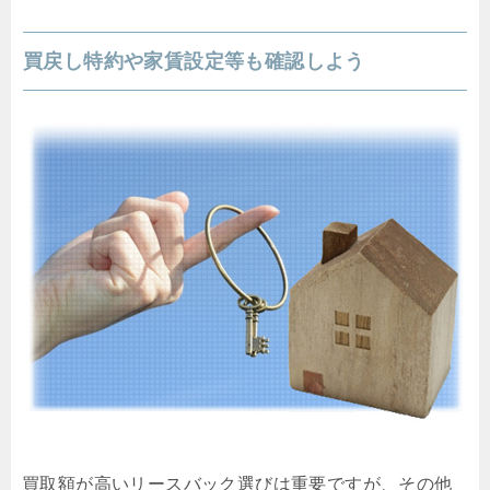
買戻し特約や家賃設定等も確認しよう
買取額が高いリースバック選びは重要ですが、その他