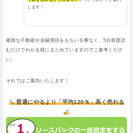
します！
複雑な不動産や金融用語をもちいる事なく、5分程度読
むだけでわかる様にまとめていますのでご参考くださ
い。
それではご案内いたします！
＼ 普通にやるより「平均120％」高く売れる
／