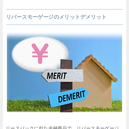
リバースモーゲージのメリットデメリット
リースバックに似た金融商品で、リバースモーゲージ