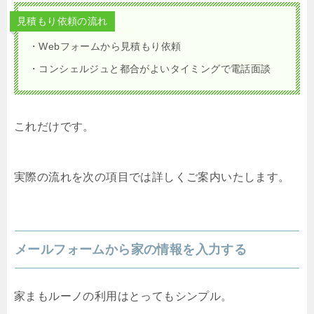
見積もり依頼の流れ
・Webフォームから見積もり依頼
・コンシェルジュと都合がよいタイミングで電話面談
これだけです。
実際の流れを次の項目では詳しくご案内いたします。
メールフォームから家の情報を入力する
家まもルーノの利用はとってもシンプル。