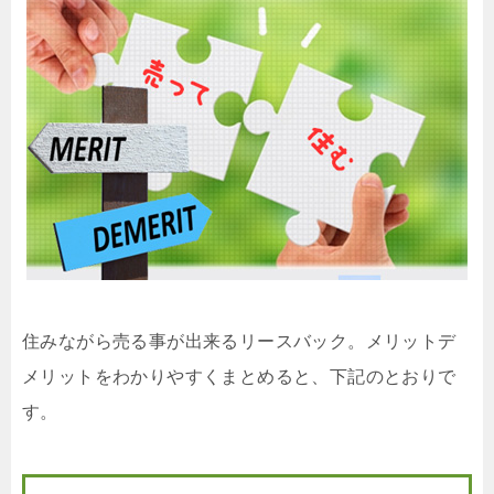
住みながら売る事が出来るリースバック。メリットデ
メリットをわかりやすくまとめると、下記のとおりで
す。