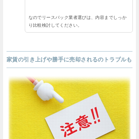
なのでリースバック業者選びは、内容までしっか
り比較検討してください。
家賃の引き上げや勝手に売却されるのトラブルも