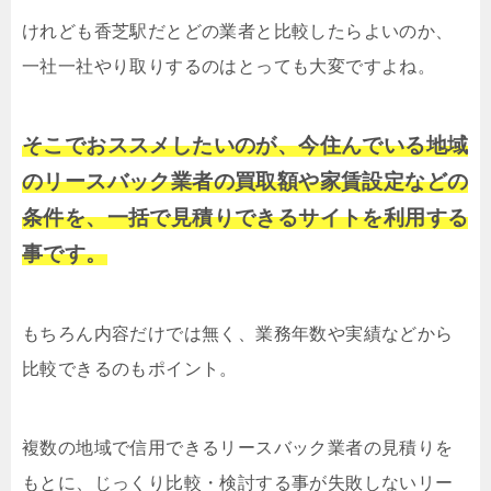
けれども香芝駅だとどの業者と比較したらよいのか、
一社一社やり取りするのはとっても大変ですよね。
そこでおススメしたいのが、今住んでいる地域
のリースバック業者の買取額や家賃設定などの
条件を、一括で見積りできるサイトを利用する
事です。
もちろん内容だけでは無く、業務年数や実績などから
比較できるのもポイント。
複数の地域で信用できるリースバック業者の見積りを
もとに、じっくり比較・検討する事が失敗しないリー