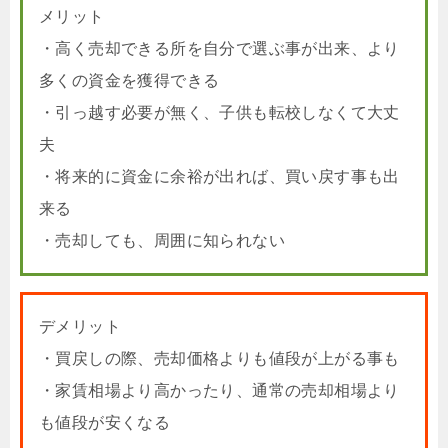
メリット
・高く売却できる所を自分で選ぶ事が出来、より
多くの資金を獲得できる
・引っ越す必要が無く、子供も転校しなくて大丈
夫
・将来的に資金に余裕が出れば、買い戻す事も出
来る
・売却しても、周囲に知られない
デメリット
・買戻しの際、売却価格よりも値段が上がる事も
・家賃相場より高かったり、通常の売却相場より
も値段が安くなる