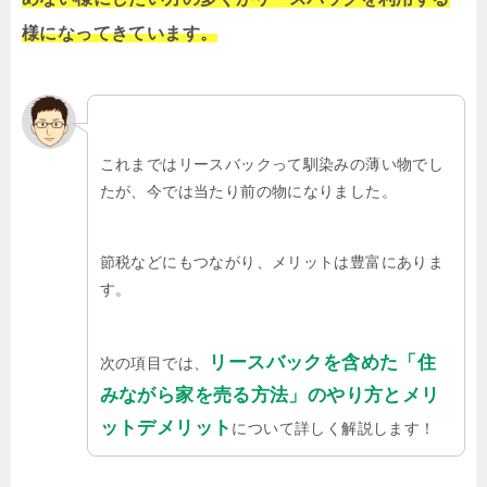
様になってきています。
これまではリースバックって馴染みの薄い物でし
たが、今では当たり前の物になりました。
節税などにもつながり、メリットは豊富にありま
す。
リースバックを含めた「住
次の項目では、
みながら家を売る方法」のやり方とメリ
ットデメリット
について詳しく解説します！