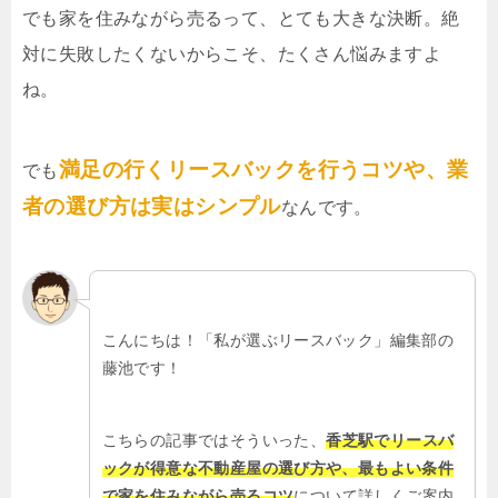
でも家を住みながら売るって、とても大きな決断。絶
対に失敗したくないからこそ、たくさん悩みますよ
ね。
満足の行くリースバックを行うコツや、業
でも
者の選び方は実はシンプル
なんです。
こんにちは！「私が選ぶリースバック」編集部の
藤池です！
こちらの記事ではそういった、
香芝駅でリースバ
ックが得意な不動産屋の選び方や、最もよい条件
で家を住みながら売るコツ
について詳しくご案内