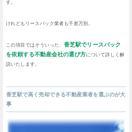
す。
けれどもリースバック業者も千差万別。
香芝駅でリースバック
この項目ではそういった、
を依頼する不動産会社の選び方
について詳しく解
説いたします。
香芝駅で高く売却できる不動産業者を選ぶのが大
事