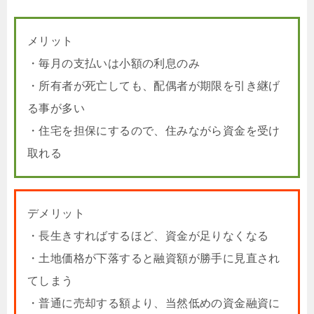
メリット
・毎月の支払いは小額の利息のみ
・所有者が死亡しても、配偶者が期限を引き継げ
る事が多い
・住宅を担保にするので、住みながら資金を受け
取れる
デメリット
・長生きすればするほど、資金が足りなくなる
・土地価格が下落すると融資額が勝手に見直され
てしまう
・普通に売却する額より、当然低めの資金融資に