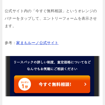
公式サイト内の「今すぐ無料相談」というオレンジの
バナーをタップして、エントリーフォームを表示させ
ます。
参考：
家まもルーノ公式サイト