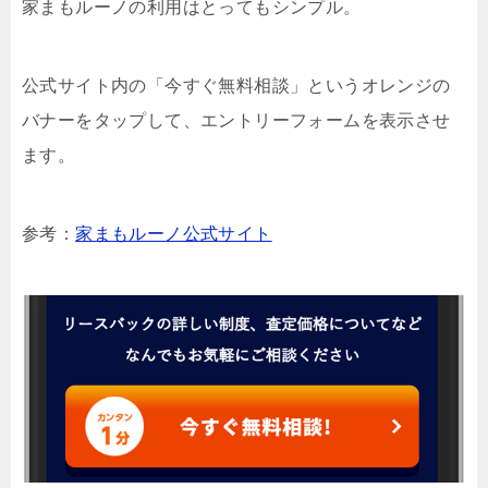
家まもルーノの利用はとってもシンプル。
公式サイト内の「今すぐ無料相談」というオレンジの
バナーをタップして、エントリーフォームを表示させ
ます。
参考：
家まもルーノ公式サイト