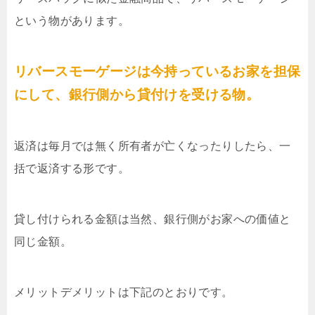
という物があります。
リバースモーゲージは今持っているお家を担保
にして、銀行側から貸付けを受ける物。
返済は毎月では無く所有者が亡くなったりしたら、一
括で返済する形です。
貸し付けられる金額は当然、銀行側がお家への価値と
同じ金額。
メリットデメリットは下記のとおりです。