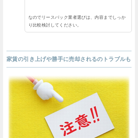
なのでリースバック業者選びは、内容までしっか
り比較検討してください。
家賃の引き上げや勝手に売却されるのトラブルも