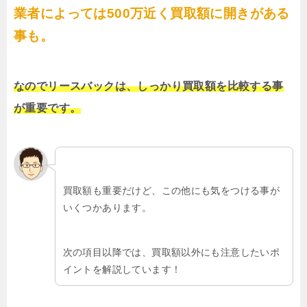
業者によっては500万近く買取額に開きがある
事も。
なのでリースバックは、しっかり買取額を比較する事
が重要です。
買取額も重要だけど、この他にも気をつける事が
いくつかあります。
次の項目以降では、買取額以外にも注意したいポ
イントを解説しています！