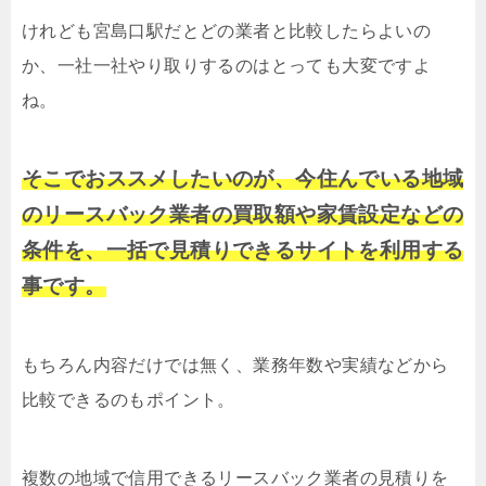
けれども宮島口駅だとどの業者と比較したらよいの
か、一社一社やり取りするのはとっても大変ですよ
ね。
そこでおススメしたいのが、今住んでいる地域
のリースバック業者の買取額や家賃設定などの
条件を、一括で見積りできるサイトを利用する
事です。
もちろん内容だけでは無く、業務年数や実績などから
比較できるのもポイント。
複数の地域で信用できるリースバック業者の見積りを