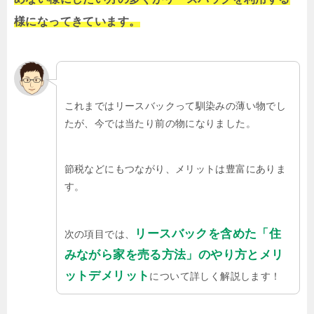
様になってきています。
これまではリースバックって馴染みの薄い物でし
たが、今では当たり前の物になりました。
節税などにもつながり、メリットは豊富にありま
す。
リースバックを含めた「住
次の項目では、
みながら家を売る方法」のやり方とメリ
ットデメリット
について詳しく解説します！