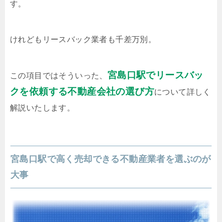
す。
けれどもリースバック業者も千差万別。
宮島口駅でリースバッ
この項目ではそういった、
クを依頼する不動産会社の選び方
について詳しく
解説いたします。
宮島口駅で高く売却できる不動産業者を選ぶのが
大事