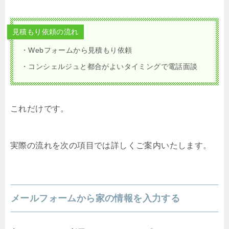
見積もり依頼の流れ
・Webフォームから見積もり依頼
・コンシェルジュと都合がよいタイミングで電話面談
これだけです。
実際の流れを次の項目では詳しくご案内いたします。
メールフォームから家の情報を入力する