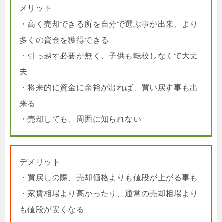
メリット
・高く売却できる所を自分で選ぶ事が出来、より
多くの資金を獲得できる
・引っ越す必要が無く、子供も転校しなくて大丈
夫
・将来的に資金に余裕が出れば、買い戻す事も出
来る
・売却しても、周囲に知られない
デメリット
・買戻しの際、売却価格よりも値段が上がる事も
・家賃相場より高かったり、通常の売却相場より
も値段が安くなる