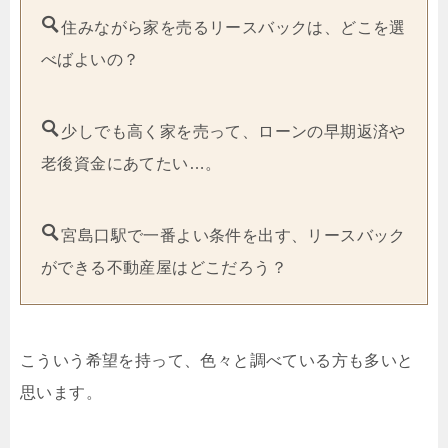
住みながら家を売るリースバックは、どこを選
べばよいの？
少しでも高く家を売って、ローンの早期返済や
老後資金にあてたい…。
宮島口駅で一番よい条件を出す、リースバック
ができる不動産屋はどこだろう？
こういう希望を持って、色々と調べている方も多いと
思います。