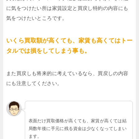
に気をつけたい所は家賃設定と買戻し特約の内容にも
気をつけたいところです。
いくら買取額が高くても、家賃も高くてはトー
タルでは損をしてしまう事も。
また買戻しも将来的に考えているなら、買戻しの内容
にも注意してください。
表面だけ買取価格が高くても、家賃が高くては結
局数年後に手元に残る資金は少なくなってしまい
ます。