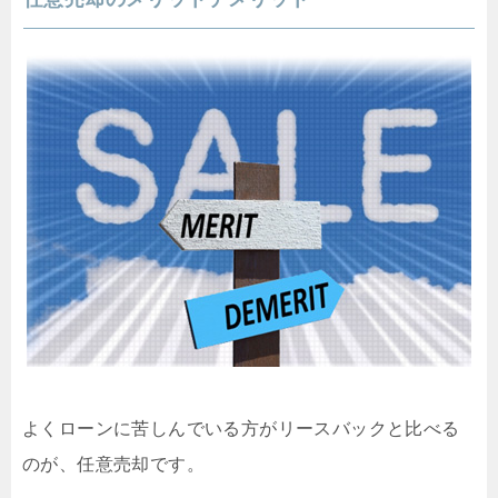
よくローンに苦しんでいる方がリースバックと比べる
のが、任意売却です。