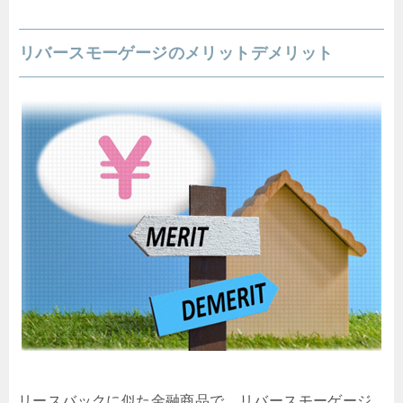
リバースモーゲージのメリットデメリット
リースバックに似た金融商品で、リバースモーゲージ