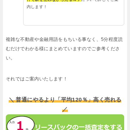
内します！
複雑な不動産や金融用語をもちいる事なく、5分程度読
むだけでわかる様にまとめていますのでご参考くださ
い。
それではご案内いたします！
＼ 普通にやるより「平均120％」高く売れる
／