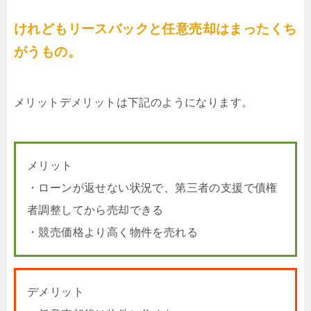
けれどもリースバックと任意売却はまったくち
がうもの。
メリットデメリットは下記のようになります。
メリット
・ローンが返せない状況で、第三者の支援で債権
者調整してから売却できる
・競売価格より高く物件を売れる
デメリット