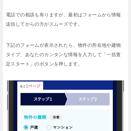
電話での相談も有りますが、最初はフォームから情報
送信してからの方がスムーズです。
下記のフォームが表示されたら、物件の所在地や建物
タイプ、あなたのカンタンな情報を入力して「一括査
定スタート」のボタンを押します。