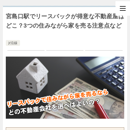
宮島口駅でリースバックが得意な不動産屋は
どこ？3つの住みながら家を売る注意点など
jr沿線