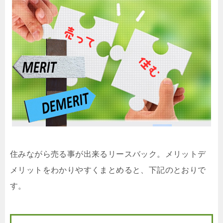
住みながら売る事が出来るリースバック。メリットデ
メリットをわかりやすくまとめると、下記のとおりで
す。