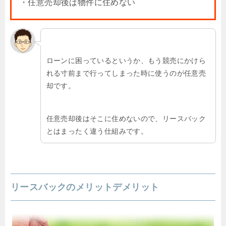
・任意売却後は物件に住めない
ローンに困っているというか、もう競売にかけら
れる寸前まで行ってしまった時に使うのが任意売
却です。
任意売却後はそこに住めないので、リースバック
とはまったく違う仕組みです。
リースバックのメリットデメリット