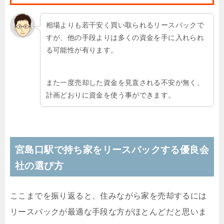
相場よりも若干安く買い取られるリースバックで
すが、他の手段よりは多くの資金を手に入れられ
る可能性が有ります。
また一度売却した資金を見直される不安が無く、
計画どおりに資金を使う事ができます。
宮島口駅で持ち家をリースバックする優良会
社の選び方
ここまでを振り返ると、住みながら家を売却するには
リースバックが最適な手段な方がほとんどだと思いま