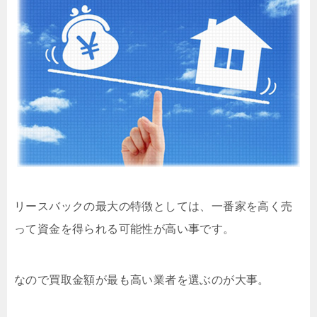
リースバックの最大の特徴としては、一番家を高く売
って資金を得られる可能性が高い事です。
なので買取金額が最も高い業者を選ぶのが大事。