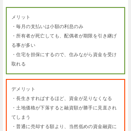
メリット
・毎月の支払いは小額の利息のみ
・所有者が死亡しても、配偶者が期限を引き継げ
る事が多い
・住宅を担保にするので、住みながら資金を受け
取れる
デメリット
・長生きすればするほど、資金が足りなくなる
・土地価格が下落すると融資額が勝手に見直され
てしまう
・普通に売却する額より、当然低めの資金融資に