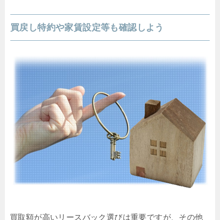
買戻し特約や家賃設定等も確認しよう
買取額が高いリースバック選びは重要ですが、その他