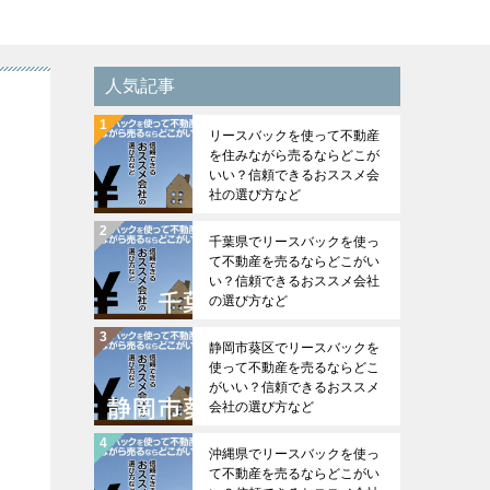
人気記事
リースバックを使って不動産
を住みながら売るならどこが
いい？信頼できるおススメ会
社の選び方など
千葉県でリースバックを使っ
て不動産を売るならどこがい
い？信頼できるおススメ会社
の選び方など
静岡市葵区でリースバックを
使って不動産を売るならどこ
がいい？信頼できるおススメ
会社の選び方など
沖縄県でリースバックを使っ
て不動産を売るならどこがい