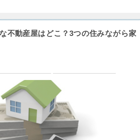
な不動産屋はどこ？3つの住みながら家