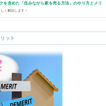
クを含めた「住みながら家を売る方法」のやり方とメリ
詳しく解説します！
メリット