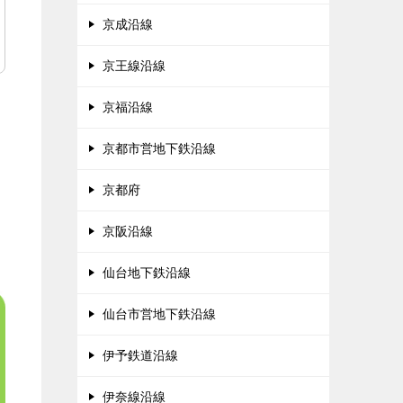
京成沿線
京王線沿線
京福沿線
京都市営地下鉄沿線
京都府
京阪沿線
仙台地下鉄沿線
仙台市営地下鉄沿線
伊予鉄道沿線
伊奈線沿線