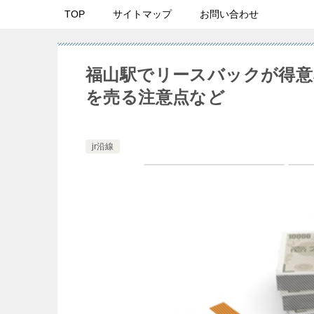
TOP
サイトマップ
お問い合わせ
福山駅でリースバックが得意
を売る注意点など
jr沿線