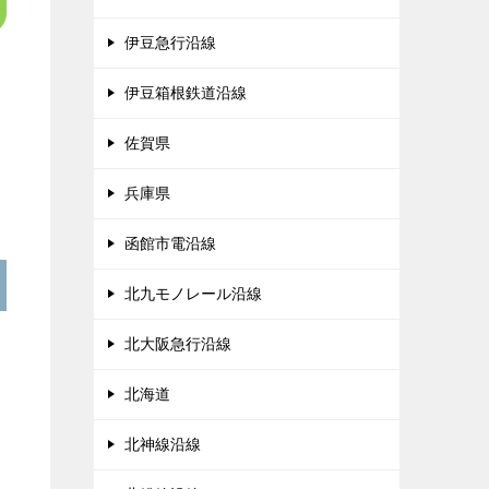
伊豆急行沿線
伊豆箱根鉄道沿線
佐賀県
兵庫県
函館市電沿線
北九モノレール沿線
北大阪急行沿線
北海道
北神線沿線