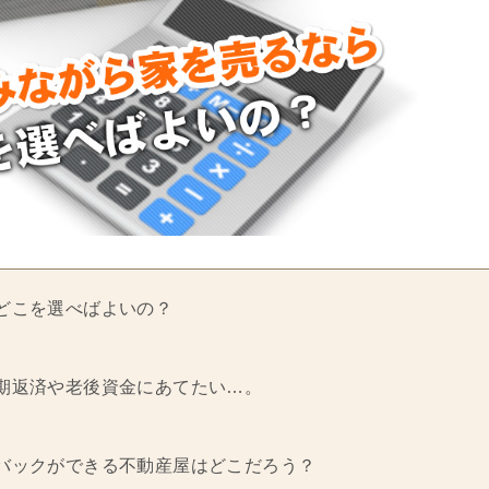
どこを選べばよいの？
期返済や老後資金にあてたい…。
バックができる不動産屋はどこだろう？