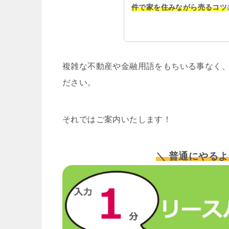
件で家を住みながら売るコツ
複雑な不動産や金融用語をもちいる事なく、
ださい。
それではご案内いたします！
＼ 普通にやるよ