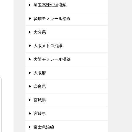
埼玉高速鉄道沿線
多摩モノレール沿線
大分県
大阪メトロ沿線
大阪モノレール沿線
大阪府
奈良県
宮城県
宮崎県
富士急沿線