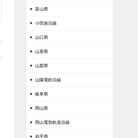
富山県
小田急沿線
山口県
山形県
山梨県
山陽電鉄沿線
岐阜県
岡山県
岡山電気軌道沿線
岩手県