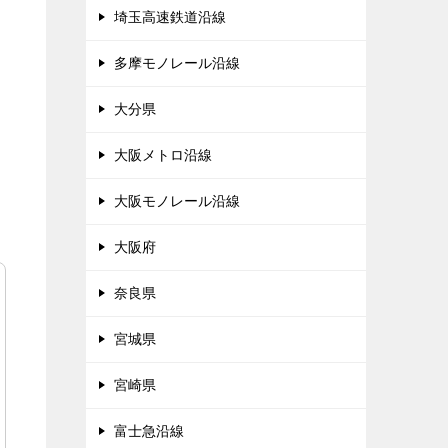
埼玉高速鉄道沿線
多摩モノレール沿線
大分県
大阪メトロ沿線
大阪モノレール沿線
大阪府
奈良県
宮城県
宮崎県
富士急沿線