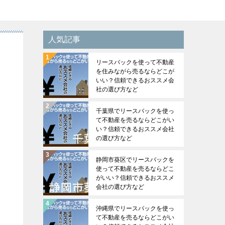
人気記事
リースバックを使って不動産
を住みながら売るならどこが
いい？信頼できるおススメ会
社の選び方など
千葉県でリースバックを使っ
て不動産を売るならどこがい
い？信頼できるおススメ会社
の選び方など
静岡市葵区でリースバックを
使って不動産を売るならどこ
がいい？信頼できるおススメ
会社の選び方など
沖縄県でリースバックを使っ
て不動産を売るならどこがい