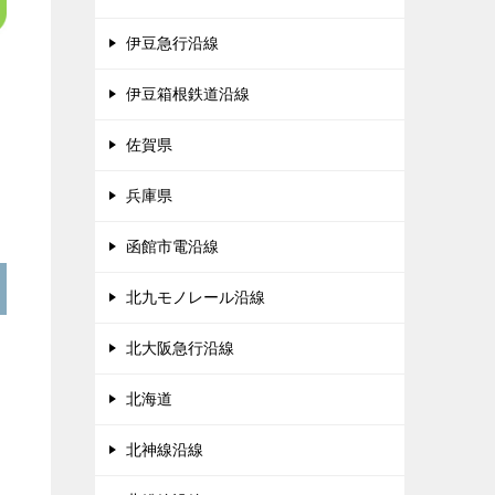
伊豆急行沿線
伊豆箱根鉄道沿線
佐賀県
兵庫県
函館市電沿線
北九モノレール沿線
北大阪急行沿線
北海道
北神線沿線