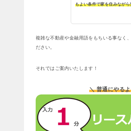
もよい条件で家を住みながら
複雑な不動産や金融用語をもちいる事なく、
ださい。
それではご案内いたします！
＼ 普通にやるよ