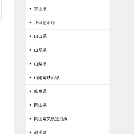
富山県
小田急沿線
山口県
山形県
山梨県
山陽電鉄沿線
岐阜県
岡山県
岡山電気軌道沿線
岩手県