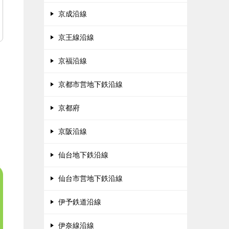
京成沿線
京王線沿線
京福沿線
京都市営地下鉄沿線
京都府
京阪沿線
仙台地下鉄沿線
仙台市営地下鉄沿線
伊予鉄道沿線
伊奈線沿線