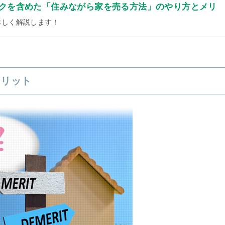
クを含めた「住みながら家を売る方法」のやり方とメリ
詳しく解説します！
メリット