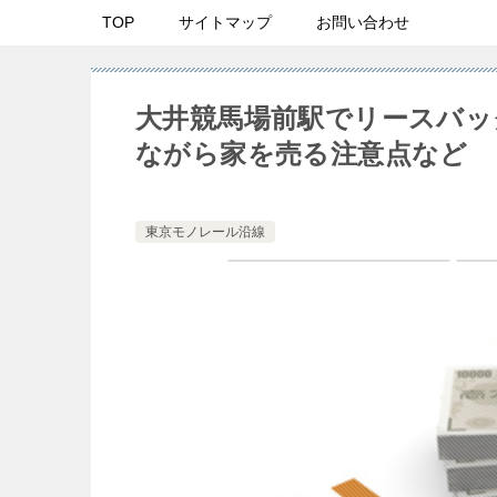
TOP
サイトマップ
お問い合わせ
大井競馬場前駅でリースバッ
ながら家を売る注意点など
東京モノレール沿線