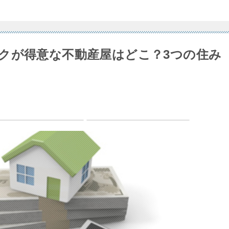
クが得意な不動産屋はどこ？3つの住み