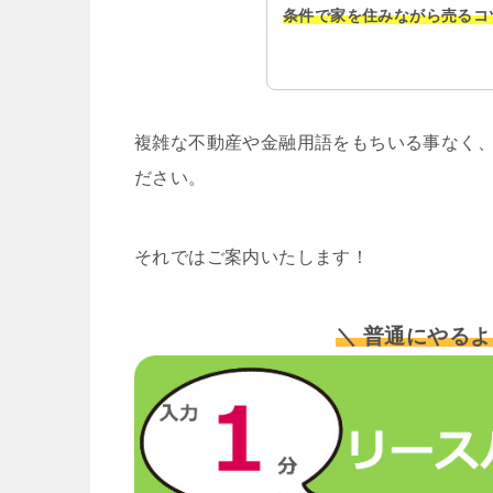
条件で家を住みながら売るコ
複雑な不動産や金融用語をもちいる事なく、
ださい。
それではご案内いたします！
＼ 普通にやるよ