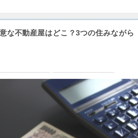
意な不動産屋はどこ？3つの住みながら