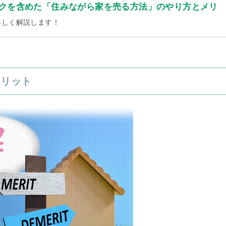
クを含めた「住みながら家を売る方法」のやり方とメリ
詳しく解説します！
メリット