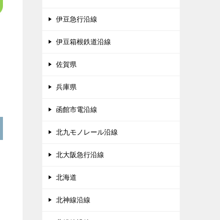
伊豆急行沿線
伊豆箱根鉄道沿線
佐賀県
兵庫県
函館市電沿線
北九モノレール沿線
北大阪急行沿線
北海道
北神線沿線