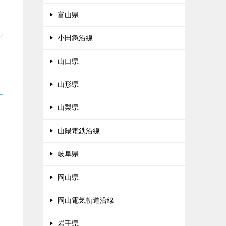
富山県
小田急沿線
山口県
山形県
山梨県
山陽電鉄沿線
岐阜県
岡山県
岡山電気軌道沿線
岩手県