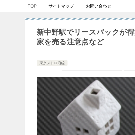
TOP
サイトマップ
お問い合わせ
新中野駅でリースバックが得
家を売る注意点など
東京メトロ沿線