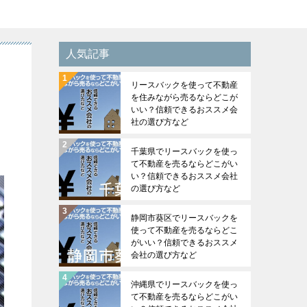
人気記事
リースバックを使って不動産
を住みながら売るならどこが
いい？信頼できるおススメ会
社の選び方など
千葉県でリースバックを使っ
て不動産を売るならどこがい
い？信頼できるおススメ会社
の選び方など
静岡市葵区でリースバックを
使って不動産を売るならどこ
がいい？信頼できるおススメ
会社の選び方など
沖縄県でリースバックを使っ
て不動産を売るならどこがい