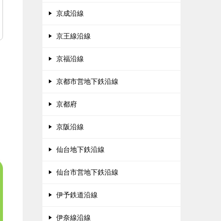
京成沿線
京王線沿線
京福沿線
京都市営地下鉄沿線
京都府
京阪沿線
仙台地下鉄沿線
仙台市営地下鉄沿線
伊予鉄道沿線
伊奈線沿線