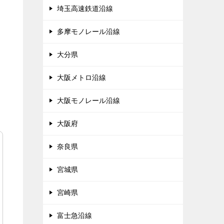
埼玉高速鉄道沿線
多摩モノレール沿線
大分県
大阪メトロ沿線
大阪モノレール沿線
大阪府
奈良県
宮城県
宮崎県
富士急沿線