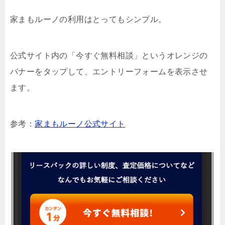
家まもルーノの利用はとってもシンプル。
公式サイト内の「今すぐ無料相談」というオレンジの
バナーをタップして、エントリーフォームを表示させ
ます。
参考：
家まもルーノ公式サイト