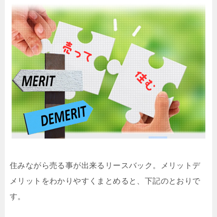
住みながら売る事が出来るリースバック。メリットデ
メリットをわかりやすくまとめると、下記のとおりで
す。