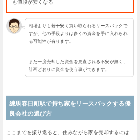
も値段が安くなる
相場よりも若干安く買い取られるリースバックで
すが、他の手段よりは多くの資金を手に入れられ
る可能性が有ります。
また一度売却した資金を見直される不安が無く、
計画どおりに資金を使う事ができます。
練馬春日町駅で持ち家をリースバックする優
良会社の選び方
ここまでを振り返ると、住みながら家を売却するには