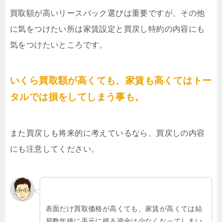
買取額が高いリースバック選びは重要ですが、その他
に気をつけたい所は家賃設定と買戻し特約の内容にも
気をつけたいところです。
いくら買取額が高くても、家賃も高くてはトー
タルでは損をしてしまう事も。
また買戻しも将来的に考えているなら、買戻しの内容
にも注意してください。
表面だけ買取価格が高くても、家賃が高くては結
局数年後に手元に残る資金は少なくなってしまい