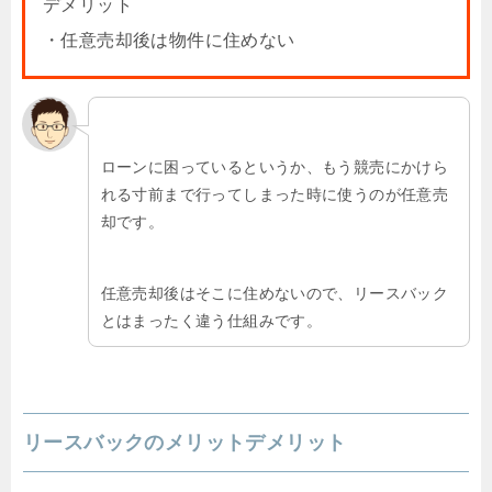
デメリット
・任意売却後は物件に住めない
ローンに困っているというか、もう競売にかけら
れる寸前まで行ってしまった時に使うのが任意売
却です。
任意売却後はそこに住めないので、リースバック
とはまったく違う仕組みです。
リースバックのメリットデメリット