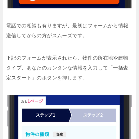
電話での相談も有りますが、最初はフォームから情報
送信してからの方がスムーズです。
下記のフォームが表示されたら、物件の所在地や建物
タイプ、あなたのカンタンな情報を入力して「一括査
定スタート」のボタンを押します。