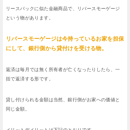
リースバックに似た金融商品で、リバースモーゲージ
という物があります。
リバースモーゲージは今持っているお家を担保
にして、銀行側から貸付けを受ける物。
返済は毎月では無く所有者が亡くなったりしたら、一
括で返済する形です。
貸し付けられる金額は当然、銀行側がお家への価値と
同じ金額。
メリットデメリットは下記のとおりです。