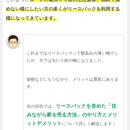
めない様にしたい方の多くがリースバックを利用する
様になってきています。
これまではリースバックって馴染みの薄い物でし
たが、今では当たり前の物になりました。
節税などにもつながり、メリットは豊富にありま
す。
リースバックを含めた「住
次の項目では、
みながら家を売る方法」のやり方とメリ
ットデメリット
について詳しく解説します！