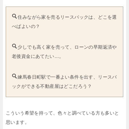
住みながら家を売るリースバックは、どこを選
べばよいの？
少しでも高く家を売って、ローンの早期返済や
老後資金にあてたい…。
練馬春日町駅で一番よい条件を出す、リースバ
ックができる不動産屋はどこだろう？
こういう希望を持って、色々と調べている方も多いと
思います。