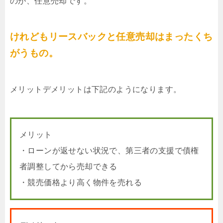
のが、任意売却です。
けれどもリースバックと任意売却はまったくち
がうもの。
メリットデメリットは下記のようになります。
メリット
・ローンが返せない状況で、第三者の支援で債権
者調整してから売却できる
・競売価格より高く物件を売れる