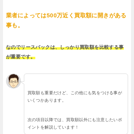
業者によっては500万近く買取額に開きがある
事も。
なのでリースバックは、しっかり買取額を比較する事
が重要です。
買取額も重要だけど、この他にも気をつける事が
いくつかあります。
次の項目以降では、買取額以外にも注意したいポ
イントを解説しています！