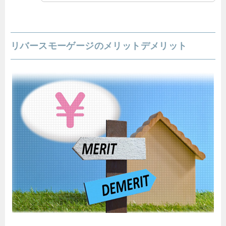
リバースモーゲージのメリットデメリット