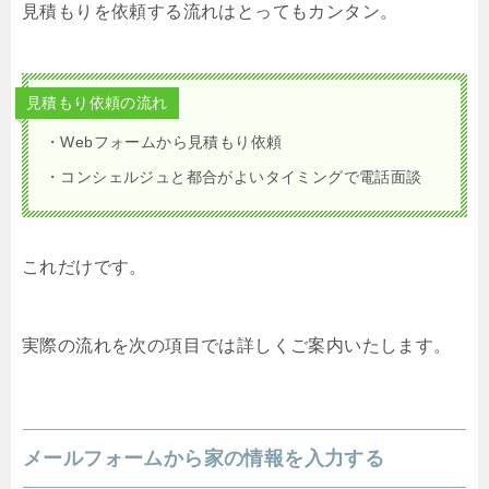
見積もりを依頼する流れはとってもカンタン。
見積もり依頼の流れ
・Webフォームから見積もり依頼
・コンシェルジュと都合がよいタイミングで電話面談
これだけです。
実際の流れを次の項目では詳しくご案内いたします。
メールフォームから家の情報を入力する