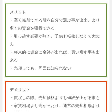
メリット
・高く売却できる所を自分で選ぶ事が出来、より
多くの資金を獲得できる
・引っ越す必要が無く、子供も転校しなくて大丈
夫
・将来的に資金に余裕が出れば、買い戻す事も出
来る
・売却しても、周囲に知られない
デメリット
・買戻しの際、売却価格よりも値段が上がる事も
・家賃相場より高かったり、通常の売却相場より