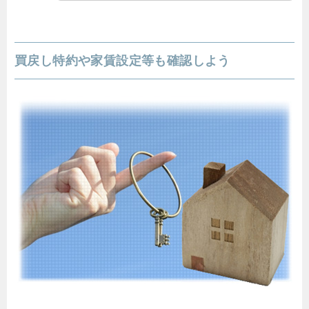
買戻し特約や家賃設定等も確認しよう