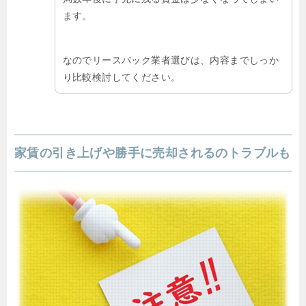
ます。
なのでリースバック業者選びは、内容までしっか
り比較検討してください。
家賃の引き上げや勝手に売却されるのトラブルも