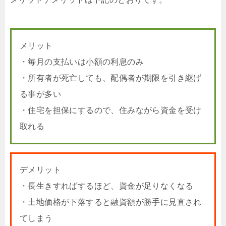
メリット
・毎月の支払いは小額の利息のみ
・所有者が死亡しても、配偶者が期限を引き継げ
る事が多い
・住宅を担保にするので、住みながら資金を受け
取れる
デメリット
・長生きすればするほど、資金が足りなくなる
・土地価格が下落すると融資額が勝手に見直され
てしまう