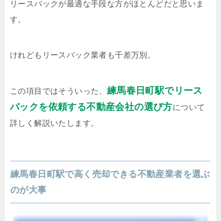
リースバックが最適な手段な方がほとんどだと思いま
す。
けれどもリースバック業者も千差万別。
練馬春日町駅でリース
この項目ではそういった、
バックを依頼する不動産会社の選び方
について
詳しく解説いたします。
練馬春日町駅で高く売却できる不動産業者を選ぶ
のが大事