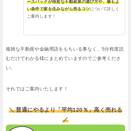
ースバックが得意な不動産屋の選び方や、最もよ
い条件で家を住みながら売るコツ
について詳しく
ご案内します！
複雑な不動産や金融用語をもちいる事なく、5分程度読
むだけでわかる様にまとめていますのでご参考くださ
い。
それではご案内いたします！
＼ 普通にやるより「平均120％」高く売れる
／