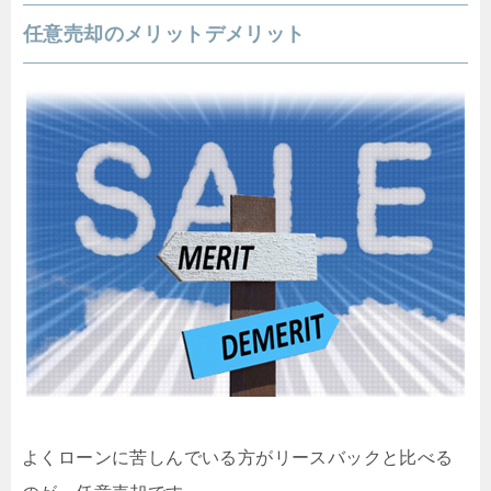
任意売却のメリットデメリット
よくローンに苦しんでいる方がリースバックと比べる