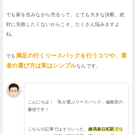
でも家を住みながら売るって、とても大きな決断。絶
対に失敗したくないからこそ、たくさん悩みますよ
ね。
満足の行くリースバックを行うコツや、業
でも
者の選び方は実はシンプル
なんです。
こんにちは！「私が選ぶリースバック」編集部の
藤池です！
こちらの記事ではそういった、
練馬春日町駅でリ