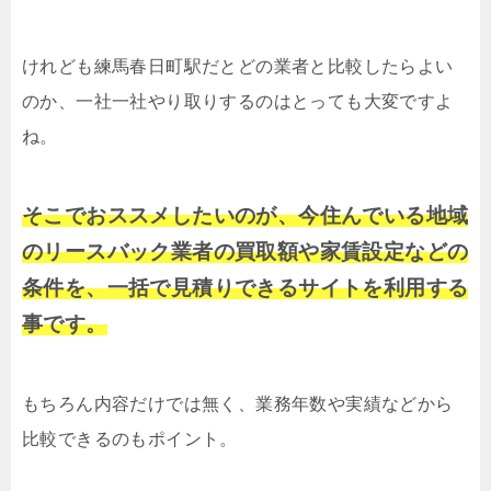
けれども練馬春日町駅だとどの業者と比較したらよい
のか、一社一社やり取りするのはとっても大変ですよ
ね。
そこでおススメしたいのが、今住んでいる地域
のリースバック業者の買取額や家賃設定などの
条件を、一括で見積りできるサイトを利用する
事です。
もちろん内容だけでは無く、業務年数や実績などから
比較できるのもポイント。