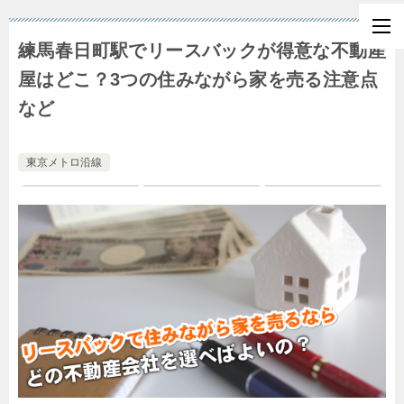
練馬春日町駅でリースバックが得意な不動産
屋はどこ？3つの住みながら家を売る注意点
など
東京メトロ沿線