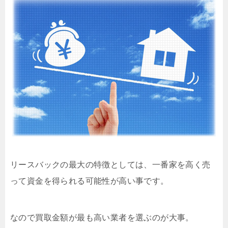
リースバックの最大の特徴としては、一番家を高く売
って資金を得られる可能性が高い事です。
なので買取金額が最も高い業者を選ぶのが大事。