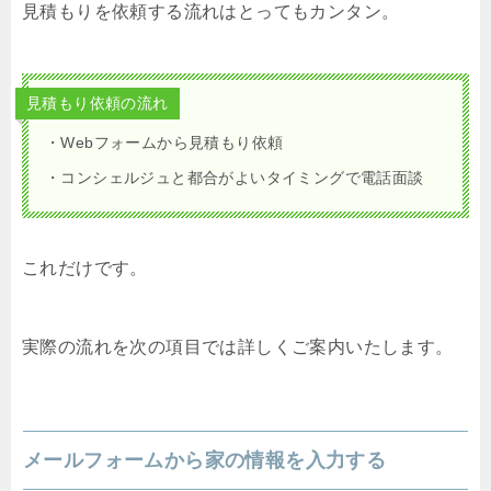
見積もりを依頼する流れはとってもカンタン。
見積もり依頼の流れ
・Webフォームから見積もり依頼
・コンシェルジュと都合がよいタイミングで電話面談
これだけです。
実際の流れを次の項目では詳しくご案内いたします。
メールフォームから家の情報を入力する