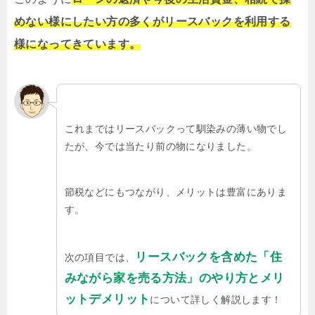
めない様にしたい方の多くがリースバックを利用する
様になってきています。
これまではリースバックって馴染みの薄い物でし
たが、今では当たり前の物になりました。
節税などにもつながり、メリットは豊富にありま
す。
リースバックを含めた「住
次の項目では、
みながら家を売る方法」のやり方とメリ
ットデメリット
について詳しく解説します！