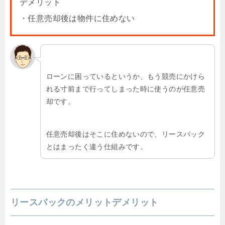
デメリット
・任意売却後は物件に住めない
ローンに困っているというか、もう競売にかけら
れる寸前まで行ってしまった時に使うのが任意売
却です。
任意売却後はそこに住めないので、リースバック
とはまったく違う仕組みです。
リースバックのメリットデメリット