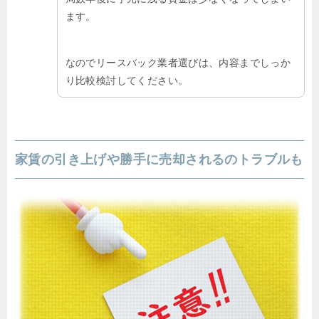
ます。
なのでリースバック業者選びは、内容までしっか
り比較検討してください。
家賃の引き上げや勝手に売却されるのトラブルも