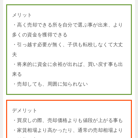
メリット
・高く売却できる所を自分で選ぶ事が出来、より
多くの資金を獲得できる
・引っ越す必要が無く、子供も転校しなくて大丈
夫
・将来的に資金に余裕が出れば、買い戻す事も出
来る
・売却しても、周囲に知られない
デメリット
・買戻しの際、売却価格よりも値段が上がる事も
・家賃相場より高かったり、通常の売却相場より