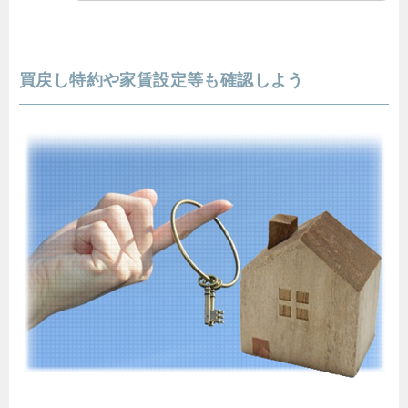
買戻し特約や家賃設定等も確認しよう