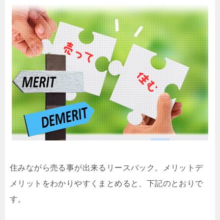
住みながら売る事が出来るリースバック。メリットデ
メリットをわかりやすくまとめると、下記のとおりで
す。