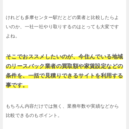
けれども多摩センター駅だとどの業者と比較したらよ
いのか、一社一社やり取りするのはとっても大変です
よね。
そこでおススメしたいのが、今住んでいる地域
のリースバック業者の買取額や家賃設定などの
条件を、一括で見積りできるサイトを利用する
事です。
もちろん内容だけでは無く、業務年数や実績などから
比較できるのもポイント。