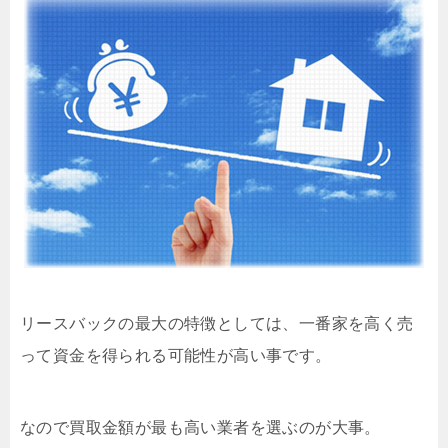
リースバックの最大の特徴としては、一番家を高く売
って資金を得られる可能性が高い事です。
なので買取金額が最も高い業者を選ぶのが大事。