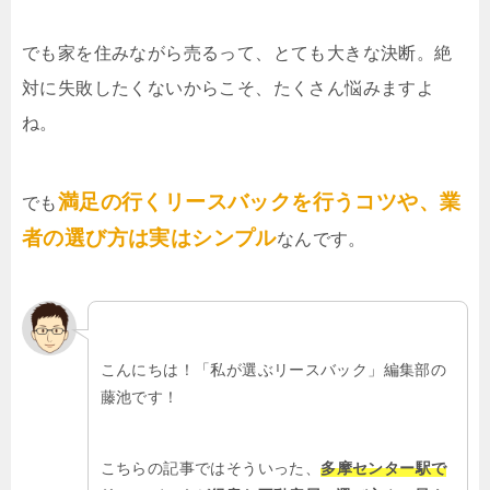
でも家を住みながら売るって、とても大きな決断。絶
対に失敗したくないからこそ、たくさん悩みますよ
ね。
満足の行くリースバックを行うコツや、業
でも
者の選び方は実はシンプル
なんです。
こんにちは！「私が選ぶリースバック」編集部の
藤池です！
こちらの記事ではそういった、
多摩センター駅で