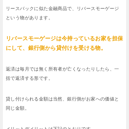
リースバックに似た金融商品で、リバースモーゲージ
という物があります。
リバースモーゲージは今持っているお家を担保
にして、銀行側から貸付けを受ける物。
返済は毎月では無く所有者が亡くなったりしたら、一
括で返済する形です。
貸し付けられる金額は当然、銀行側がお家への価値と
同じ金額。
メリットデメリットは下記のとおりです。