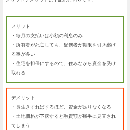
メリット
・毎月の支払いは小額の利息のみ
・所有者が死亡しても、配偶者が期限を引き継げ
る事が多い
・住宅を担保にするので、住みながら資金を受け
取れる
デメリット
・長生きすればするほど、資金が足りなくなる
・土地価格が下落すると融資額が勝手に見直され
てしまう