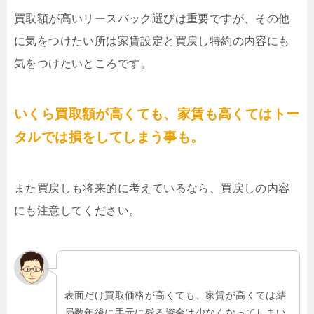
買取額が高いリースバック選びは重要ですが、その他
に気をつけたい所は家賃設定と買戻し特約の内容にも
気をつけたいところです。
いくら買取額が高くても、家賃も高くてはトー
タルでは損をしてしまう事も。
また買戻しも将来的に考えているなら、買戻しの内容
にも注意してください。
表面だけ買取価格が高くても、家賃が高くては結
局数年後に手元に残る資金は少なくなってしまい