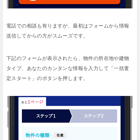
電話での相談も有りますが、最初はフォームから情報
送信してからの方がスムーズです。
下記のフォームが表示されたら、物件の所在地や建物
タイプ、あなたのカンタンな情報を入力して「一括査
定スタート」のボタンを押します。