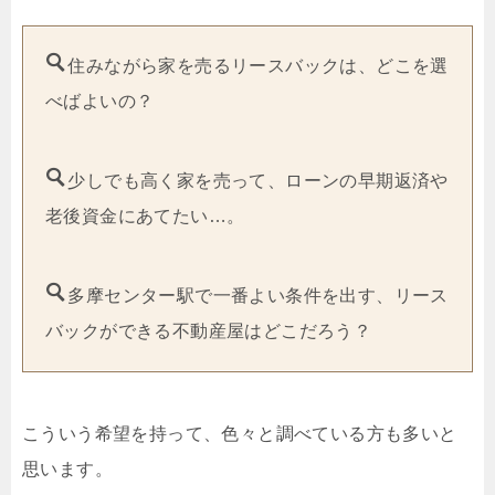
住みながら家を売るリースバックは、どこを選
べばよいの？
少しでも高く家を売って、ローンの早期返済や
老後資金にあてたい…。
多摩センター駅で一番よい条件を出す、リース
バックができる不動産屋はどこだろう？
こういう希望を持って、色々と調べている方も多いと
思います。