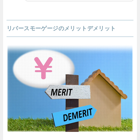
リバースモーゲージのメリットデメリット