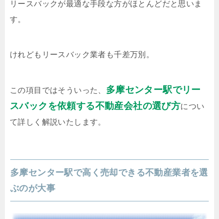
リースバックが最適な手段な方がほとんどだと思いま
す。
けれどもリースバック業者も千差万別。
多摩センター駅でリー
この項目ではそういった、
スバックを依頼する不動産会社の選び方
につい
て詳しく解説いたします。
多摩センター駅で高く売却できる不動産業者を選
ぶのが大事