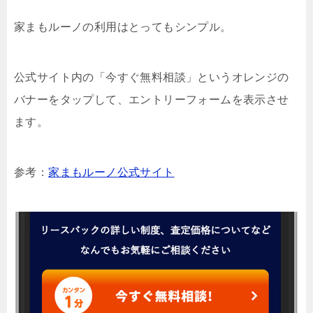
家まもルーノの利用はとってもシンプル。
公式サイト内の「今すぐ無料相談」というオレンジの
バナーをタップして、エントリーフォームを表示させ
ます。
参考：
家まもルーノ公式サイト