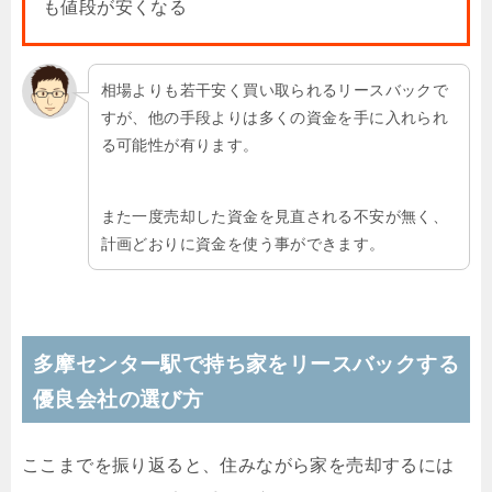
も値段が安くなる
相場よりも若干安く買い取られるリースバックで
すが、他の手段よりは多くの資金を手に入れられ
る可能性が有ります。
また一度売却した資金を見直される不安が無く、
計画どおりに資金を使う事ができます。
多摩センター駅で持ち家をリースバックする
優良会社の選び方
ここまでを振り返ると、住みながら家を売却するには