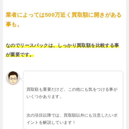
業者によっては500万近く買取額に開きがある
事も。
なのでリースバックは、しっかり買取額を比較する事
が重要です。
買取額も重要だけど、この他にも気をつける事が
いくつかあります。
次の項目以降では、買取額以外にも注意したいポ
イントを解説しています！