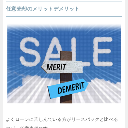
任意売却のメリットデメリット
よくローンに苦しんでいる方がリースバックと比べる