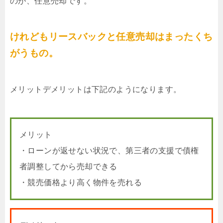
のが、任意売却です。
けれどもリースバックと任意売却はまったくち
がうもの。
メリットデメリットは下記のようになります。
メリット
・ローンが返せない状況で、第三者の支援で債権
者調整してから売却できる
・競売価格より高く物件を売れる