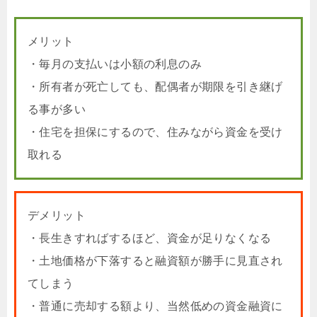
メリット
・毎月の支払いは小額の利息のみ
・所有者が死亡しても、配偶者が期限を引き継げ
る事が多い
・住宅を担保にするので、住みながら資金を受け
取れる
デメリット
・長生きすればするほど、資金が足りなくなる
・土地価格が下落すると融資額が勝手に見直され
てしまう
・普通に売却する額より、当然低めの資金融資に