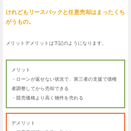
けれどもリースバックと任意売却はまったくち
がうもの。
メリットデメリットは下記のようになります。
メリット
・ローンが返せない状況で、第三者の支援で債権
者調整してから売却できる
・競売価格より高く物件を売れる
デメリット