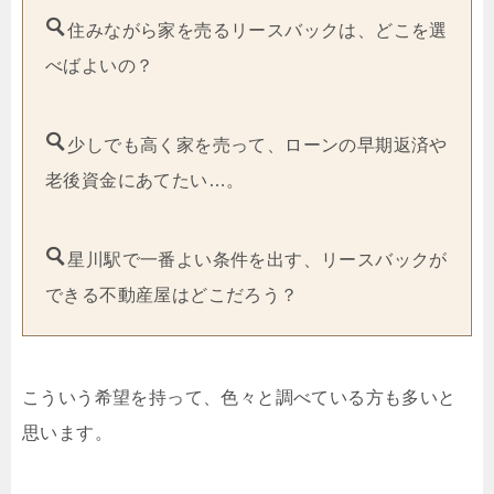
住みながら家を売るリースバックは、どこを選
べばよいの？
少しでも高く家を売って、ローンの早期返済や
老後資金にあてたい…。
星川駅で一番よい条件を出す、リースバックが
できる不動産屋はどこだろう？
こういう希望を持って、色々と調べている方も多いと
思います。