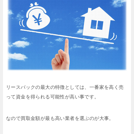
リースバックの最大の特徴としては、一番家を高く売
って資金を得られる可能性が高い事です。
なので買取金額が最も高い業者を選ぶのが大事。