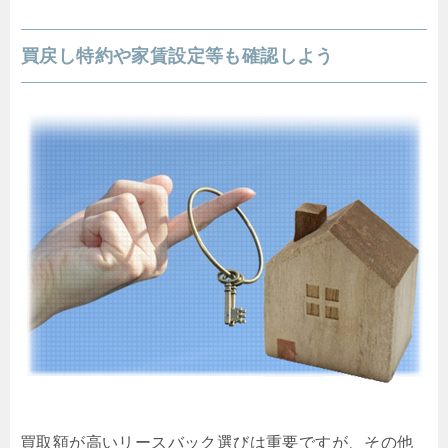
買戻し特約や家賃設定等も確認しよう
買取額が高いリースバック選びは重要ですが、その他