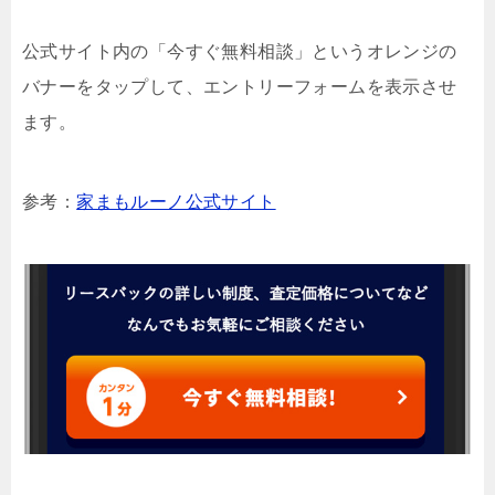
公式サイト内の「今すぐ無料相談」というオレンジの
バナーをタップして、エントリーフォームを表示させ
ます。
参考：
家まもルーノ公式サイト