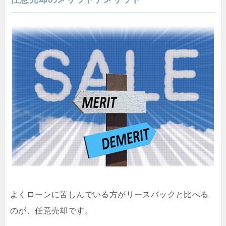
よくローンに苦しんでいる方がリースバックと比べる
のが、任意売却です。