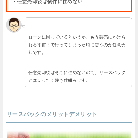
・任意売却後は物件に住めない
ローンに困っているというか、もう競売にかけら
れる寸前まで行ってしまった時に使うのが任意売
却です。
任意売却後はそこに住めないので、リースバック
とはまったく違う仕組みです。
リースバックのメリットデメリット