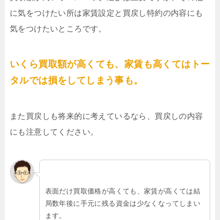
に気をつけたい所は家賃設定と買戻し特約の内容にも
気をつけたいところです。
いくら買取額が高くても、家賃も高くてはトー
タルでは損をしてしまう事も。
また買戻しも将来的に考えているなら、買戻しの内容
にも注意してください。
表面だけ買取価格が高くても、家賃が高くては結
局数年後に手元に残る資金は少なくなってしまい
ます。