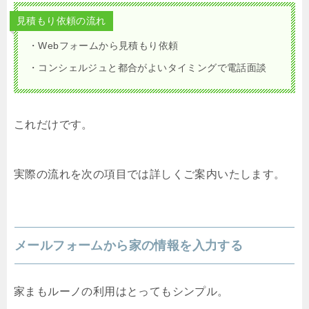
見積もり依頼の流れ
・Webフォームから見積もり依頼
・コンシェルジュと都合がよいタイミングで電話面談
これだけです。
実際の流れを次の項目では詳しくご案内いたします。
メールフォームから家の情報を入力する
家まもルーノの利用はとってもシンプル。