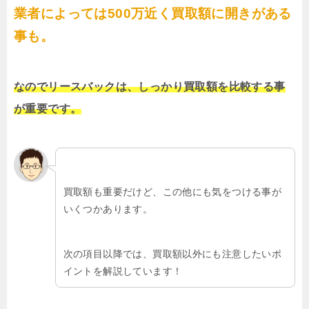
業者によっては500万近く買取額に開きがある
事も。
なのでリースバックは、しっかり買取額を比較する事
が重要です。
買取額も重要だけど、この他にも気をつける事が
いくつかあります。
次の項目以降では、買取額以外にも注意したいポ
イントを解説しています！