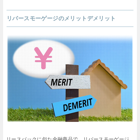
リバースモーゲージのメリットデメリット
リースバックに似た金融商品で、リバースモーゲージ