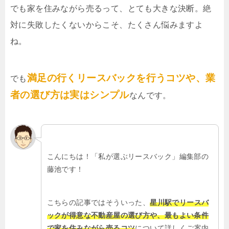
でも家を住みながら売るって、とても大きな決断。絶
対に失敗したくないからこそ、たくさん悩みますよ
ね。
満足の行くリースバックを行うコツや、業
でも
者の選び方は実はシンプル
なんです。
こんにちは！「私が選ぶリースバック」編集部の
藤池です！
こちらの記事ではそういった、
星川駅でリースバ
ックが得意な不動産屋の選び方や、最もよい条件
で家を住みながら売るコツ
について詳しくご案内