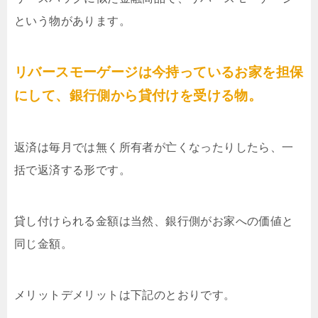
という物があります。
リバースモーゲージは今持っているお家を担保
にして、銀行側から貸付けを受ける物。
返済は毎月では無く所有者が亡くなったりしたら、一
括で返済する形です。
貸し付けられる金額は当然、銀行側がお家への価値と
同じ金額。
メリットデメリットは下記のとおりです。