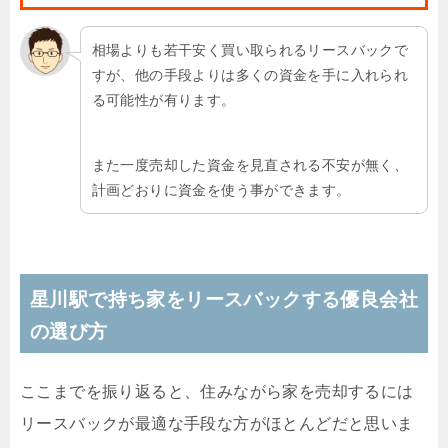
相場よりも若干安く買い取られるリースバックで
すが、他の手段よりは多くの資金を手に入れられ
る可能性が有ります。
また一度売却した資金を見直される不安が無く、
計画どおりに資金を使う事ができます。
星川駅で持ち家をリースバックする優良会社
の選び方
ここまでを振り返ると、住みながら家を売却するには
リースバックが最適な手段な方がほとんどだと思いま