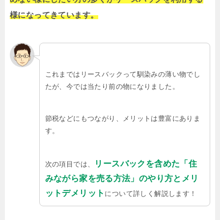
様になってきています。
これまではリースバックって馴染みの薄い物でし
たが、今では当たり前の物になりました。
節税などにもつながり、メリットは豊富にありま
す。
リースバックを含めた「住
次の項目では、
みながら家を売る方法」のやり方とメリ
ットデメリット
について詳しく解説します！