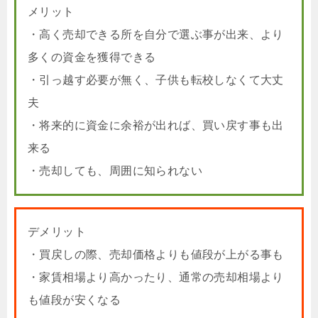
メリット
・高く売却できる所を自分で選ぶ事が出来、より
多くの資金を獲得できる
・引っ越す必要が無く、子供も転校しなくて大丈
夫
・将来的に資金に余裕が出れば、買い戻す事も出
来る
・売却しても、周囲に知られない
デメリット
・買戻しの際、売却価格よりも値段が上がる事も
・家賃相場より高かったり、通常の売却相場より
も値段が安くなる