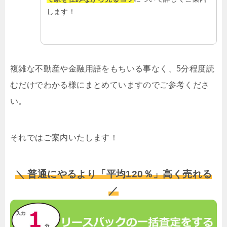
します！
複雑な不動産や金融用語をもちいる事なく、5分程度読
むだけでわかる様にまとめていますのでご参考くださ
い。
それではご案内いたします！
＼ 普通にやるより「平均120％」高く売れる
／