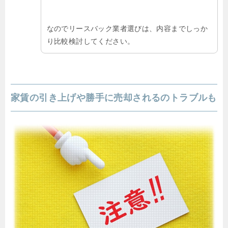
なのでリースバック業者選びは、内容までしっか
り比較検討してください。
家賃の引き上げや勝手に売却されるのトラブルも