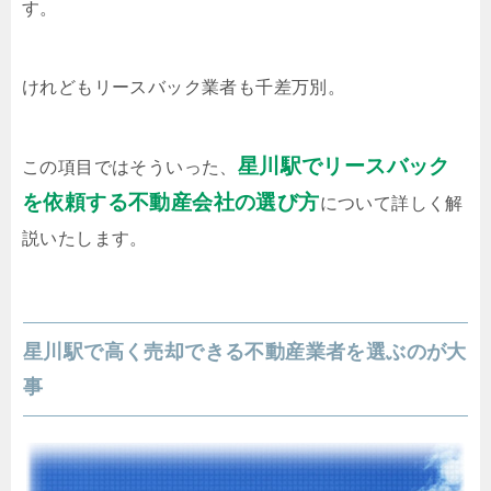
す。
けれどもリースバック業者も千差万別。
星川駅でリースバック
この項目ではそういった、
を依頼する不動産会社の選び方
について詳しく解
説いたします。
星川駅で高く売却できる不動産業者を選ぶのが大
事