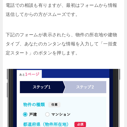
電話での相談も有りますが、最初はフォームから情報
送信してからの方がスムーズです。
下記のフォームが表示されたら、物件の所在地や建物
タイプ、あなたのカンタンな情報を入力して「一括査
定スタート」のボタンを押します。