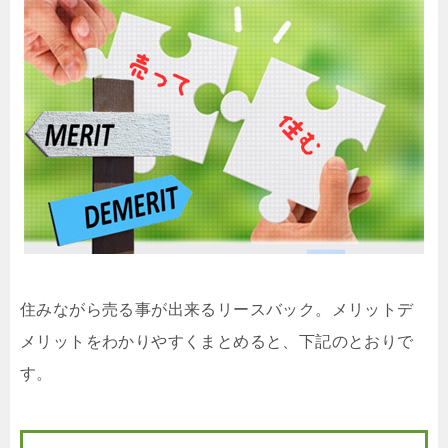
住みながら売る事が出来るリースバック。メリットデ
メリットをわかりやすくまとめると、下記のとおりで
す。