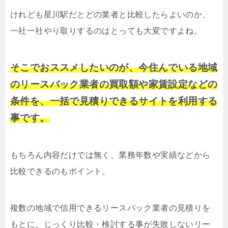
けれども星川駅だとどの業者と比較したらよいのか、
一社一社やり取りするのはとっても大変ですよね。
そこでおススメしたいのが、今住んでいる地域
のリースバック業者の買取額や家賃設定などの
条件を、一括で見積りできるサイトを利用する
事です。
もちろん内容だけでは無く、業務年数や実績などから
比較できるのもポイント。
複数の地域で信用できるリースバック業者の見積りを
もとに、じっくり比較・検討する事が失敗しないリー