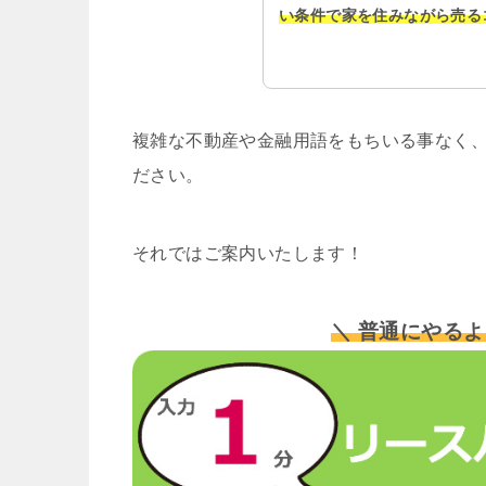
い条件で家を住みながら売る
複雑な不動産や金融用語をもちいる事なく、
ださい。
それではご案内いたします！
＼ 普通にやるよ