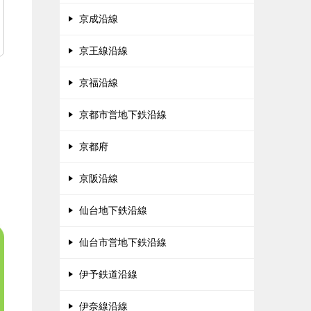
京成沿線
京王線沿線
京福沿線
京都市営地下鉄沿線
京都府
京阪沿線
仙台地下鉄沿線
仙台市営地下鉄沿線
伊予鉄道沿線
伊奈線沿線