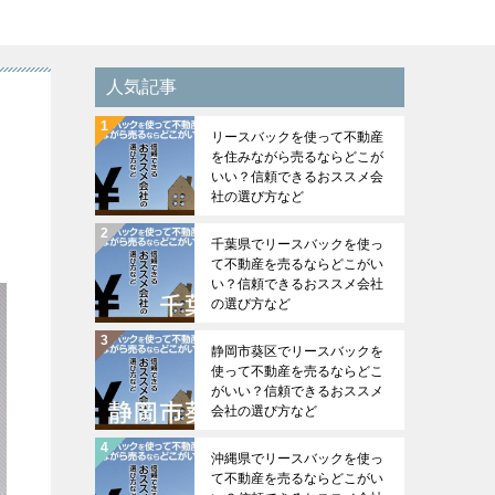
人気記事
リースバックを使って不動産
を住みながら売るならどこが
いい？信頼できるおススメ会
社の選び方など
千葉県でリースバックを使っ
て不動産を売るならどこがい
い？信頼できるおススメ会社
の選び方など
静岡市葵区でリースバックを
使って不動産を売るならどこ
がいい？信頼できるおススメ
会社の選び方など
沖縄県でリースバックを使っ
て不動産を売るならどこがい