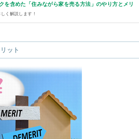
クを含めた「住みながら家を売る方法」のやり方とメリ
詳しく解説します！
メリット