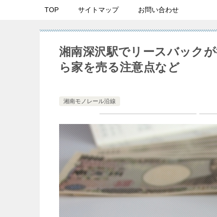
TOP
サイトマップ
お問い合わせ
湘南深沢駅でリースバックが
ら家を売る注意点など
湘南モノレール沿線