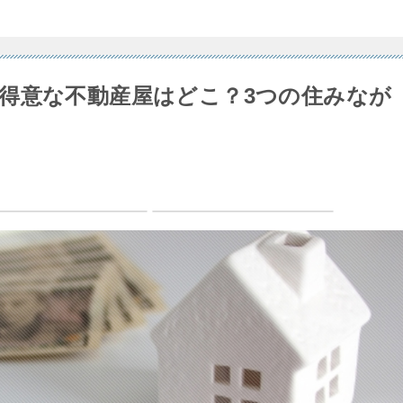
得意な不動産屋はどこ？3つの住みなが