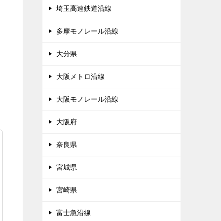
埼玉高速鉄道沿線
多摩モノレール沿線
大分県
大阪メトロ沿線
大阪モノレール沿線
大阪府
奈良県
宮城県
宮崎県
富士急沿線