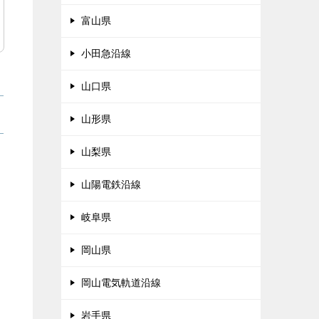
富山県
小田急沿線
山口県
山形県
山梨県
山陽電鉄沿線
岐阜県
岡山県
岡山電気軌道沿線
岩手県