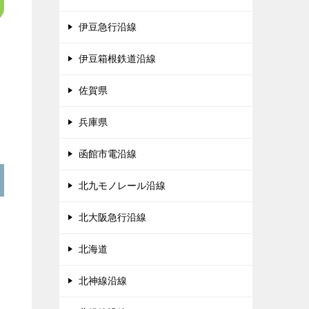
伊豆急行沿線
伊豆箱根鉄道沿線
佐賀県
兵庫県
函館市電沿線
北九モノレール沿線
北大阪急行沿線
北海道
北神線沿線