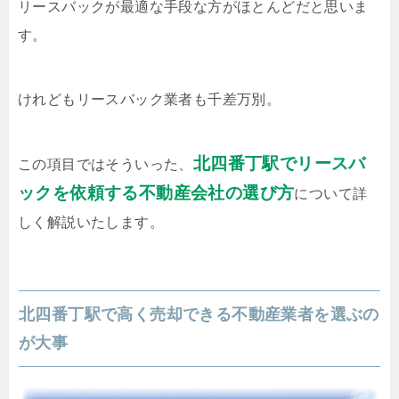
リースバックが最適な手段な方がほとんどだと思いま
す。
けれどもリースバック業者も千差万別。
北四番丁駅でリースバ
この項目ではそういった、
ックを依頼する不動産会社の選び方
について詳
しく解説いたします。
北四番丁駅で高く売却できる不動産業者を選ぶの
が大事