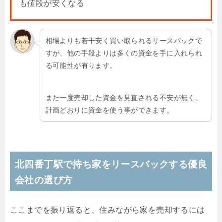
も値段が安くなる
相場よりも若干安く買い取られるリースバックで
すが、他の手段よりは多くの資金を手に入れられ
る可能性が有ります。
また一度売却した資金を見直される不安が無く、
計画どおりに資金を使う事ができます。
北四番丁駅で持ち家をリースバックする優良
会社の選び方
ここまでを振り返ると、住みながら家を売却するには