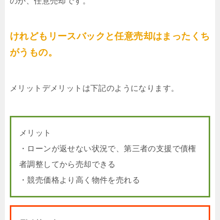
のが、任意売却です。
けれどもリースバックと任意売却はまったくち
がうもの。
メリットデメリットは下記のようになります。
メリット
・ローンが返せない状況で、第三者の支援で債権
者調整してから売却できる
・競売価格より高く物件を売れる