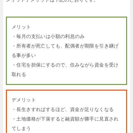
メリット
・毎月の支払いは小額の利息のみ
・所有者が死亡しても、配偶者が期限を引き継げ
る事が多い
・住宅を担保にするので、住みながら資金を受け
取れる
デメリット
・長生きすればするほど、資金が足りなくなる
・土地価格が下落すると融資額が勝手に見直され
てしまう