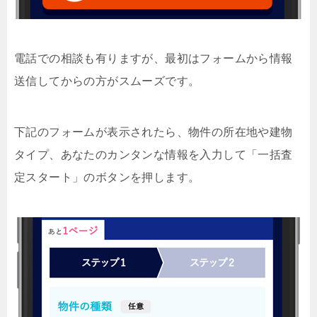
電話での相談も有りますが、最初はフォームから情報
送信してからの方がスムーズです。
下記のフォームが表示されたら、物件の所在地や建物
タイプ、あなたのカンタンな情報を入力して「一括査
定スタート」のボタンを押します。