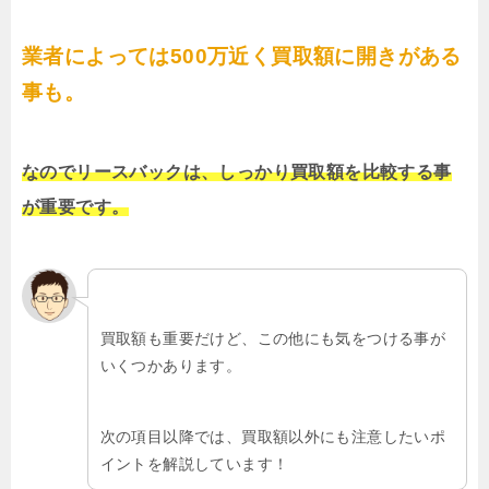
業者によっては500万近く買取額に開きがある
事も。
なのでリースバックは、しっかり買取額を比較する事
が重要です。
買取額も重要だけど、この他にも気をつける事が
いくつかあります。
次の項目以降では、買取額以外にも注意したいポ
イントを解説しています！