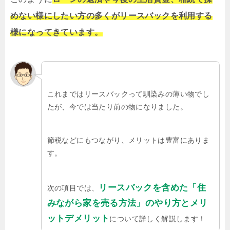
めない様にしたい方の多くがリースバックを利用する
様になってきています。
これまではリースバックって馴染みの薄い物でし
たが、今では当たり前の物になりました。
節税などにもつながり、メリットは豊富にありま
す。
リースバックを含めた「住
次の項目では、
みながら家を売る方法」のやり方とメリ
ットデメリット
について詳しく解説します！