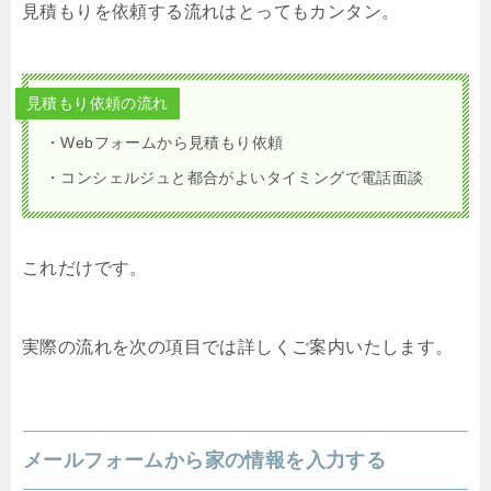
見積もりを依頼する流れはとってもカンタン。
見積もり依頼の流れ
・Webフォームから見積もり依頼
・コンシェルジュと都合がよいタイミングで電話面談
これだけです。
実際の流れを次の項目では詳しくご案内いたします。
メールフォームから家の情報を入力する