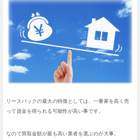
リースバックの最大の特徴としては、一番家を高く売
って資金を得られる可能性が高い事です。
なので買取金額が最も高い業者を選ぶのが大事。