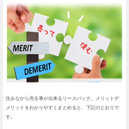
住みながら売る事が出来るリースバック。メリットデ
メリットをわかりやすくまとめると、下記のとおりで
す。