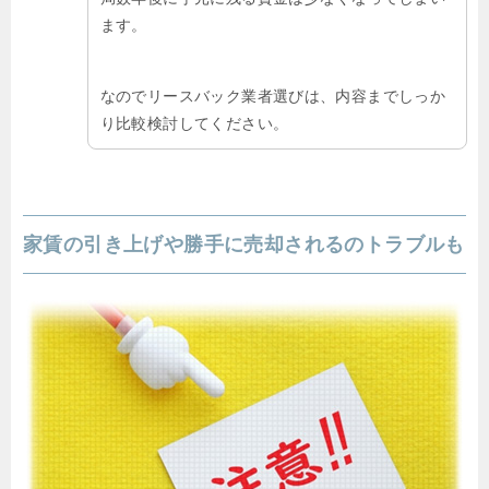
ます。
なのでリースバック業者選びは、内容までしっか
り比較検討してください。
家賃の引き上げや勝手に売却されるのトラブルも