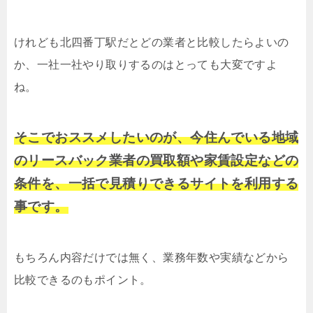
けれども北四番丁駅だとどの業者と比較したらよいの
か、一社一社やり取りするのはとっても大変ですよ
ね。
そこでおススメしたいのが、今住んでいる地域
のリースバック業者の買取額や家賃設定などの
条件を、一括で見積りできるサイトを利用する
事です。
もちろん内容だけでは無く、業務年数や実績などから
比較できるのもポイント。