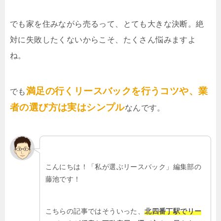
でも家を住みながら売るって、とても大きな決断。絶
対に失敗したくないからこそ、たくさん悩みますよ
ね。
満足の行くリースバックを行うコツや、業
でも
者の選び方は実はシンプル
なんです。
こんにちは！「私が選ぶリースバック」編集部の
藤池です！
こちらの記事ではそういった、
北四番丁駅でリー