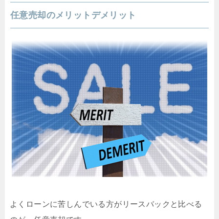
任意売却のメリットデメリット
よくローンに苦しんでいる方がリースバックと比べる