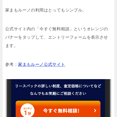
家まもルーノの利用はとってもシンプル。
公式サイト内の「今すぐ無料相談」というオレンジの
バナーをタップして、エントリーフォームを表示させ
ます。
参考：
家まもルーノ公式サイト