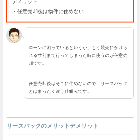
デメリット
・任意売却後は物件に住めない
ローンに困っているというか、もう競売にかけら
れる寸前まで行ってしまった時に使うのが任意売
却です。
任意売却後はそこに住めないので、リースバック
とはまったく違う仕組みです。
リースバックのメリットデメリット