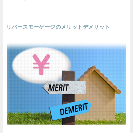
リバースモーゲージのメリットデメリット