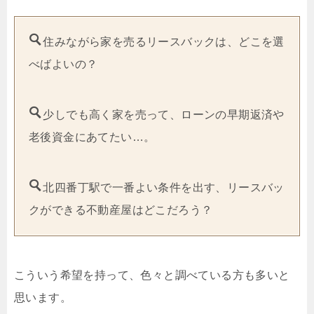
住みながら家を売るリースバックは、どこを選
べばよいの？
少しでも高く家を売って、ローンの早期返済や
老後資金にあてたい…。
北四番丁駅で一番よい条件を出す、リースバッ
クができる不動産屋はどこだろう？
こういう希望を持って、色々と調べている方も多いと
思います。