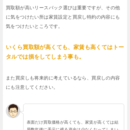
買取額が高いリースバック選びは重要ですが、その他
に気をつけたい所は家賃設定と買戻し特約の内容にも
気をつけたいところです。
いくら買取額が高くても、家賃も高くてはトー
タルでは損をしてしまう事も。
また買戻しも将来的に考えているなら、買戻しの内容
にも注意してください。
表面だけ買取価格が高くても、家賃が高くては結
局数年後に手元に残る資金は少なくなってしまい