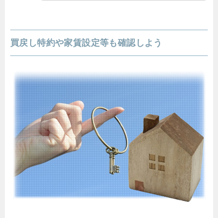
買戻し特約や家賃設定等も確認しよう