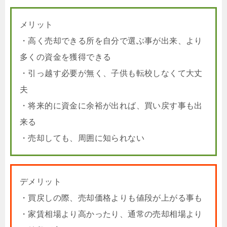
メリット
・高く売却できる所を自分で選ぶ事が出来、より
多くの資金を獲得できる
・引っ越す必要が無く、子供も転校しなくて大丈
夫
・将来的に資金に余裕が出れば、買い戻す事も出
来る
・売却しても、周囲に知られない
デメリット
・買戻しの際、売却価格よりも値段が上がる事も
・家賃相場より高かったり、通常の売却相場より