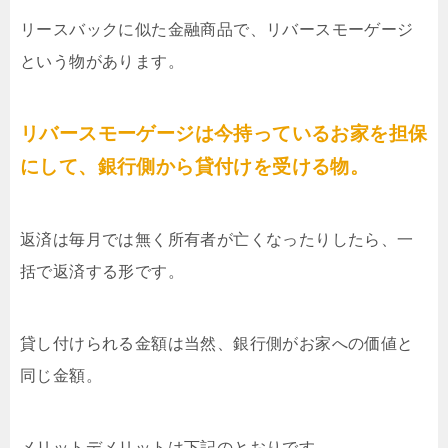
リースバックに似た金融商品で、リバースモーゲージ
という物があります。
リバースモーゲージは今持っているお家を担保
にして、銀行側から貸付けを受ける物。
返済は毎月では無く所有者が亡くなったりしたら、一
括で返済する形です。
貸し付けられる金額は当然、銀行側がお家への価値と
同じ金額。
メリットデメリットは下記のとおりです。