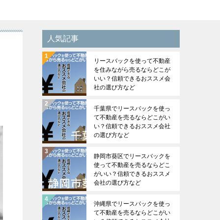
人気記事
リースバックを使って不動産
を住みながら売るならどこが
いい？信頼できるおススメ会
社の選び方など
千葉県でリースバックを使っ
て不動産を売るならどこがい
い？信頼できるおススメ会社
の選び方など
静岡市葵区でリースバックを
使って不動産を売るならどこ
がいい？信頼できるおススメ
会社の選び方など
沖縄県でリースバックを使っ
て不動産を売るならどこがい