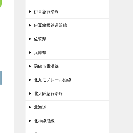
伊豆急行沿線
伊豆箱根鉄道沿線
佐賀県
兵庫県
函館市電沿線
北九モノレール沿線
北大阪急行沿線
北海道
北神線沿線