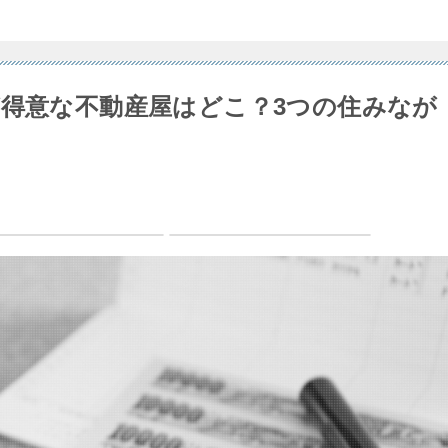
が得意な不動産屋はどこ？3つの住みなが