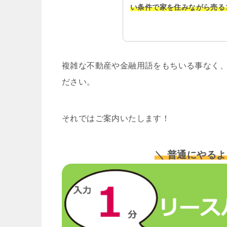
い条件で家を住みながら売る
複雑な不動産や金融用語をもちいる事なく、
ださい。
それではご案内いたします！
＼ 普通にやるよ