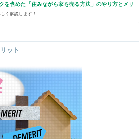
クを含めた「住みながら家を売る方法」のやり方とメリ
詳しく解説します！
メリット