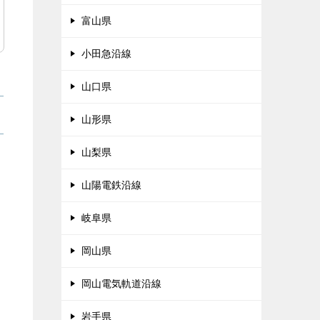
富山県
小田急沿線
山口県
山形県
山梨県
山陽電鉄沿線
岐阜県
岡山県
岡山電気軌道沿線
岩手県