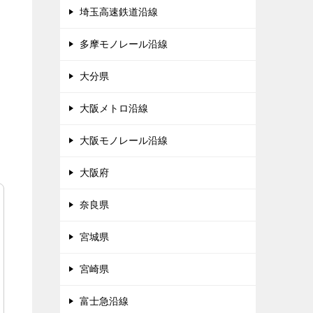
埼玉高速鉄道沿線
多摩モノレール沿線
大分県
大阪メトロ沿線
大阪モノレール沿線
大阪府
奈良県
宮城県
宮崎県
富士急沿線