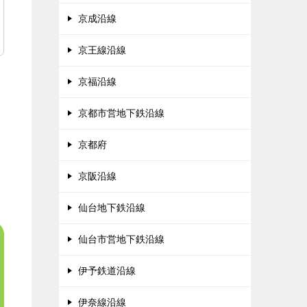
京成沿線
京王線沿線
京福沿線
京都市営地下鉄沿線
京都府
京阪沿線
仙台地下鉄沿線
仙台市営地下鉄沿線
伊予鉄道沿線
伊奈線沿線