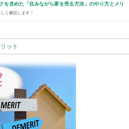
クを含めた「住みながら家を売る方法」のやり方とメリ
詳しく解説します！
メリット