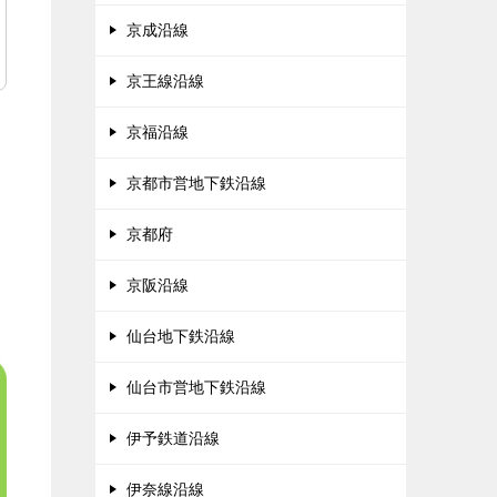
京成沿線
京王線沿線
京福沿線
京都市営地下鉄沿線
京都府
京阪沿線
仙台地下鉄沿線
仙台市営地下鉄沿線
伊予鉄道沿線
伊奈線沿線