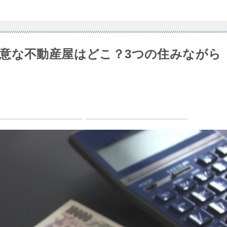
意な不動産屋はどこ？3つの住みながら