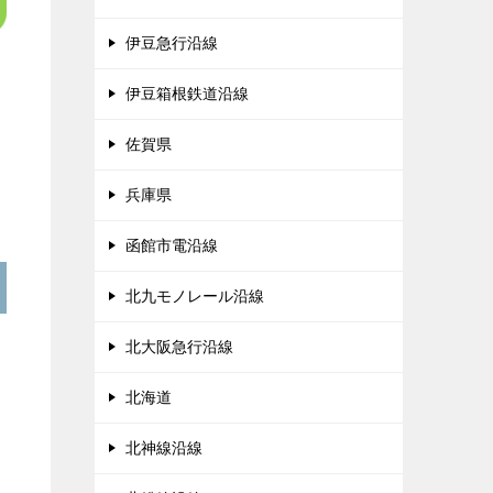
伊豆急行沿線
伊豆箱根鉄道沿線
佐賀県
兵庫県
函館市電沿線
北九モノレール沿線
北大阪急行沿線
北海道
北神線沿線