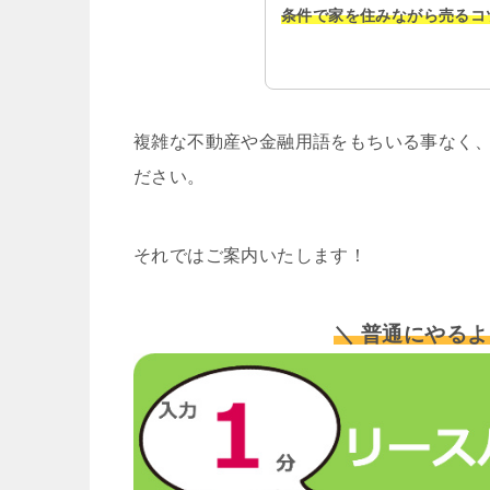
条件で家を住みながら売るコ
複雑な不動産や金融用語をもちいる事なく、
ださい。
それではご案内いたします！
＼ 普通にやるよ