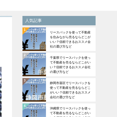
人気記事
リースバックを使って不動産
を住みながら売るならどこが
いい？信頼できるおススメ会
社の選び方など
千葉県でリースバックを使っ
て不動産を売るならどこがい
い？信頼できるおススメ会社
の選び方など
静岡市葵区でリースバックを
使って不動産を売るならどこ
がいい？信頼できるおススメ
会社の選び方など
沖縄県でリースバックを使っ
て不動産を売るならどこがい