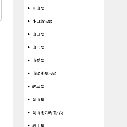
富山県
小田急沿線
山口県
山形県
山梨県
山陽電鉄沿線
岐阜県
岡山県
岡山電気軌道沿線
岩手県