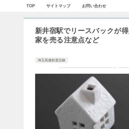
TOP
サイトマップ
お問い合わせ
新井宿駅でリースバックが得
家を売る注意点など
埼玉高速鉄道沿線