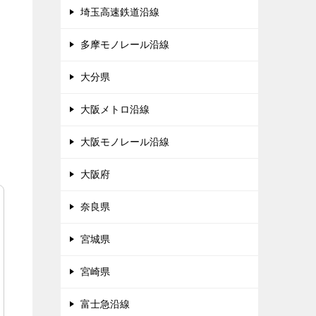
埼玉高速鉄道沿線
多摩モノレール沿線
大分県
大阪メトロ沿線
大阪モノレール沿線
大阪府
奈良県
宮城県
宮崎県
富士急沿線