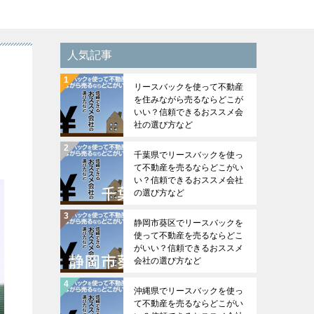
人気記事
リースバックを使って不動産
を住みながら売るならどこが
いい？信頼できるおススメ会
社の選び方など
千葉県でリースバックを使っ
て不動産を売るならどこがい
い？信頼できるおススメ会社
の選び方など
静岡市葵区でリースバックを
使って不動産を売るならどこ
がいい？信頼できるおススメ
会社の選び方など
沖縄県でリースバックを使っ
て不動産を売るならどこがい