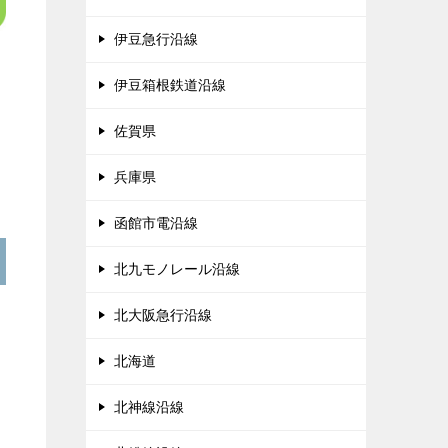
伊豆急行沿線
伊豆箱根鉄道沿線
佐賀県
兵庫県
函館市電沿線
北九モノレール沿線
北大阪急行沿線
北海道
北神線沿線