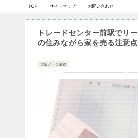
TOP
サイトマップ
お問い合わせ
トレードセンター前駅でリー
の住みながら家を売る注意点
大阪メトロ沿線