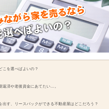
どこを選べばよいの？
期返済や老後資金にあてたい…。
を出す、リースバックができる不動産屋はどこだろう？