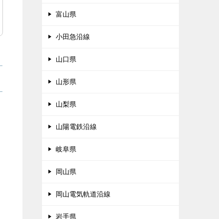
富山県
小田急沿線
山口県
山形県
山梨県
山陽電鉄沿線
岐阜県
岡山県
岡山電気軌道沿線
岩手県