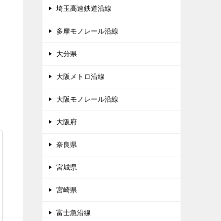
埼玉高速鉄道沿線
多摩モノレール沿線
大分県
大阪メトロ沿線
大阪モノレール沿線
大阪府
奈良県
宮城県
宮崎県
富士急沿線