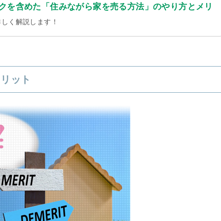
クを含めた「住みながら家を売る方法」のやり方とメリ
詳しく解説します！
メリット