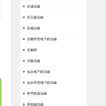
京成沿線
京王線沿線
京福沿線
京都市営地下鉄沿線
京都府
京阪沿線
仙台地下鉄沿線
仙台市営地下鉄沿線
伊予鉄道沿線
伊奈線沿線