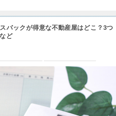
スバックが得意な不動産屋はどこ？3つ
など