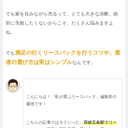
でも家を住みながら売るって、とても大きな決断。絶
対に失敗したくないからこそ、たくさん悩みますよ
ね。
満足の行くリースバックを行うコツや、業
でも
者の選び方は実はシンプル
なんです。
こんにちは！「私が選ぶリースバック」編集部の
藤池です！
こちらの記事ではそういった、
西鉄五条駅でリー