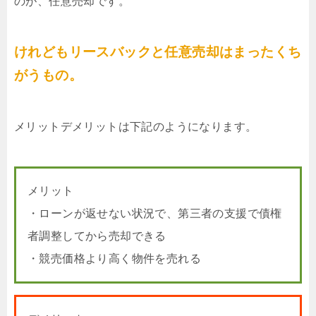
のが、任意売却です。
けれどもリースバックと任意売却はまったくち
がうもの。
メリットデメリットは下記のようになります。
メリット
・ローンが返せない状況で、第三者の支援で債権
者調整してから売却できる
・競売価格より高く物件を売れる