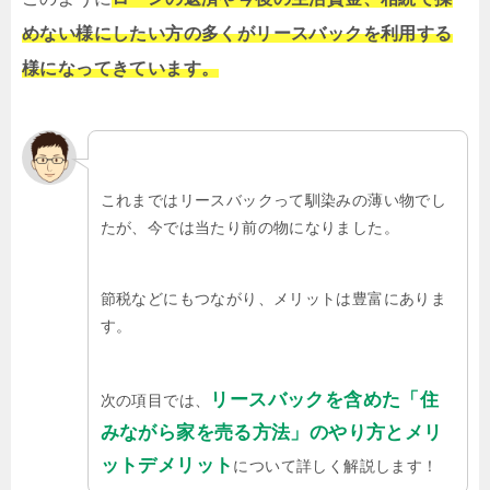
めない様にしたい方の多くがリースバックを利用する
様になってきています。
これまではリースバックって馴染みの薄い物でし
たが、今では当たり前の物になりました。
節税などにもつながり、メリットは豊富にありま
す。
リースバックを含めた「住
次の項目では、
みながら家を売る方法」のやり方とメリ
ットデメリット
について詳しく解説します！