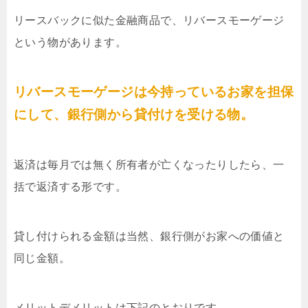
リースバックに似た金融商品で、リバースモーゲージ
という物があります。
リバースモーゲージは今持っているお家を担保
にして、銀行側から貸付けを受ける物。
返済は毎月では無く所有者が亡くなったりしたら、一
括で返済する形です。
貸し付けられる金額は当然、銀行側がお家への価値と
同じ金額。
メリットデメリットは下記のとおりです。