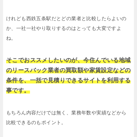
けれども西鉄五条駅だとどの業者と比較したらよいの
か、一社一社やり取りするのはとっても大変ですよ
ね。
そこでおススメしたいのが、今住んでいる地域
のリースバック業者の買取額や家賃設定などの
条件を、一括で見積りできるサイトを利用する
事です。
もちろん内容だけでは無く、業務年数や実績などから
比較できるのもポイント。