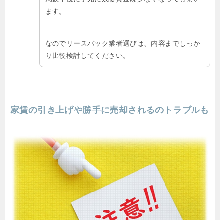
ます。
なのでリースバック業者選びは、内容までしっか
り比較検討してください。
家賃の引き上げや勝手に売却されるのトラブルも