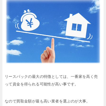
リースバックの最大の特徴としては、一番家を高く売
って資金を得られる可能性が高い事です。
なので買取金額が最も高い業者を選ぶのが大事。