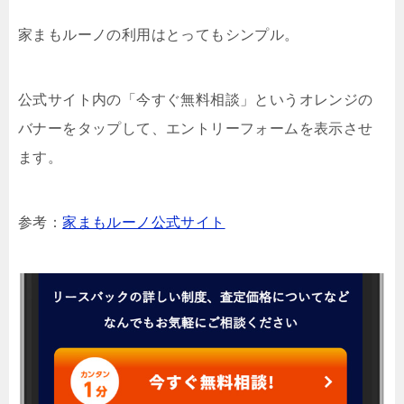
家まもルーノの利用はとってもシンプル。
公式サイト内の「今すぐ無料相談」というオレンジの
バナーをタップして、エントリーフォームを表示させ
ます。
参考：
家まもルーノ公式サイト