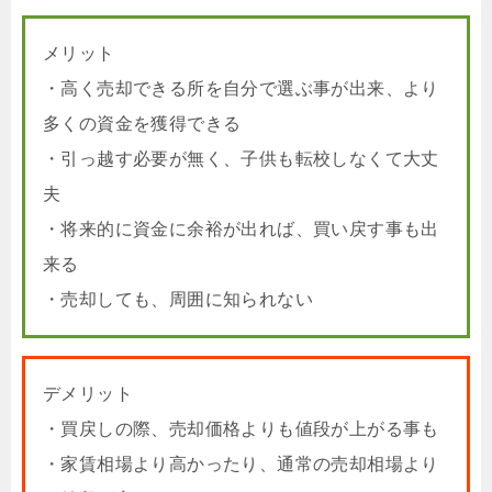
メリット
・高く売却できる所を自分で選ぶ事が出来、より
多くの資金を獲得できる
・引っ越す必要が無く、子供も転校しなくて大丈
夫
・将来的に資金に余裕が出れば、買い戻す事も出
来る
・売却しても、周囲に知られない
デメリット
・買戻しの際、売却価格よりも値段が上がる事も
・家賃相場より高かったり、通常の売却相場より