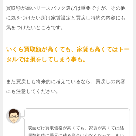
買取額が高いリースバック選びは重要ですが、その他
に気をつけたい所は家賃設定と買戻し特約の内容にも
気をつけたいところです。
いくら買取額が高くても、家賃も高くてはトー
タルでは損をしてしまう事も。
また買戻しも将来的に考えているなら、買戻しの内容
にも注意してください。
表面だけ買取価格が高くても、家賃が高くては結
局数年後に手元に残る資金は少なくなってしまい