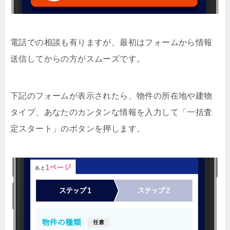
電話での相談も有りますが、最初はフォームから情報
送信してからの方がスムーズです。
下記のフォームが表示されたら、物件の所在地や建物
タイプ、あなたのカンタンな情報を入力して「一括査
定スタート」のボタンを押します。