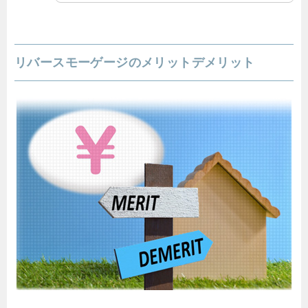
リバースモーゲージのメリットデメリット