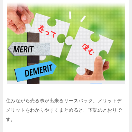
住みながら売る事が出来るリースバック。メリットデ
メリットをわかりやすくまとめると、下記のとおりで
す。