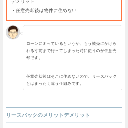
デメリット
・任意売却後は物件に住めない
ローンに困っているというか、もう競売にかけら
れる寸前まで行ってしまった時に使うのが任意売
却です。
任意売却後はそこに住めないので、リースバック
とはまったく違う仕組みです。
リースバックのメリットデメリット