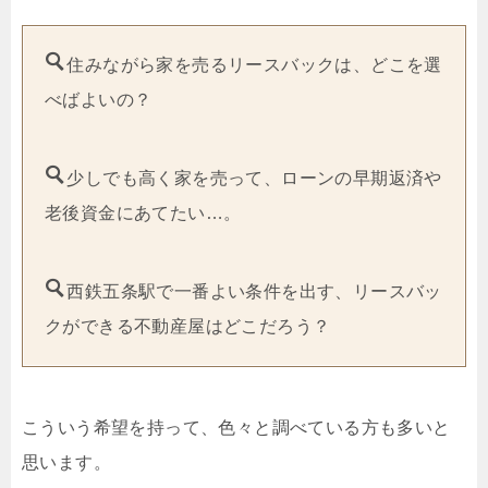
住みながら家を売るリースバックは、どこを選
べばよいの？
少しでも高く家を売って、ローンの早期返済や
老後資金にあてたい…。
西鉄五条駅で一番よい条件を出す、リースバッ
クができる不動産屋はどこだろう？
こういう希望を持って、色々と調べている方も多いと
思います。