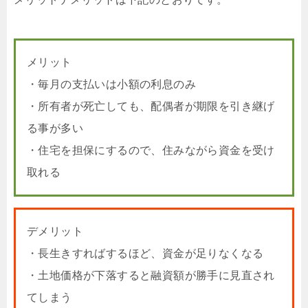
メリット
・毎月の支払いは小額の利息のみ
・所有者が死亡しても、配偶者が期限を引き継げ
る事が多い
・住宅を担保にするので、住みながら資金を受け
取れる
デメリット
・長生きすればするほど、資金が足りなくなる
・土地価格が下落すると融資額が勝手に見直され
てしまう