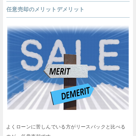
任意売却のメリットデメリット
よくローンに苦しんでいる方がリースバックと比べる