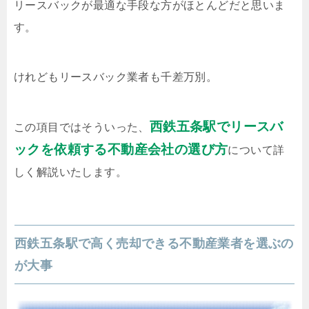
リースバックが最適な手段な方がほとんどだと思いま
す。
けれどもリースバック業者も千差万別。
西鉄五条駅でリースバ
この項目ではそういった、
ックを依頼する不動産会社の選び方
について詳
しく解説いたします。
西鉄五条駅で高く売却できる不動産業者を選ぶの
が大事