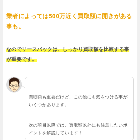
業者によっては500万近く買取額に開きがある
事も。
なのでリースバックは、しっかり買取額を比較する事
が重要です。
買取額も重要だけど、この他にも気をつける事が
いくつかあります。
次の項目以降では、買取額以外にも注意したいポ
イントを解説しています！