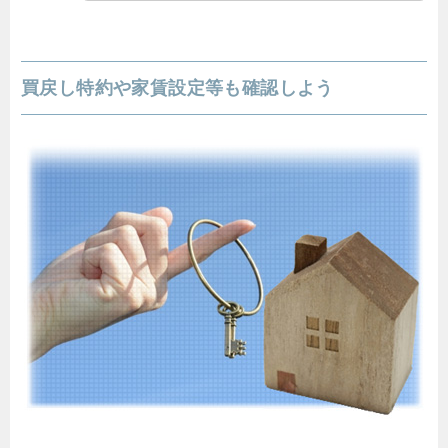
買戻し特約や家賃設定等も確認しよう