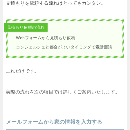
見積もりを依頼する流れはとってもカンタン。
見積もり依頼の流れ
・Webフォームから見積もり依頼
・コンシェルジュと都合がよいタイミングで電話面談
これだけです。
実際の流れを次の項目では詳しくご案内いたします。
メールフォームから家の情報を入力する