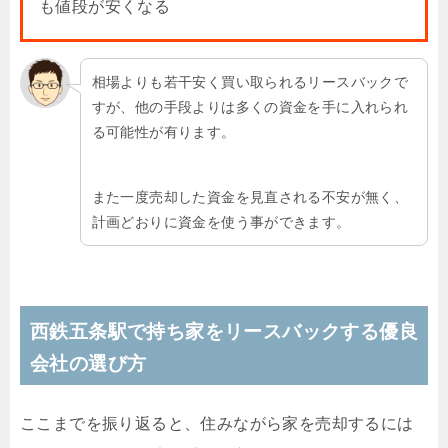
も値段が安くなる
相場よりも若干安く買い取られるリースバックで
すが、他の手段よりは多くの資金を手に入れられ
る可能性が有ります。
また一度売却した資金を見直される不安が無く、
計画どおりに資金を使う事ができます。
西鉄五条駅で持ち家をリースバックする優良
会社の選び方
ここまでを振り返ると、住みながら家を売却するには