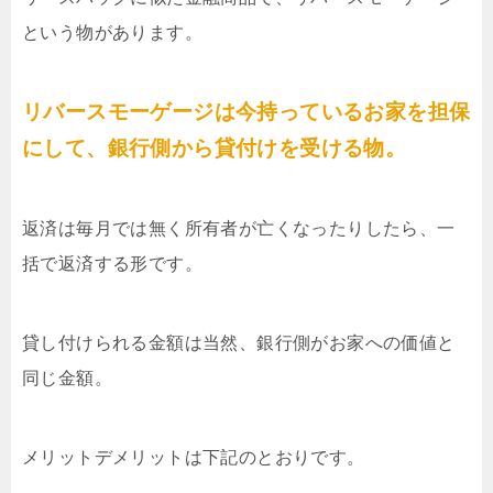
という物があります。
リバースモーゲージは今持っているお家を担保
にして、銀行側から貸付けを受ける物。
返済は毎月では無く所有者が亡くなったりしたら、一
括で返済する形です。
貸し付けられる金額は当然、銀行側がお家への価値と
同じ金額。
メリットデメリットは下記のとおりです。