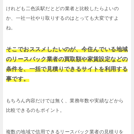
けれども二色浜駅だとどの業者と比較したらよいの
か、一社一社やり取りするのはとっても大変ですよ
ね。
そこでおススメしたいのが、今住んでいる地域
のリースバック業者の買取額や家賃設定などの
条件を、一括で見積りできるサイトを利用する
事です。
もちろん内容だけでは無く、業務年数や実績などから
比較できるのもポイント。
複数の地域で信用できるリースバック業者の見積りを