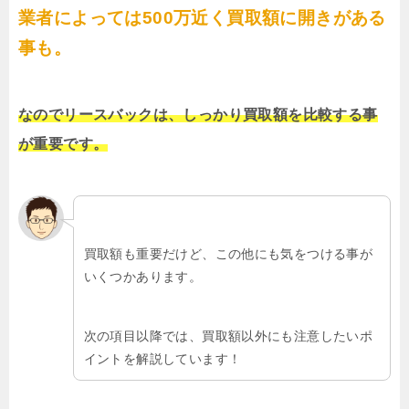
業者によっては500万近く買取額に開きがある
事も。
なのでリースバックは、しっかり買取額を比較する事
が重要です。
買取額も重要だけど、この他にも気をつける事が
いくつかあります。
次の項目以降では、買取額以外にも注意したいポ
イントを解説しています！