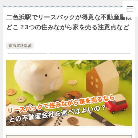
二色浜駅でリースバックが得意な不動産屋は
どこ？3つの住みながら家を売る注意点など
南海電鉄沿線