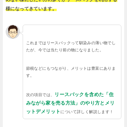
様になってきています。
これまではリースバックって馴染みの薄い物でし
たが、今では当たり前の物になりました。
節税などにもつながり、メリットは豊富にありま
す。
リースバックを含めた「住
次の項目では、
みながら家を売る方法」のやり方とメリ
ットデメリット
について詳しく解説します！