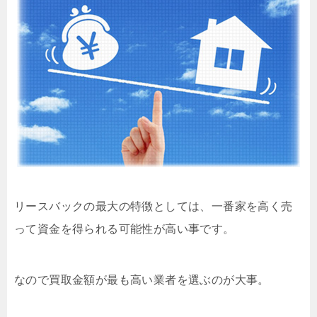
リースバックの最大の特徴としては、一番家を高く売
って資金を得られる可能性が高い事です。
なので買取金額が最も高い業者を選ぶのが大事。