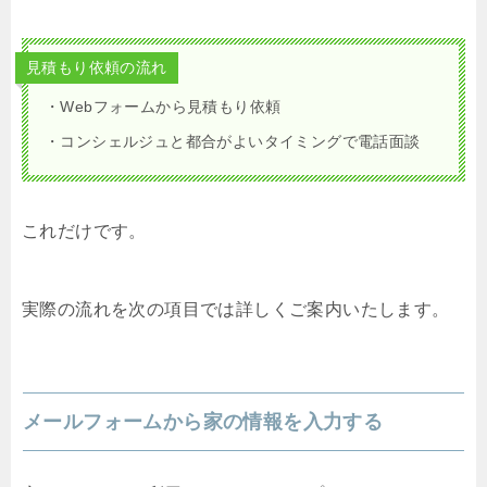
見積もり依頼の流れ
・Webフォームから見積もり依頼
・コンシェルジュと都合がよいタイミングで電話面談
これだけです。
実際の流れを次の項目では詳しくご案内いたします。
メールフォームから家の情報を入力する