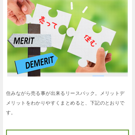
住みながら売る事が出来るリースバック。メリットデ
メリットをわかりやすくまとめると、下記のとおりで
す。