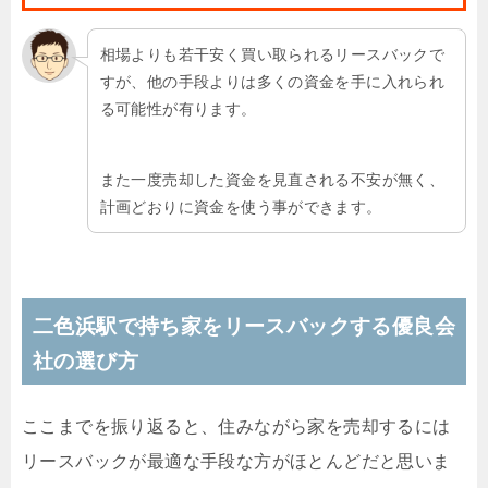
相場よりも若干安く買い取られるリースバックで
すが、他の手段よりは多くの資金を手に入れられ
る可能性が有ります。
また一度売却した資金を見直される不安が無く、
計画どおりに資金を使う事ができます。
二色浜駅で持ち家をリースバックする優良会
社の選び方
ここまでを振り返ると、住みながら家を売却するには
リースバックが最適な手段な方がほとんどだと思いま