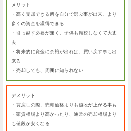
メリット
・高く売却できる所を自分で選ぶ事が出来、より
多くの資金を獲得できる
・引っ越す必要が無く、子供も転校しなくて大丈
夫
・将来的に資金に余裕が出れば、買い戻す事も出
来る
・売却しても、周囲に知られない
デメリット
・買戻しの際、売却価格よりも値段が上がる事も
・家賃相場より高かったり、通常の売却相場より
も値段が安くなる