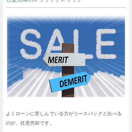
よくローンに苦しんでいる方がリースバックと比べる
のが、任意売却です。