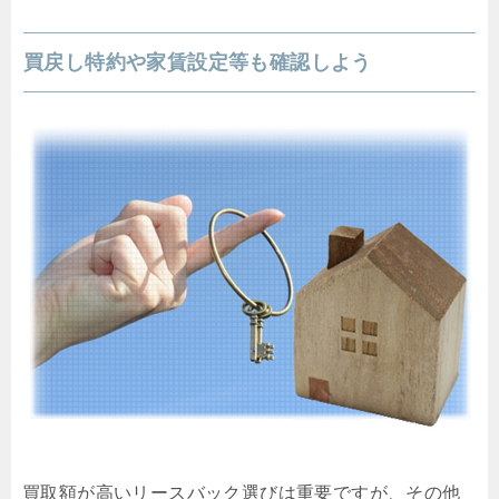
買戻し特約や家賃設定等も確認しよう
買取額が高いリースバック選びは重要ですが、その他