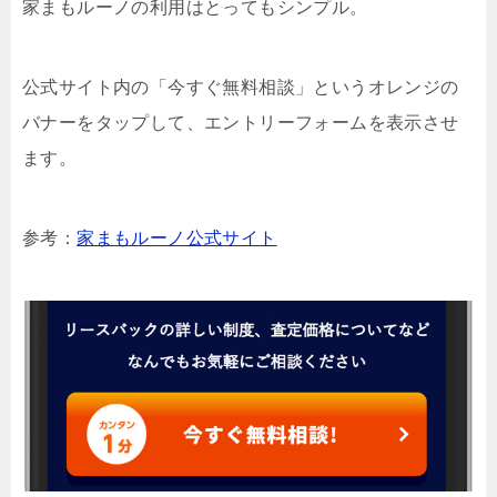
家まもルーノの利用はとってもシンプル。
公式サイト内の「今すぐ無料相談」というオレンジの
バナーをタップして、エントリーフォームを表示させ
ます。
参考：
家まもルーノ公式サイト