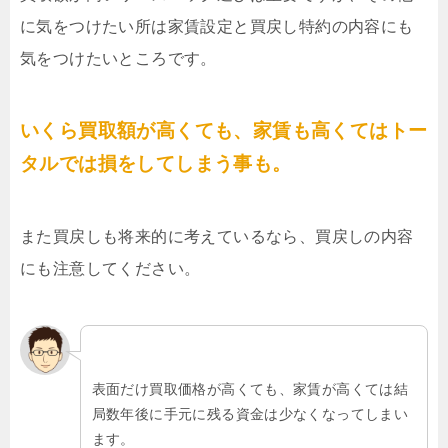
に気をつけたい所は家賃設定と買戻し特約の内容にも
気をつけたいところです。
いくら買取額が高くても、家賃も高くてはトー
タルでは損をしてしまう事も。
また買戻しも将来的に考えているなら、買戻しの内容
にも注意してください。
表面だけ買取価格が高くても、家賃が高くては結
局数年後に手元に残る資金は少なくなってしまい
ます。