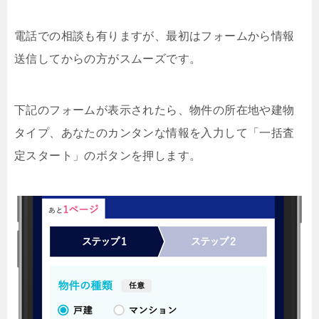
電話での相談も有りますが、最初はフォームから情報
送信してからの方がスムーズです。
下記のフォームが表示されたら、物件の所在地や建物
タイプ、あなたのカンタンな情報を入力して「一括査
定スタート」のボタンを押します。