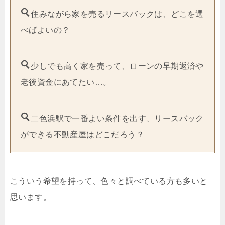
住みながら家を売るリースバックは、どこを選
べばよいの？
少しでも高く家を売って、ローンの早期返済や
老後資金にあてたい…。
二色浜駅で一番よい条件を出す、リースバック
ができる不動産屋はどこだろう？
こういう希望を持って、色々と調べている方も多いと
思います。