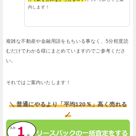
内します！
複雑な不動産や金融用語をもちいる事なく、5分程度読
むだけでわかる様にまとめていますのでご参考くださ
い。
それではご案内いたします！
＼ 普通にやるより「平均120％」高く売れる
／