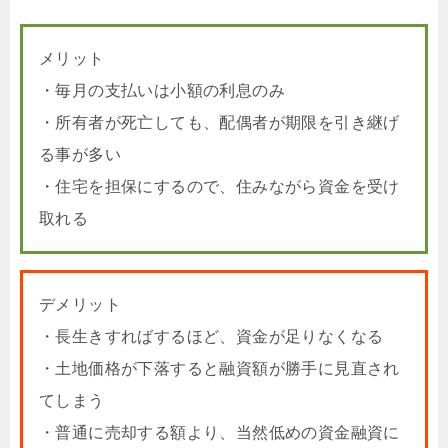
メリット
・毎月の支払いは小額の利息のみ
・所有者が死亡しても、配偶者が期限を引き継げ
る事が多い
・住宅を担保にするので、住みながら資金を受け
取れる
デメリット
・長生きすればするほど、資金が足りなくなる
・土地価格が下落すると融資額が勝手に見直され
てしまう
・普通に売却する額より、当然低めの資金融資に