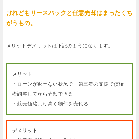
けれどもリースバックと任意売却はまったくち
がうもの。
メリットデメリットは下記のようになります。
メリット
・ローンが返せない状況で、第三者の支援で債権
者調整してから売却できる
・競売価格より高く物件を売れる
デメリット