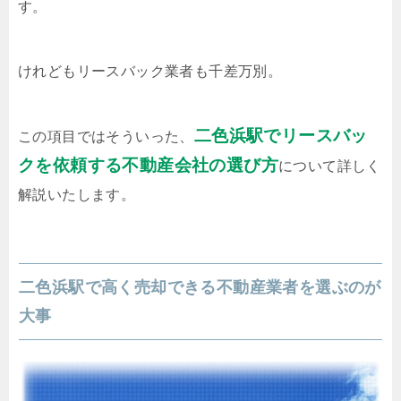
す。
けれどもリースバック業者も千差万別。
二色浜駅でリースバッ
この項目ではそういった、
クを依頼する不動産会社の選び方
について詳しく
解説いたします。
二色浜駅で高く売却できる不動産業者を選ぶのが
大事