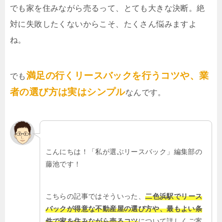
でも家を住みながら売るって、とても大きな決断。絶
対に失敗したくないからこそ、たくさん悩みますよ
ね。
満足の行くリースバックを行うコツや、業
でも
者の選び方は実はシンプル
なんです。
こんにちは！「私が選ぶリースバック」編集部の
藤池です！
こちらの記事ではそういった、
二色浜駅でリース
バックが得意な不動産屋の選び方や、最もよい条
件で家を住みながら売るコツ
について詳しくご案