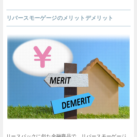
リバースモーゲージのメリットデメリット
リースバックに似た金融商品で、リバースモーゲージ