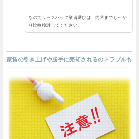
なのでリースバック業者選びは、内容までしっか
り比較検討してください。
家賃の引き上げや勝手に売却されるのトラブルも