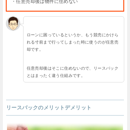
・任意売却後は物件に住めない
ローンに困っているというか、もう競売にかけら
れる寸前まで行ってしまった時に使うのが任意売
却です。
任意売却後はそこに住めないので、リースバック
とはまったく違う仕組みです。
リースバックのメリットデメリット