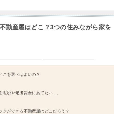
不動産屋はどこ？3つの住みながら家を
どこを選べばよいの？
期返済や老後資金にあてたい…。
ックができる不動産屋はどこだろう？