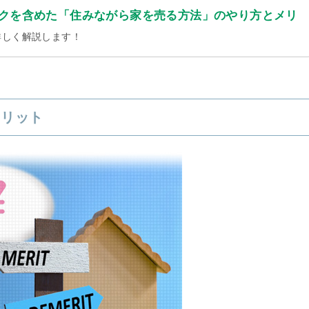
クを含めた「住みながら家を売る方法」のやり方とメリ
詳しく解説します！
メリット