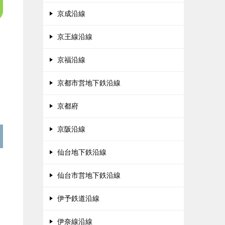
京成沿線
京王線沿線
京福沿線
京都市営地下鉄沿線
京都府
京阪沿線
仙台地下鉄沿線
仙台市営地下鉄沿線
伊予鉄道沿線
伊奈線沿線