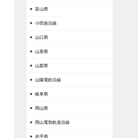
富山県
小田急沿線
山口県
山形県
山梨県
山陽電鉄沿線
岐阜県
岡山県
岡山電気軌道沿線
岩手県