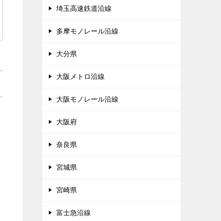
埼玉高速鉄道沿線
多摩モノレール沿線
大分県
大阪メトロ沿線
大阪モノレール沿線
大阪府
奈良県
宮城県
宮崎県
富士急沿線