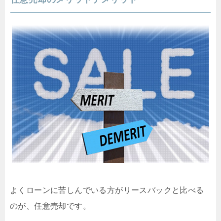
よくローンに苦しんでいる方がリースバックと比べる
のが、任意売却です。