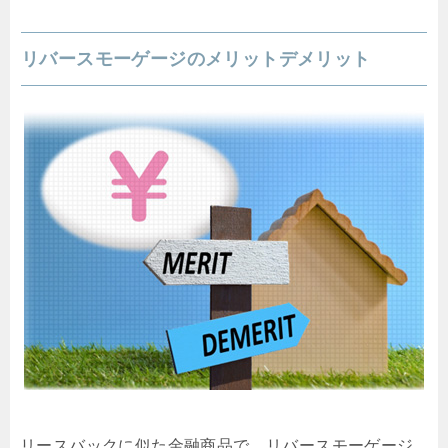
リバースモーゲージのメリットデメリット
リースバックに似た金融商品で、リバースモーゲージ