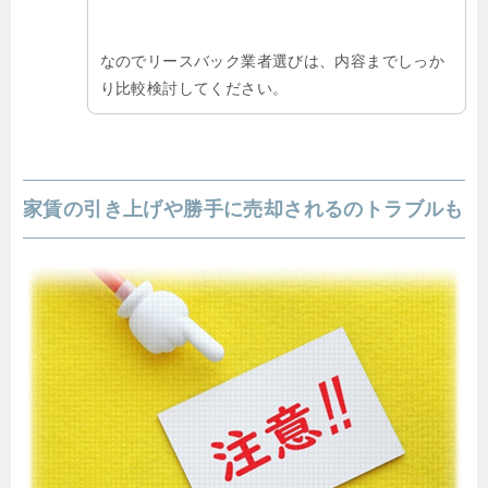
なのでリースバック業者選びは、内容までしっか
り比較検討してください。
家賃の引き上げや勝手に売却されるのトラブルも