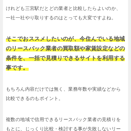
けれども三宮駅だとどの業者と比較したらよいのか、
一社一社やり取りするのはとっても大変ですよね。
そこでおススメしたいのが、今住んでいる地域
のリースバック業者の買取額や家賃設定などの
条件を、一括で見積りできるサイトを利用する
事です。
もちろん内容だけでは無く、業務年数や実績などから
比較できるのもポイント。
複数の地域で信用できるリースバック業者の見積りを
もとに、じっくり比較・検討する事が失敗しないリー