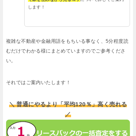
します！
複雑な不動産や金融用語をもちいる事なく、5分程度読
むだけでわかる様にまとめていますのでご参考くださ
い。
それではご案内いたします！
＼ 普通にやるより「平均120％」高く売れる
／