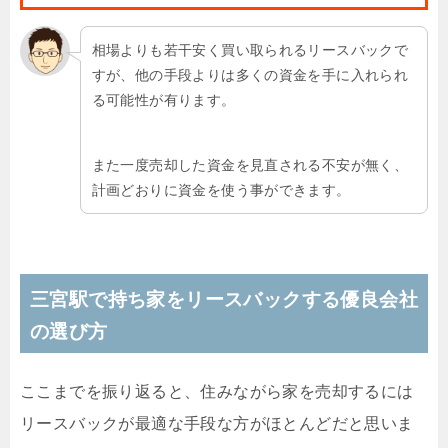
相場よりも若干安く買い取られるリースバックで
すが、他の手段よりは多くの資金を手に入れられ
る可能性が有ります。
また一度売却した資金を見直される不安が無く、
計画どおりに資金を使う事ができます。
三宮駅で持ち家をリースバックする優良会社
の選び方
ここまでを振り返ると、住みながら家を売却するには
リースバックが最適な手段な方がほとんどだと思いま