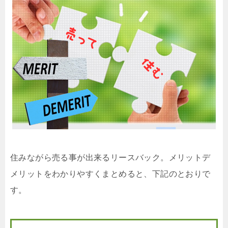
住みながら売る事が出来るリースバック。メリットデ
メリットをわかりやすくまとめると、下記のとおりで
す。