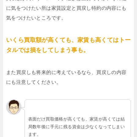
に気をつけたい所は家賃設定と買戻し特約の内容にも
気をつけたいところです。
いくら買取額が高くても、家賃も高くてはトー
タルでは損をしてしまう事も。
また買戻しも将来的に考えているなら、買戻しの内容
にも注意してください。
表面だけ買取価格が高くても、家賃が高くては結
局数年後に手元に残る資金は少なくなってしまい
ます。