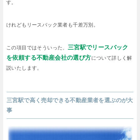
す。
けれどもリースバック業者も千差万別。
三宮駅でリースバック
この項目ではそういった、
を依頼する不動産会社の選び方
について詳しく解
説いたします。
三宮駅で高く売却できる不動産業者を選ぶのが大
事