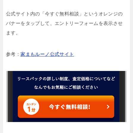
公式サイト内の「今すぐ無料相談」というオレンジの
バナーをタップして、エントリーフォームを表示させ
ます。
参考：
家まもルーノ公式サイト