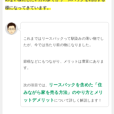
様になってきています。
これまではリースバックって馴染みの薄い物でし
たが、今では当たり前の物になりました。
節税などにもつながり、メリットは豊富にありま
す。
リースバックを含めた「住
次の項目では、
みながら家を売る方法」のやり方とメリ
ットデメリット
について詳しく解説します！