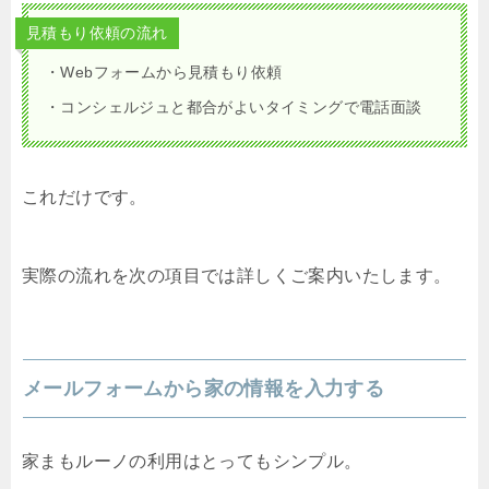
見積もり依頼の流れ
・Webフォームから見積もり依頼
・コンシェルジュと都合がよいタイミングで電話面談
これだけです。
実際の流れを次の項目では詳しくご案内いたします。
メールフォームから家の情報を入力する
家まもルーノの利用はとってもシンプル。