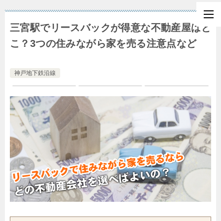
三宮駅でリースバックが得意な不動産屋はど
こ？3つの住みながら家を売る注意点など
神戸地下鉄沿線