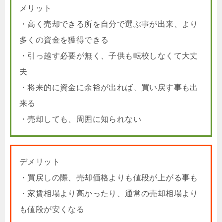
メリット
・高く売却できる所を自分で選ぶ事が出来、より
多くの資金を獲得できる
・引っ越す必要が無く、子供も転校しなくて大丈
夫
・将来的に資金に余裕が出れば、買い戻す事も出
来る
・売却しても、周囲に知られない
デメリット
・買戻しの際、売却価格よりも値段が上がる事も
・家賃相場より高かったり、通常の売却相場より
も値段が安くなる