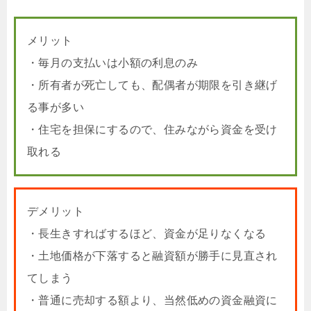
メリット
・毎月の支払いは小額の利息のみ
・所有者が死亡しても、配偶者が期限を引き継げ
る事が多い
・住宅を担保にするので、住みながら資金を受け
取れる
デメリット
・長生きすればするほど、資金が足りなくなる
・土地価格が下落すると融資額が勝手に見直され
てしまう
・普通に売却する額より、当然低めの資金融資に