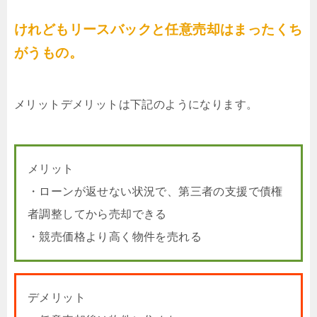
けれどもリースバックと任意売却はまったくち
がうもの。
メリットデメリットは下記のようになります。
メリット
・ローンが返せない状況で、第三者の支援で債権
者調整してから売却できる
・競売価格より高く物件を売れる
デメリット