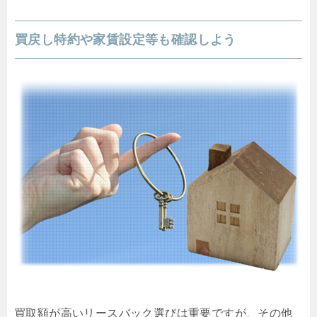
買戻し特約や家賃設定等も確認しよう
買取額が高いリースバック選びは重要ですが、その他