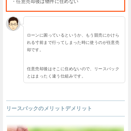
・任意売却後は物件に住めない
ローンに困っているというか、もう競売にかけら
れる寸前まで行ってしまった時に使うのが任意売
却です。
任意売却後はそこに住めないので、リースバック
とはまったく違う仕組みです。
リースバックのメリットデメリット