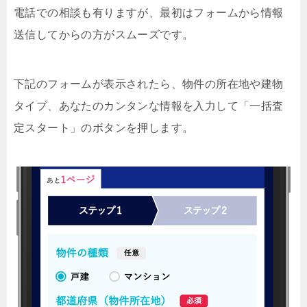
電話での相談も有りますが、最初はフォームから情報
送信してからの方がスムーズです。
下記のフォームが表示されたら、物件の所在地や建物
タイプ、あなたのカンタンな情報を入力して「一括査
定スタート」のボタンを押します。