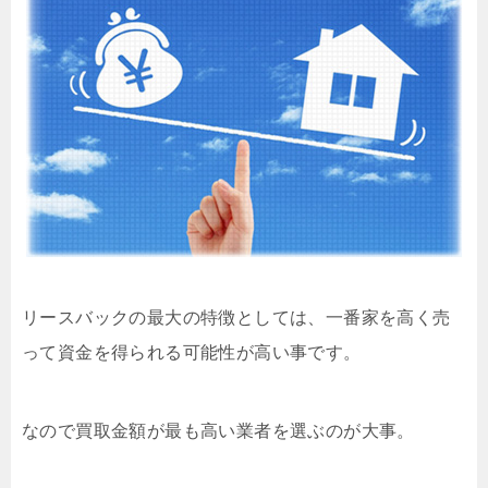
リースバックの最大の特徴としては、一番家を高く売
って資金を得られる可能性が高い事です。
なので買取金額が最も高い業者を選ぶのが大事。