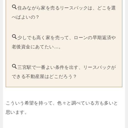
住みながら家を売るリースバックは、どこを選
べばよいの？
少しでも高く家を売って、ローンの早期返済や
老後資金にあてたい…。
三宮駅で一番よい条件を出す、リースバックが
できる不動産屋はどこだろう？
こういう希望を持って、色々と調べている方も多いと
思います。