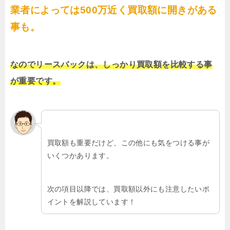
業者によっては500万近く買取額に開きがある
事も。
なのでリースバックは、しっかり買取額を比較する事
が重要です。
買取額も重要だけど、この他にも気をつける事が
いくつかあります。
次の項目以降では、買取額以外にも注意したいポ
イントを解説しています！