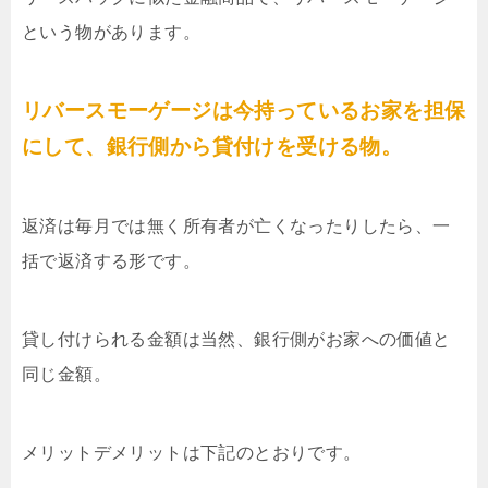
という物があります。
リバースモーゲージは今持っているお家を担保
にして、銀行側から貸付けを受ける物。
返済は毎月では無く所有者が亡くなったりしたら、一
括で返済する形です。
貸し付けられる金額は当然、銀行側がお家への価値と
同じ金額。
メリットデメリットは下記のとおりです。