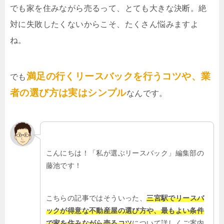
でも家を住みながら売るって、とても大きな決断。絶
対に失敗したくないからこそ、たくさん悩みますよ
ね。
満足の行くリースバックを行うコツや、業
でも
者の選び方は実はシンプル
なんです。
こんにちは！「私が選ぶリースバック」編集部の
藤池です！
こちらの記事ではそういった、
三宮駅でリースバ
ックが得意な不動産屋の選び方や、最もよい条件
で家を住みながら売るコツ
について詳しくご案内