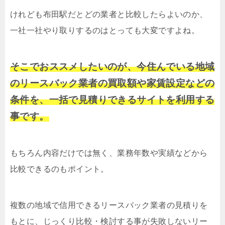
けれども布田駅だとどの業者と比較したらよいのか、
一社一社やり取りするのはとっても大変ですよね。
そこでおススメしたいのが、今住んでいる地域
のリースバック業者の買取額や家賃設定などの
条件を、一括で見積りできるサイトを利用する
事です。
もちろん内容だけでは無く、業務年数や実績などから
比較できるのもポイント。
複数の地域で信用できるリースバック業者の見積りを
もとに、じっくり比較・検討する事が失敗しないリー