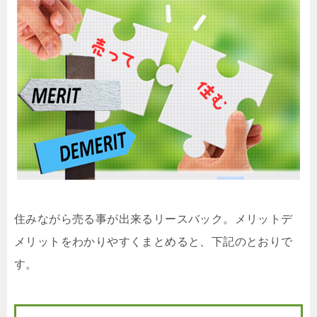
住みながら売る事が出来るリースバック。メリットデ
メリットをわかりやすくまとめると、下記のとおりで
す。