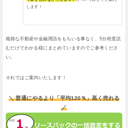
します！
複雑な不動産や金融用語をもちいる事なく、5分程度読
むだけでわかる様にまとめていますのでご参考くださ
い。
それではご案内いたします！
＼ 普通にやるより「平均120％」高く売れる
／