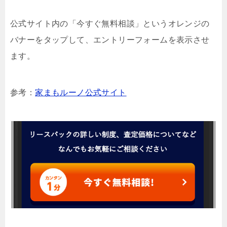
公式サイト内の「今すぐ無料相談」というオレンジの
バナーをタップして、エントリーフォームを表示させ
ます。
参考：
家まもルーノ公式サイト