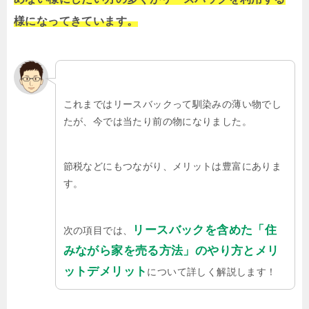
様になってきています。
これまではリースバックって馴染みの薄い物でし
たが、今では当たり前の物になりました。
節税などにもつながり、メリットは豊富にありま
す。
リースバックを含めた「住
次の項目では、
みながら家を売る方法」のやり方とメリ
ットデメリット
について詳しく解説します！