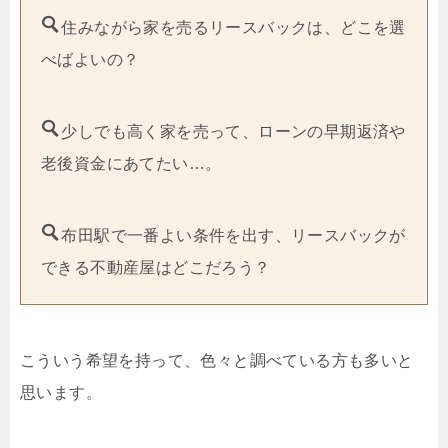
住みながら家を売るリースバックは、どこを選
べばよいの？
少しでも高く家を売って、ローンの早期返済や
老後資金にあてたい…。
布田駅で一番よい条件を出す、リースバックが
できる不動産屋はどこだろう？
こういう希望を持って、色々と調べている方も多いと
思います。