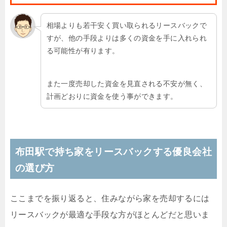
相場よりも若干安く買い取られるリースバックで
すが、他の手段よりは多くの資金を手に入れられ
る可能性が有ります。
また一度売却した資金を見直される不安が無く、
計画どおりに資金を使う事ができます。
布田駅で持ち家をリースバックする優良会社
の選び方
ここまでを振り返ると、住みながら家を売却するには
リースバックが最適な手段な方がほとんどだと思いま