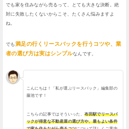
でも家を住みながら売るって、とても大きな決断。絶
対に失敗したくないからこそ、たくさん悩みますよ
ね。
満足の行くリースバックを行うコツや、業
でも
者の選び方は実はシンプル
なんです。
こんにちは！「私が選ぶリースバック」編集部の
藤池です！
こちらの記事ではそういった、
布田駅でリースバ
ックが得意な不動産屋の選び方や、最もよい条件
で家を住みながら売るコツ
について詳しくご案内