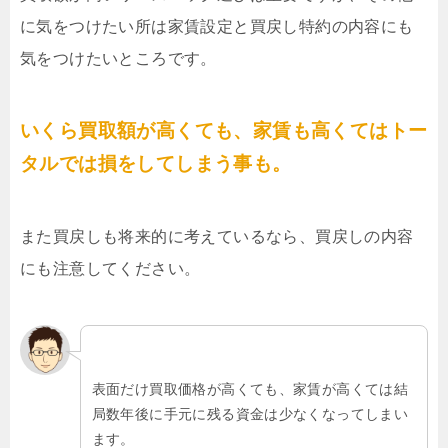
に気をつけたい所は家賃設定と買戻し特約の内容にも
気をつけたいところです。
いくら買取額が高くても、家賃も高くてはトー
タルでは損をしてしまう事も。
また買戻しも将来的に考えているなら、買戻しの内容
にも注意してください。
表面だけ買取価格が高くても、家賃が高くては結
局数年後に手元に残る資金は少なくなってしまい
ます。