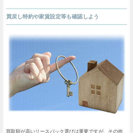
買戻し特約や家賃設定等も確認しよう
買取額が高いリースバック選びは重要ですが、その他