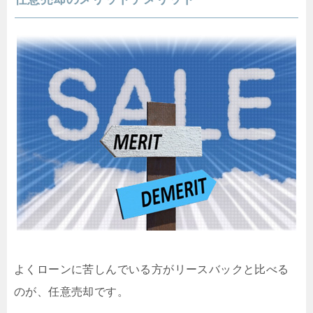
よくローンに苦しんでいる方がリースバックと比べる
のが、任意売却です。