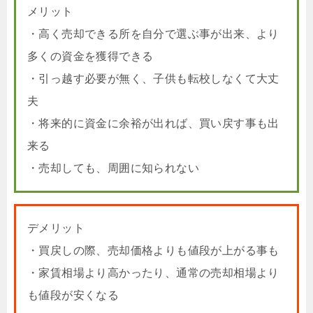
メリット
・高く売却できる所を自分で選ぶ事が出来、より
多くの資金を獲得できる
・引っ越す必要が無く、子供も転校しなくて大丈
夫
・将来的に資金に余裕が出れば、買い戻す事も出
来る
・売却しても、周囲に知られない
デメリット
・買戻しの際、売却価格よりも値段が上がる事も
・家賃相場より高かったり、通常の売却相場より
も値段が安くなる