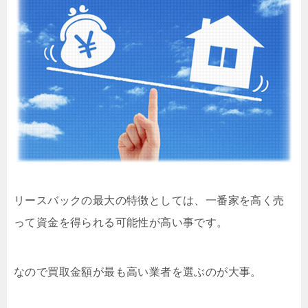
リースバックの最大の特徴としては、一番家を高く売
って資金を得られる可能性が高い事です。
なので買取金額が最も高い業者を選ぶのが大事。