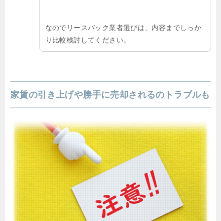
なのでリースバック業者選びは、内容までしっか
り比較検討してください。
家賃の引き上げや勝手に売却されるのトラブルも