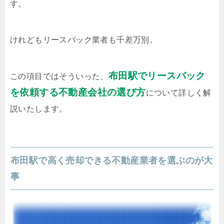
す。
けれどもリースバック業者も千差万別。
布田駅でリースバック
この項目ではそういった、
を依頼する不動産会社の選び方
について詳しく解
説いたします。
布田駅で高く売却できる不動産業者を選ぶのが大
事