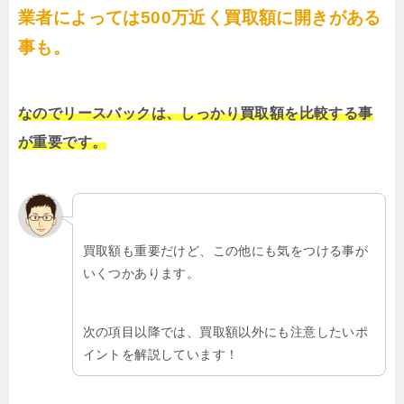
業者によっては500万近く買取額に開きがある
事も。
なのでリースバックは、しっかり買取額を比較する事
が重要です。
買取額も重要だけど、この他にも気をつける事が
いくつかあります。
次の項目以降では、買取額以外にも注意したいポ
イントを解説しています！