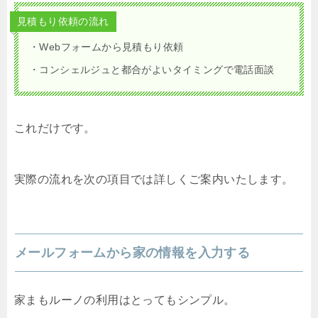
見積もり依頼の流れ
・Webフォームから見積もり依頼
・コンシェルジュと都合がよいタイミングで電話面談
これだけです。
実際の流れを次の項目では詳しくご案内いたします。
メールフォームから家の情報を入力する
家まもルーノの利用はとってもシンプル。