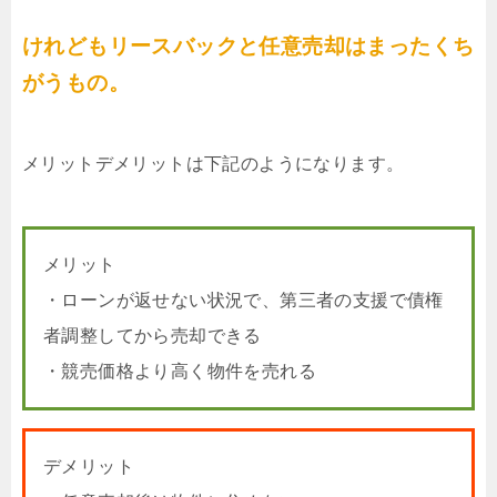
けれどもリースバックと任意売却はまったくち
がうもの。
メリットデメリットは下記のようになります。
メリット
・ローンが返せない状況で、第三者の支援で債権
者調整してから売却できる
・競売価格より高く物件を売れる
デメリット