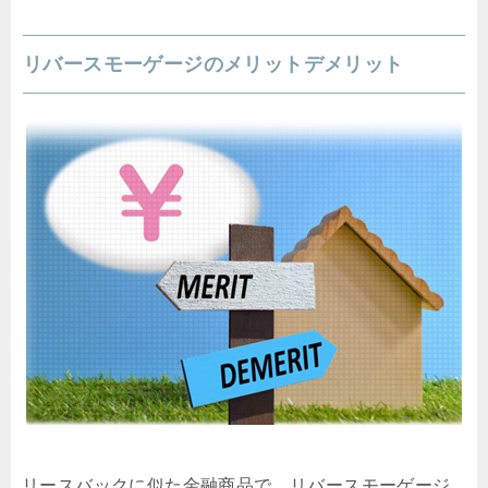
リバースモーゲージのメリットデメリット
リースバックに似た金融商品で、リバースモーゲージ