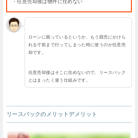
・任意売却後は物件に住めない
ローンに困っているというか、もう競売にかけら
れる寸前まで行ってしまった時に使うのが任意売
却です。
任意売却後はそこに住めないので、リースバック
とはまったく違う仕組みです。
リースバックのメリットデメリット