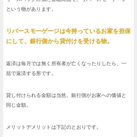
という物があります。
リバースモーゲージは今持っているお家を担保
にして、銀行側から貸付けを受ける物。
返済は毎月では無く所有者が亡くなったりしたら、一
括で返済する形です。
貸し付けられる金額は当然、銀行側がお家への価値と
同じ金額。
メリットデメリットは下記のとおりです。