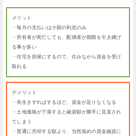
メリット
・毎月の支払いは小額の利息のみ
・所有者が死亡しても、配偶者が期限を引き継げ
る事が多い
・住宅を担保にするので、住みながら資金を受け
取れる
デメリット
・長生きすればするほど、資金が足りなくなる
・土地価格が下落すると融資額が勝手に見直され
てしまう
・普通に売却する額より、当然低めの資金融資に