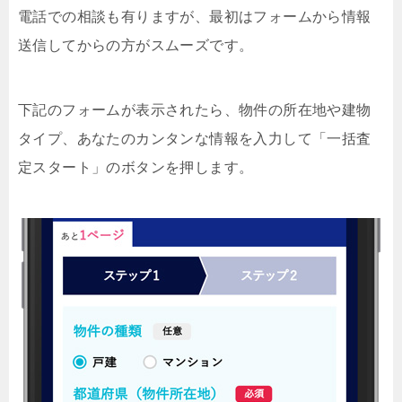
電話での相談も有りますが、最初はフォームから情報
送信してからの方がスムーズです。
下記のフォームが表示されたら、物件の所在地や建物
タイプ、あなたのカンタンな情報を入力して「一括査
定スタート」のボタンを押します。