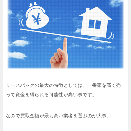
リースバックの最大の特徴としては、一番家を高く売
って資金を得られる可能性が高い事です。
なので買取金額が最も高い業者を選ぶのが大事。