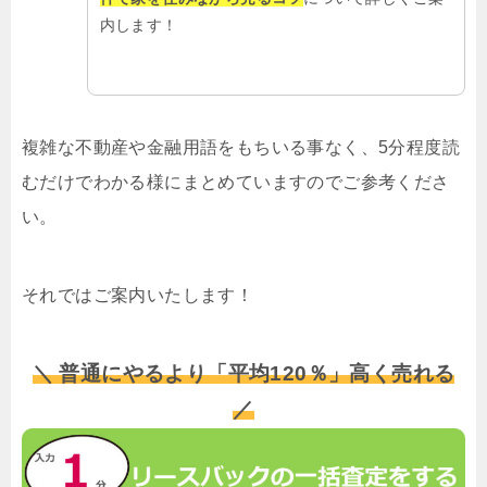
内します！
複雑な不動産や金融用語をもちいる事なく、5分程度読
むだけでわかる様にまとめていますのでご参考くださ
い。
それではご案内いたします！
＼ 普通にやるより「平均120％」高く売れる
／