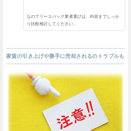
なのでリースバック業者選びは、内容までしっか
り比較検討してください。
家賃の引き上げや勝手に売却されるのトラブルも