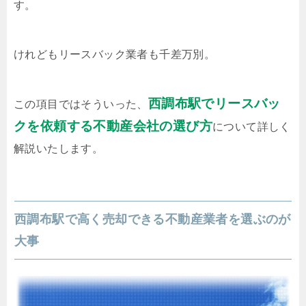
す。
けれどもリースバック業者も千差万別。
西調布駅でリースバッ
この項目ではそういった、
クを依頼する不動産会社の選び方
について詳しく
解説いたします。
西調布駅で高く売却できる不動産業者を選ぶのが
大事