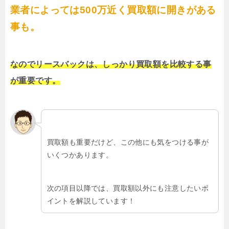
業者によっては500万近く買取額に開きがある
事も。
なのでリースバックは、しっかり買取額を比較する事
が重要です。
買取額も重要だけど、この他にも気をつける事が
いくつかあります。
次の項目以降では、買取額以外にも注意したいポ
イントを解説しています！