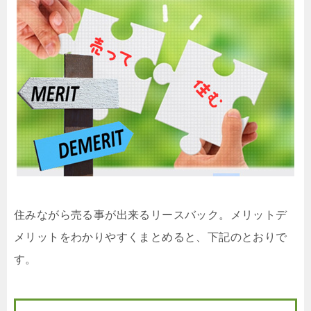
住みながら売る事が出来るリースバック。メリットデ
メリットをわかりやすくまとめると、下記のとおりで
す。