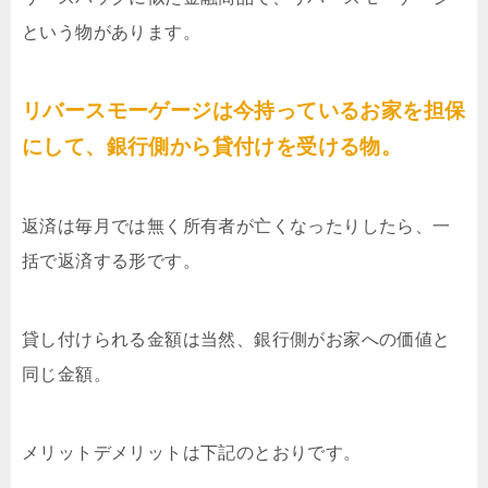
という物があります。
リバースモーゲージは今持っているお家を担保
にして、銀行側から貸付けを受ける物。
返済は毎月では無く所有者が亡くなったりしたら、一
括で返済する形です。
貸し付けられる金額は当然、銀行側がお家への価値と
同じ金額。
メリットデメリットは下記のとおりです。