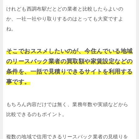
けれども西調布駅だとどの業者と比較したらよいの
か、一社一社やり取りするのはとっても大変ですよ
ね。
そこでおススメしたいのが、今住んでいる地域
のリースバック業者の買取額や家賃設定などの
条件を、一括で見積りできるサイトを利用する
事です。
もちろん内容だけでは無く、業務年数や実績などから
比較できるのもポイント。
複数の地域で信用できるリースバック業者の見積りを