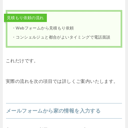
見積もり依頼の流れ
・Webフォームから見積もり依頼
・コンシェルジュと都合がよいタイミングで電話面談
これだけです。
実際の流れを次の項目では詳しくご案内いたします。
メールフォームから家の情報を入力する