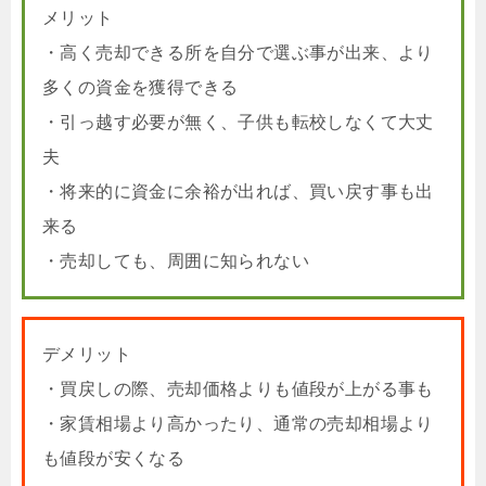
メリット
・高く売却できる所を自分で選ぶ事が出来、より
多くの資金を獲得できる
・引っ越す必要が無く、子供も転校しなくて大丈
夫
・将来的に資金に余裕が出れば、買い戻す事も出
来る
・売却しても、周囲に知られない
デメリット
・買戻しの際、売却価格よりも値段が上がる事も
・家賃相場より高かったり、通常の売却相場より
も値段が安くなる