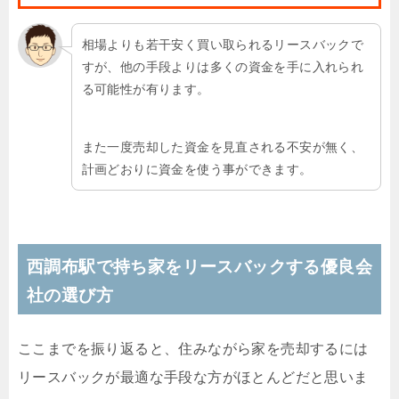
相場よりも若干安く買い取られるリースバックで
すが、他の手段よりは多くの資金を手に入れられ
る可能性が有ります。
また一度売却した資金を見直される不安が無く、
計画どおりに資金を使う事ができます。
西調布駅で持ち家をリースバックする優良会
社の選び方
ここまでを振り返ると、住みながら家を売却するには
リースバックが最適な手段な方がほとんどだと思いま