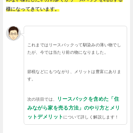
様になってきています。
これまではリースバックって馴染みの薄い物でし
たが、今では当たり前の物になりました。
節税などにもつながり、メリットは豊富にありま
す。
リースバックを含めた「住
次の項目では、
みながら家を売る方法」のやり方とメリ
ットデメリット
について詳しく解説します！