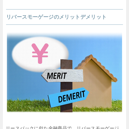
リバースモーゲージのメリットデメリット
リースバックに似た金融商品で、リバースモーゲージ