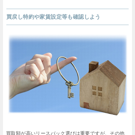
買戻し特約や家賃設定等も確認しよう
買取額が高いリースバック選びは重要ですが、その他