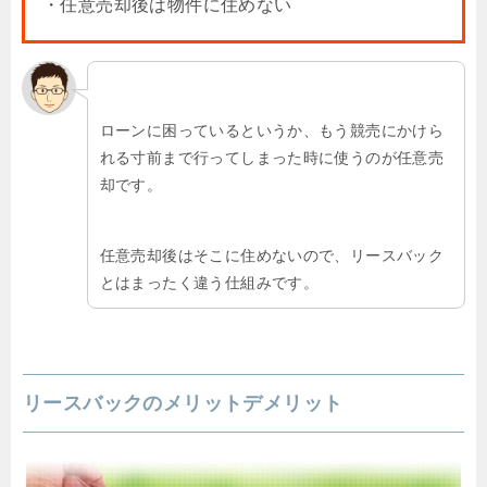
・任意売却後は物件に住めない
ローンに困っているというか、もう競売にかけら
れる寸前まで行ってしまった時に使うのが任意売
却です。
任意売却後はそこに住めないので、リースバック
とはまったく違う仕組みです。
リースバックのメリットデメリット