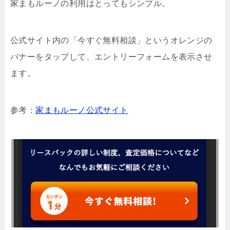
家まもルーノの利用はとってもシンプル。
公式サイト内の「今すぐ無料相談」というオレンジの
バナーをタップして、エントリーフォームを表示させ
ます。
参考：
家まもルーノ公式サイト