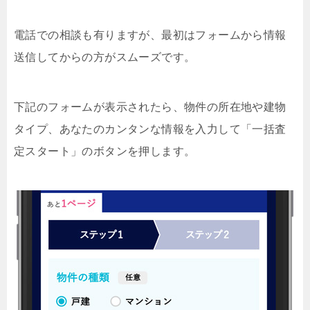
電話での相談も有りますが、最初はフォームから情報
送信してからの方がスムーズです。
下記のフォームが表示されたら、物件の所在地や建物
タイプ、あなたのカンタンな情報を入力して「一括査
定スタート」のボタンを押します。