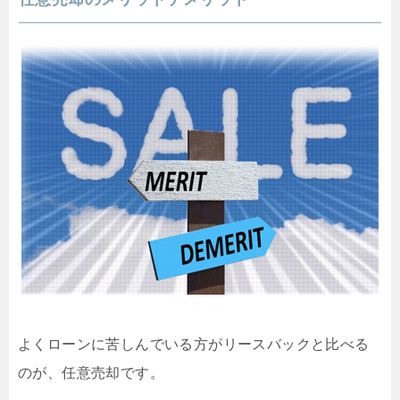
よくローンに苦しんでいる方がリースバックと比べる
のが、任意売却です。