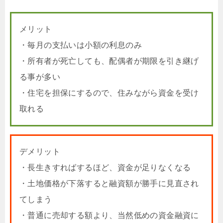
メリット
・毎月の支払いは小額の利息のみ
・所有者が死亡しても、配偶者が期限を引き継げ
る事が多い
・住宅を担保にするので、住みながら資金を受け
取れる
デメリット
・長生きすればするほど、資金が足りなくなる
・土地価格が下落すると融資額が勝手に見直され
てしまう
・普通に売却する額より、当然低めの資金融資に