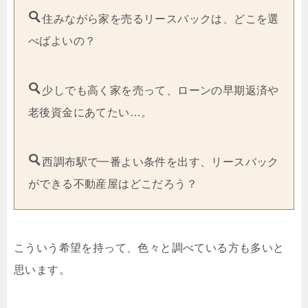
住みながら家を売るリースバックは、どこを選
べばよいの？
少しでも高く家を売って、ローンの早期返済や
老後資金にあてたい…。
西調布駅で一番よい条件を出す、リースバック
ができる不動産屋はどこだろう？
こういう希望を持って、色々と調べている方も多いと
思います。