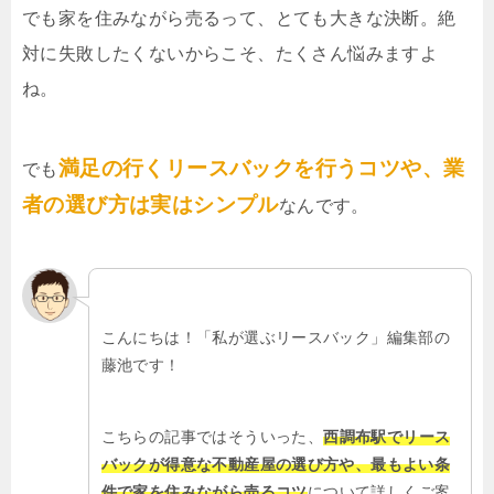
でも家を住みながら売るって、とても大きな決断。絶
対に失敗したくないからこそ、たくさん悩みますよ
ね。
満足の行くリースバックを行うコツや、業
でも
者の選び方は実はシンプル
なんです。
こんにちは！「私が選ぶリースバック」編集部の
藤池です！
こちらの記事ではそういった、
西調布駅でリース
バックが得意な不動産屋の選び方や、最もよい条
件で家を住みながら売るコツ
について詳しくご案