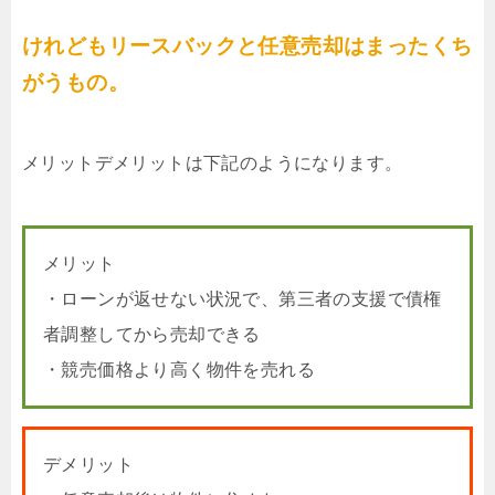
けれどもリースバックと任意売却はまったくち
がうもの。
メリットデメリットは下記のようになります。
メリット
・ローンが返せない状況で、第三者の支援で債権
者調整してから売却できる
・競売価格より高く物件を売れる
デメリット