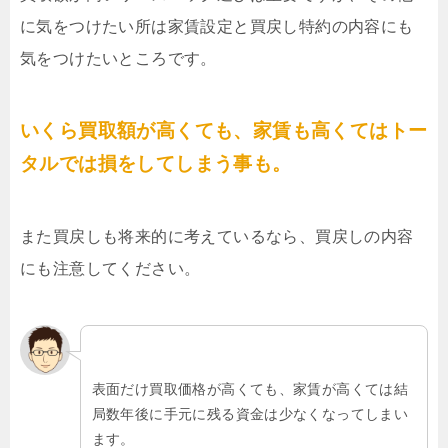
に気をつけたい所は家賃設定と買戻し特約の内容にも
気をつけたいところです。
いくら買取額が高くても、家賃も高くてはトー
タルでは損をしてしまう事も。
また買戻しも将来的に考えているなら、買戻しの内容
にも注意してください。
表面だけ買取価格が高くても、家賃が高くては結
局数年後に手元に残る資金は少なくなってしまい
ます。