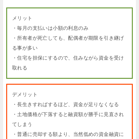
メリット
・毎月の支払いは小額の利息のみ
・所有者が死亡しても、配偶者が期限を引き継げ
る事が多い
・住宅を担保にするので、住みながら資金を受け
取れる
デメリット
・長生きすればするほど、資金が足りなくなる
・土地価格が下落すると融資額が勝手に見直され
てしまう
・普通に売却する額より、当然低めの資金融資に