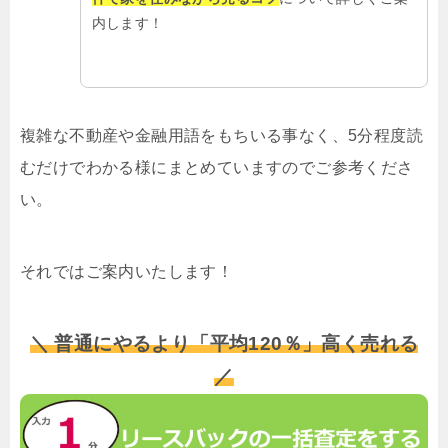
内します！
複雑な不動産や金融用語をもちいる事なく、5分程度読
むだけでわかる様にまとめていますのでご参考くださ
い。
それではご案内いたします！
＼ 普通にやるより「平均120％」高く売れる
／