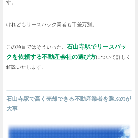
す。
けれどもリースバック業者も千差万別。
石山寺駅でリースバッ
この項目ではそういった、
クを依頼する不動産会社の選び方
について詳しく
解説いたします。
石山寺駅で高く売却できる不動産業者を選ぶのが
大事