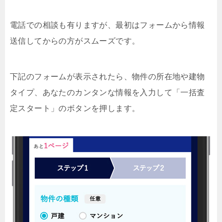
電話での相談も有りますが、最初はフォームから情報
送信してからの方がスムーズです。
下記のフォームが表示されたら、物件の所在地や建物
タイプ、あなたのカンタンな情報を入力して「一括査
定スタート」のボタンを押します。