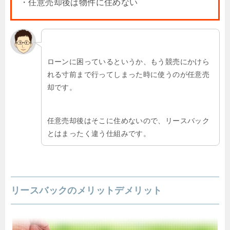
・任意売却後は物件に住めない
ローンに困っているというか、もう競売にかけら
れる寸前まで行ってしまった時に使うのが任意売
却です。
任意売却後はそこに住めないので、リースバック
とはまったく違う仕組みです。
リースバックのメリットデメリット