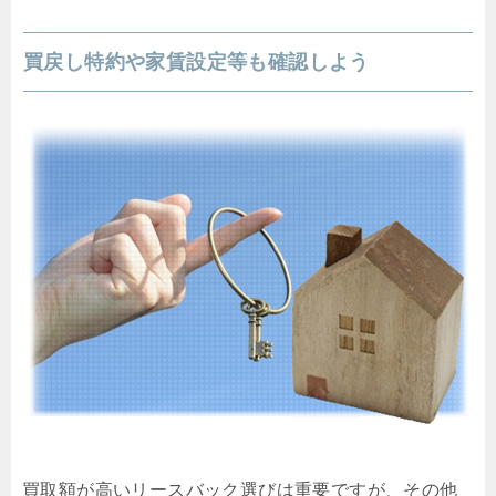
買戻し特約や家賃設定等も確認しよう
買取額が高いリースバック選びは重要ですが、その他