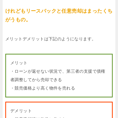
けれどもリースバックと任意売却はまったくち
がうもの。
メリットデメリットは下記のようになります。
メリット
・ローンが返せない状況で、第三者の支援で債権
者調整してから売却できる
・競売価格より高く物件を売れる
デメリット