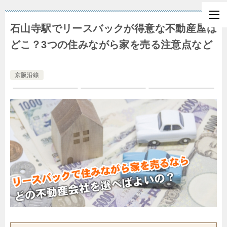
石山寺駅でリースバックが得意な不動産屋は
どこ？3つの住みながら家を売る注意点など
京阪沿線