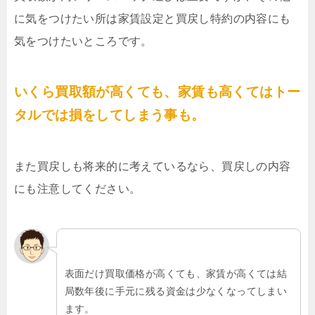
に気をつけたい所は家賃設定と買戻し特約の内容にも
気をつけたいところです。
いくら買取額が高くても、家賃も高くてはトー
タルでは損をしてしまう事も。
また買戻しも将来的に考えているなら、買戻しの内容
にも注意してください。
表面だけ買取価格が高くても、家賃が高くては結
局数年後に手元に残る資金は少なくなってしまい
ます。