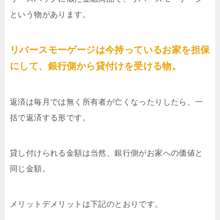
という物があります。
リバースモーゲージは今持っているお家を担保
にして、銀行側から貸付けを受ける物。
返済は毎月では無く所有者が亡くなったりしたら、一
括で返済する形です。
貸し付けられる金額は当然、銀行側がお家への価値と
同じ金額。
メリットデメリットは下記のとおりです。