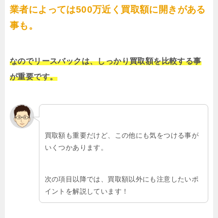
業者によっては500万近く買取額に開きがある
事も。
なのでリースバックは、しっかり買取額を比較する事
が重要です。
買取額も重要だけど、この他にも気をつける事が
いくつかあります。
次の項目以降では、買取額以外にも注意したいポ
イントを解説しています！