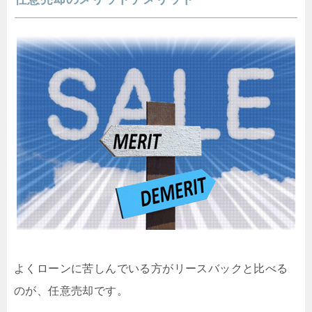
よくローンに苦しんでいる方がリースバックと比べる
のが、任意売却です。