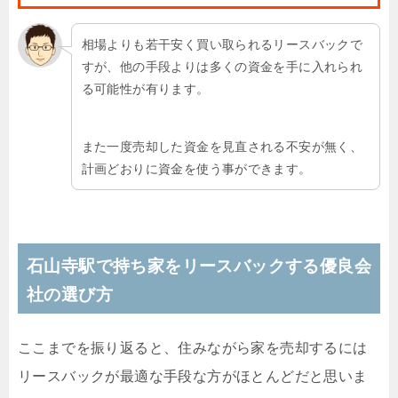
相場よりも若干安く買い取られるリースバックで
すが、他の手段よりは多くの資金を手に入れられ
る可能性が有ります。
また一度売却した資金を見直される不安が無く、
計画どおりに資金を使う事ができます。
石山寺駅で持ち家をリースバックする優良会
社の選び方
ここまでを振り返ると、住みながら家を売却するには
リースバックが最適な手段な方がほとんどだと思いま