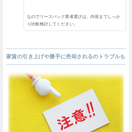
なのでリースバック業者選びは、内容までしっか
り比較検討してください。
家賃の引き上げや勝手に売却されるのトラブルも