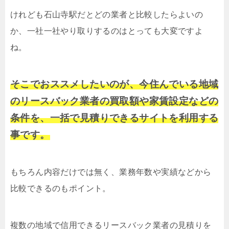
けれども石山寺駅だとどの業者と比較したらよいの
か、一社一社やり取りするのはとっても大変ですよ
ね。
そこでおススメしたいのが、今住んでいる地域
のリースバック業者の買取額や家賃設定などの
条件を、一括で見積りできるサイトを利用する
事です。
もちろん内容だけでは無く、業務年数や実績などから
比較できるのもポイント。
複数の地域で信用できるリースバック業者の見積りを