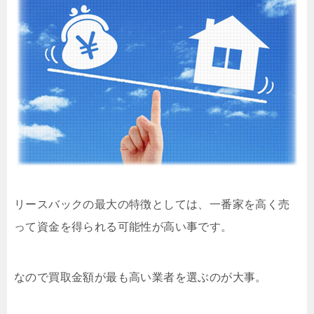
リースバックの最大の特徴としては、一番家を高く売
って資金を得られる可能性が高い事です。
なので買取金額が最も高い業者を選ぶのが大事。