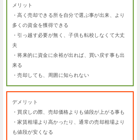
メリット
・高く売却できる所を自分で選ぶ事が出来、より
多くの資金を獲得できる
・引っ越す必要が無く、子供も転校しなくて大丈
夫
・将来的に資金に余裕が出れば、買い戻す事も出
来る
・売却しても、周囲に知られない
デメリット
・買戻しの際、売却価格よりも値段が上がる事も
・家賃相場より高かったり、通常の売却相場より
も値段が安くなる