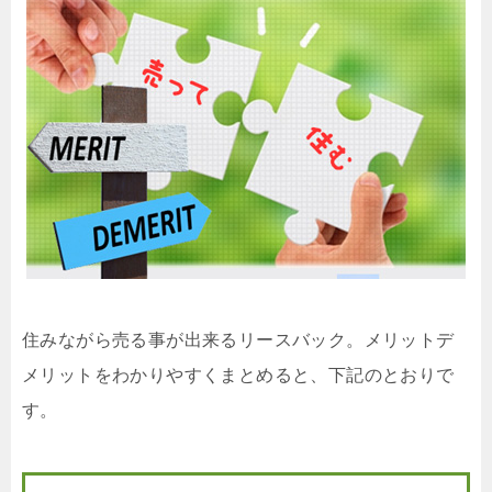
住みながら売る事が出来るリースバック。メリットデ
メリットをわかりやすくまとめると、下記のとおりで
す。