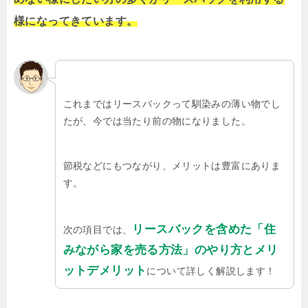
様になってきています。
これまではリースバックって馴染みの薄い物でし
たが、今では当たり前の物になりました。
節税などにもつながり、メリットは豊富にありま
す。
リースバックを含めた「住
次の項目では、
みながら家を売る方法」のやり方とメリ
ットデメリット
について詳しく解説します！