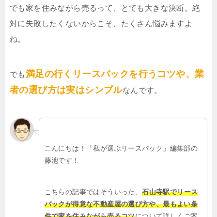
でも家を住みながら売るって、とても大きな決断。絶
対に失敗したくないからこそ、たくさん悩みますよ
ね。
満足の行くリースバックを行うコツや、業
でも
者の選び方は実はシンプル
なんです。
こんにちは！「私が選ぶリースバック」編集部の
藤池です！
こちらの記事ではそういった、
石山寺駅でリース
バックが得意な不動産屋の選び方や、最もよい条
件で家を住みながら売るコツ
について詳しくご案