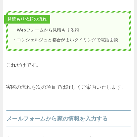
見積もり依頼の流れ
・Webフォームから見積もり依頼
・コンシェルジュと都合がよいタイミングで電話面談
これだけです。
実際の流れを次の項目では詳しくご案内いたします。
メールフォームから家の情報を入力する