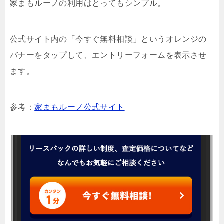
家まもルーノの利用はとってもシンプル。
公式サイト内の「今すぐ無料相談」というオレンジの
バナーをタップして、エントリーフォームを表示させ
ます。
参考：
家まもルーノ公式サイト