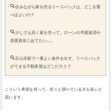
住みながら家を売るリースバックは、どこを選
べばよいの？
少しでも高く家を売って、ローンの早期返済や
老後資金にあてたい…。
石山寺駅で一番よい条件を出す、リースバック
ができる不動産屋はどこだろう？
こういう希望を持って、色々と調べている方も多いと
思います。