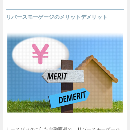
リバースモーゲージのメリットデメリット
リースバックに似た金融商品で、リバースモーゲージ