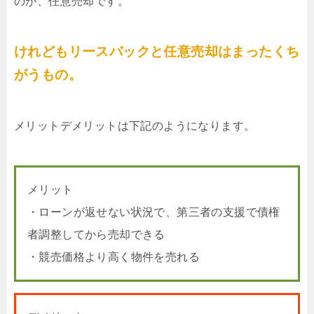
のが、任意売却です。
けれどもリースバックと任意売却はまったくち
がうもの。
メリットデメリットは下記のようになります。
メリット
・ローンが返せない状況で、第三者の支援で債権
者調整してから売却できる
・競売価格より高く物件を売れる