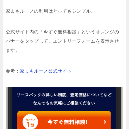
家まもルーノの利用はとってもシンプル。
公式サイト内の「今すぐ無料相談」というオレンジの
バナーをタップして、エントリーフォームを表示させ
ます。
参考：
家まもルーノ公式サイト