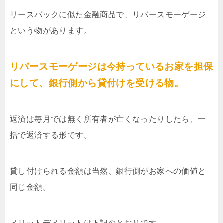
リースバックに似た金融商品で、リバースモーゲージ
という物があります。
リバースモーゲージは今持っているお家を担保
にして、銀行側から貸付けを受ける物。
返済は毎月では無く所有者が亡くなったりしたら、一
括で返済する形です。
貸し付けられる金額は当然、銀行側がお家への価値と
同じ金額。
メリットデメリットは下記のとおりです。