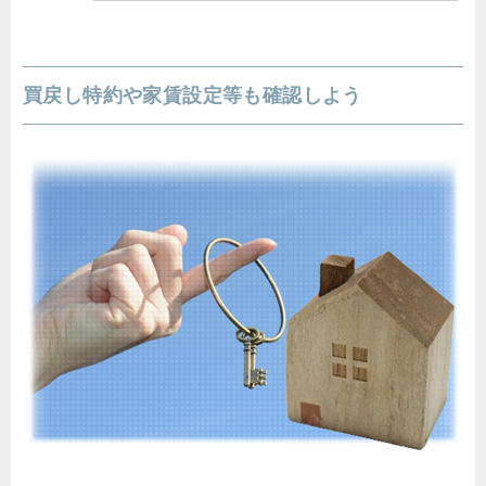
買戻し特約や家賃設定等も確認しよう