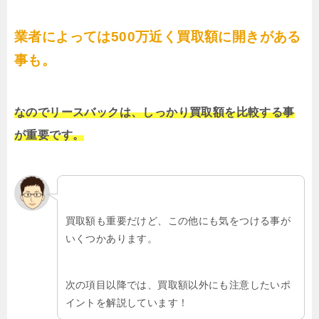
業者によっては500万近く買取額に開きがある
事も。
なのでリースバックは、しっかり買取額を比較する事
が重要です。
買取額も重要だけど、この他にも気をつける事が
いくつかあります。
次の項目以降では、買取額以外にも注意したいポ
イントを解説しています！