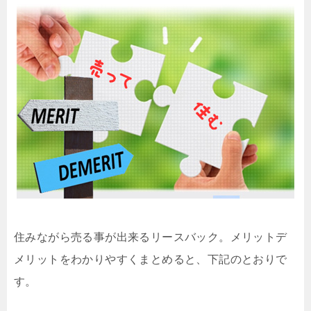
住みながら売る事が出来るリースバック。メリットデ
メリットをわかりやすくまとめると、下記のとおりで
す。