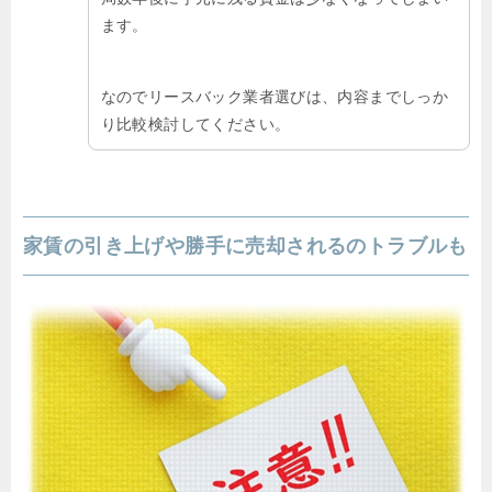
ます。
なのでリースバック業者選びは、内容までしっか
り比較検討してください。
家賃の引き上げや勝手に売却されるのトラブルも