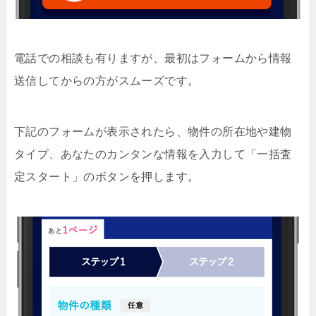
電話での相談も有りますが、最初はフォームから情報
送信してからの方がスムーズです。
下記のフォームが表示されたら、物件の所在地や建物
タイプ、あなたのカンタンな情報を入力して「一括査
定スタート」のボタンを押します。