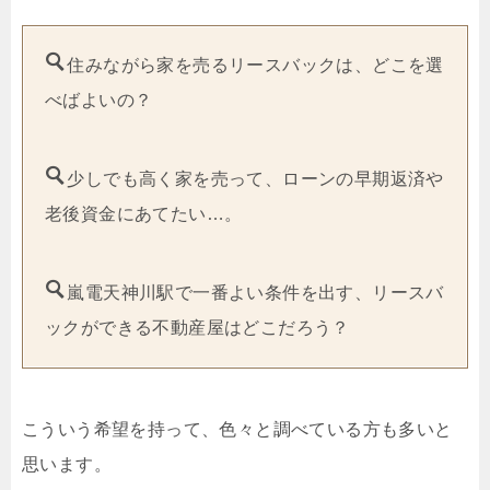
住みながら家を売るリースバックは、どこを選
べばよいの？
少しでも高く家を売って、ローンの早期返済や
老後資金にあてたい…。
嵐電天神川駅で一番よい条件を出す、リースバ
ックができる不動産屋はどこだろう？
こういう希望を持って、色々と調べている方も多いと
思います。