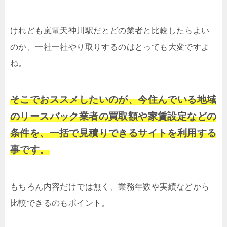
けれども嵐電天神川駅だとどの業者と比較したらよい
のか、一社一社やり取りするのはとっても大変ですよ
ね。
そこでおススメしたいのが、今住んでいる地域
のリースバック業者の買取額や家賃設定などの
条件を、一括で見積りできるサイトを利用する
事です。
もちろん内容だけでは無く、業務年数や実績などから
比較できるのもポイント。