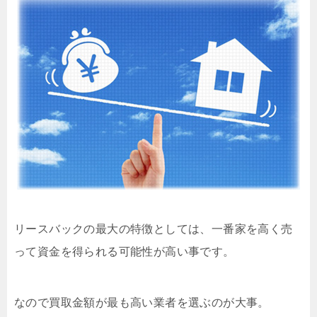
リースバックの最大の特徴としては、一番家を高く売
って資金を得られる可能性が高い事です。
なので買取金額が最も高い業者を選ぶのが大事。