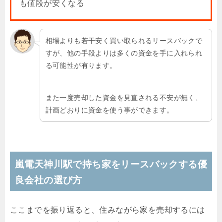
も値段が安くなる
相場よりも若干安く買い取られるリースバックで
すが、他の手段よりは多くの資金を手に入れられ
る可能性が有ります。
また一度売却した資金を見直される不安が無く、
計画どおりに資金を使う事ができます。
嵐電天神川駅で持ち家をリースバックする優
良会社の選び方
ここまでを振り返ると、住みながら家を売却するには