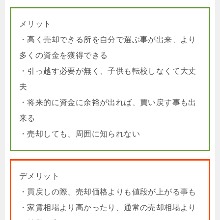
メリット
・高く売却できる所を自分で選ぶ事が出来、より
多くの資金を獲得できる
・引っ越す必要が無く、子供も転校しなくて大丈
夫
・将来的に資金に余裕が出れば、買い戻す事も出
来る
・売却しても、周囲に知られない
デメリット
・買戻しの際、売却価格よりも値段が上がる事も
・家賃相場より高かったり、通常の売却相場より