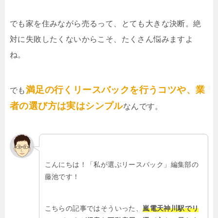
でも家を住みながら売るって、とても大きな決断。絶
対に失敗したくないからこそ、たくさん悩みますよ
ね。
満足の行くリースバックを行うコツや、業
でも
者の選び方は実はシンプル
なんです。
こんにちは！「私が選ぶリースバック」編集部の
藤池です！
こちらの記事ではそういった、
嵐電天神川駅でリ