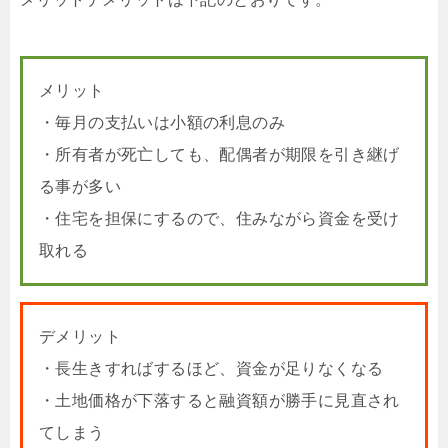
メリット
・毎月の支払いは小額の利息のみ
・所有者が死亡しても、配偶者が期限を引き継げ
る事が多い
・住宅を担保にするので、住みながら資金を受け
取れる
デメリット
・長生きすればするほど、資金が足りなくなる
・土地価格が下落すると融資額が勝手に見直され
てしまう