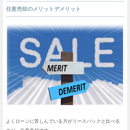
任意売却のメリットデメリット
よくローンに苦しんでいる方がリースバックと比べる