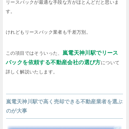
リースバックが最適な手段な方がほとんどだと思いま
す。
けれどもリースバック業者も千差万別。
嵐電天神川駅でリース
この項目ではそういった、
バックを依頼する不動産会社の選び方
について
詳しく解説いたします。
嵐電天神川駅で高く売却できる不動産業者を選ぶ
のが大事