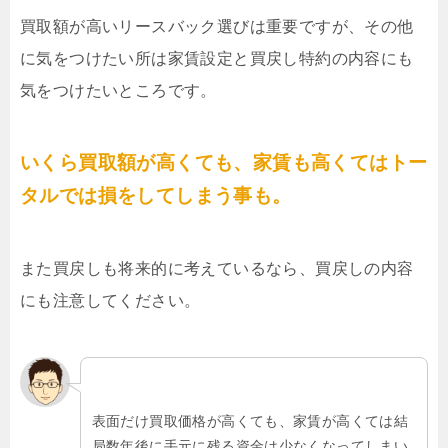
買取額が高いリースバック選びは重要ですが、その他
に気をつけたい所は家賃設定と買戻し特約の内容にも
気をつけたいところです。
いくら買取額が高くても、家賃も高くてはトー
タルでは損をしてしまう事も。
また買戻しも将来的に考えているなら、買戻しの内容
にも注意してください。
表面だけ買取価格が高くても、家賃が高くては結
局数年後に手元に残る資金は少なくなってしまい