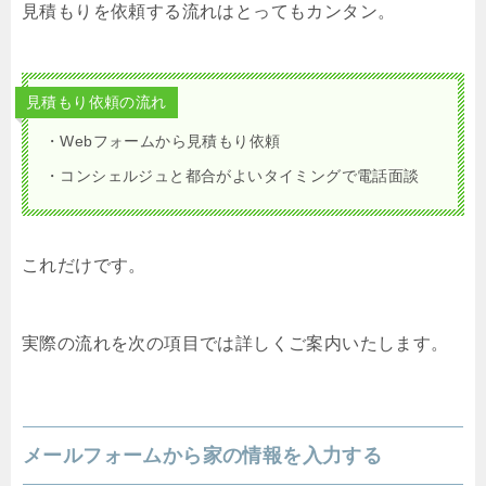
見積もりを依頼する流れはとってもカンタン。
見積もり依頼の流れ
・Webフォームから見積もり依頼
・コンシェルジュと都合がよいタイミングで電話面談
これだけです。
実際の流れを次の項目では詳しくご案内いたします。
メールフォームから家の情報を入力する