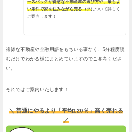
ースバックが得意な不動産屋の選び方や、最もよ
い条件で家を住みながら売るコツ
について詳しく
ご案内します！
複雑な不動産や金融用語をもちいる事なく、5分程度読
むだけでわかる様にまとめていますのでご参考くださ
い。
それではご案内いたします！
＼ 普通にやるより「平均120％」高く売れる
／