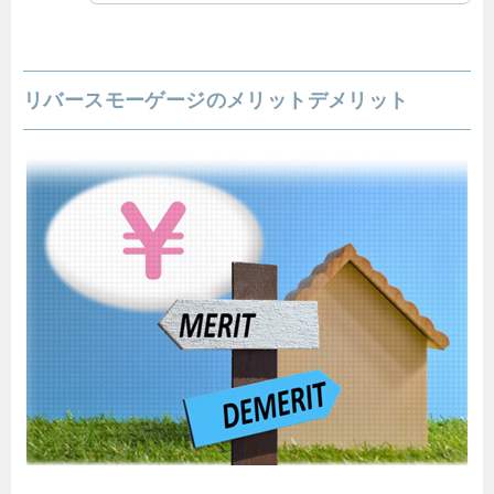
リバースモーゲージのメリットデメリット