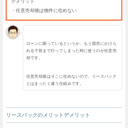
デメリット
・任意売却後は物件に住めない
ローンに困っているというか、もう競売にかけら
れる寸前まで行ってしまった時に使うのが任意売
却です。
任意売却後はそこに住めないので、リースバック
とはまったく違う仕組みです。
リースバックのメリットデメリット