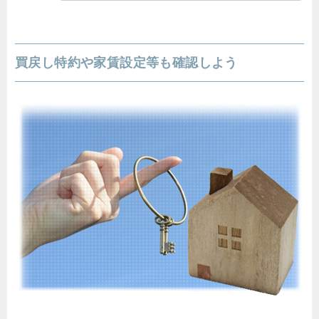
買戻し特約や家賃設定等も確認しよう