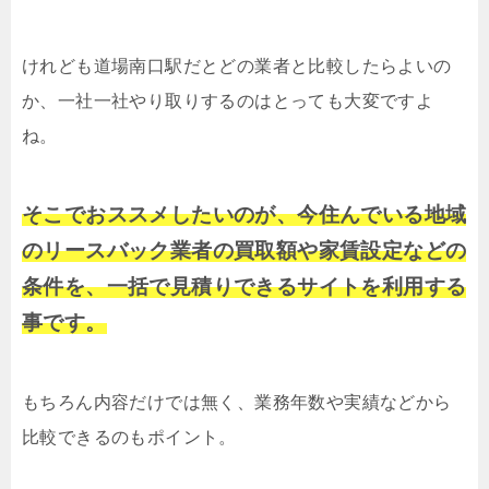
けれども道場南口駅だとどの業者と比較したらよいの
か、一社一社やり取りするのはとっても大変ですよ
ね。
そこでおススメしたいのが、今住んでいる地域
のリースバック業者の買取額や家賃設定などの
条件を、一括で見積りできるサイトを利用する
事です。
もちろん内容だけでは無く、業務年数や実績などから
比較できるのもポイント。