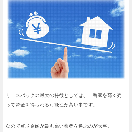
リースバックの最大の特徴としては、一番家を高く売
って資金を得られる可能性が高い事です。
なので買取金額が最も高い業者を選ぶのが大事。