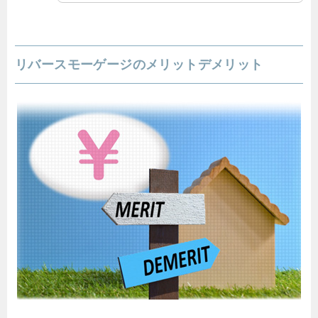
リバースモーゲージのメリットデメリット