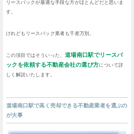
リースバックが最適な手段な方がほとんどだと思いま
す。
けれどもリースバック業者も千差万別。
道場南口駅でリースバ
この項目ではそういった、
ックを依頼する不動産会社の選び方
について詳
しく解説いたします。
道場南口駅で高く売却できる不動産業者を選ぶの
が大事