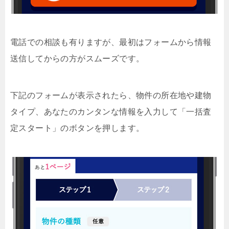
電話での相談も有りますが、最初はフォームから情報
送信してからの方がスムーズです。
下記のフォームが表示されたら、物件の所在地や建物
タイプ、あなたのカンタンな情報を入力して「一括査
定スタート」のボタンを押します。