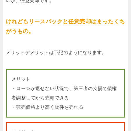
のが、任意売却です。
けれどもリースバックと任意売却はまったくち
がうもの。
メリットデメリットは下記のようになります。
メリット
・ローンが返せない状況で、第三者の支援で債権
者調整してから売却できる
・競売価格より高く物件を売れる