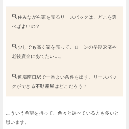
住みながら家を売るリースバックは、どこを選
べばよいの？
少しでも高く家を売って、ローンの早期返済や
老後資金にあてたい…。
道場南口駅で一番よい条件を出す、リースバッ
クができる不動産屋はどこだろう？
こういう希望を持って、色々と調べている方も多いと
思います。