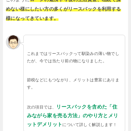
めない様にしたい方の多くがリースバックを利用する
様になってきています。
これまではリースバックって馴染みの薄い物でし
たが、今では当たり前の物になりました。
節税などにもつながり、メリットは豊富にありま
す。
リースバックを含めた「住
次の項目では、
みながら家を売る方法」のやり方とメリ
ットデメリット
について詳しく解説します！