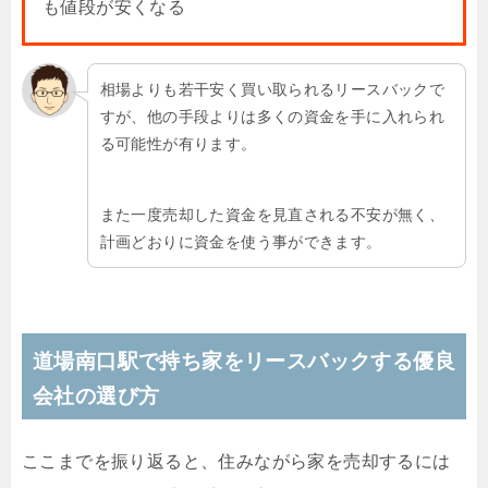
も値段が安くなる
相場よりも若干安く買い取られるリースバックで
すが、他の手段よりは多くの資金を手に入れられ
る可能性が有ります。
また一度売却した資金を見直される不安が無く、
計画どおりに資金を使う事ができます。
道場南口駅で持ち家をリースバックする優良
会社の選び方
ここまでを振り返ると、住みながら家を売却するには