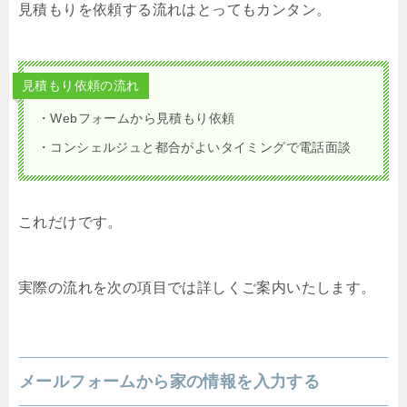
見積もりを依頼する流れはとってもカンタン。
見積もり依頼の流れ
・Webフォームから見積もり依頼
・コンシェルジュと都合がよいタイミングで電話面談
これだけです。
実際の流れを次の項目では詳しくご案内いたします。
メールフォームから家の情報を入力する