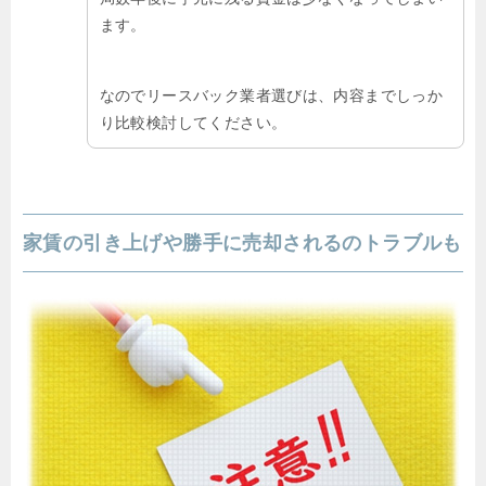
ます。
なのでリースバック業者選びは、内容までしっか
り比較検討してください。
家賃の引き上げや勝手に売却されるのトラブルも