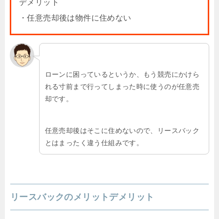
デメリット
・任意売却後は物件に住めない
ローンに困っているというか、もう競売にかけら
れる寸前まで行ってしまった時に使うのが任意売
却です。
任意売却後はそこに住めないので、リースバック
とはまったく違う仕組みです。
リースバックのメリットデメリット