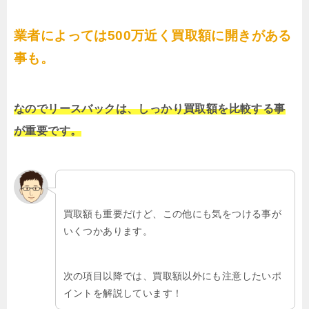
業者によっては500万近く買取額に開きがある
事も。
なのでリースバックは、しっかり買取額を比較する事
が重要です。
買取額も重要だけど、この他にも気をつける事が
いくつかあります。
次の項目以降では、買取額以外にも注意したいポ
イントを解説しています！