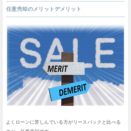
任意売却のメリットデメリット
よくローンに苦しんでいる方がリースバックと比べる