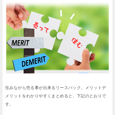
住みながら売る事が出来るリースバック。メリットデ
メリットをわかりやすくまとめると、下記のとおりで
す。