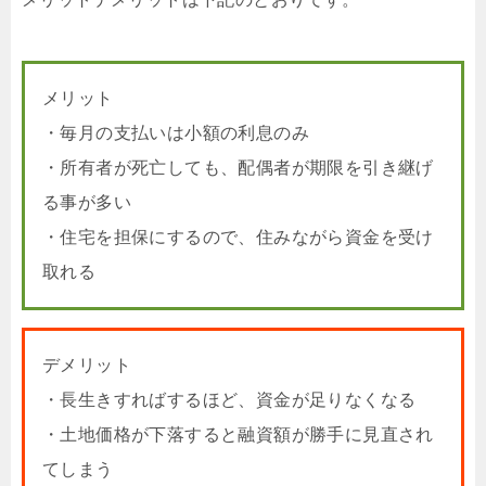
メリット
・毎月の支払いは小額の利息のみ
・所有者が死亡しても、配偶者が期限を引き継げ
る事が多い
・住宅を担保にするので、住みながら資金を受け
取れる
デメリット
・長生きすればするほど、資金が足りなくなる
・土地価格が下落すると融資額が勝手に見直され
てしまう