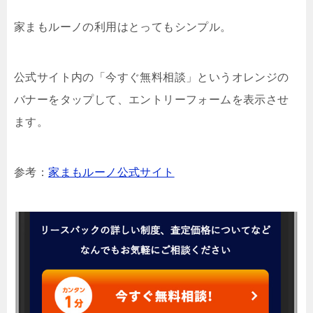
家まもルーノの利用はとってもシンプル。
公式サイト内の「今すぐ無料相談」というオレンジの
バナーをタップして、エントリーフォームを表示させ
ます。
参考：
家まもルーノ公式サイト