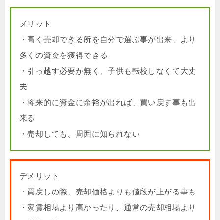
メリット
・高く売却できる所を自分で選ぶ事が出来、より
多くの資金を獲得できる
・引っ越す必要が無く、子供も転校しなくて大丈
夫
・将来的に資金に余裕が出れば、買い戻す事も出
来る
・売却しても、周囲に知られない
デメリット
・買戻しの際、売却価格よりも値段が上がる事も
・家賃相場より高かったり、通常の売却相場より