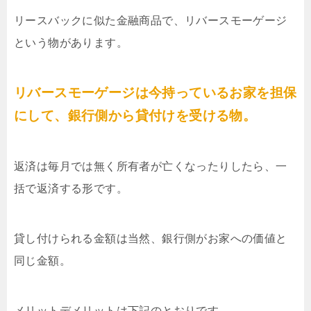
リースバックに似た金融商品で、リバースモーゲージ
という物があります。
リバースモーゲージは今持っているお家を担保
にして、銀行側から貸付けを受ける物。
返済は毎月では無く所有者が亡くなったりしたら、一
括で返済する形です。
貸し付けられる金額は当然、銀行側がお家への価値と
同じ金額。
メリットデメリットは下記のとおりです。