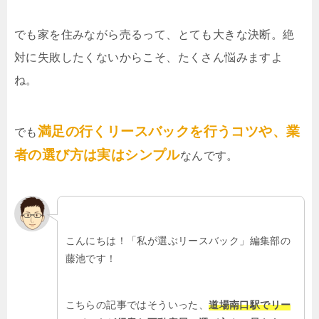
でも家を住みながら売るって、とても大きな決断。絶
対に失敗したくないからこそ、たくさん悩みますよ
ね。
満足の行くリースバックを行うコツや、業
でも
者の選び方は実はシンプル
なんです。
こんにちは！「私が選ぶリースバック」編集部の
藤池です！
こちらの記事ではそういった、
道場南口駅でリー