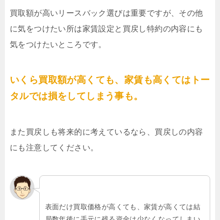
買取額が高いリースバック選びは重要ですが、その他
に気をつけたい所は家賃設定と買戻し特約の内容にも
気をつけたいところです。
いくら買取額が高くても、家賃も高くてはトー
タルでは損をしてしまう事も。
また買戻しも将来的に考えているなら、買戻しの内容
にも注意してください。
表面だけ買取価格が高くても、家賃が高くては結
局数年後に手元に残る資金は少なくなってしまい