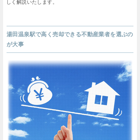
しく解説いたします。
湯田温泉駅で高く売却できる不動産業者を選ぶの
が大事