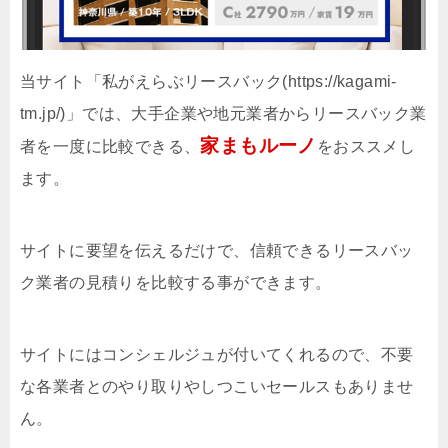
当サイト「私がえらぶリースバック(https://kagami-
tm.jp/)」では、大手企業や地元業者からリースバック業
家まもルーノ
者を一度に比較できる、
をおススメし
ます。
サイトに要望を伝えるだけで、信頼できるリースバッ
ク業者の見積りを比較する事ができます。
サイトにはコンシェルジュが付いてくれるので、不要
な各業者とのやり取りやしつこいセールスもありませ
ん。