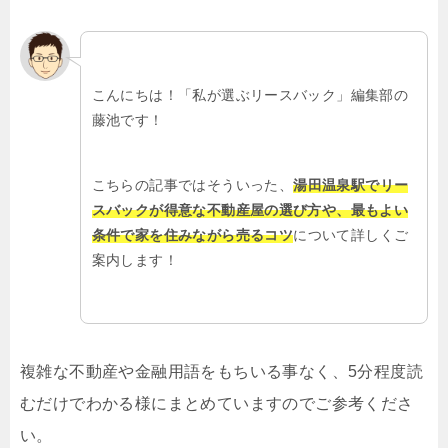
こんにちは！「私が選ぶリースバック」編集部の
藤池です！
こちらの記事ではそういった、
湯田温泉駅でリー
スバックが得意な不動産屋の選び方や、最もよい
条件で家を住みながら売るコツ
について詳しくご
案内します！
複雑な不動産や金融用語をもちいる事なく、5分程度読
むだけでわかる様にまとめていますのでご参考くださ
い。