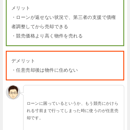
メリット
・ローンが返せない状況で、第三者の支援で債権
者調整してから売却できる
・競売価格より高く物件を売れる
デメリット
・任意売却後は物件に住めない
ローンに困っているというか、もう競売にかけら
れる寸前まで行ってしまった時に使うのが任意売
却です。