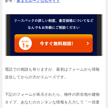
参考：
家まもルーノ公式サイト
電話での相談も有りますが、最初はフォームから情報
送信してからの方がスムーズです。
下記のフォームが表示されたら、物件の所在地や建物
タイプ、あなたのカンタンな情報を入力して「一括査