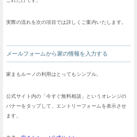
これだけです。
実際の流れを次の項目では詳しくご案内いたします。
メールフォームから家の情報を入力する
家まもルーノの利用はとってもシンプル。
公式サイト内の「今すぐ無料相談」というオレンジの
バナーをタップして、エントリーフォームを表示させ
ます。