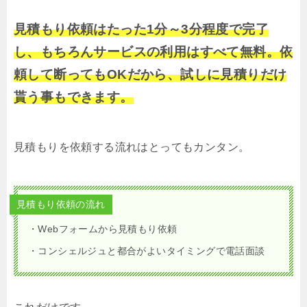
見積もり依頼はたった1分～3分程度で完了
し、もちろんサービスの利用はすべて無料。依
頼して断ってもOKだから、試しに見積りだけ
貰う事もできます。
見積もりを依頼する流れはとってもカンタン。
見積もり依頼の流れ
・Webフォームから見積もり依頼
・コンシェルジュと都合がよいタイミングで電話面談