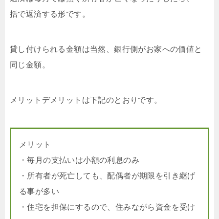
括で返済する形です。
貸し付けられる金額は当然、銀行側がお家への価値と
同じ金額。
メリットデメリットは下記のとおりです。
メリット
・毎月の支払いは小額の利息のみ
・所有者が死亡しても、配偶者が期限を引き継げ
る事が多い
・住宅を担保にするので、住みながら資金を受け