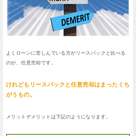
よくローンに苦しんでいる方がリースバックと比べる
のが、任意売却です。
けれどもリースバックと任意売却はまったくち
がうもの。
メリットデメリットは下記のようになります。