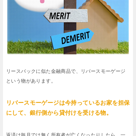
リースバックに似た金融商品で、リバースモーゲージ
という物があります。
リバースモーゲージは今持っているお家を担保
にして、銀行側から貸付けを受ける物。
返済は毎月では無く所有者が亡くなったりしたら、一