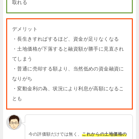
取れる
デメリット
・長生きすればするほど、資金が足りなくなる
・土地価格が下落すると融資額が勝手に見直され
てしまう
・普通に売却する額より、当然低めの資金融資に
なりがち
・変動金利の為、状況により利息が高額になるこ
とも
今の評価額だけでは無く、
これからの土地価格の