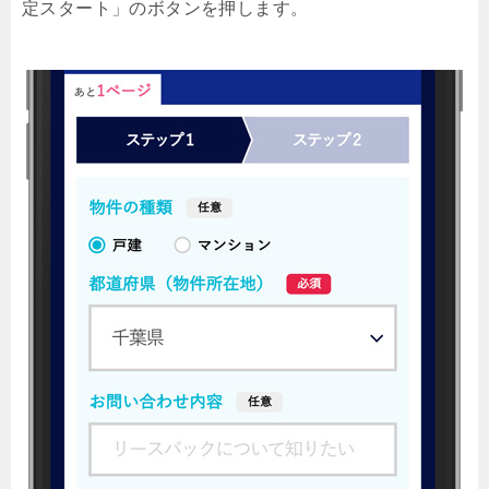
定スタート」のボタンを押します。