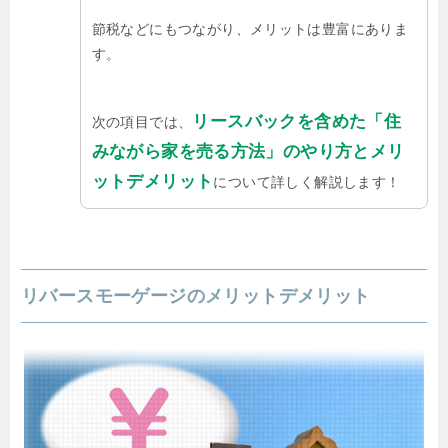
節税などにもつながり、メリットは豊富にありま
す。
リースバックを含めた「住
次の項目では、
みながら家を売る方法」のやり方とメリ
ットデメリット
について詳しく解説します！
リバースモーゲージのメリットデメリット