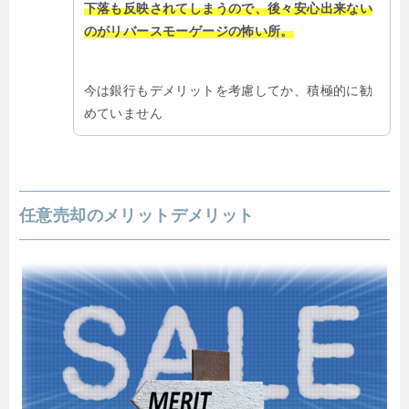
下落も反映されてしまうので、後々安心出来ない
のがリバースモーゲージの怖い所。
今は銀行もデメリットを考慮してか、積極的に勧
めていません
任意売却のメリットデメリット