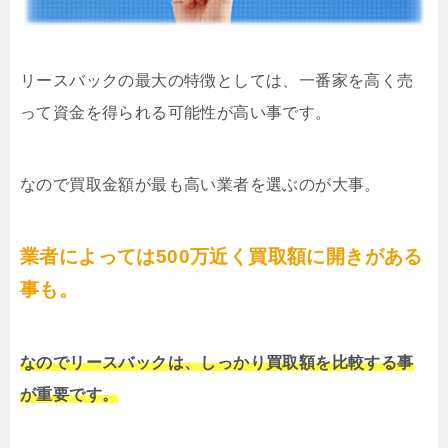
リースバックの最大の特徴としては、一番家を高く売
って資金を得られる可能性が高い事です。
なので買取金額が最も高い業者を選ぶのが大事。
業者によっては500万近く買取額に開きがある
事も。
なのでリースバックは、しっかり買取額を比較する事
が重要です。