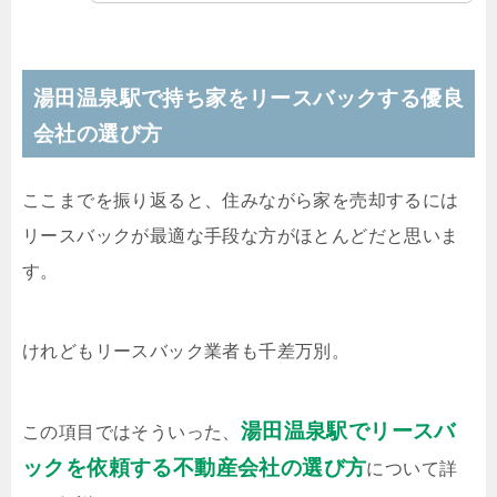
湯田温泉駅で持ち家をリースバックする優良
会社の選び方
ここまでを振り返ると、住みながら家を売却するには
リースバックが最適な手段な方がほとんどだと思いま
す。
けれどもリースバック業者も千差万別。
湯田温泉駅でリースバ
この項目ではそういった、
ックを依頼する不動産会社の選び方
について詳