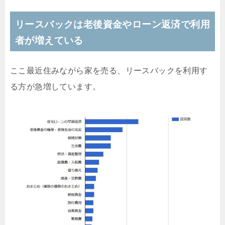
リースバックは老後資金やローン返済で利用
者が増えている
ここ最近住みながら家を売る、リースバックを利用す
る方が急増しています。