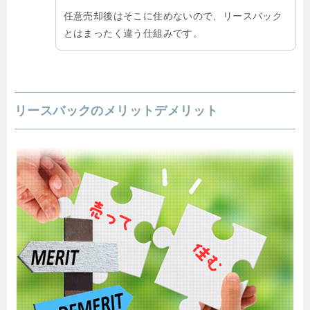
任意売却後はそこに住めないので、リースバック
とはまったく違う仕組みです。
リースバックのメリットデメリット