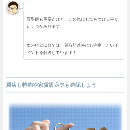
買取額も重要だけど、この他にも気をつける事が
いくつかあります。
次の項目以降では、買取額以外にも注意したいポ
イントを解説しています！
買戻し特約や家賃設定等も確認しよう