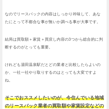
なのでリースバックの内容はしっかり吟味して、あな
たにとって不都合な事が無いか調べる事が大事です。
結局は買取額＋家賃＋買戻し内容の3つから総合的に判
断するのがとっても重要。
けれども湯田温泉駅だとどの業者と比較したらよいの
か、一社一社やり取りするのはとっても大変ですよ
ね。
そこでおススメしたいのが、今住んでいる地域
のリースバック業者の買取額や家賃設定などの