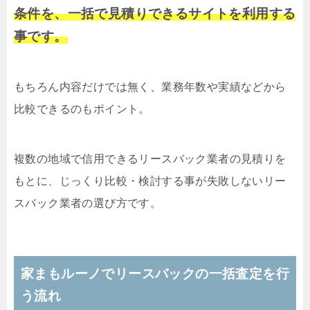
条件を、一括で見積りできるサイトを利用する
事です。
もちろん内容だけでは無く、業務年数や実績などから
比較できるのもポイント。
複数の地域で信用できるリースバック業者の見積りを
もとに、じっくり比較・検討する事が失敗しないリー
スバック業者の選び方です。
家まもルーノでリースバックの一括査定を行
う流れ