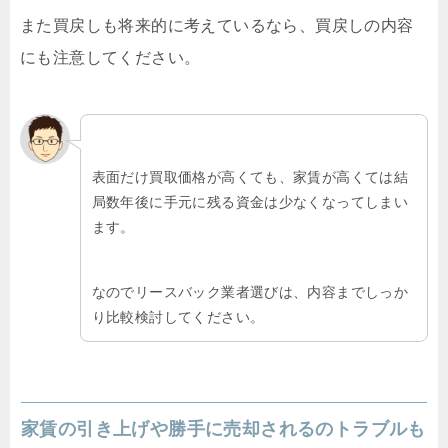
また買戻しも将来的に考えているなら、買戻しの内容
にも注意してください。
表面だけ買取価格が高くても、家賃が高くては結
局数年後に手元に残る資金は少なくなってしまい
ます。
なのでリースバック業者選びは、内容までしっか
り比較検討してください。
家賃の引き上げや勝手に売却されるのトラブルも