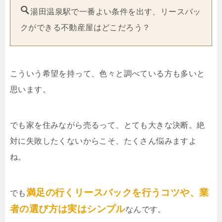
湯田温泉駅で一番よい条件を出す、リースバッ
クができる不動産屋はどこだろう？
こういう希望を持って、色々と調べている方も多いと
思います。
でも家を住みながら売るって、とても大きな決断。絶
対に失敗したくないからこそ、たくさん悩みますよ
ね。
満足の行くリースバックを行うコツや、業
でも
者の選び方は実はシンプル
なんです。