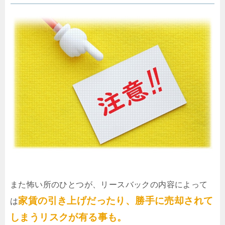
また怖い所のひとつが、リースバックの内容によって
家賃の引き上げだったり、勝手に売却されて
は
しまうリスクが有る事も。