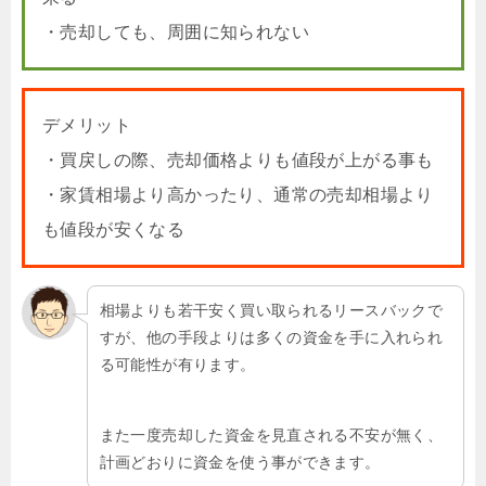
・売却しても、周囲に知られない
デメリット
・買戻しの際、売却価格よりも値段が上がる事も
・家賃相場より高かったり、通常の売却相場より
も値段が安くなる
相場よりも若干安く買い取られるリースバックで
すが、他の手段よりは多くの資金を手に入れられ
る可能性が有ります。
また一度売却した資金を見直される不安が無く、
計画どおりに資金を使う事ができます。