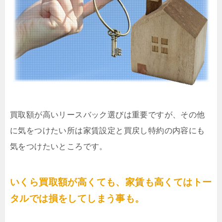
買取額が高いリースバック選びは重要ですが、その他
に気をつけたい所は家賃設定と買戻し特約の内容にも
気をつけたいところです。
いくら買取額が高くても、家賃も高くてはトー
タルでは損をしてしまう事も。