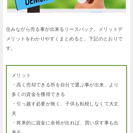
住みながら売る事が出来るリースバック。メリットデ
メリットをわかりやすくまとめると、下記のとおりで
す。
メリット
・高く売却できる所を自分で選ぶ事が出来、より
多くの資金を獲得できる
・引っ越す必要が無く、子供も転校しなくて大丈
夫
・将来的に資金に余裕が出れば、買い戻す事も出
来る