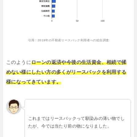
引用：
2019年の不動産リースバック利用者への総合調査
このように
ローンの返済や今後の生活資金、相続で揉
めない様にしたい方の多くがリースバックを利用する
様になってきています。
これまではリースバックって馴染みの薄い物でし
たが、今では当たり前の物になりました。