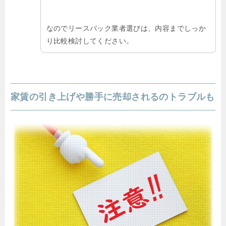
なのでリースバック業者選びは、内容までしっか
り比較検討してください。
家賃の引き上げや勝手に売却されるのトラブルも