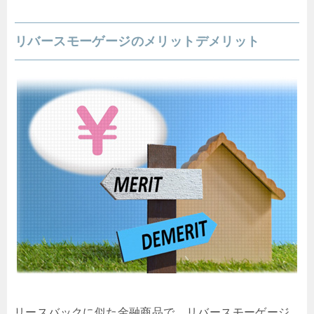
リバースモーゲージのメリットデメリット
リースバックに似た金融商品で、リバースモーゲージ