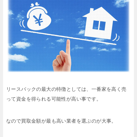
リースバックの最大の特徴としては、一番家を高く売
って資金を得られる可能性が高い事です。
なので買取金額が最も高い業者を選ぶのが大事。