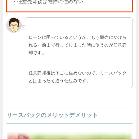
・任意売却後は物件に住めない
ローンに困っているというか、もう競売にかけら
れる寸前まで行ってしまった時に使うのが任意売
却です。
任意売却後はそこに住めないので、リースバック
とはまったく違う仕組みです。
リースバックのメリットデメリット