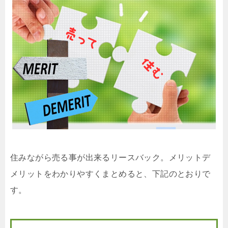
住みながら売る事が出来るリースバック。メリットデ
メリットをわかりやすくまとめると、下記のとおりで
す。