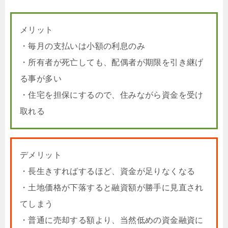
メリット
・毎月の支払いは小額の利息のみ
・所有者が死亡しても、配偶者が期限を引き継げ
る事が多い
・住宅を担保にするので、住みながら資金を受け
取れる
デメリット
・長生きすればするほど、資金が足りなくなる
・土地価格が下落すると融資額が勝手に見直され
てしまう
・普通に売却する額より、当然低めの資金融資に