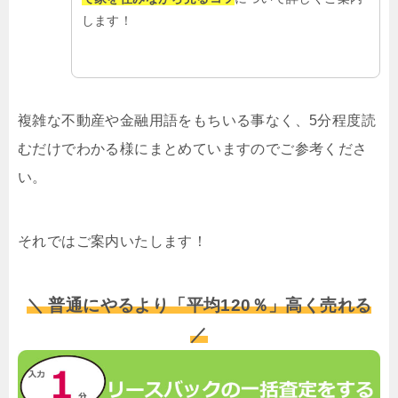
します！
複雑な不動産や金融用語をもちいる事なく、5分程度読
むだけでわかる様にまとめていますのでご参考くださ
い。
それではご案内いたします！
＼ 普通にやるより「平均120％」高く売れる
／