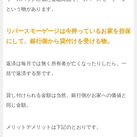
という物があります。
リバースモーゲージは今持っているお家を担保
にして、銀行側から貸付けを受ける物。
返済は毎月では無く所有者が亡くなったりしたら、一
括で返済する形です。
貸し付けられる金額は当然、銀行側がお家への価値と
同じ金額。
メリットデメリットは下記のとおりです。