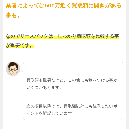
業者によっては500万近く買取額に開きがある
事も。
なのでリースバックは、しっかり買取額を比較する事
が重要です。
買取額も重要だけど、この他にも気をつける事が
いくつかあります。
次の項目以降では、買取額以外にも注意したいポ
イントを解説しています！