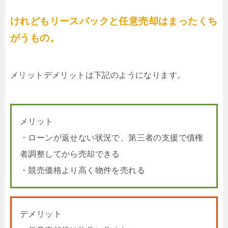
けれどもリースバックと任意売却はまったくち
がうもの。
メリットデメリットは下記のようになります。
メリット
・ローンが返せない状況で、第三者の支援で債権
者調整してから売却できる
・競売価格より高く物件を売れる
デメリット