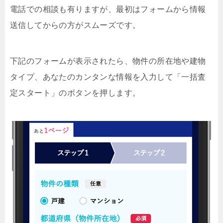
電話での相談も有りますが、最初はフォームから情報
送信してからの方がスムーズです。
下記のフォームが表示されたら、物件の所在地や建物
タイプ、あなたのカンタンな情報を入力して「一括査
定スタート」のボタンを押します。