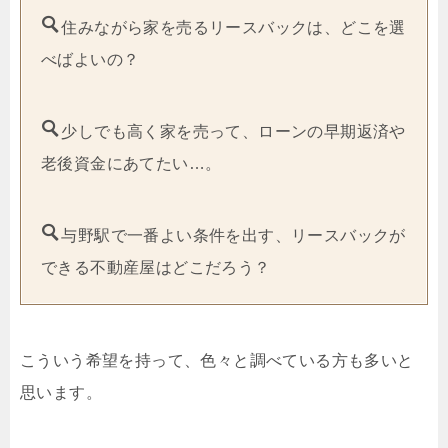
住みながら家を売るリースバックは、どこを選
べばよいの？
少しでも高く家を売って、ローンの早期返済や
老後資金にあてたい…。
与野駅で一番よい条件を出す、リースバックが
できる不動産屋はどこだろう？
こういう希望を持って、色々と調べている方も多いと
思います。