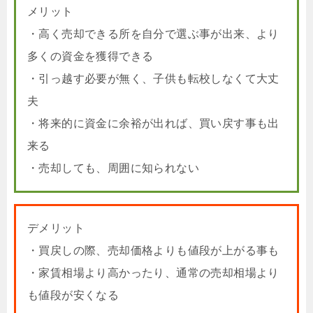
メリット
・高く売却できる所を自分で選ぶ事が出来、より
多くの資金を獲得できる
・引っ越す必要が無く、子供も転校しなくて大丈
夫
・将来的に資金に余裕が出れば、買い戻す事も出
来る
・売却しても、周囲に知られない
デメリット
・買戻しの際、売却価格よりも値段が上がる事も
・家賃相場より高かったり、通常の売却相場より
も値段が安くなる