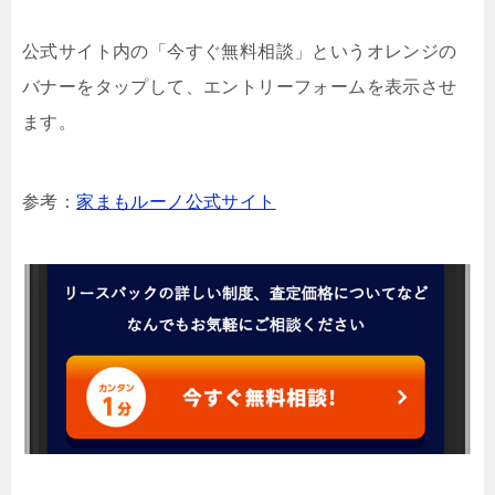
公式サイト内の「今すぐ無料相談」というオレンジの
バナーをタップして、エントリーフォームを表示させ
ます。
参考：
家まもルーノ公式サイト