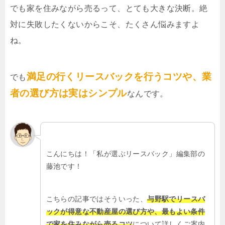
でも家を住みながら売るって、とても大きな決断。絶
対に失敗したくないからこそ、たくさん悩みますよ
ね。
満足の行くリースバックを行うコツや、業
でも
者の選び方は実はシンプル
なんです。
こんにちは！「私が選ぶリースバック」編集部の
藤池です！
こちらの記事ではそういった、
与野駅でリースバ
ックが得意な不動産屋の選び方や、最もよい条件
で家を住みながら売るコツ
について詳しくご案内