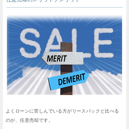
よくローンに苦しんでいる方がリースバックと比べる
のが、任意売却です。