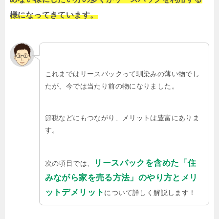
様になってきています。
これまではリースバックって馴染みの薄い物でし
たが、今では当たり前の物になりました。
節税などにもつながり、メリットは豊富にありま
す。
リースバックを含めた「住
次の項目では、
みながら家を売る方法」のやり方とメリ
ットデメリット
について詳しく解説します！