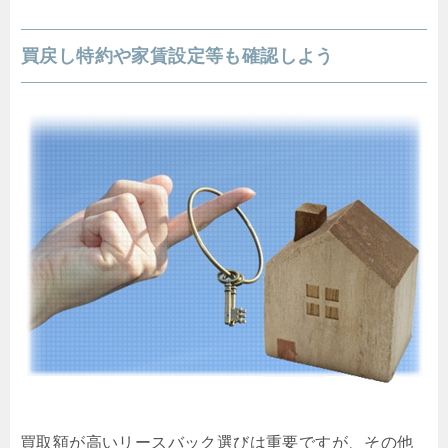
買戻し特約や家賃設定等も確認しよう
買取額が高いリースバック選びは重要ですが、その他