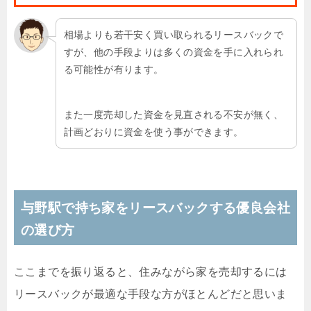
相場よりも若干安く買い取られるリースバックで
すが、他の手段よりは多くの資金を手に入れられ
る可能性が有ります。
また一度売却した資金を見直される不安が無く、
計画どおりに資金を使う事ができます。
与野駅で持ち家をリースバックする優良会社
の選び方
ここまでを振り返ると、住みながら家を売却するには
リースバックが最適な手段な方がほとんどだと思いま