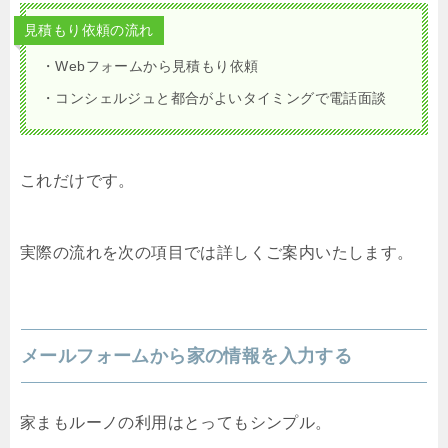
見積もり依頼の流れ
・Webフォームから見積もり依頼
・コンシェルジュと都合がよいタイミングで電話面談
これだけです。
実際の流れを次の項目では詳しくご案内いたします。
メールフォームから家の情報を入力する
家まもルーノの利用はとってもシンプル。