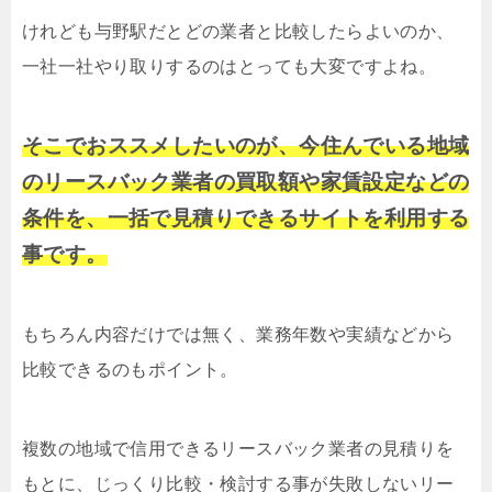
けれども与野駅だとどの業者と比較したらよいのか、
一社一社やり取りするのはとっても大変ですよね。
そこでおススメしたいのが、今住んでいる地域
のリースバック業者の買取額や家賃設定などの
条件を、一括で見積りできるサイトを利用する
事です。
もちろん内容だけでは無く、業務年数や実績などから
比較できるのもポイント。
複数の地域で信用できるリースバック業者の見積りを
もとに、じっくり比較・検討する事が失敗しないリー