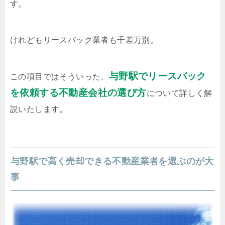
す。
けれどもリースバック業者も千差万別。
与野駅でリースバック
この項目ではそういった、
を依頼する不動産会社の選び方
について詳しく解
説いたします。
与野駅で高く売却できる不動産業者を選ぶのが大
事