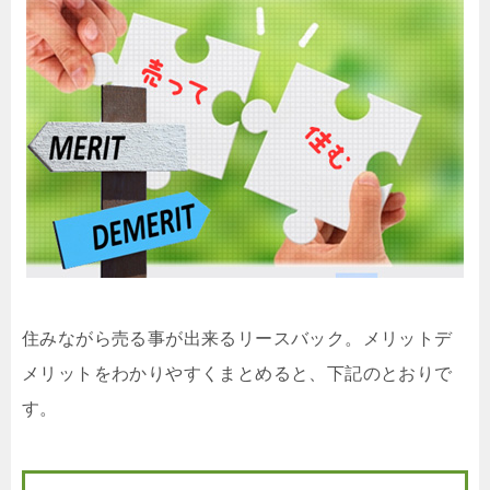
住みながら売る事が出来るリースバック。メリットデ
メリットをわかりやすくまとめると、下記のとおりで
す。