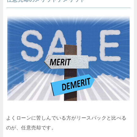
よくローンに苦しんでいる方がリースバックと比べる
のが、任意売却です。