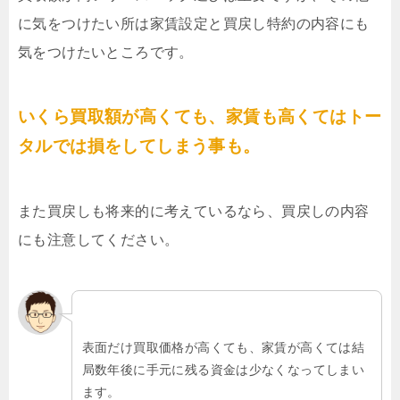
に気をつけたい所は家賃設定と買戻し特約の内容にも
気をつけたいところです。
いくら買取額が高くても、家賃も高くてはトー
タルでは損をしてしまう事も。
また買戻しも将来的に考えているなら、買戻しの内容
にも注意してください。
表面だけ買取価格が高くても、家賃が高くては結
局数年後に手元に残る資金は少なくなってしまい
ます。