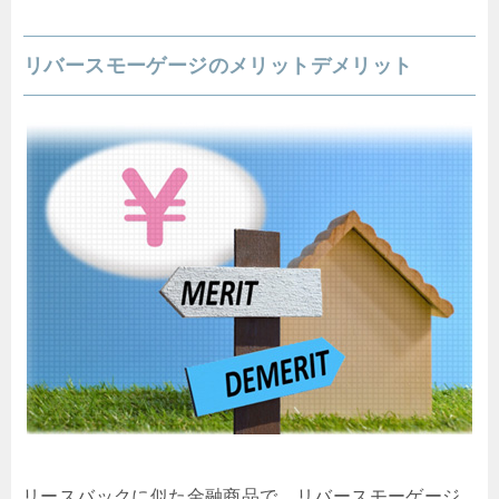
リバースモーゲージのメリットデメリット
リースバックに似た金融商品で、リバースモーゲージ