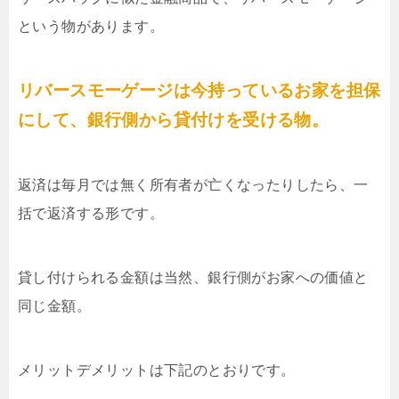
という物があります。
リバースモーゲージは今持っているお家を担保
にして、銀行側から貸付けを受ける物。
返済は毎月では無く所有者が亡くなったりしたら、一
括で返済する形です。
貸し付けられる金額は当然、銀行側がお家への価値と
同じ金額。
メリットデメリットは下記のとおりです。