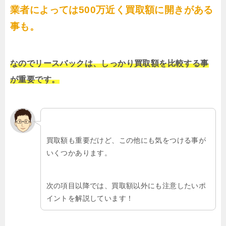
業者によっては500万近く買取額に開きがある
事も。
なのでリースバックは、しっかり買取額を比較する事
が重要です。
買取額も重要だけど、この他にも気をつける事が
いくつかあります。
次の項目以降では、買取額以外にも注意したいポ
イントを解説しています！