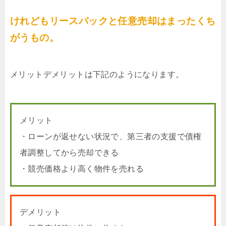
けれどもリースバックと任意売却はまったくち
がうもの。
メリットデメリットは下記のようになります。
メリット
・ローンが返せない状況で、第三者の支援で債権
者調整してから売却できる
・競売価格より高く物件を売れる
デメリット