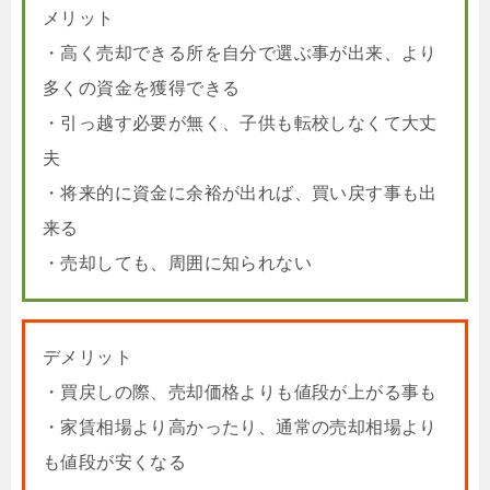
メリット
・高く売却できる所を自分で選ぶ事が出来、より
多くの資金を獲得できる
・引っ越す必要が無く、子供も転校しなくて大丈
夫
・将来的に資金に余裕が出れば、買い戻す事も出
来る
・売却しても、周囲に知られない
デメリット
・買戻しの際、売却価格よりも値段が上がる事も
・家賃相場より高かったり、通常の売却相場より
も値段が安くなる