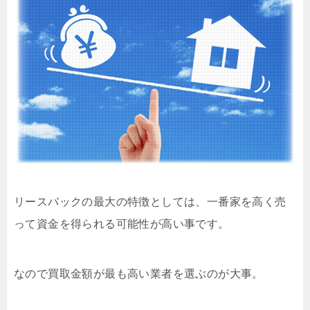
リースバックの最大の特徴としては、一番家を高く売
って資金を得られる可能性が高い事です。
なので買取金額が最も高い業者を選ぶのが大事。