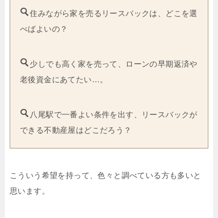
住みながら家を売るリースバックは、どこを選
べばよいの？
少しでも高く家を売って、ローンの早期返済や
老後資金にあてたい…。
八尾駅で一番よい条件を出す、リースバックが
できる不動産屋はどこだろう？
こういう希望を持って、色々と調べている方も多いと
思います。