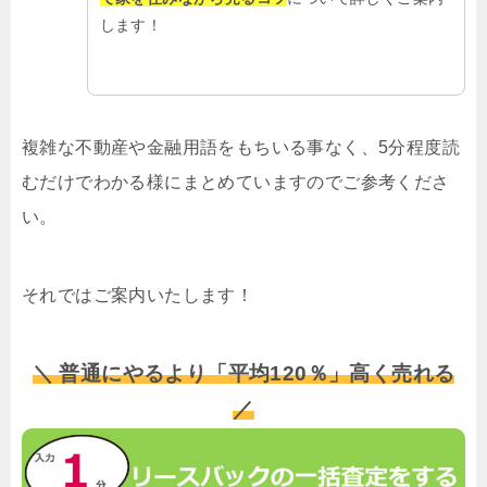
します！
複雑な不動産や金融用語をもちいる事なく、5分程度読
むだけでわかる様にまとめていますのでご参考くださ
い。
それではご案内いたします！
＼ 普通にやるより「平均120％」高く売れる
／