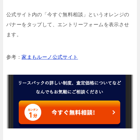
公式サイト内の「今すぐ無料相談」というオレンジの
バナーをタップして、エントリーフォームを表示させ
ます。
参考：
家まもルーノ公式サイト