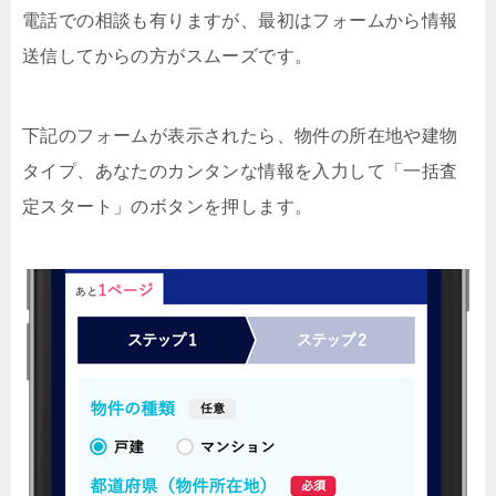
電話での相談も有りますが、最初はフォームから情報
送信してからの方がスムーズです。
下記のフォームが表示されたら、物件の所在地や建物
タイプ、あなたのカンタンな情報を入力して「一括査
定スタート」のボタンを押します。