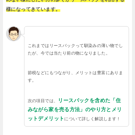
様になってきています。
これまではリースバックって馴染みの薄い物でし
たが、今では当たり前の物になりました。
節税などにもつながり、メリットは豊富にありま
す。
リースバックを含めた「住
次の項目では、
みながら家を売る方法」のやり方とメリ
ットデメリット
について詳しく解説します！