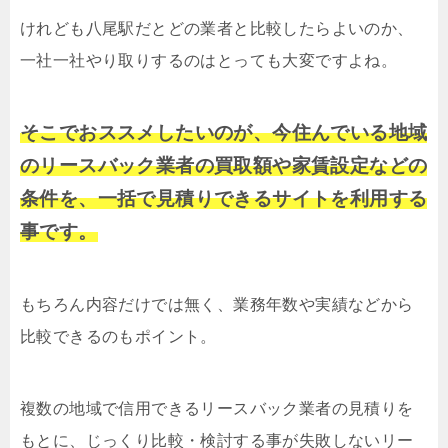
けれども八尾駅だとどの業者と比較したらよいのか、
一社一社やり取りするのはとっても大変ですよね。
そこでおススメしたいのが、今住んでいる地域
のリースバック業者の買取額や家賃設定などの
条件を、一括で見積りできるサイトを利用する
事です。
もちろん内容だけでは無く、業務年数や実績などから
比較できるのもポイント。
複数の地域で信用できるリースバック業者の見積りを
もとに、じっくり比較・検討する事が失敗しないリー