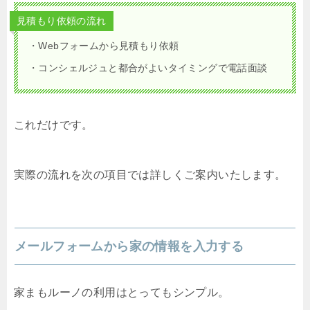
見積もり依頼の流れ
・Webフォームから見積もり依頼
・コンシェルジュと都合がよいタイミングで電話面談
これだけです。
実際の流れを次の項目では詳しくご案内いたします。
メールフォームから家の情報を入力する
家まもルーノの利用はとってもシンプル。