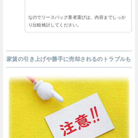
なのでリースバック業者選びは、内容までしっか
り比較検討してください。
家賃の引き上げや勝手に売却されるのトラブルも