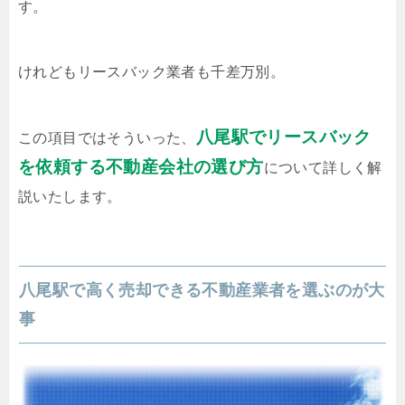
す。
けれどもリースバック業者も千差万別。
八尾駅でリースバック
この項目ではそういった、
を依頼する不動産会社の選び方
について詳しく解
説いたします。
八尾駅で高く売却できる不動産業者を選ぶのが大
事