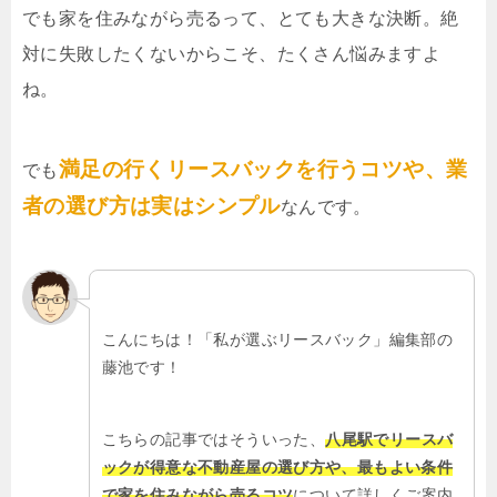
でも家を住みながら売るって、とても大きな決断。絶
対に失敗したくないからこそ、たくさん悩みますよ
ね。
満足の行くリースバックを行うコツや、業
でも
者の選び方は実はシンプル
なんです。
こんにちは！「私が選ぶリースバック」編集部の
藤池です！
こちらの記事ではそういった、
八尾駅でリースバ
ックが得意な不動産屋の選び方や、最もよい条件
で家を住みながら売るコツ
について詳しくご案内