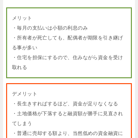
メリット
・毎月の支払いは小額の利息のみ
・所有者が死亡しても、配偶者が期限を引き継げ
る事が多い
・住宅を担保にするので、住みながら資金を受け
取れる
デメリット
・長生きすればするほど、資金が足りなくなる
・土地価格が下落すると融資額が勝手に見直され
てしまう
・普通に売却する額より、当然低めの資金融資に