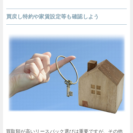
買戻し特約や家賃設定等も確認しよう
買取額が高いリースバック選びは重要ですが、その他