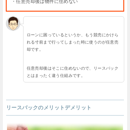
・任意売却後は物件に住めない
ローンに困っているというか、もう競売にかけら
れる寸前まで行ってしまった時に使うのが任意売
却です。
任意売却後はそこに住めないので、リースバック
とはまったく違う仕組みです。
リースバックのメリットデメリット