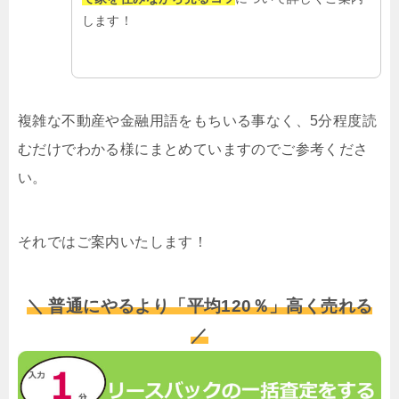
します！
複雑な不動産や金融用語をもちいる事なく、5分程度読
むだけでわかる様にまとめていますのでご参考くださ
い。
それではご案内いたします！
＼ 普通にやるより「平均120％」高く売れる
／