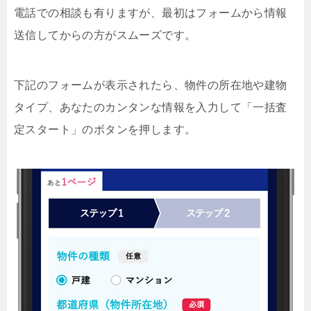
電話での相談も有りますが、最初はフォームから情報
送信してからの方がスムーズです。
下記のフォームが表示されたら、物件の所在地や建物
タイプ、あなたのカンタンな情報を入力して「一括査
定スタート」のボタンを押します。