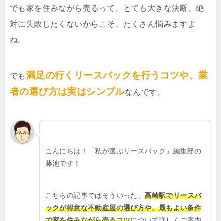
でも家を住みながら売るって、とても大きな決断。絶
対に失敗したくないからこそ、たくさん悩みますよ
ね。
満足の行くリースバックを行うコツや、業
でも
者の選び方は実はシンプル
なんです。
こんにちは！「私が選ぶリースバック」編集部の
藤池です！
こちらの記事ではそういった、
高崎駅でリースバ
ックが得意な不動産屋の選び方や、最もよい条件
で家を住みながら売るコツ
について詳しくご案内