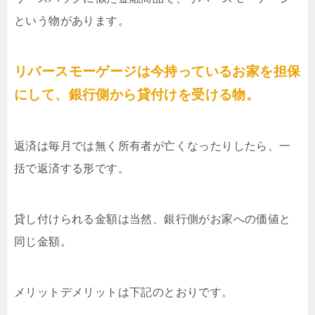
という物があります。
リバースモーゲージは今持っているお家を担保
にして、銀行側から貸付けを受ける物。
返済は毎月では無く所有者が亡くなったりしたら、一
括で返済する形です。
貸し付けられる金額は当然、銀行側がお家への価値と
同じ金額。
メリットデメリットは下記のとおりです。