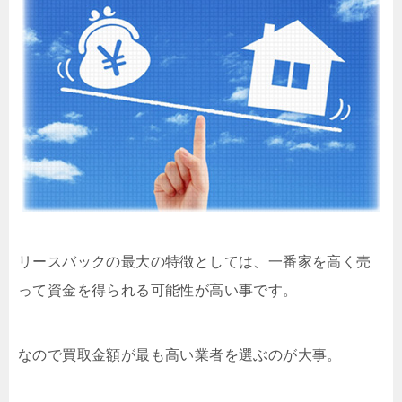
リースバックの最大の特徴としては、一番家を高く売
って資金を得られる可能性が高い事です。
なので買取金額が最も高い業者を選ぶのが大事。