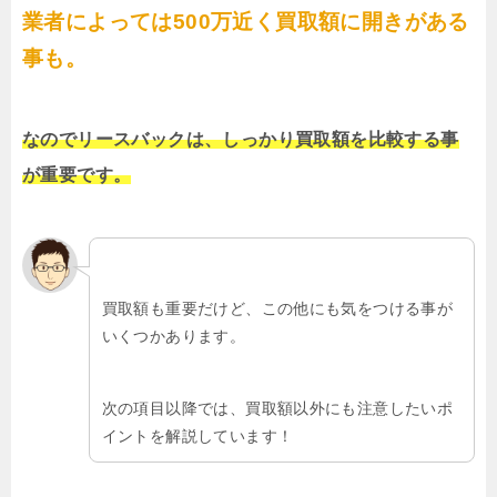
業者によっては500万近く買取額に開きがある
事も。
なのでリースバックは、しっかり買取額を比較する事
が重要です。
買取額も重要だけど、この他にも気をつける事が
いくつかあります。
次の項目以降では、買取額以外にも注意したいポ
イントを解説しています！