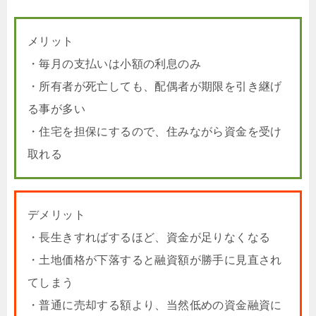
メリット
・毎月の支払いは小額の利息のみ
・所有者が死亡しても、配偶者が期限を引き継げ
る事が多い
・住宅を担保にするので、住みながら資金を受け
取れる
デメリット
・長生きすればするほど、資金が足りなくなる
・土地価格が下落すると融資額が勝手に見直され
てしまう
・普通に売却する額より、当然低めの資金融資に