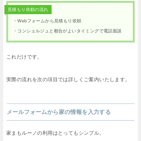
見積もり依頼の流れ
・Webフォームから見積もり依頼
・コンシェルジュと都合がよいタイミングで電話面談
これだけです。
実際の流れを次の項目では詳しくご案内いたします。
メールフォームから家の情報を入力する
家まもルーノの利用はとってもシンプル。