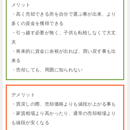
メリット
・高く売却できる所を自分で選ぶ事が出来、より
多くの資金を獲得できる
・引っ越す必要が無く、子供も転校しなくて大丈
夫
・将来的に資金に余裕が出れば、買い戻す事も出
来る
・売却しても、周囲に知られない
デメリット
・買戻しの際、売却価格よりも値段が上がる事も
・家賃相場より高かったり、通常の売却相場より
も値段が安くなる