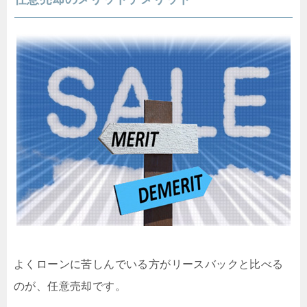
よくローンに苦しんでいる方がリースバックと比べる
のが、任意売却です。