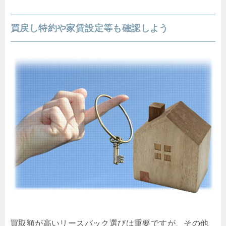
買戻し特約や家賃設定等も確認しよう
買取額が高いリースバック選びは重要ですが、その他