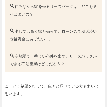
住みながら家を売るリースバックは、どこを選
べばよいの？
少しでも高く家を売って、ローンの早期返済や
老後資金にあてたい…。
高崎駅で一番よい条件を出す、リースバックが
できる不動産屋はどこだろう？
こういう希望を持って、色々と調べている方も多いと
思います。