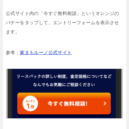
公式サイト内の「今すぐ無料相談」というオレンジの
バナーをタップして、エントリーフォームを表示させ
ます。
参考：
家まもルーノ公式サイト