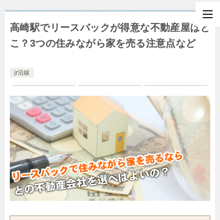
高崎駅でリースバックが得意な不動産屋はど
こ？3つの住みながら家を売る注意点など
jr沿線