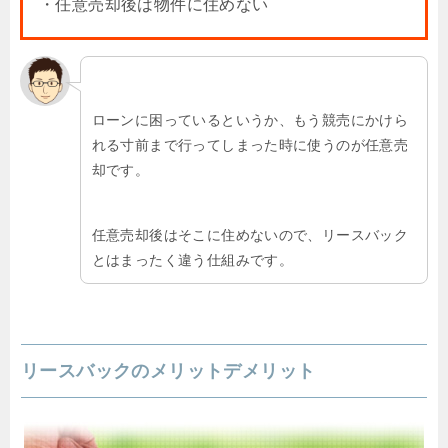
・任意売却後は物件に住めない
ローンに困っているというか、もう競売にかけら
れる寸前まで行ってしまった時に使うのが任意売
却です。
任意売却後はそこに住めないので、リースバック
とはまったく違う仕組みです。
リースバックのメリットデメリット