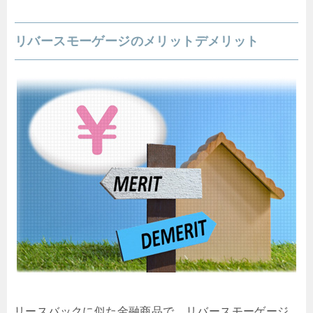
リバースモーゲージのメリットデメリット
リースバックに似た金融商品で、リバースモーゲージ