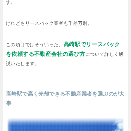
す。
けれどもリースバック業者も千差万別。
高崎駅でリースバック
この項目ではそういった、
を依頼する不動産会社の選び方
について詳しく解
説いたします。
高崎駅で高く売却できる不動産業者を選ぶのが大
事