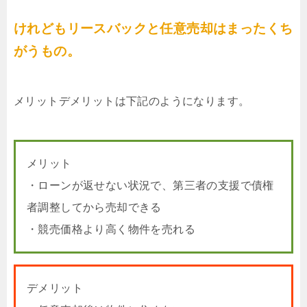
けれどもリースバックと任意売却はまったくち
がうもの。
メリットデメリットは下記のようになります。
メリット
・ローンが返せない状況で、第三者の支援で債権
者調整してから売却できる
・競売価格より高く物件を売れる
デメリット