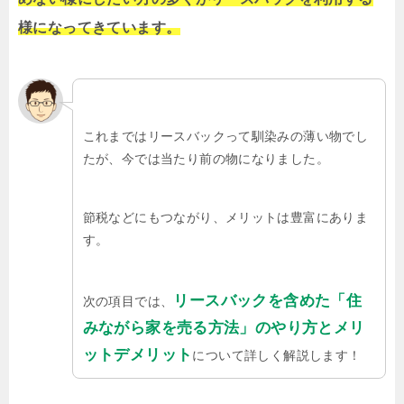
様になってきています。
これまではリースバックって馴染みの薄い物でし
たが、今では当たり前の物になりました。
節税などにもつながり、メリットは豊富にありま
す。
リースバックを含めた「住
次の項目では、
みながら家を売る方法」のやり方とメリ
ットデメリット
について詳しく解説します！