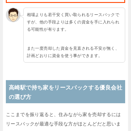
相場よりも若干安く買い取られるリースバックで
すが、他の手段よりは多くの資金を手に入れられ
る可能性が有ります。
また一度売却した資金を見直される不安が無く、
計画どおりに資金を使う事ができます。
高崎駅で持ち家をリースバックする優良会社
の選び方
ここまでを振り返ると、住みながら家を売却するには
リースバックが最適な手段な方がほとんどだと思いま