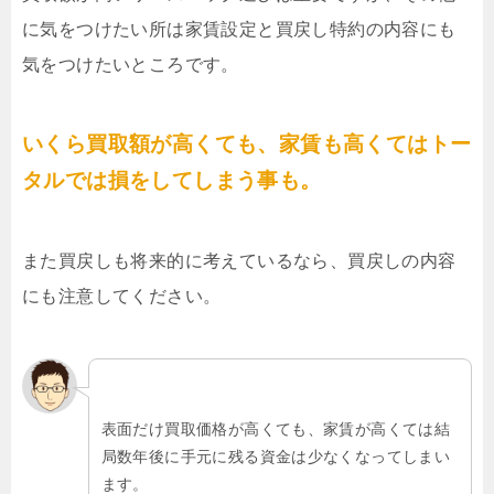
に気をつけたい所は家賃設定と買戻し特約の内容にも
気をつけたいところです。
いくら買取額が高くても、家賃も高くてはトー
タルでは損をしてしまう事も。
また買戻しも将来的に考えているなら、買戻しの内容
にも注意してください。
表面だけ買取価格が高くても、家賃が高くては結
局数年後に手元に残る資金は少なくなってしまい
ます。