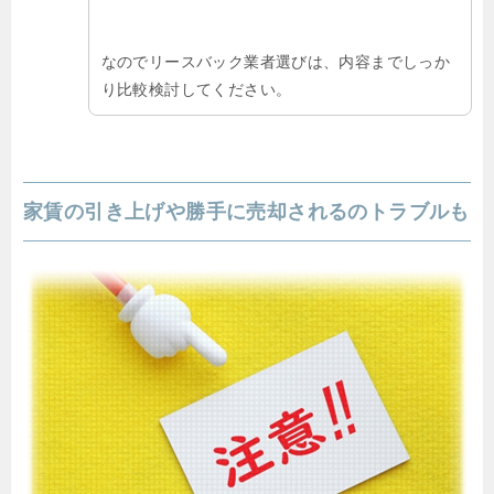
なのでリースバック業者選びは、内容までしっか
り比較検討してください。
家賃の引き上げや勝手に売却されるのトラブルも