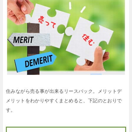
住みながら売る事が出来るリースバック。メリットデ
メリットをわかりやすくまとめると、下記のとおりで
す。