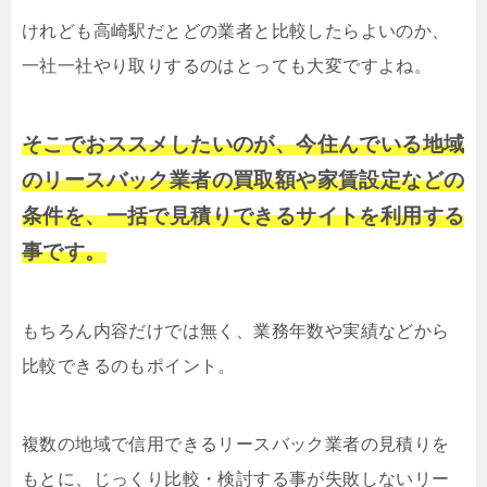
けれども高崎駅だとどの業者と比較したらよいのか、
一社一社やり取りするのはとっても大変ですよね。
そこでおススメしたいのが、今住んでいる地域
のリースバック業者の買取額や家賃設定などの
条件を、一括で見積りできるサイトを利用する
事です。
もちろん内容だけでは無く、業務年数や実績などから
比較できるのもポイント。
複数の地域で信用できるリースバック業者の見積りを
もとに、じっくり比較・検討する事が失敗しないリー